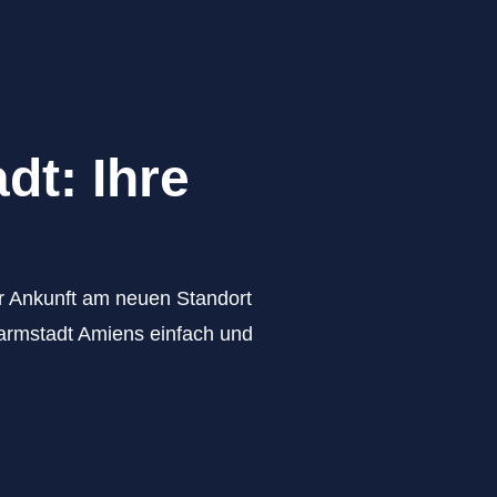
dt: Ihre
zur Ankunft am neuen Standort
Darmstadt Amiens einfach und