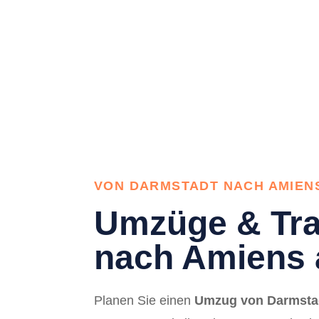
VON DARMSTADT NACH AMIEN
Umzüge & Tra
nach Amiens 
Planen Sie einen
Umzug von Darmsta