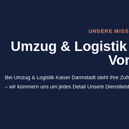
UNSERE MISS
Umzug & Logistik 
Vor
Bei Umzug & Logistik Kaiser Darmstadt steht Ihre Zufr
– wir kümmern uns um jedes Detail Unsere Dienstleis