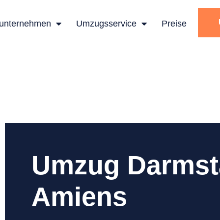
unternehmen
Umzugsservice
Preise
Umzug Darmst
Amiens