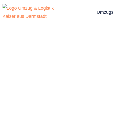
Umzugs