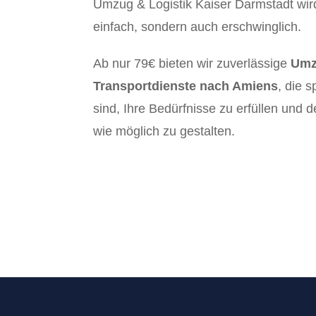
Umzug & Logistik Kaiser Darmstadt wir
einfach, sondern auch erschwinglich.
Ab nur 79€ bieten wir zuverlässige
Umz
Transportdienste nach Amiens
, die 
sind, Ihre Bedürfnisse zu erfüllen und
wie möglich zu gestalten.