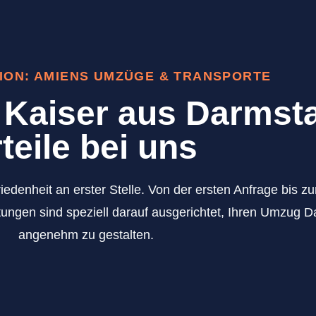
ION: AMIENS UMZÜGE & TRANSPORTE
Kaiser aus Darmsta
teile bei uns
iedenheit an erster Stelle. Von der ersten Anfrage bis 
tungen sind speziell darauf ausgerichtet, Ihren Umzug 
angenehm zu gestalten.