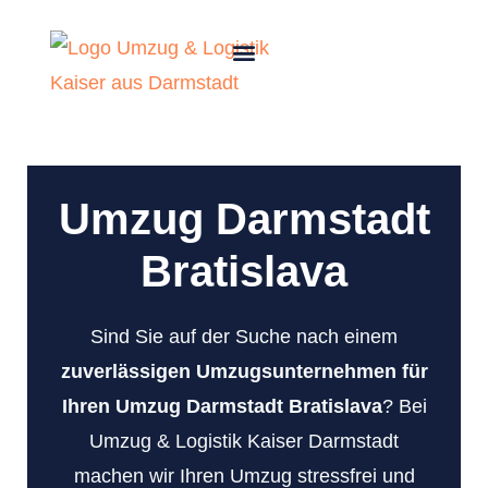
Umzug Darmstadt
Bratislava
Sind Sie auf der Suche nach einem
zuverlässigen Umzugsunternehmen für
Ihren Umzug Darmstadt Bratislava
? Bei
Umzug & Logistik Kaiser Darmstadt
machen wir Ihren Umzug stressfrei und