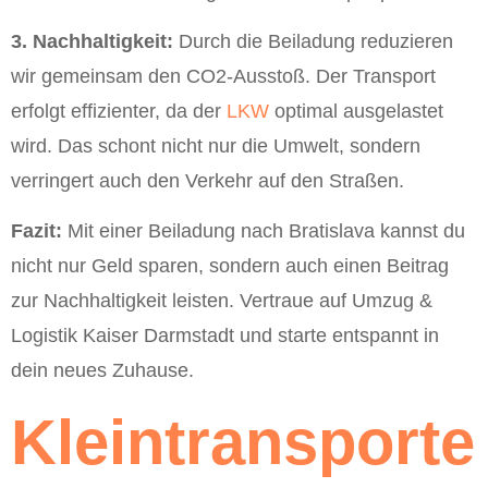
3. Nachhaltigkeit:
Durch die Beiladung reduzieren
wir gemeinsam den CO2-Ausstoß. Der Transport
erfolgt effizienter, da der
LKW
optimal ausgelastet
wird. Das schont nicht nur die Umwelt, sondern
verringert auch den Verkehr auf den Straßen.
Fazit:
Mit einer Beiladung nach Bratislava kannst du
nicht nur Geld sparen, sondern auch einen Beitrag
zur Nachhaltigkeit leisten. Vertraue auf Umzug &
Logistik Kaiser Darmstadt und starte entspannt in
dein neues Zuhause.
Kleintransporte