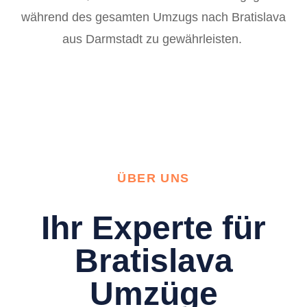
während des gesamten Umzugs nach Bratislava
aus Darmstadt zu gewährleisten.
ÜBER UNS
Ihr Experte für
Bratislava
Umzüge