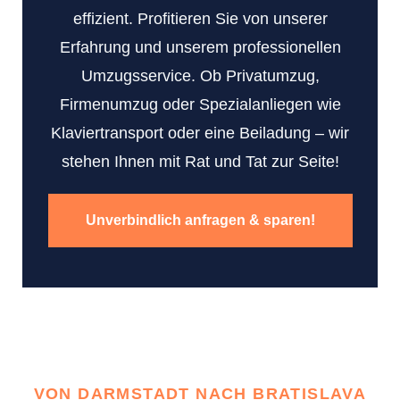
effizient. Profitieren Sie von unserer
Erfahrung und unserem professionellen
Umzugsservice. Ob Privatumzug,
Firmenumzug oder Spezialanliegen wie
Klaviertransport oder eine Beiladung – wir
stehen Ihnen mit Rat und Tat zur Seite!
Unverbindlich anfragen & sparen!
VON DARMSTADT NACH BRATISLAVA