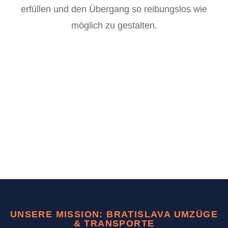
erfüllen und den Übergang so reibungslos wie
möglich zu gestalten.
UNSERE MISSION: BRATISLAVA UMZÜGE
& TRANSPORTE