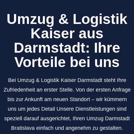
Umzug & Logistik
Kaiser aus
Darmstadt: Ihre
Vorteile bei uns
Bei Umzug & Logistik Kaiser Darmstadt steht Ihre
Zufriedenheit an erster Stelle. Von der ersten Anfrage
bis zur Ankunft am neuen Standort – wir kümmern
uns um jedes Detail Unsere Dienstleistungen sind
speziell darauf ausgerichtet, Ihren Umzug Darmstadt
Bratislava einfach und angenehm zu gestalten.