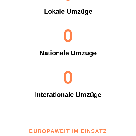
Lokale Umzüge
0
Nationale Umzüge
0
Interationale Umzüge
EUROPAWEIT IM EINSATZ