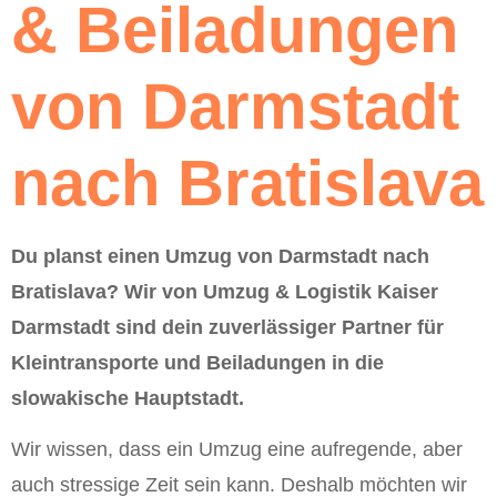
& Beiladungen
von Darmstadt
nach Bratislava
Du planst einen Umzug von Darmstadt nach
Bratislava? Wir von Umzug & Logistik Kaiser
Darmstadt sind dein zuverlässiger Partner für
Kleintransporte und Beiladungen in die
slowakische Hauptstadt.
Wir wissen, dass ein Umzug eine aufregende, aber
auch stressige Zeit sein kann. Deshalb möchten wir