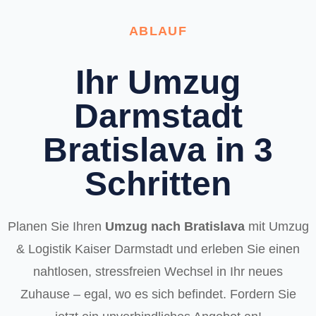
ABLAUF
Ihr Umzug
Darmstadt
Bratislava in 3
Schritten
Planen Sie Ihren
Umzug nach Bratislava
mit Umzug
& Logistik Kaiser Darmstadt und erleben Sie einen
nahtlosen, stressfreien Wechsel in Ihr neues
Zuhause – egal, wo es sich befindet. Fordern Sie