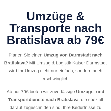
Umzüge &
Transporte nach
Bratislava ab 79€
Planen Sie einen
Umzug von Darmstadt nach
Bratislava
? Mit Umzug & Logistik Kaiser Darmstadt
wird Ihr Umzug nicht nur einfach, sondern auch
erschwinglich.
Ab nur 79€ bieten wir zuverlässige
Umzugs- und
Transportdienste nach Bratislava
, die speziell
darauf zugeschnitten sind, Ihre Bedürfnisse zu