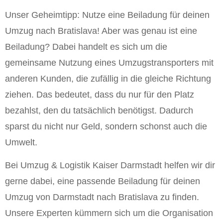
Unser Geheimtipp: Nutze eine Beiladung für deinen
Umzug nach Bratislava! Aber was genau ist eine
Beiladung? Dabei handelt es sich um die
gemeinsame Nutzung eines Umzugstransporters mit
anderen Kunden, die zufällig in die gleiche Richtung
ziehen. Das bedeutet, dass du nur für den Platz
bezahlst, den du tatsächlich benötigst. Dadurch
sparst du nicht nur Geld, sondern schonst auch die
Umwelt.
Bei Umzug & Logistik Kaiser Darmstadt helfen wir dir
gerne dabei, eine passende Beiladung für deinen
Umzug von Darmstadt nach Bratislava zu finden.
Unsere Experten kümmern sich um die Organisation