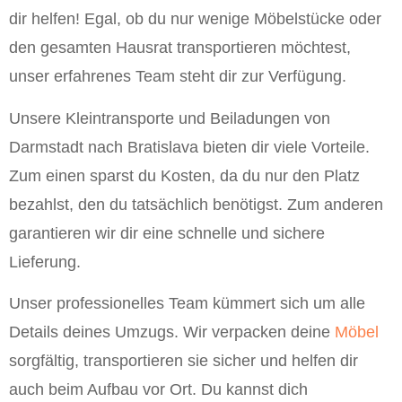
dir helfen! Egal, ob du nur wenige Möbelstücke oder
den gesamten Hausrat transportieren möchtest,
unser erfahrenes Team steht dir zur Verfügung.
Unsere Kleintransporte und Beiladungen von
Darmstadt nach Bratislava bieten dir viele Vorteile.
Zum einen sparst du Kosten, da du nur den Platz
bezahlst, den du tatsächlich benötigst. Zum anderen
garantieren wir dir eine schnelle und sichere
Lieferung.
Unser professionelles Team kümmert sich um alle
Details deines Umzugs. Wir verpacken deine
Möbel
sorgfältig, transportieren sie sicher und helfen dir
auch beim Aufbau vor Ort. Du kannst dich