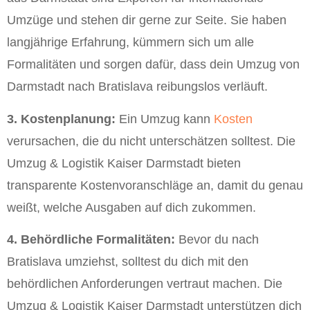
Umzüge und stehen dir gerne zur Seite. Sie haben
langjährige Erfahrung, kümmern sich um alle
Formalitäten und sorgen dafür, dass dein Umzug von
Darmstadt nach Bratislava reibungslos verläuft.
3. Kostenplanung:
Ein Umzug kann
Kosten
verursachen, die du nicht unterschätzen solltest. Die
Umzug & Logistik Kaiser Darmstadt bieten
transparente Kostenvoranschläge an, damit du genau
weißt, welche Ausgaben auf dich zukommen.
4. Behördliche Formalitäten:
Bevor du nach
Bratislava umziehst, solltest du dich mit den
behördlichen Anforderungen vertraut machen. Die
Umzug & Logistik Kaiser Darmstadt unterstützen dich