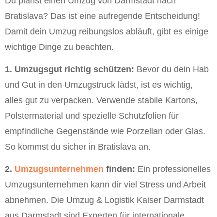
Du planst einen Umzug von Darmstadt nach
Bratislava? Das ist eine aufregende Entscheidung!
Damit dein Umzug reibungslos abläuft, gibt es einige
wichtige Dinge zu beachten.
1. Umzugsgut richtig schützen:
Bevor du dein Hab
und Gut in den Umzugstruck lädst, ist es wichtig,
alles gut zu verpacken. Verwende stabile Kartons,
Polstermaterial und spezielle Schutzfolien für
empfindliche Gegenstände wie Porzellan oder Glas.
So kommst du sicher in Bratislava an.
2.
Umzugsunternehmen
finden:
Ein professionelles
Umzugsunternehmen kann dir viel Stress und Arbeit
abnehmen. Die Umzug & Logistik Kaiser Darmstadt
aus Darmstadt sind Experten für internationale