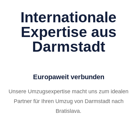
Internationale
Expertise aus
Darmstadt
Europaweit verbunden
Unsere Umzugsexpertise macht uns zum idealen
Partner für Ihren Umzug von Darmstadt nach
Bratislava.