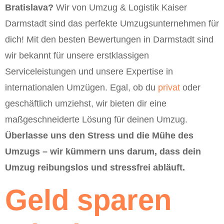
Bratislava?
Wir von Umzug & Logistik Kaiser
Darmstadt sind das perfekte Umzugsunternehmen für
dich! Mit den besten Bewertungen in Darmstadt sind
wir bekannt für unsere erstklassigen
Serviceleistungen und unsere Expertise in
internationalen Umzügen. Egal, ob du
privat
oder
geschäftlich umziehst, wir bieten dir eine
maßgeschneiderte Lösung für deinen Umzug.
Überlasse uns den Stress und die Mühe des
Umzugs – wir kümmern uns darum, dass dein
Umzug reibungslos und stressfrei abläuft.
Geld sparen