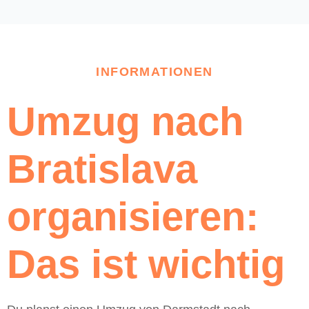
INFORMATIONEN
Umzug nach
Bratislava
organisieren:
Das ist wichtig