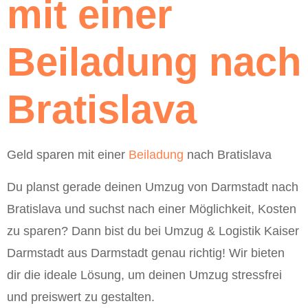
mit einer
Beiladung nach
Bratislava
Geld sparen mit einer
Beiladung
nach Bratislava
Du planst gerade deinen Umzug von Darmstadt nach
Bratislava und suchst nach einer Möglichkeit, Kosten
zu sparen? Dann bist du bei Umzug & Logistik Kaiser
Darmstadt aus Darmstadt genau richtig! Wir bieten
dir die ideale Lösung, um deinen Umzug stressfrei
und preiswert zu gestalten.