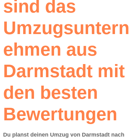
sind das
Umzugsuntern
ehmen aus
Darmstadt mit
den besten
Bewertungen
Du planst deinen Umzug von Darmstadt nach