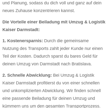
und Planung, sodass du dich voll und ganz auf dein
neues Zuhause konzentrieren kannst.
Die Vorteile einer Beiladung mit Umzug & Logistik
Kaiser Darmstadt:
1. Kostenersparnis:
Durch die gemeinsame
Nutzung des Transports zahlt jeder Kunde nur einen
Teil der Kosten. Dadurch sparst du bares Geld für
deinen Umzug von Darmstadt nach Bratislava.
2. Schnelle Abwicklung:
Bei Umzug & Logistik
Kaiser Darmstadt profitierst du von einer schnellen
und unkomplizierten Abwicklung. Wir finden schnell
eine passende Beiladung für deinen Umzug und
kümmern uns um den gesamten Transportprozess.