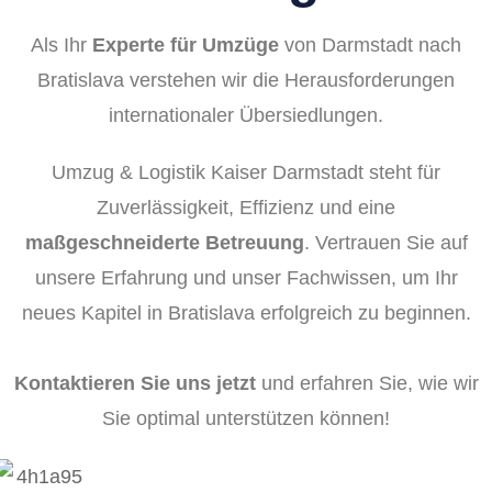
Als Ihr
Experte für Umzüge
von Darmstadt nach
Bratislava verstehen wir die Herausforderungen
internationaler Übersiedlungen.
Umzug & Logistik Kaiser Darmstadt steht für
Zuverlässigkeit, Effizienz und eine
maßgeschneiderte Betreuung
. Vertrauen Sie auf
unsere Erfahrung und unser Fachwissen, um Ihr
neues Kapitel in Bratislava erfolgreich zu beginnen.
Kontaktieren Sie uns jetzt
und erfahren Sie, wie wir
Sie optimal unterstützen können!