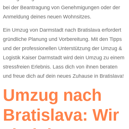
bei der Beantragung von Genehmigungen oder der
Anmeldung deines neuen Wohnsitzes.
Ein Umzug von Darmstadt nach Bratislava erfordert
gründliche Planung und Vorbereitung. Mit den Tipps
und der professionellen Unterstützung der Umzug &
Logistik Kaiser Darmstadt wird dein Umzug zu einem
stressfreien Erlebnis. Lass dich von ihnen beraten
und freue dich auf dein neues Zuhause in Bratislava!
Umzug nach
Bratislava: Wir