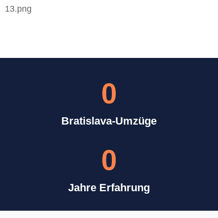
0
Bratislava-Umzüge
0
Jahre Erfahrung