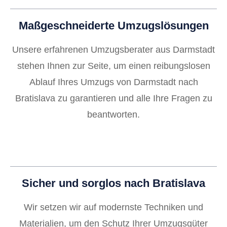
Maßgeschneiderte Umzugslösungen
Unsere erfahrenen Umzugsberater aus Darmstadt
stehen Ihnen zur Seite, um einen reibungslosen
Ablauf Ihres Umzugs von Darmstadt nach
Bratislava zu garantieren und alle Ihre Fragen zu
beantworten.
Sicher und sorglos nach Bratislava
Wir setzen wir auf modernste Techniken und
Materialien, um den Schutz Ihrer Umzugsgüter