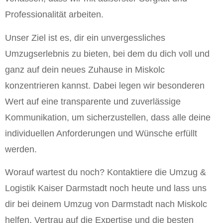
Professionalität arbeiten.
Unser Ziel ist es, dir ein unvergessliches
Umzugserlebnis zu bieten, bei dem du dich voll und
ganz auf dein neues Zuhause in Miskolc
konzentrieren kannst. Dabei legen wir besonderen
Wert auf eine transparente und zuverlässige
Kommunikation, um sicherzustellen, dass alle deine
individuellen Anforderungen und Wünsche erfüllt
werden.
Worauf wartest du noch? Kontaktiere die Umzug &
Logistik Kaiser Darmstadt noch heute und lass uns
dir bei deinem Umzug von Darmstadt nach Miskolc
helfen. Vertrau auf die Expertise und die besten