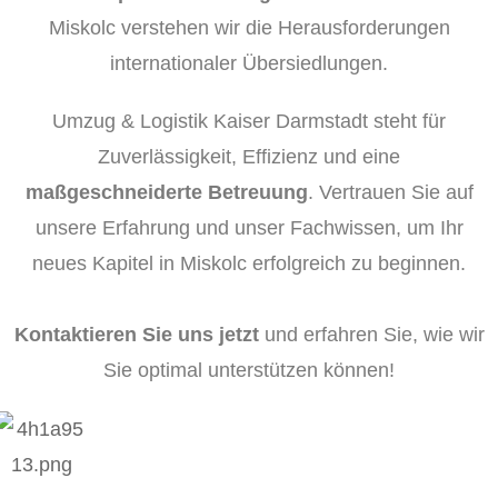
Miskolc verstehen wir die Herausforderungen
internationaler Übersiedlungen.
Umzug & Logistik Kaiser Darmstadt steht für
Zuverlässigkeit, Effizienz und eine
maßgeschneiderte Betreuung
. Vertrauen Sie auf
unsere Erfahrung und unser Fachwissen, um Ihr
neues Kapitel in Miskolc erfolgreich zu beginnen.
Kontaktieren Sie uns jetzt
und erfahren Sie, wie wir
Sie optimal unterstützen können!