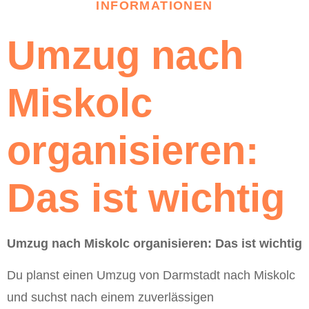
INFORMATIONEN
Umzug nach
Miskolc
organisieren:
Das ist wichtig
Umzug nach Miskolc organisieren: Das ist wichtig
Du planst einen Umzug von Darmstadt nach Miskolc
und suchst nach einem zuverlässigen