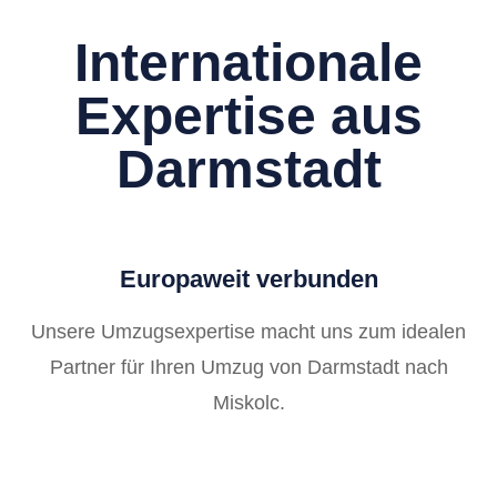
Internationale
Expertise aus
Darmstadt
Europaweit verbunden
Unsere Umzugsexpertise macht uns zum idealen
Partner für Ihren Umzug von Darmstadt nach
Miskolc.