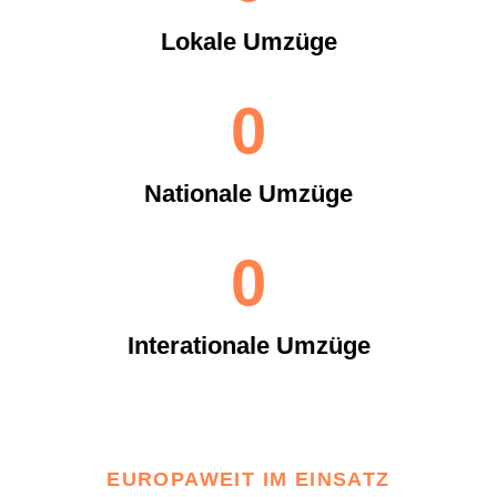
Lokale Umzüge
0
Nationale Umzüge
0
Interationale Umzüge
EUROPAWEIT IM EINSATZ