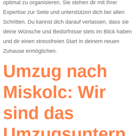
optimal zu organisieren. Sie stehen dir mit ihrer
Expertise zur Seite und unterstützen dich bei allen
Schritten. Du kannst dich darauf verlassen, dass sie
deine Wünsche und Bedürfnisse stets im Blick haben
und dir einen stressfreien Start in deinem neuen
Zuhause ermöglichen.
Umzug nach
Miskolc: Wir
sind das
Umzugsuntern