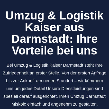
Umzug & Logistik
Kaiser aus
Darmstadt: Ihre
Vorteile bei uns
Bei Umzug & Logistik Kaiser Darmstadt steht Ihre
Zufriedenheit an erster Stelle. Von der ersten Anfrage
bis zur Ankunft am neuen Standort – wir kümmern
uns um jedes Detail Unsere Dienstleistungen sind
speziell darauf ausgerichtet, Ihren Umzug Darmstadt
Miskolc einfach und angenehm zu gestalten.