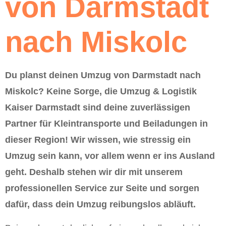
von Darmstadt
nach Miskolc
Du planst deinen Umzug von Darmstadt nach
Miskolc? Keine Sorge, die Umzug & Logistik
Kaiser Darmstadt sind deine zuverlässigen
Partner für Kleintransporte und Beiladungen in
dieser Region! Wir wissen, wie stressig ein
Umzug sein kann, vor allem wenn er ins Ausland
geht. Deshalb stehen wir dir mit unserem
professionellen Service zur Seite und sorgen
dafür, dass dein Umzug reibungslos abläuft.