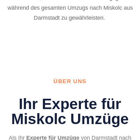
während des gesamten Umzugs nach Miskolc aus
Darmstadt zu gewährleisten.
ÜBER UNS
Ihr Experte für
Miskolc Umzüge
Als Ihr
Experte für Umzüge
von Darmstadt nach