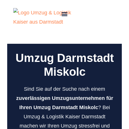
Umzug Darmstadt
Miskolc
Sind Sie auf der Suche nach einem
zuverlässigen Umzugsunternehmen für
Ihren Umzug Darmstadt Miskolc
? Bei
Umzug & Logistik Kaiser Darmstadt
machen wir Ihren Umzug stressfrei und