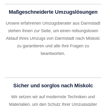
Maßgeschneiderte Umzugslösungen
Unsere erfahrenen Umzugsberater aus Darmstadt
stehen Ihnen zur Seite, um einen reibungslosen
Ablauf Ihres Umzugs von Darmstadt nach Miskolc
zu garantieren und alle Ihre Fragen zu
beantworten.
Sicher und sorglos nach Miskolc
Wir setzen wir auf modernste Techniken und
Materialien, um den Schutz Ihrer Umzugsgüter