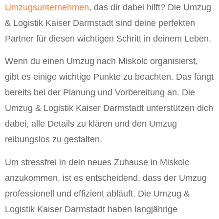
Umzugsunternehmen
, das dir dabei hilft? Die Umzug
& Logistik Kaiser Darmstadt sind deine perfekten
Partner für diesen wichtigen Schritt in deinem Leben.
Wenn du einen Umzug nach Miskolc organisierst,
gibt es einige wichtige Punkte zu beachten. Das fängt
bereits bei der Planung und Vorbereitung an. Die
Umzug & Logistik Kaiser Darmstadt unterstützen dich
dabei, alle Details zu klären und den Umzug
reibungslos zu gestalten.
Um stressfrei in dein neues Zuhause in Miskolc
anzukommen, ist es entscheidend, dass der Umzug
professionell und effizient abläuft. Die Umzug &
Logistik Kaiser Darmstadt haben langjährige