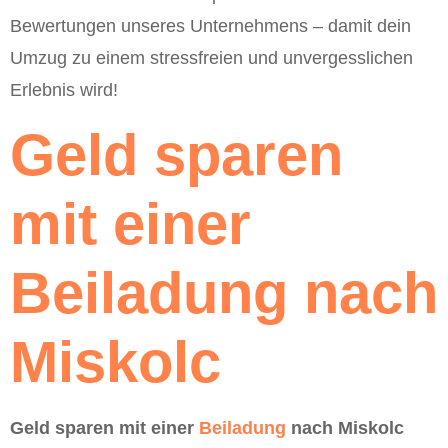
Bewertungen unseres Unternehmens – damit dein
Umzug zu einem stressfreien und unvergesslichen
Erlebnis wird!
Geld sparen
mit einer
Beiladung nach
Miskolc
Geld sparen mit einer
Beiladung
nach Miskolc