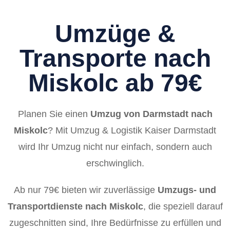
Umzüge &
Transporte nach
Miskolc ab 79€
Planen Sie einen
Umzug von Darmstadt nach
Miskolc
? Mit Umzug & Logistik Kaiser Darmstadt
wird Ihr Umzug nicht nur einfach, sondern auch
erschwinglich.
Ab nur 79€ bieten wir zuverlässige
Umzugs- und
Transportdienste nach Miskolc
, die speziell darauf
zugeschnitten sind, Ihre Bedürfnisse zu erfüllen und