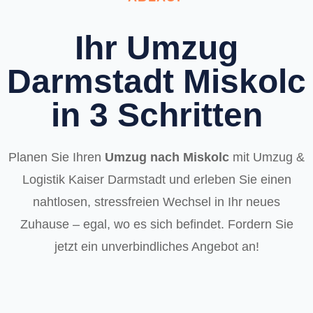
Ihr Umzug
Darmstadt Miskolc
in 3 Schritten
Planen Sie Ihren
Umzug nach Miskolc
mit Umzug &
Logistik Kaiser Darmstadt und erleben Sie einen
nahtlosen, stressfreien Wechsel in Ihr neues
Zuhause – egal, wo es sich befindet. Fordern Sie
jetzt ein unverbindliches Angebot an!