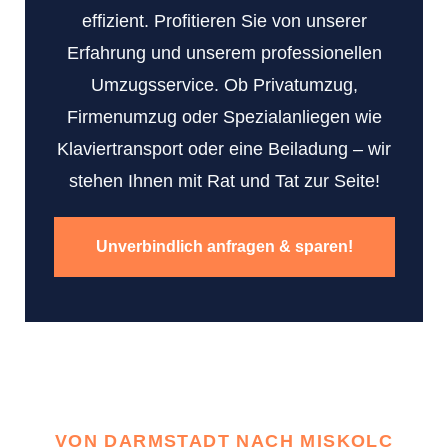
effizient. Profitieren Sie von unserer
Erfahrung und unserem professionellen
Umzugsservice. Ob Privatumzug,
Firmenumzug oder Spezialanliegen wie
Klaviertransport oder eine Beiladung – wir
stehen Ihnen mit Rat und Tat zur Seite!
Unverbindlich anfragen & sparen!
VON DARMSTADT NACH MISKOLC