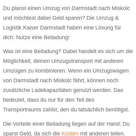
Du planst einen Umzug von Darmstadt nach Miskolc
und möchtest dabei Geld sparen? Die Umzug &
Logistik Kaiser Darmstadt haben eine Lösung für
dich: Nutze eine Beiladung!
Was ist eine Beiladung? Dabei handelt es sich um die
Möglichkeit, deinen Umzugstransport mit anderen
Umzügen zu kombinieren. Wenn ein Umzugswagen
von Darmstadt nach Miskolc fährt, können noch
zusätzliche Ladekapazitäten genutzt werden. Das
bedeutet, dass du nur für den Teil des
Transportraums zahlst, den du tatsächlich benötigst.
Die Vorteile einer Beiladung liegen auf der Hand: Du
sparst Geld, da sich die
Kosten
mit anderen teilen.