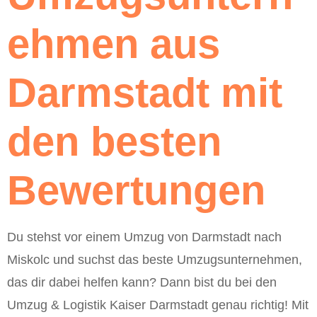
ehmen aus
Darmstadt mit
den besten
Bewertungen
Du stehst vor einem Umzug von Darmstadt nach
Miskolc und suchst das beste Umzugsunternehmen,
das dir dabei helfen kann? Dann bist du bei den
Umzug & Logistik Kaiser Darmstadt genau richtig! Mit