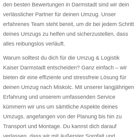
den besten Bewertungen in Darmstadt sind wir dein
verlässlicher Partner für deinen Umzug. Unser
erfahrenes Team steht bereit, um dir bei jedem Schritt
deines Umzugs zu helfen und sicherzustellen, dass
alles reibungslos verläuft.
Warum solltest du dich für die Umzug & Logistik
Kaiser Darmstadt entscheiden? Ganz einfach – wir
bieten dir eine effiziente und stressfreie Lösung für
deinen Umzug nach Miskolc. Mit unserer langjährigen
Erfahrung und unserem umfassenden Service
kümmern wir uns um sämtliche Aspekte deines
Umzugs, angefangen von der Planung bis hin zu
Transport und Montage. Du kannst dich darauf
verlassen, dass wir mit äußerster Sorgfalt und