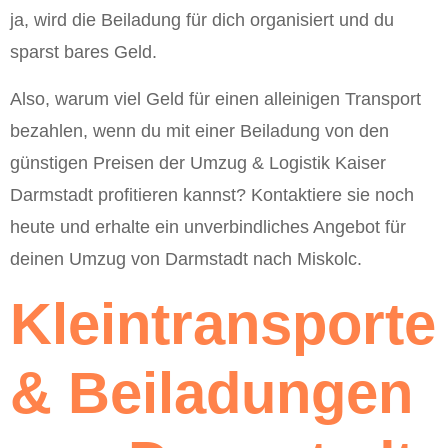
ja, wird die Beiladung für dich organisiert und du
sparst bares Geld.
Also, warum viel Geld für einen alleinigen Transport
bezahlen, wenn du mit einer Beiladung von den
günstigen Preisen der Umzug & Logistik Kaiser
Darmstadt profitieren kannst? Kontaktiere sie noch
heute und erhalte ein unverbindliches Angebot für
deinen Umzug von Darmstadt nach Miskolc.
Kleintransporte
& Beiladungen