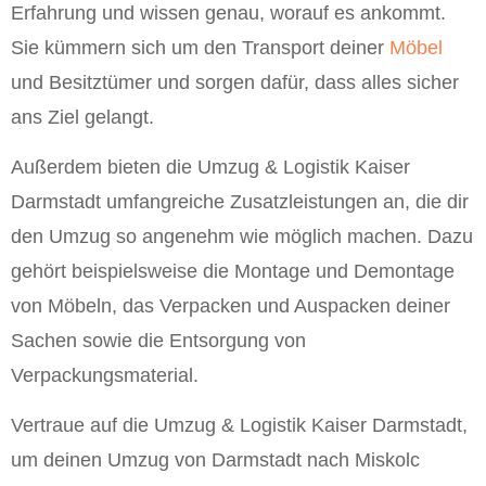
Erfahrung und wissen genau, worauf es ankommt.
Sie kümmern sich um den Transport deiner
Möbel
und Besitztümer und sorgen dafür, dass alles sicher
ans Ziel gelangt.
Außerdem bieten die Umzug & Logistik Kaiser
Darmstadt umfangreiche Zusatzleistungen an, die dir
den Umzug so angenehm wie möglich machen. Dazu
gehört beispielsweise die Montage und Demontage
von Möbeln, das Verpacken und Auspacken deiner
Sachen sowie die Entsorgung von
Verpackungsmaterial.
Vertraue auf die Umzug & Logistik Kaiser Darmstadt,
um deinen Umzug von Darmstadt nach Miskolc