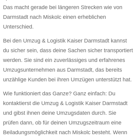
Das macht gerade bei längeren Strecken wie von
Darmstadt nach Miskolc einen erheblichen
Unterschied.
Bei den Umzug & Logistik Kaiser Darmstadt kannst
du sicher sein, dass deine Sachen sicher transportiert
werden. Sie sind ein zuverlässiges und erfahrenes
Umzugsunternehmen aus Darmstadt, das bereits
unzählige Kunden bei ihren Umzügen unterstützt hat.
Wie funktioniert das Ganze? Ganz einfach: Du
kontaktierst die Umzug & Logistik Kaiser Darmstadt
und gibst ihnen deine Umzugsdaten durch. Sie
prüfen dann, ob für deinen Umzugszeitraum eine
Beiladungsmöglichkeit nach Miskolc besteht. Wenn