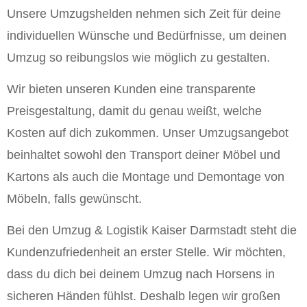
Unsere Umzugshelden nehmen sich Zeit für deine
individuellen Wünsche und Bedürfnisse, um deinen
Umzug so reibungslos wie möglich zu gestalten.
Wir bieten unseren Kunden eine transparente
Preisgestaltung, damit du genau weißt, welche
Kosten auf dich zukommen. Unser Umzugsangebot
beinhaltet sowohl den Transport deiner Möbel und
Kartons als auch die Montage und Demontage von
Möbeln, falls gewünscht.
Bei den Umzug & Logistik Kaiser Darmstadt steht die
Kundenzufriedenheit an erster Stelle. Wir möchten,
dass du dich bei deinem Umzug nach Horsens in
sicheren Händen fühlst. Deshalb legen wir großen