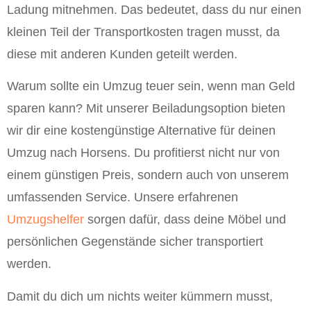
Ladung mitnehmen. Das bedeutet, dass du nur einen
kleinen Teil der Transportkosten tragen musst, da
diese mit anderen Kunden geteilt werden.
Warum sollte ein Umzug teuer sein, wenn man Geld
sparen kann? Mit unserer Beiladungsoption bieten
wir dir eine kostengünstige Alternative für deinen
Umzug nach Horsens. Du profitierst nicht nur von
einem günstigen Preis, sondern auch von unserem
umfassenden Service. Unsere erfahrenen
Umzugshelfer
sorgen dafür, dass deine Möbel und
persönlichen Gegenstände sicher transportiert
werden.
Damit du dich um nichts weiter kümmern musst,