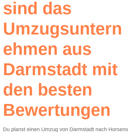
sind das
Umzugsuntern
ehmen aus
Darmstadt mit
den besten
Bewertungen
Du planst einen Umzug von Darmstadt nach Horsens