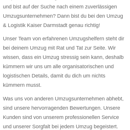
und bist auf der Suche nach einem zuverlässigen
Umzugsunternehmen? Dann bist du bei den Umzug
& Logistik Kaiser Darmstadt genau richtig!
Unser Team von erfahrenen Umzugshelfern steht dir
bei deinem Umzug mit Rat und Tat zur Seite. Wir
wissen, dass ein Umzug stressig sein kann, deshalb
kümmern wir uns um alle organisatorischen und
logistischen Details, damit du dich um nichts
kümmern musst.
Was uns von anderen Umzugsunternehmen abhebt,
sind unsere hervorragenden Bewertungen. Unsere
Kunden sind von unserem professionellen Service
und unserer Sorgfalt bei jedem Umzug begeistert.