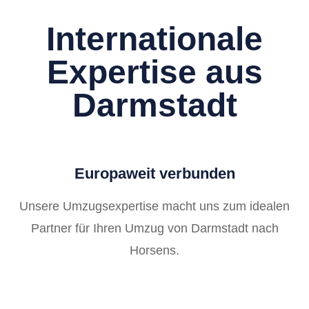
Internationale
Expertise aus
Darmstadt
Europaweit verbunden
Unsere Umzugsexpertise macht uns zum idealen
Partner für Ihren Umzug von Darmstadt nach
Horsens.