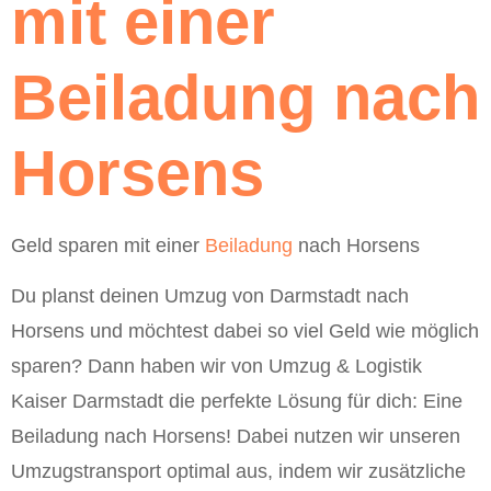
mit einer
Beiladung nach
Horsens
Geld sparen mit einer
Beiladung
nach Horsens
Du planst deinen Umzug von Darmstadt nach
Horsens und möchtest dabei so viel Geld wie möglich
sparen? Dann haben wir von Umzug & Logistik
Kaiser Darmstadt die perfekte Lösung für dich: Eine
Beiladung nach Horsens! Dabei nutzen wir unseren
Umzugstransport optimal aus, indem wir zusätzliche