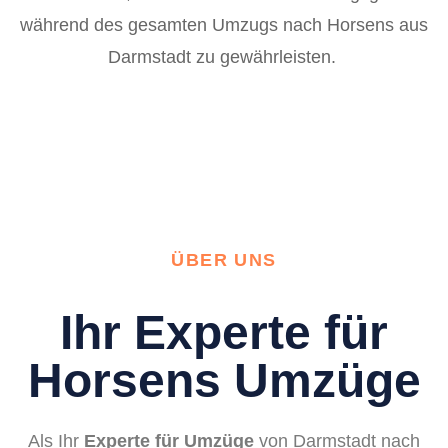
während des gesamten Umzugs nach Horsens aus
Darmstadt zu gewährleisten.
ÜBER UNS
Ihr Experte für
Horsens Umzüge
Als Ihr
Experte für Umzüge
von Darmstadt nach