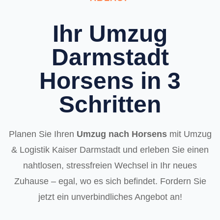
Ihr Umzug
Darmstadt
Horsens in 3
Schritten
Planen Sie Ihren
Umzug nach Horsens
mit Umzug
& Logistik Kaiser Darmstadt und erleben Sie einen
nahtlosen, stressfreien Wechsel in Ihr neues
Zuhause – egal, wo es sich befindet. Fordern Sie
jetzt ein unverbindliches Angebot an!