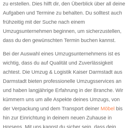
zu erstellen. Dies hilft dir, den Überblick über all deine
Aufgaben und Termine zu behalten. Du solltest auch
frühzeitig mit der Suche nach einem
Umzugsunternehmen beginnen, um sicherzustellen,
dass du den gewünschten Termin buchen kannst.
Bei der Auswahl eines Umzugsunternehmens ist es
wichtig, dass du auf Qualität und Zuverlässigkeit
achtest. Die Umzug & Logistik Kaiser Darmstadt aus
Darmstadt bieten professionelle Umzugsservices an
und haben langjährige Erfahrung in der Branche. Wir
kümmern uns um alle Aspekte deines Umzugs, von
der Verpackung und dem Transport deiner
Möbel
bis
hin zur Einrichtung in deinem neuen Zuhause in
Horsens. Mit uns kannst du sicher sein, dass dein