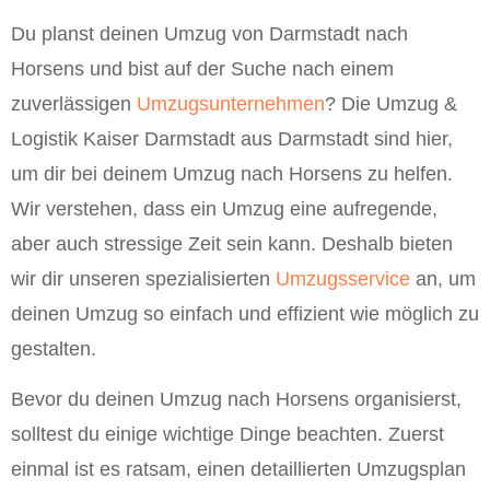
Du planst deinen Umzug von Darmstadt nach
Horsens und bist auf der Suche nach einem
zuverlässigen
Umzugsunternehmen
? Die Umzug &
Logistik Kaiser Darmstadt aus Darmstadt sind hier,
um dir bei deinem Umzug nach Horsens zu helfen.
Wir verstehen, dass ein Umzug eine aufregende,
aber auch stressige Zeit sein kann. Deshalb bieten
wir dir unseren spezialisierten
Umzugsservice
an, um
deinen Umzug so einfach und effizient wie möglich zu
gestalten.
Bevor du deinen Umzug nach Horsens organisierst,
solltest du einige wichtige Dinge beachten. Zuerst
einmal ist es ratsam, einen detaillierten Umzugsplan