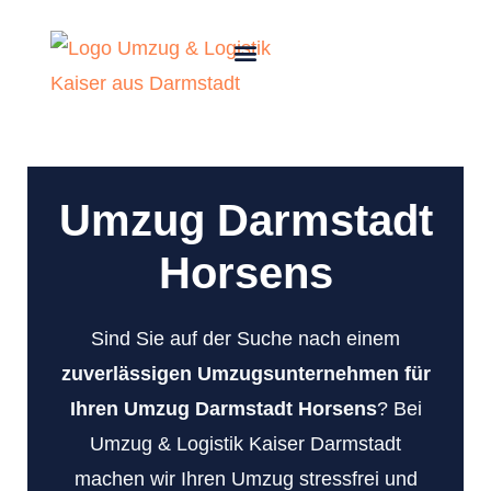
Umzug Darmstadt
Horsens
Sind Sie auf der Suche nach einem
zuverlässigen Umzugsunternehmen für
Ihren Umzug Darmstadt Horsens
? Bei
Umzug & Logistik Kaiser Darmstadt
machen wir Ihren Umzug stressfrei und