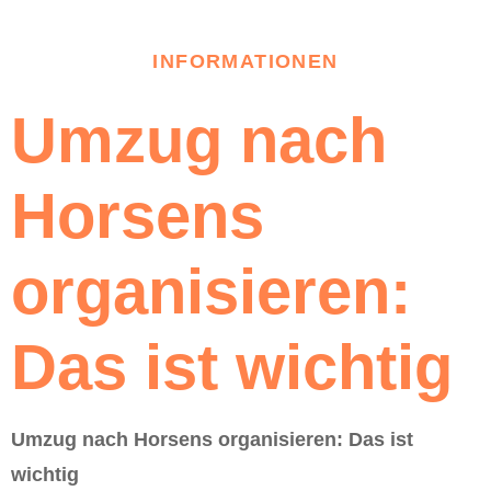
INFORMATIONEN
Umzug nach
Horsens
organisieren:
Das ist wichtig
Umzug nach Horsens organisieren: Das ist
wichtig