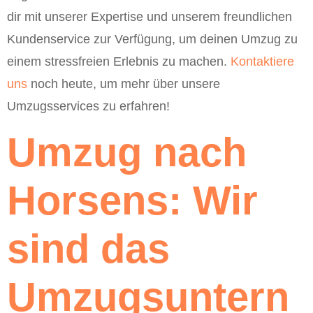
dir mit unserer Expertise und unserem freundlichen
Kundenservice zur Verfügung, um deinen Umzug zu
einem stressfreien Erlebnis zu machen.
Kontaktiere
uns
noch heute, um mehr über unsere
Umzugsservices zu erfahren!
Umzug nach
Horsens: Wir
sind das
Umzugsuntern