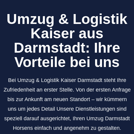
Umzug & Logistik
Kaiser aus
Darmstadt: Ihre
Vorteile bei uns
Bei Umzug & Logistik Kaiser Darmstadt steht Ihre
Zufriedenheit an erster Stelle. Von der ersten Anfrage
bis zur Ankunft am neuen Standort – wir kümmern
uns um jedes Detail Unsere Dienstleistungen sind
speziell darauf ausgerichtet, Ihren Umzug Darmstadt
Horsens einfach und angenehm zu gestalten.