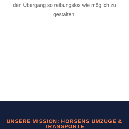
den Übergang so reibungslos wie möglich zu
gestalten.
UNSERE MISSION: HORSENS UMZÜGE &
TRANSPORTE