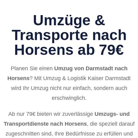
Umzüge &
Transporte nach
Horsens ab 79€
Planen Sie einen
Umzug von Darmstadt nach
Horsens
? Mit Umzug & Logistik Kaiser Darmstadt
wird Ihr Umzug nicht nur einfach, sondern auch
erschwinglich.
Ab nur 79€ bieten wir zuverlässige
Umzugs- und
Transportdienste nach Horsens
, die speziell darauf
zugeschnitten sind, Ihre Bedürfnisse zu erfüllen und