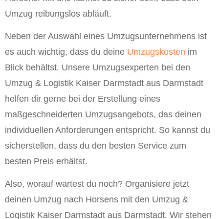
Umzug reibungslos abläuft.
Neben der Auswahl eines Umzugsunternehmens ist
es auch wichtig, dass du deine
Umzugskosten
im
Blick behältst. Unsere Umzugsexperten bei den
Umzug & Logistik Kaiser Darmstadt aus Darmstadt
helfen dir gerne bei der Erstellung eines
maßgeschneiderten Umzugsangebots, das deinen
individuellen Anforderungen entspricht. So kannst du
sicherstellen, dass du den besten Service zum
besten Preis erhältst.
Also, worauf wartest du noch? Organisiere jetzt
deinen Umzug nach Horsens mit den Umzug &
Logistik Kaiser Darmstadt aus Darmstadt. Wir stehen