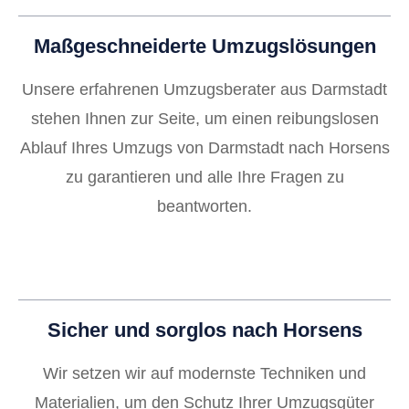
Maßgeschneiderte Umzugslösungen
Unsere erfahrenen Umzugsberater aus Darmstadt
stehen Ihnen zur Seite, um einen reibungslosen
Ablauf Ihres Umzugs von Darmstadt nach Horsens
zu garantieren und alle Ihre Fragen zu
beantworten.
Sicher und sorglos nach Horsens
Wir setzen wir auf modernste Techniken und
Materialien, um den Schutz Ihrer Umzugsgüter