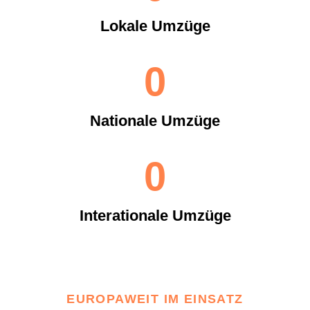
Lokale Umzüge
0
Nationale Umzüge
0
Interationale Umzüge
EUROPAWEIT IM EINSATZ