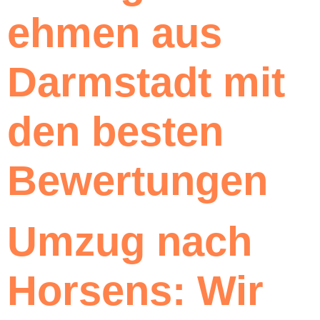
ehmen aus
Darmstadt mit
den besten
Bewertungen
Umzug nach
Horsens: Wir