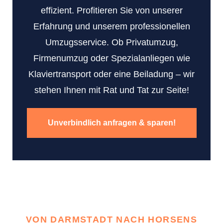
effizient. Profitieren Sie von unserer
Erfahrung und unserem professionellen
Umzugsservice. Ob Privatumzug,
Firmenumzug oder Spezialanliegen wie
Klaviertransport oder eine Beiladung – wir
stehen Ihnen mit Rat und Tat zur Seite!
Unverbindlich anfragen & sparen!
VON DARMSTADT NACH HORSENS