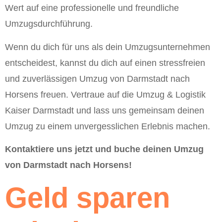
Wert auf eine professionelle und freundliche
Umzugsdurchführung.
Wenn du dich für uns als dein Umzugsunternehmen
entscheidest, kannst du dich auf einen stressfreien
und zuverlässigen Umzug von Darmstadt nach
Horsens freuen. Vertraue auf die Umzug & Logistik
Kaiser Darmstadt und lass uns gemeinsam deinen
Umzug zu einem unvergesslichen Erlebnis machen.
Kontaktiere uns jetzt und buche deinen Umzug
von Darmstadt nach Horsens!
Geld sparen