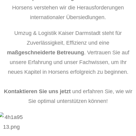
Horsens verstehen wir die Herausforderungen
internationaler Übersiedlungen.
Umzug & Logistik Kaiser Darmstadt steht für
Zuverlässigkeit, Effizienz und eine
maßgeschneiderte Betreuung
. Vertrauen Sie auf
unsere Erfahrung und unser Fachwissen, um Ihr
neues Kapitel in Horsens erfolgreich zu beginnen.
Kontaktieren Sie uns jetzt
und erfahren Sie, wie wir
Sie optimal unterstützen können!