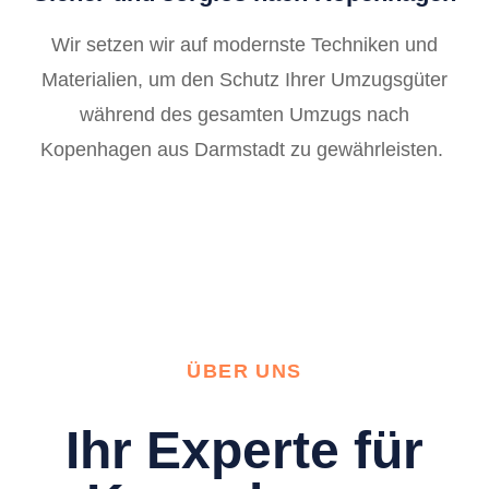
Wir setzen wir auf modernste Techniken und
Materialien, um den Schutz Ihrer Umzugsgüter
während des gesamten Umzugs nach
Kopenhagen aus Darmstadt zu gewährleisten.
ÜBER UNS
Ihr Experte für