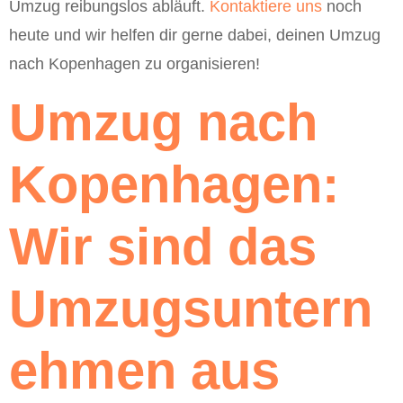
Umzug reibungslos abläuft.
Kontaktiere uns
noch
heute und wir helfen dir gerne dabei, deinen Umzug
nach Kopenhagen zu organisieren!
Umzug nach
Kopenhagen:
Wir sind das
Umzugsuntern
ehmen aus