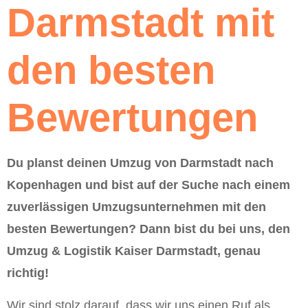
Darmstadt mit
den besten
Bewertungen
Du planst deinen Umzug von Darmstadt nach
Kopenhagen und bist auf der Suche nach einem
zuverlässigen Umzugsunternehmen mit den
besten Bewertungen? Dann bist du bei uns, den
Umzug & Logistik Kaiser Darmstadt, genau
richtig!
Wir sind stolz darauf, dass wir uns einen Ruf als