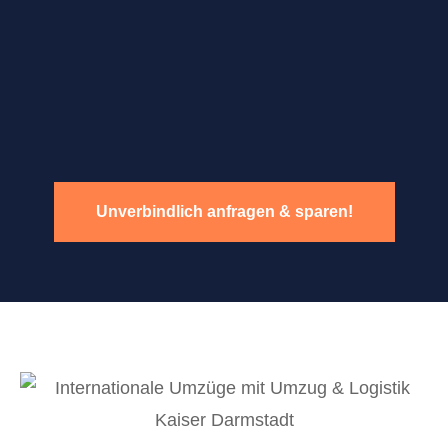
Unverbindlich anfragen & sparen!