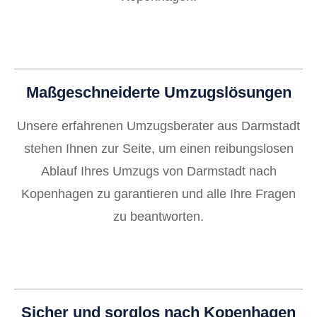
Maßgeschneiderte Umzugslösungen
Unsere erfahrenen Umzugsberater aus Darmstadt
stehen Ihnen zur Seite, um einen reibungslosen
Ablauf Ihres Umzugs von Darmstadt nach
Kopenhagen zu garantieren und alle Ihre Fragen
zu beantworten.
Sicher und sorglos nach Kopenhagen