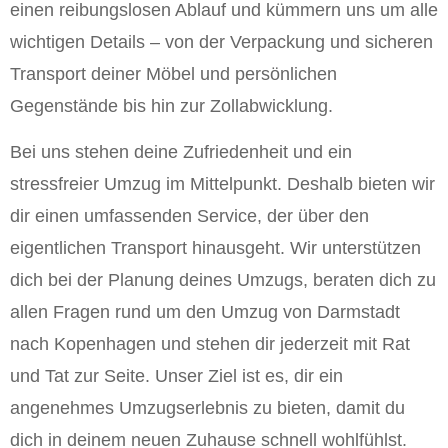
einen reibungslosen Ablauf und kümmern uns um alle
wichtigen Details – von der Verpackung und sicheren
Transport deiner Möbel und persönlichen
Gegenstände bis hin zur Zollabwicklung.
Bei uns stehen deine Zufriedenheit und ein
stressfreier Umzug im Mittelpunkt. Deshalb bieten wir
dir einen umfassenden Service, der über den
eigentlichen Transport hinausgeht. Wir unterstützen
dich bei der Planung deines Umzugs, beraten dich zu
allen Fragen rund um den Umzug von Darmstadt
nach Kopenhagen und stehen dir jederzeit mit Rat
und Tat zur Seite. Unser Ziel ist es, dir ein
angenehmes Umzugserlebnis zu bieten, damit du
dich in deinem neuen Zuhause schnell wohlfühlst.