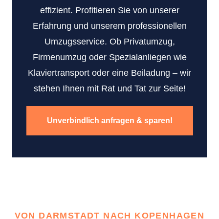
effizient. Profitieren Sie von unserer
Erfahrung und unserem professionellen
Umzugsservice. Ob Privatumzug,
Firmenumzug oder Spezialanliegen wie
Klaviertransport oder eine Beiladung – wir
stehen Ihnen mit Rat und Tat zur Seite!
Unverbindlich anfragen & sparen!
VON DARMSTADT NACH KOPENHAGEN