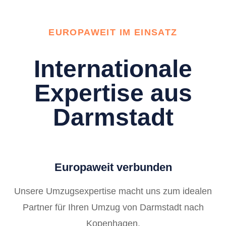
EUROPAWEIT IM EINSATZ
Internationale
Expertise aus
Darmstadt
Europaweit verbunden
Unsere Umzugsexpertise macht uns zum idealen
Partner für Ihren Umzug von Darmstadt nach
Kopenhagen.