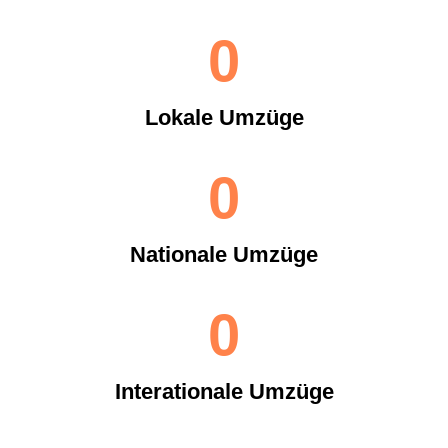
0
Lokale Umzüge
0
Nationale Umzüge
0
Interationale Umzüge