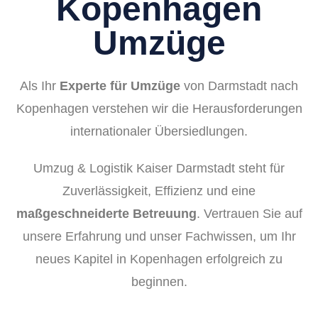
Kopenhagen
Umzüge
Als Ihr
Experte für Umzüge
von Darmstadt nach
Kopenhagen verstehen wir die Herausforderungen
internationaler Übersiedlungen.
Umzug & Logistik Kaiser Darmstadt steht für
Zuverlässigkeit, Effizienz und eine
maßgeschneiderte Betreuung
. Vertrauen Sie auf
unsere Erfahrung und unser Fachwissen, um Ihr
neues Kapitel in Kopenhagen erfolgreich zu
beginnen.