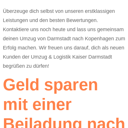
Überzeuge dich selbst von unseren erstklassigen
Leistungen und den besten Bewertungen.
Kontaktiere uns noch heute und lass uns gemeinsam
deinen Umzug von Darmstadt nach Kopenhagen zum
Erfolg machen. Wir freuen uns darauf, dich als neuen
Kunden der Umzug & Logistik Kaiser Darmstadt
begrüßen zu dürfen!
Geld sparen
mit einer
Beiladung nach