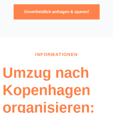
Unverbindlich anfragen & sparen!
INFORMATIONEN
Umzug nach
Kopenhagen
organisieren: