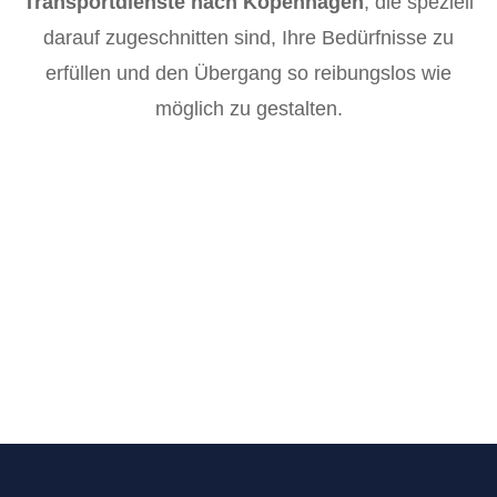
Transportdienste nach Kopenhagen
, die speziell
darauf zugeschnitten sind, Ihre Bedürfnisse zu
erfüllen und den Übergang so reibungslos wie
möglich zu gestalten.