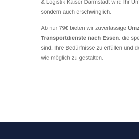
& Logistik Kaiser Darmstadt wird Ihr Um
sondern auch erschwinglich.
Ab nur 79€ bieten wir zuverlässige
Umz
Transportdienste nach Essen
, die sp
sind, Ihre Bedürfnisse zu erfüllen und
wie möglich zu gestalten.