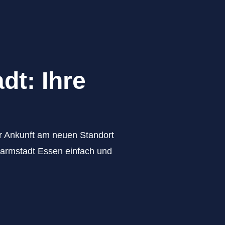
dt: Ihre
zur Ankunft am neuen Standort
Darmstadt Essen einfach und