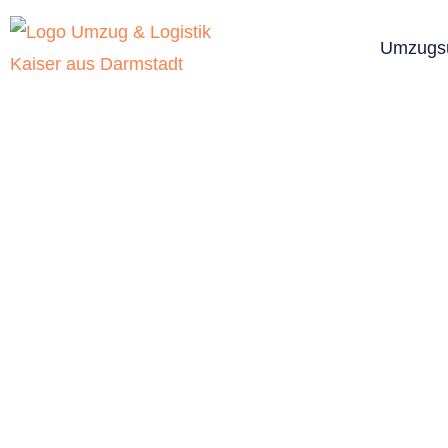
Umzugs