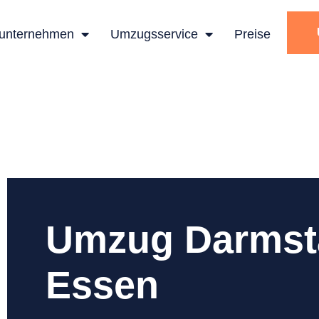
unternehmen
Umzugsservice
Preise
Umzug Darmst
Essen