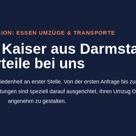
SION: ESSEN UMZÜGE & TRANSPORTE
Kaiser aus Darmsta
teile bei uns
iedenheit an erster Stelle. Von der ersten Anfrage bis 
tungen sind speziell darauf ausgerichtet, Ihren Umzug 
angenehm zu gestalten.