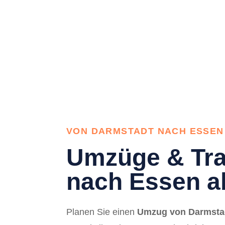
VON DARMSTADT NACH ESSEN
Umzüge & Tra
nach Essen a
Planen Sie einen
Umzug von Darmsta