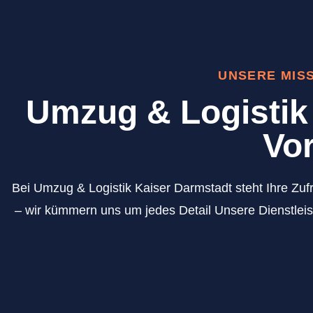
UNSERE MIS
Umzug & Logistik 
Vor
Bei Umzug & Logistik Kaiser Darmstadt steht Ihre Zufr
– wir kümmern uns um jedes Detail Unsere Dienstleis