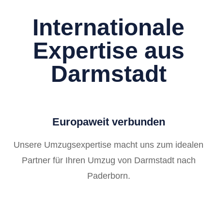
Internationale
Expertise aus
Darmstadt
Europaweit verbunden
Unsere Umzugsexpertise macht uns zum idealen
Partner für Ihren Umzug von Darmstadt nach
Paderborn.