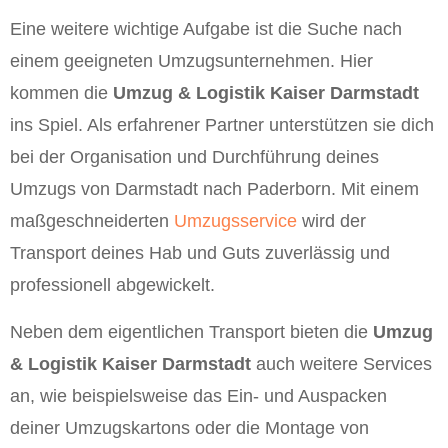
Eine weitere wichtige Aufgabe ist die Suche nach
einem geeigneten Umzugsunternehmen. Hier
kommen die
Umzug & Logistik Kaiser Darmstadt
ins Spiel. Als erfahrener Partner unterstützen sie dich
bei der Organisation und Durchführung deines
Umzugs von Darmstadt nach Paderborn. Mit einem
maßgeschneiderten
Umzugsservice
wird der
Transport deines Hab und Guts zuverlässig und
professionell abgewickelt.
Neben dem eigentlichen Transport bieten die
Umzug
& Logistik Kaiser Darmstadt
auch weitere Services
an, wie beispielsweise das Ein- und Auspacken
deiner Umzugskartons oder die Montage von