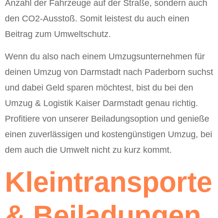
Anzahl der Fahrzeuge auf der Straße, sondern auch
den CO2-Ausstoß. Somit leistest du auch einen
Beitrag zum Umweltschutz.
Wenn du also nach einem Umzugsunternehmen für
deinen Umzug von Darmstadt nach Paderborn suchst
und dabei Geld sparen möchtest, bist du bei den
Umzug & Logistik Kaiser Darmstadt genau richtig.
Profitiere von unserer Beiladungsoption und genieße
einen zuverlässigen und kostengünstigen Umzug, bei
dem auch die Umwelt nicht zu kurz kommt.
Kleintransporte
& Beiladungen