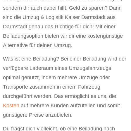
sondern dir auch dabei hilft, Geld zu sparen? Dann
sind die Umzug & Logistik Kaiser Darmstadt aus
Darmstadt genau das Richtige für dich! Mit einer
Beiladungsoption bieten wir dir eine kostengünstige
Alternative für deinen Umzug.
Was ist eine Beiladung? Bei einer Beiladung wird der
verfügbare Laderaum eines Umzugsfahrzeugs
optimal genutzt, indem mehrere Umzüge oder
Transporte zusammen in einem Fahrzeug
durchgeführt werden. Das ermöglicht es uns, die
Kosten
auf mehrere Kunden aufzuteilen und somit
günstigere Preise anzubieten.
Du fragst dich vielleicht, ob eine Beiladung nach