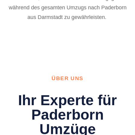
während des gesamten Umzugs nach Paderborn
aus Darmstadt zu gewährleisten.
ÜBER UNS
Ihr Experte für
Paderborn
Umzüge