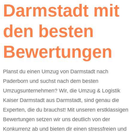
Darmstadt mit
den besten
Bewertungen
Planst du einen Umzug von Darmstadt nach
Paderborn und suchst nach dem besten
Umzugsunternehmen? Wir, die Umzug & Logistik
Kaiser Darmstadt aus Darmstadt, sind genau die
Experten, die du brauchst! Mit unseren erstklassigen
Bewertungen setzen wir uns deutlich von der
Konkurrenz ab und bieten dir einen stressfreien und