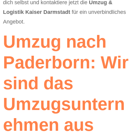
dich selbst und kontaktiere jetzt die
Umzug &
Logistik Kaiser Darmstadt
für ein unverbindliches
Angebot.
Umzug nach
Paderborn: Wir
sind das
Umzugsuntern
ehmen aus