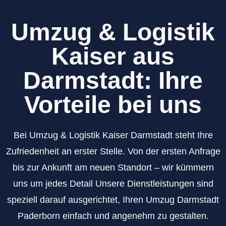
Umzug & Logistik
Kaiser aus
Darmstadt: Ihre
Vorteile bei uns
Bei Umzug & Logistik Kaiser Darmstadt steht Ihre
Zufriedenheit an erster Stelle. Von der ersten Anfrage
bis zur Ankunft am neuen Standort – wir kümmern
uns um jedes Detail Unsere Dienstleistungen sind
speziell darauf ausgerichtet, Ihren Umzug Darmstadt
Paderborn einfach und angenehm zu gestalten.