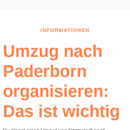
INFORMATIONEN
Umzug nach
Paderborn
organisieren:
Das ist wichtig