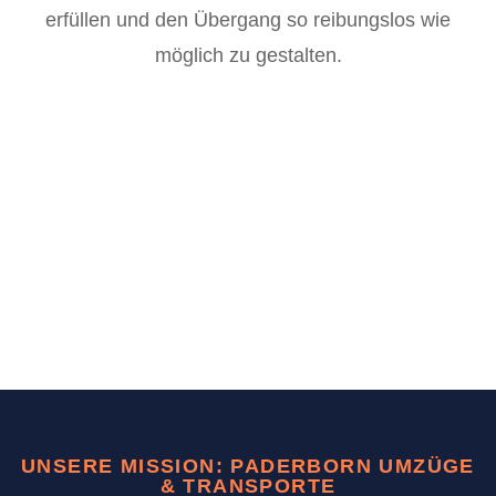
erfüllen und den Übergang so reibungslos wie
möglich zu gestalten.
UNSERE MISSION: PADERBORN UMZÜGE
& TRANSPORTE