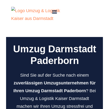
Umzug Darmstadt
Paderborn
Sind Sie auf der Suche nach einem
zuverlässigen Umzugsunternehmen für
Ihren Umzug Darmstadt Paderborn
? Bei
Umzug & Logistik Kaiser Darmstadt
machen wir Ihren Umzug stressfrei und