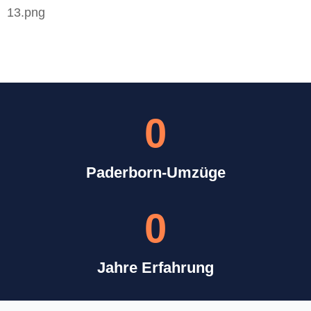
0
Paderborn-Umzüge
0
Jahre Erfahrung