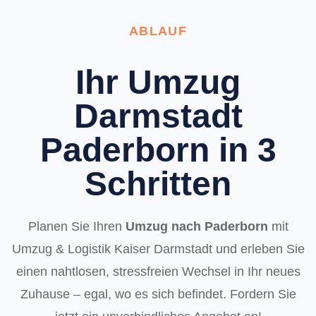
ABLAUF
Ihr Umzug
Darmstadt
Paderborn in 3
Schritten
Planen Sie Ihren
Umzug nach Paderborn
mit
Umzug & Logistik Kaiser Darmstadt und erleben Sie
einen nahtlosen, stressfreien Wechsel in Ihr neues
Zuhause – egal, wo es sich befindet. Fordern Sie