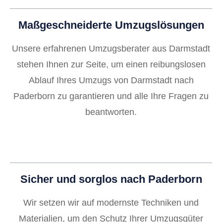
Maßgeschneiderte Umzugslösungen
Unsere erfahrenen Umzugsberater aus Darmstadt
stehen Ihnen zur Seite, um einen reibungslosen
Ablauf Ihres Umzugs von Darmstadt nach
Paderborn zu garantieren und alle Ihre Fragen zu
beantworten.
Sicher und sorglos nach Paderborn
Wir setzen wir auf modernste Techniken und
Materialien, um den Schutz Ihrer Umzugsgüter