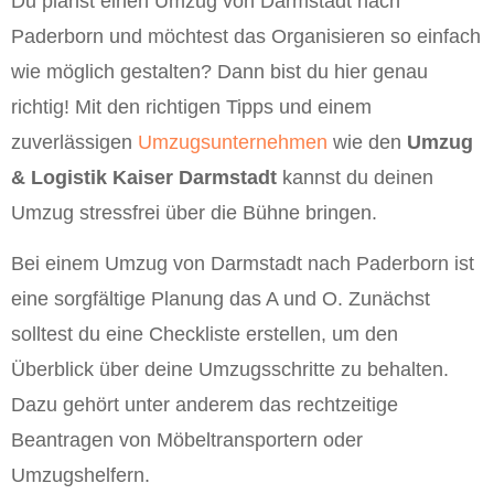
Du planst einen Umzug von Darmstadt nach
Paderborn und möchtest das Organisieren so einfach
wie möglich gestalten? Dann bist du hier genau
richtig! Mit den richtigen Tipps und einem
zuverlässigen
Umzugsunternehmen
wie den
Umzug
& Logistik Kaiser Darmstadt
kannst du deinen
Umzug stressfrei über die Bühne bringen.
Bei einem Umzug von Darmstadt nach Paderborn ist
eine sorgfältige Planung das A und O. Zunächst
solltest du eine Checkliste erstellen, um den
Überblick über deine Umzugsschritte zu behalten.
Dazu gehört unter anderem das rechtzeitige
Beantragen von Möbeltransportern oder
Umzugshelfern.