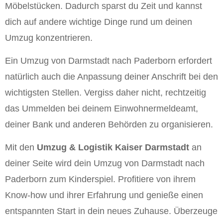
Möbelstücken. Dadurch sparst du Zeit und kannst
dich auf andere wichtige Dinge rund um deinen
Umzug konzentrieren.
Ein Umzug von Darmstadt nach Paderborn erfordert
natürlich auch die Anpassung deiner Anschrift bei den
wichtigsten Stellen. Vergiss daher nicht, rechtzeitig
das Ummelden bei deinem Einwohnermeldeamt,
deiner Bank und anderen Behörden zu organisieren.
Mit den
Umzug & Logistik Kaiser Darmstadt
an
deiner Seite wird dein Umzug von Darmstadt nach
Paderborn zum Kinderspiel. Profitiere von ihrem
Know-how und ihrer Erfahrung und genieße einen
entspannten Start in dein neues Zuhause. Überzeuge