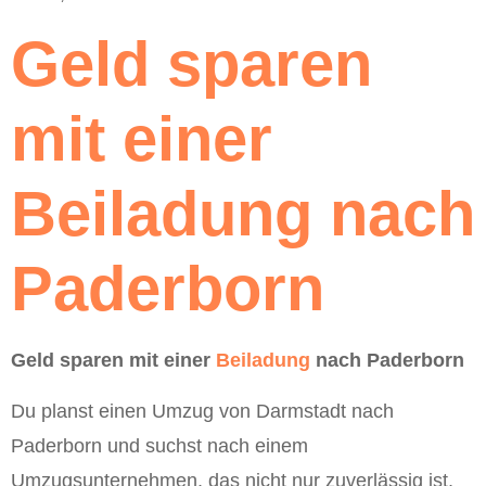
Geld sparen
mit einer
Beiladung nach
Paderborn
Geld sparen mit einer
Beiladung
nach Paderborn
Du planst einen Umzug von Darmstadt nach
Paderborn und suchst nach einem
Umzugsunternehmen, das nicht nur zuverlässig ist,