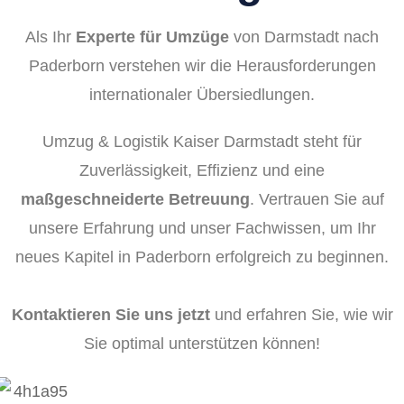
Als Ihr
Experte für Umzüge
von Darmstadt nach
Paderborn verstehen wir die Herausforderungen
internationaler Übersiedlungen.
Umzug & Logistik Kaiser Darmstadt steht für
Zuverlässigkeit, Effizienz und eine
maßgeschneiderte Betreuung
. Vertrauen Sie auf
unsere Erfahrung und unser Fachwissen, um Ihr
neues Kapitel in Paderborn erfolgreich zu beginnen.
Kontaktieren Sie uns jetzt
und erfahren Sie, wie wir
Sie optimal unterstützen können!