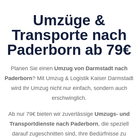
Umzüge &
Transporte nach
Paderborn ab 79€
Planen Sie einen
Umzug von Darmstadt nach
Paderborn
? Mit Umzug & Logistik Kaiser Darmstadt
wird Ihr Umzug nicht nur einfach, sondern auch
erschwinglich.
Ab nur 79€ bieten wir zuverlässige
Umzugs- und
Transportdienste nach Paderborn
, die speziell
darauf zugeschnitten sind, Ihre Bedürfnisse zu