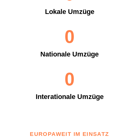
Lokale Umzüge
0
Nationale Umzüge
0
Interationale Umzüge
EUROPAWEIT IM EINSATZ