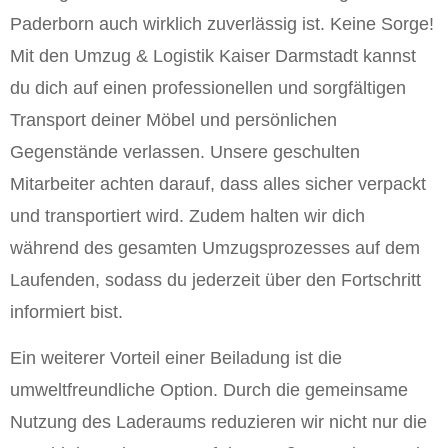
Paderborn auch wirklich zuverlässig ist. Keine Sorge!
Mit den Umzug & Logistik Kaiser Darmstadt kannst
du dich auf einen professionellen und sorgfältigen
Transport deiner Möbel und persönlichen
Gegenstände verlassen. Unsere geschulten
Mitarbeiter achten darauf, dass alles sicher verpackt
und transportiert wird. Zudem halten wir dich
während des gesamten Umzugsprozesses auf dem
Laufenden, sodass du jederzeit über den Fortschritt
informiert bist.
Ein weiterer Vorteil einer Beiladung ist die
umweltfreundliche Option. Durch die gemeinsame
Nutzung des Laderaums reduzieren wir nicht nur die