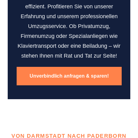
effizient. Profitieren Sie von unserer
Erfahrung und unserem professionellen
Umzugsservice. Ob Privatumzug,
Firmenumzug oder Spezialanliegen wie
Klaviertransport oder eine Beiladung – wir
stehen Ihnen mit Rat und Tat zur Seite!
Unverbindlich anfragen & sparen!
VON DARMSTADT NACH PADERBORN