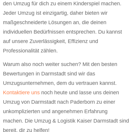
den Umzug für dich zu einem Kinderspiel machen.
Jeder Umzug ist einzigartig, daher bieten wir
maßgeschneiderte Lösungen an, die deinen
individuellen Bedürfnissen entsprechen. Du kannst
auf unsere Zuverlässigkeit, Effizienz und
Professionalität zählen.
Warum also noch weiter suchen? Mit den besten
Bewertungen in Darmstadt sind wir das
Umzugsunternehmen, dem du vertrauen kannst.
Kontaktiere uns
noch heute und lasse uns deinen
Umzug von Darmstadt nach Paderborn zu einer
unkomplizierten und angenehmen Erfahrung
machen. Die Umzug & Logistik Kaiser Darmstadt sind
bereit, dir zu helfen!