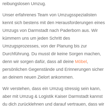
reibungslosen Umzug.
Unser erfahrenes Team von Umzugsspezialisten
kennt sich bestens mit den Herausforderungen eines
Umzugs von Darmstadt nach Paderborn aus. Wir
kümmern uns um jeden Schritt des
Umzugsprozesses, von der Planung bis zur
Durchführung. Du musst dir keine Sorgen machen,
denn wir sorgen dafür, dass all deine
Möbel
,
persönlichen Gegenstände und Erinnerungen sicher
an deinem neuen Zielort ankommen.
Wir verstehen, dass ein Umzug stressig sein kann,
aber mit Umzug & Logistik Kaiser Darmstadt kannst
du dich zurücklehnen und darauf vertrauen, dass wir