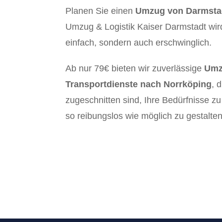
Planen Sie einen
Umzug von Darmstad
Umzug & Logistik Kaiser Darmstadt wir
einfach, sondern auch erschwinglich.
Ab nur 79€ bieten wir zuverlässige
Umz
Transportdienste nach Norrköping
, 
zugeschnitten sind, Ihre Bedürfnisse z
so reibungslos wie möglich zu gestalten