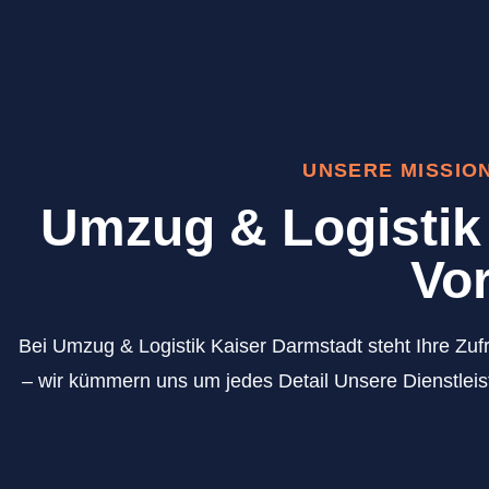
UNSERE MISSIO
Umzug & Logistik 
Vor
Bei Umzug & Logistik Kaiser Darmstadt steht Ihre Zufr
– wir kümmern uns um jedes Detail Unsere Dienstleis