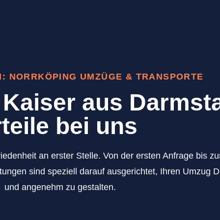
N: NORRKÖPING UMZÜGE & TRANSPORTE
Kaiser aus Darmsta
teile bei uns
iedenheit an erster Stelle. Von der ersten Anfrage bis 
tungen sind speziell darauf ausgerichtet, Ihren Umzug 
und angenehm zu gestalten.