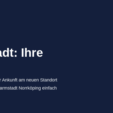
dt: Ihre
zur Ankunft am neuen Standort
Darmstadt Norrköping einfach