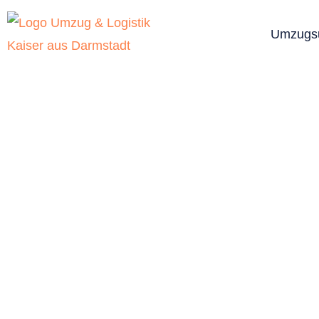
Umzugs