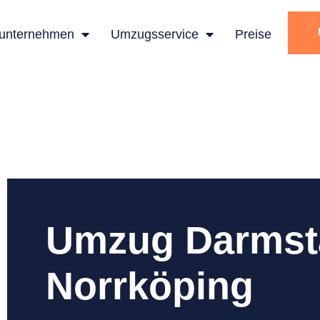
unternehmen
Umzugsservice
Preise
Umzug Darmst
Norrköping