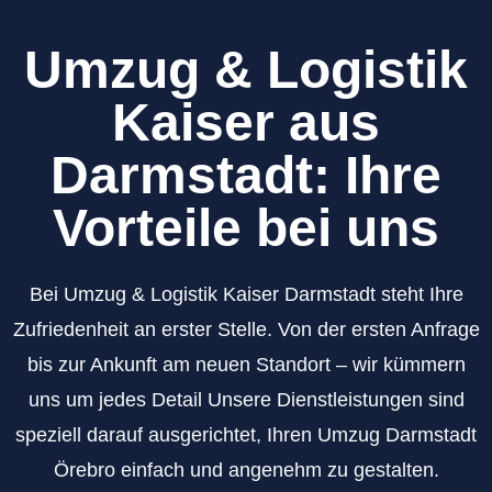
Umzug & Logistik
Kaiser aus
Darmstadt: Ihre
Vorteile bei uns
Bei Umzug & Logistik Kaiser Darmstadt steht Ihre
Zufriedenheit an erster Stelle. Von der ersten Anfrage
bis zur Ankunft am neuen Standort – wir kümmern
uns um jedes Detail Unsere Dienstleistungen sind
speziell darauf ausgerichtet, Ihren Umzug Darmstadt
Örebro einfach und angenehm zu gestalten.