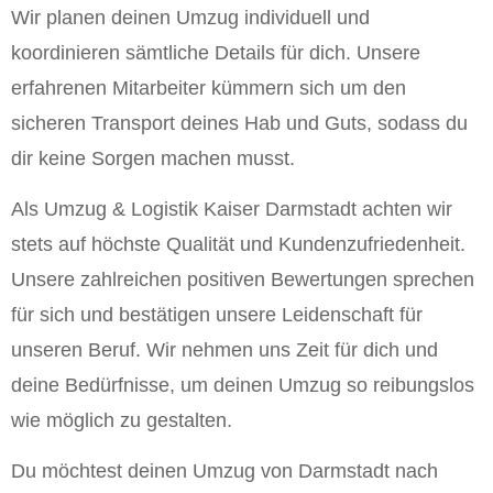
Wir planen deinen Umzug individuell und
koordinieren sämtliche Details für dich. Unsere
erfahrenen Mitarbeiter kümmern sich um den
sicheren Transport deines Hab und Guts, sodass du
dir keine Sorgen machen musst.
Als Umzug & Logistik Kaiser Darmstadt achten wir
stets auf höchste Qualität und Kundenzufriedenheit.
Unsere zahlreichen positiven Bewertungen sprechen
für sich und bestätigen unsere Leidenschaft für
unseren Beruf. Wir nehmen uns Zeit für dich und
deine Bedürfnisse, um deinen Umzug so reibungslos
wie möglich zu gestalten.
Du möchtest deinen Umzug von Darmstadt nach