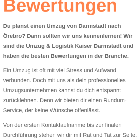
Bewertungen
Du planst einen Umzug von Darmstadt nach
Örebro? Dann sollten wir uns kennenlernen! Wir
sind die Umzug & Logistik Kaiser Darmstadt und
haben die besten Bewertungen in der Branche.
Ein Umzug ist oft mit viel Stress und Aufwand
verbunden. Doch mit uns als dein professionelles
Umzugsunternehmen kannst du dich entspannt
zurücklehnen. Denn wir bieten dir einen Rundum-
Service, der keine Wünsche offenlässt.
Von der ersten Kontaktaufnahme bis zur finalen
Durchführung stehen wir dir mit Rat und Tat zur Seite.