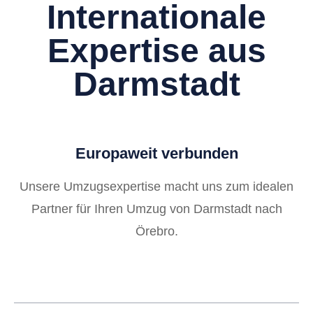
Internationale
Expertise aus
Darmstadt
Europaweit verbunden
Unsere Umzugsexpertise macht uns zum idealen
Partner für Ihren Umzug von Darmstadt nach
Örebro.