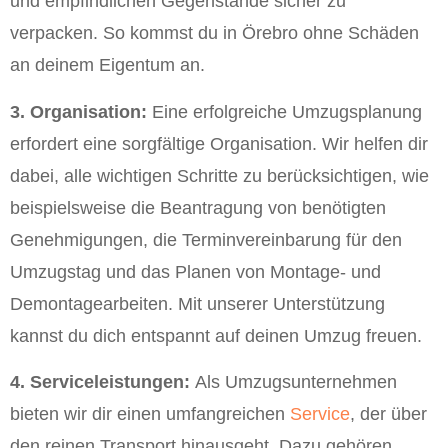
und empfindlichen Gegenstände sicher zu
verpacken. So kommst du in Örebro ohne Schäden
an deinem Eigentum an.
3. Organisation:
Eine erfolgreiche Umzugsplanung
erfordert eine sorgfältige Organisation. Wir helfen dir
dabei, alle wichtigen Schritte zu berücksichtigen, wie
beispielsweise die Beantragung von benötigten
Genehmigungen, die Terminvereinbarung für den
Umzugstag und das Planen von Montage- und
Demontagearbeiten. Mit unserer Unterstützung
kannst du dich entspannt auf deinen Umzug freuen.
4. Serviceleistungen:
Als Umzugsunternehmen
bieten wir dir einen umfangreichen
Service
, der über
den reinen Transport hinausgeht. Dazu gehören