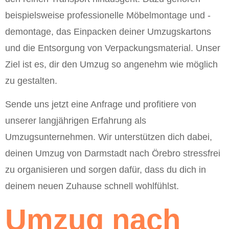
beispielsweise professionelle Möbelmontage und -
demontage, das Einpacken deiner Umzugskartons
und die Entsorgung von Verpackungsmaterial. Unser
Ziel ist es, dir den Umzug so angenehm wie möglich
zu gestalten.
Sende uns jetzt eine Anfrage und profitiere von
unserer langjährigen Erfahrung als
Umzugsunternehmen. Wir unterstützen dich dabei,
deinen Umzug von Darmstadt nach Örebro stressfrei
zu organisieren und sorgen dafür, dass du dich in
deinem neuen Zuhause schnell wohlfühlst.
Umzug nach