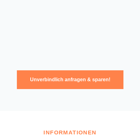
Unverbindlich anfragen & sparen!
INFORMATIONEN