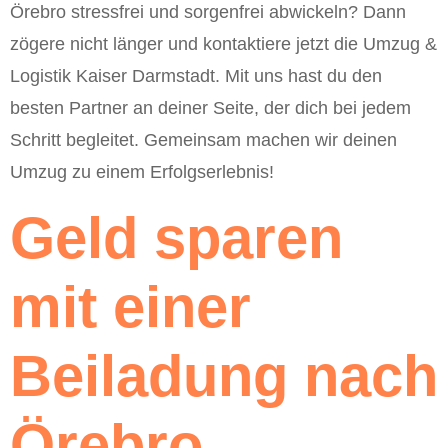
Örebro stressfrei und sorgenfrei abwickeln? Dann
zögere nicht länger und kontaktiere jetzt die Umzug &
Logistik Kaiser Darmstadt. Mit uns hast du den
besten Partner an deiner Seite, der dich bei jedem
Schritt begleitet. Gemeinsam machen wir deinen
Umzug zu einem Erfolgserlebnis!
Geld sparen
mit einer
Beiladung nach
Örebro