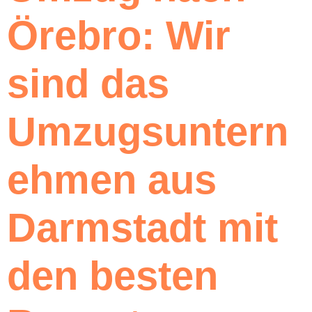
Örebro: Wir
sind das
Umzugsuntern
ehmen aus
Darmstadt mit
den besten