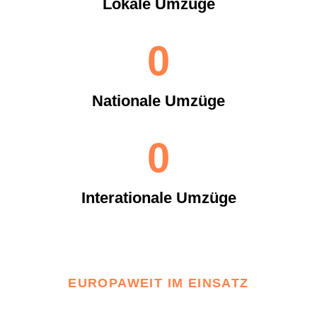
Lokale Umzüge
0
Nationale Umzüge
0
Interationale Umzüge
EUROPAWEIT IM EINSATZ