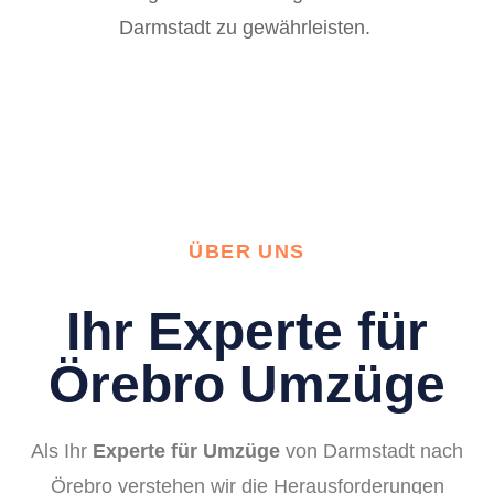
Darmstadt zu gewährleisten.
ÜBER UNS
Ihr Experte für
Örebro Umzüge
Als Ihr
Experte für Umzüge
von Darmstadt nach
Örebro verstehen wir die Herausforderungen