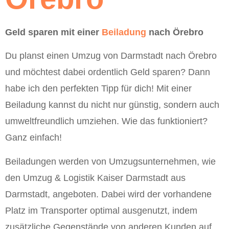
Geld sparen mit einer
Beiladung
nach Örebro
Du planst einen Umzug von Darmstadt nach Örebro
und möchtest dabei ordentlich Geld sparen? Dann
habe ich den perfekten Tipp für dich! Mit einer
Beiladung kannst du nicht nur günstig, sondern auch
umweltfreundlich umziehen. Wie das funktioniert?
Ganz einfach!
Beiladungen werden von Umzugsunternehmen, wie
den Umzug & Logistik Kaiser Darmstadt aus
Darmstadt, angeboten. Dabei wird der vorhandene
Platz im Transporter optimal ausgenutzt, indem
zusätzliche Gegenstände von anderen Kunden auf