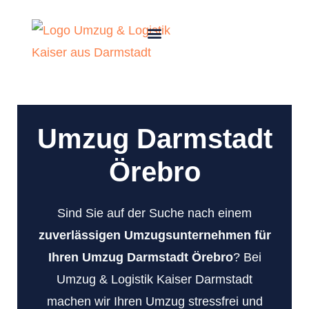
Umzug Darmstadt
Örebro
Sind Sie auf der Suche nach einem
zuverlässigen Umzugsunternehmen für
Ihren Umzug Darmstadt Örebro
? Bei
Umzug & Logistik Kaiser Darmstadt
machen wir Ihren Umzug stressfrei und