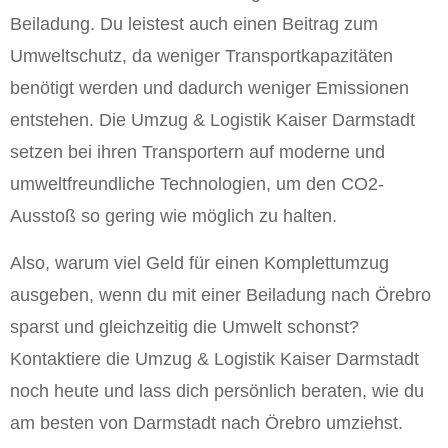
Beiladung. Du leistest auch einen Beitrag zum
Umweltschutz, da weniger Transportkapazitäten
benötigt werden und dadurch weniger Emissionen
entstehen. Die Umzug & Logistik Kaiser Darmstadt
setzen bei ihren Transportern auf moderne und
umweltfreundliche Technologien, um den CO2-
Ausstoß so gering wie möglich zu halten.
Also, warum viel Geld für einen Komplettumzug
ausgeben, wenn du mit einer Beiladung nach Örebro
sparst und gleichzeitig die Umwelt schonst?
Kontaktiere die Umzug & Logistik Kaiser Darmstadt
noch heute und lass dich persönlich beraten, wie du
am besten von Darmstadt nach Örebro umziehst.