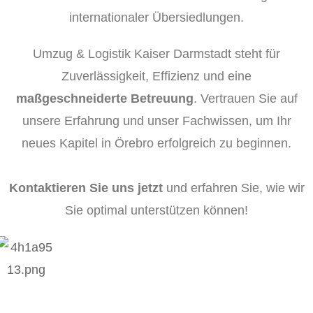
internationaler Übersiedlungen.
Umzug & Logistik Kaiser Darmstadt steht für
Zuverlässigkeit, Effizienz und eine
maßgeschneiderte Betreuung
. Vertrauen Sie auf
unsere Erfahrung und unser Fachwissen, um Ihr
neues Kapitel in Örebro erfolgreich zu beginnen.
Kontaktieren Sie uns jetzt
und erfahren Sie, wie wir
Sie optimal unterstützen können!