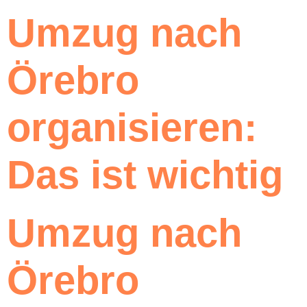
Umzug nach
Örebro
organisieren:
Das ist wichtig
Umzug nach
Örebro