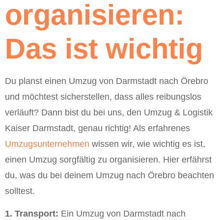
organisieren:
Das ist wichtig
Du planst einen Umzug von Darmstadt nach Örebro
und möchtest sicherstellen, dass alles reibungslos
verläuft? Dann bist du bei uns, den Umzug & Logistik
Kaiser Darmstadt, genau richtig! Als erfahrenes
Umzugsunternehmen
wissen wir, wie wichtig es ist,
einen Umzug sorgfältig zu organisieren. Hier erfährst
du, was du bei deinem Umzug nach Örebro beachten
solltest.
1. Transport:
Ein Umzug von Darmstadt nach