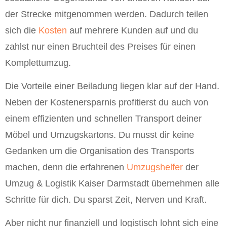
der Strecke mitgenommen werden. Dadurch teilen
sich die
Kosten
auf mehrere Kunden auf und du
zahlst nur einen Bruchteil des Preises für einen
Komplettumzug.
Die Vorteile einer Beiladung liegen klar auf der Hand.
Neben der Kostenersparnis profitierst du auch von
einem effizienten und schnellen Transport deiner
Möbel und Umzugskartons. Du musst dir keine
Gedanken um die Organisation des Transports
machen, denn die erfahrenen
Umzugshelfer
der
Umzug & Logistik Kaiser Darmstadt übernehmen alle
Schritte für dich. Du sparst Zeit, Nerven und Kraft.
Aber nicht nur finanziell und logistisch lohnt sich eine