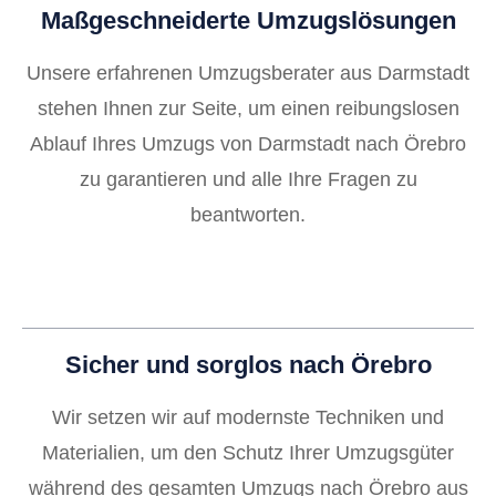
Maßgeschneiderte Umzugslösungen
Unsere erfahrenen Umzugsberater aus Darmstadt
stehen Ihnen zur Seite, um einen reibungslosen
Ablauf Ihres Umzugs von Darmstadt nach Örebro
zu garantieren und alle Ihre Fragen zu
beantworten.
Sicher und sorglos nach Örebro
Wir setzen wir auf modernste Techniken und
Materialien, um den Schutz Ihrer Umzugsgüter
während des gesamten Umzugs nach Örebro aus