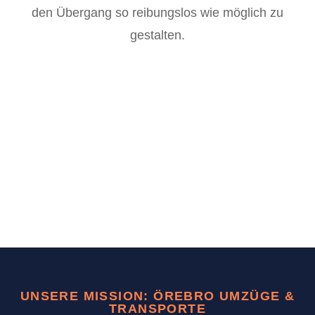
den Übergang so reibungslos wie möglich zu
gestalten.
UNSERE MISSION: ÖREBRO UMZÜGE &
TRANSPORTE