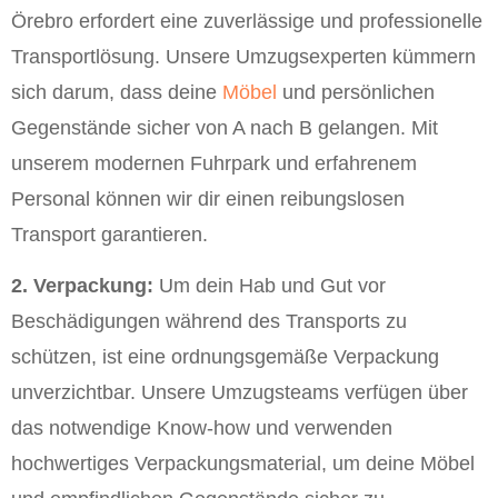
Örebro erfordert eine zuverlässige und professionelle
Transportlösung. Unsere Umzugsexperten kümmern
sich darum, dass deine
Möbel
und persönlichen
Gegenstände sicher von A nach B gelangen. Mit
unserem modernen Fuhrpark und erfahrenem
Personal können wir dir einen reibungslosen
Transport garantieren.
2. Verpackung:
Um dein Hab und Gut vor
Beschädigungen während des Transports zu
schützen, ist eine ordnungsgemäße Verpackung
unverzichtbar. Unsere Umzugsteams verfügen über
das notwendige Know-how und verwenden
hochwertiges Verpackungsmaterial, um deine Möbel