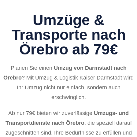
Umzüge &
Transporte nach
Örebro ab 79€
Planen Sie einen
Umzug von Darmstadt nach
Örebro
? Mit Umzug & Logistik Kaiser Darmstadt wird
Ihr Umzug nicht nur einfach, sondern auch
erschwinglich.
Ab nur 79€ bieten wir zuverlässige
Umzugs- und
Transportdienste nach Örebro
, die speziell darauf
zugeschnitten sind, Ihre Bedürfnisse zu erfüllen und