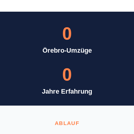
0
Örebro-Umzüge
0
Jahre Erfahrung
ABLAUF