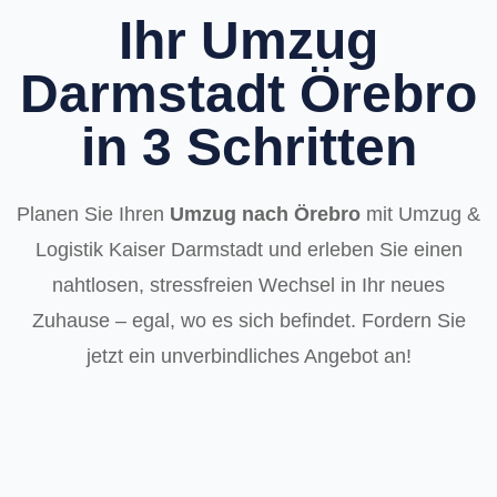
Ihr Umzug
Darmstadt Örebro
in 3 Schritten
Planen Sie Ihren
Umzug nach Örebro
mit Umzug &
Logistik Kaiser Darmstadt und erleben Sie einen
nahtlosen, stressfreien Wechsel in Ihr neues
Zuhause – egal, wo es sich befindet. Fordern Sie
jetzt ein unverbindliches Angebot an!