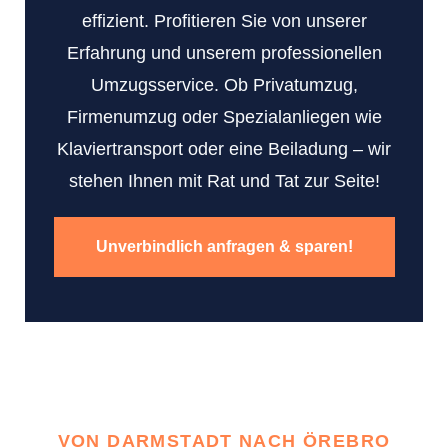
effizient. Profitieren Sie von unserer
Erfahrung und unserem professionellen
Umzugsservice. Ob Privatumzug,
Firmenumzug oder Spezialanliegen wie
Klaviertransport oder eine Beiladung – wir
stehen Ihnen mit Rat und Tat zur Seite!
Unverbindlich anfragen & sparen!
VON DARMSTADT NACH ÖREBRO