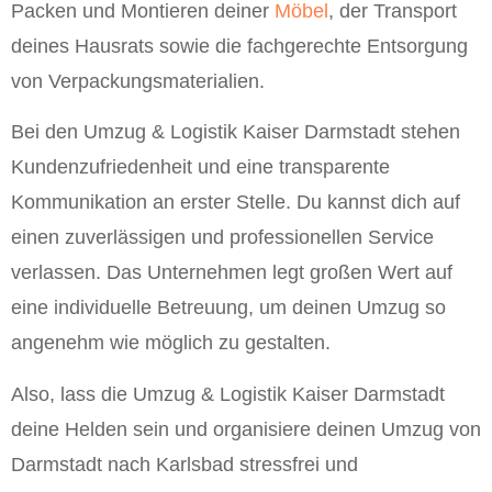
Packen und Montieren deiner
Möbel
, der Transport
deines Hausrats sowie die fachgerechte Entsorgung
von Verpackungsmaterialien.
Bei den Umzug & Logistik Kaiser Darmstadt stehen
Kundenzufriedenheit und eine transparente
Kommunikation an erster Stelle. Du kannst dich auf
einen zuverlässigen und professionellen Service
verlassen. Das Unternehmen legt großen Wert auf
eine individuelle Betreuung, um deinen Umzug so
angenehm wie möglich zu gestalten.
Also, lass die Umzug & Logistik Kaiser Darmstadt
deine Helden sein und organisiere deinen Umzug von
Darmstadt nach Karlsbad stressfrei und