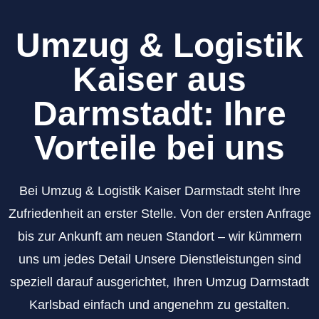
Umzug & Logistik
Kaiser aus
Darmstadt: Ihre
Vorteile bei uns
Bei Umzug & Logistik Kaiser Darmstadt steht Ihre
Zufriedenheit an erster Stelle. Von der ersten Anfrage
bis zur Ankunft am neuen Standort – wir kümmern
uns um jedes Detail Unsere Dienstleistungen sind
speziell darauf ausgerichtet, Ihren Umzug Darmstadt
Karlsbad einfach und angenehm zu gestalten.