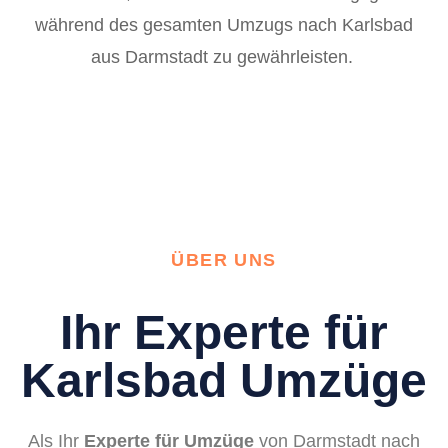
während des gesamten Umzugs nach Karlsbad
aus Darmstadt zu gewährleisten.
ÜBER UNS
Ihr Experte für
Karlsbad Umzüge
Als Ihr
Experte für Umzüge
von Darmstadt nach