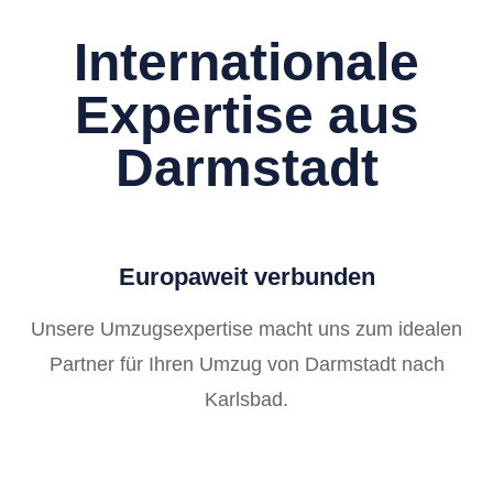
Internationale
Expertise aus
Darmstadt
Europaweit verbunden
Unsere Umzugsexpertise macht uns zum idealen
Partner für Ihren Umzug von Darmstadt nach
Karlsbad.