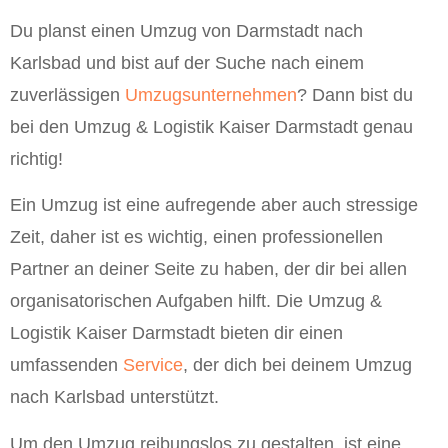
Du planst einen Umzug von Darmstadt nach
Karlsbad und bist auf der Suche nach einem
zuverlässigen
Umzugsunternehmen
? Dann bist du
bei den Umzug & Logistik Kaiser Darmstadt genau
richtig!
Ein Umzug ist eine aufregende aber auch stressige
Zeit, daher ist es wichtig, einen professionellen
Partner an deiner Seite zu haben, der dir bei allen
organisatorischen Aufgaben hilft. Die Umzug &
Logistik Kaiser Darmstadt bieten dir einen
umfassenden
Service
, der dich bei deinem Umzug
nach Karlsbad unterstützt.
Um den Umzug reibungslos zu gestalten, ist eine