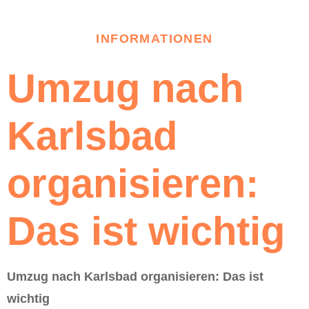
INFORMATIONEN
Umzug nach
Karlsbad
organisieren:
Das ist wichtig
Umzug nach Karlsbad organisieren: Das ist
wichtig