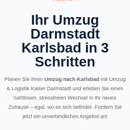
Ihr Umzug
Darmstadt
Karlsbad in 3
Schritten
Planen Sie Ihren
Umzug nach Karlsbad
mit Umzug
& Logistik Kaiser Darmstadt und erleben Sie einen
nahtlosen, stressfreien Wechsel in Ihr neues
Zuhause – egal, wo es sich befindet. Fordern Sie
jetzt ein unverbindliches Angebot an!