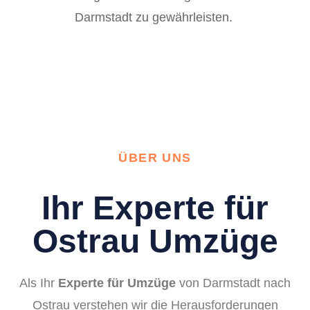
Darmstadt zu gewährleisten.
ÜBER UNS
Ihr Experte für
Ostrau Umzüge
Als Ihr
Experte für Umzüge
von Darmstadt nach
Ostrau verstehen wir die Herausforderungen