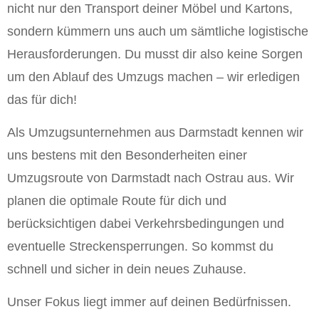
nicht nur den Transport deiner Möbel und Kartons,
sondern kümmern uns auch um sämtliche logistische
Herausforderungen. Du musst dir also keine Sorgen
um den Ablauf des Umzugs machen – wir erledigen
das für dich!
Als Umzugsunternehmen aus Darmstadt kennen wir
uns bestens mit den Besonderheiten einer
Umzugsroute von Darmstadt nach Ostrau aus. Wir
planen die optimale Route für dich und
berücksichtigen dabei Verkehrsbedingungen und
eventuelle Streckensperrungen. So kommst du
schnell und sicher in dein neues Zuhause.
Unser Fokus liegt immer auf deinen Bedürfnissen.