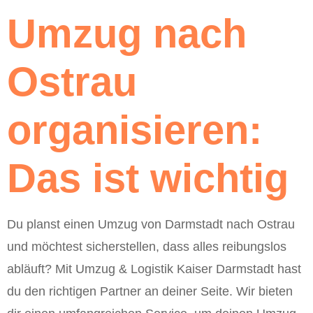
Umzug nach
Ostrau
organisieren:
Das ist wichtig
Du planst einen Umzug von Darmstadt nach Ostrau
und möchtest sicherstellen, dass alles reibungslos
abläuft? Mit Umzug & Logistik Kaiser Darmstadt hast
du den richtigen Partner an deiner Seite. Wir bieten