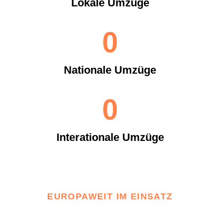
Lokale Umzüge
0
Nationale Umzüge
0
Interationale Umzüge
EUROPAWEIT IM EINSATZ