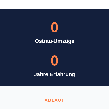
0
Ostrau-Umzüge
0
Jahre Erfahrung
ABLAUF