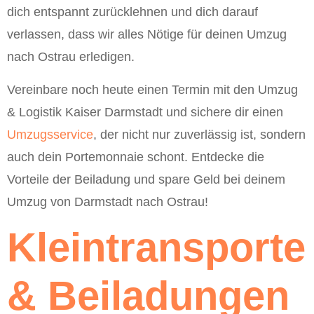
dich entspannt zurücklehnen und dich darauf
verlassen, dass wir alles Nötige für deinen Umzug
nach Ostrau erledigen.
Vereinbare noch heute einen Termin mit den Umzug
& Logistik Kaiser Darmstadt und sichere dir einen
Umzugsservice
, der nicht nur zuverlässig ist, sondern
auch dein Portemonnaie schont. Entdecke die
Vorteile der Beiladung und spare Geld bei deinem
Umzug von Darmstadt nach Ostrau!
Kleintransporte
& Beiladungen