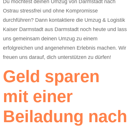
Du möchtest deinen Umzug von Darmstadt nach
Ostrau stressfrei und ohne Kompromisse
durchführen? Dann kontaktiere die Umzug & Logistik
Kaiser Darmstadt aus Darmstadt noch heute und lass
uns gemeinsam deinen Umzug zu einem
erfolgreichen und angenehmen Erlebnis machen. Wir
freuen uns darauf, dich unterstützen zu dürfen!
Geld sparen
mit einer
Beiladung nach