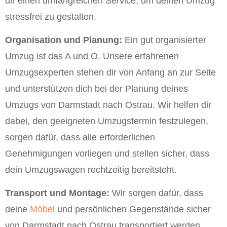
dir einen umfangreichen Service, um deinen Umzug
stressfrei zu gestalten.
Organisation und Planung:
Ein gut organisierter
Umzug ist das A und O. Unsere erfahrenen
Umzugsexperten stehen dir von Anfang an zur Seite
und unterstützen dich bei der Planung deines
Umzugs von Darmstadt nach Ostrau. Wir helfen dir
dabei, den geeigneten Umzugstermin festzulegen,
sorgen dafür, dass alle erforderlichen
Genehmigungen vorliegen und stellen sicher, dass
dein Umzugswagen rechtzeitig bereitsteht.
Transport und Montage:
Wir sorgen dafür, dass
deine
Möbel
und persönlichen Gegenstände sicher
von Darmstadt nach Ostrau transportiert werden.