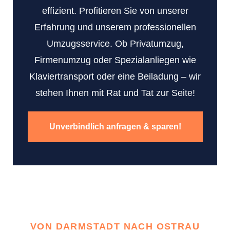
effizient. Profitieren Sie von unserer
Erfahrung und unserem professionellen
Umzugsservice. Ob Privatumzug,
Firmenumzug oder Spezialanliegen wie
Klaviertransport oder eine Beiladung – wir
stehen Ihnen mit Rat und Tat zur Seite!
Unverbindlich anfragen & sparen!
VON DARMSTADT NACH OSTRAU