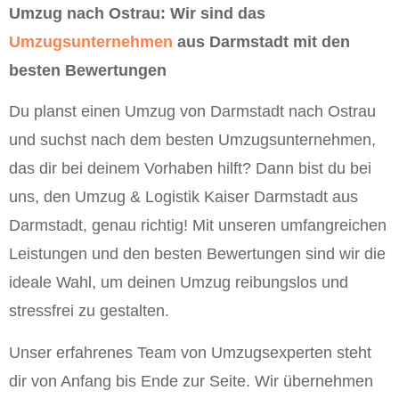
Umzug nach Ostrau: Wir sind das
Umzugsunternehmen
aus Darmstadt mit den
besten Bewertungen
Du planst einen Umzug von Darmstadt nach Ostrau
und suchst nach dem besten Umzugsunternehmen,
das dir bei deinem Vorhaben hilft? Dann bist du bei
uns, den Umzug & Logistik Kaiser Darmstadt aus
Darmstadt, genau richtig! Mit unseren umfangreichen
Leistungen und den besten Bewertungen sind wir die
ideale Wahl, um deinen Umzug reibungslos und
stressfrei zu gestalten.
Unser erfahrenes Team von Umzugsexperten steht
dir von Anfang bis Ende zur Seite. Wir übernehmen