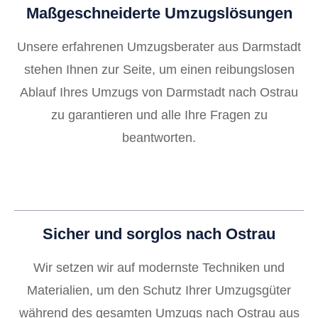
Maßgeschneiderte Umzugslösungen
Unsere erfahrenen Umzugsberater aus Darmstadt
stehen Ihnen zur Seite, um einen reibungslosen
Ablauf Ihres Umzugs von Darmstadt nach Ostrau
zu garantieren und alle Ihre Fragen zu
beantworten.
Sicher und sorglos nach Ostrau
Wir setzen wir auf modernste Techniken und
Materialien, um den Schutz Ihrer Umzugsgüter
während des gesamten Umzugs nach Ostrau aus