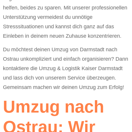
helfen, beides zu sparen. Mit unserer professionellen
Unterstützung vermeidest du unnötige
Stresssituationen und kannst dich ganz auf das
Einleben in deinem neuen Zuhause konzentrieren.
Du möchtest deinen Umzug von Darmstadt nach
Ostrau unkompliziert und einfach organisieren? Dann
kontaktiere die Umzug & Logistik Kaiser Darmstadt
und lass dich von unserem Service überzeugen.
Gemeinsam machen wir deinen Umzug zum Erfolg!
Umzug nach
Ostrau: Wir