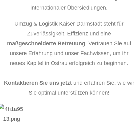
internationaler Übersiedlungen.
Umzug & Logistik Kaiser Darmstadt steht für
Zuverlässigkeit, Effizienz und eine
maßgeschneiderte Betreuung
. Vertrauen Sie auf
unsere Erfahrung und unser Fachwissen, um Ihr
neues Kapitel in Ostrau erfolgreich zu beginnen.
Kontaktieren Sie uns jetzt
und erfahren Sie, wie wir
Sie optimal unterstützen können!