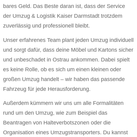
bares Geld. Das Beste daran ist, dass der Service
der Umzug & Logistik Kaiser Darmstadt trotzdem
zuverlässig und professionell bleibt.
Unser erfahrenes Team plant jeden Umzug individuell
und sorgt dafür, dass deine Möbel und Kartons sicher
und unbeschadet in Ostrau ankommen. Dabei spielt
es keine Rolle, ob es sich um einen kleinen oder
großen Umzug handelt – wir haben das passende
Fahrzeug für jede Herausforderung.
Außerdem kümmern wir uns um alle Formalitäten
rund um den Umzug, wie zum Beispiel das
Beantragen von Halteverbotszonen oder die
Organisation eines Umzugstransporters. Du kannst