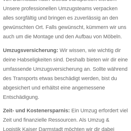
Unsere professionellen Umzugsteams verpacken
alles sorgfältig und bringen es zuverlässig an den
gewünschten Ort. Falls gewünscht, kümmern wir uns
auch um die Montage und den Aufbau von Möbeln.
Umzugsversicherung:
Wir wissen, wie wichtig dir
deine Habseligkeiten sind. Deshalb bieten wir dir eine
umfassende Umzugsversicherung an. Sollte während
des Transports etwas beschädigt werden, bist du
abgesichert und erhältst eine angemessene
Entschädigung.
Zeit- und Kostenersparnis:
Ein Umzug erfordert viel
Zeit und finanzielle Ressourcen. Als Umzug &
Logistik Kaiser Darmstadt möchten wir dir dabei