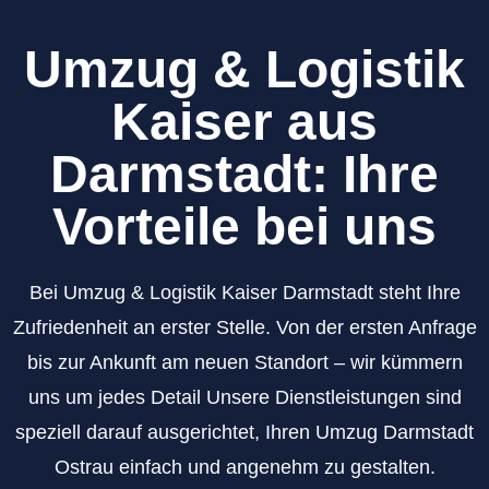
Umzug & Logistik
Kaiser aus
Darmstadt: Ihre
Vorteile bei uns
Bei Umzug & Logistik Kaiser Darmstadt steht Ihre
Zufriedenheit an erster Stelle. Von der ersten Anfrage
bis zur Ankunft am neuen Standort – wir kümmern
uns um jedes Detail Unsere Dienstleistungen sind
speziell darauf ausgerichtet, Ihren Umzug Darmstadt
Ostrau einfach und angenehm zu gestalten.