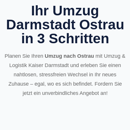
Ihr Umzug
Darmstadt Ostrau
in 3 Schritten
Planen Sie Ihren
Umzug nach Ostrau
mit Umzug &
Logistik Kaiser Darmstadt und erleben Sie einen
nahtlosen, stressfreien Wechsel in Ihr neues
Zuhause – egal, wo es sich befindet. Fordern Sie
jetzt ein unverbindliches Angebot an!