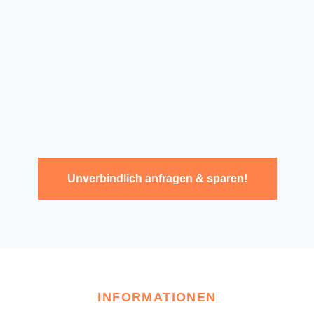
Unverbindlich anfragen & sparen!
INFORMATIONEN