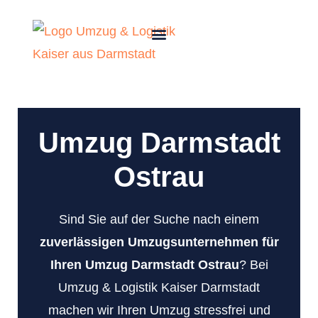
Umzug Darmstadt
Ostrau
Sind Sie auf der Suche nach einem
zuverlässigen Umzugsunternehmen für
Ihren Umzug Darmstadt Ostrau
? Bei
Umzug & Logistik Kaiser Darmstadt
machen wir Ihren Umzug stressfrei und