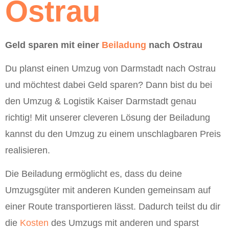
Ostrau
Geld sparen mit einer
Beiladung
nach Ostrau
Du planst einen Umzug von Darmstadt nach Ostrau
und möchtest dabei Geld sparen? Dann bist du bei
den Umzug & Logistik Kaiser Darmstadt genau
richtig! Mit unserer cleveren Lösung der Beiladung
kannst du den Umzug zu einem unschlagbaren Preis
realisieren.
Die Beiladung ermöglicht es, dass du deine
Umzugsgüter mit anderen Kunden gemeinsam auf
einer Route transportieren lässt. Dadurch teilst du dir
die
Kosten
des Umzugs mit anderen und sparst