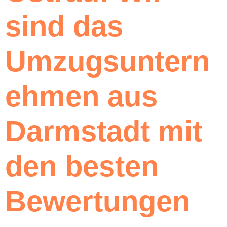
sind das
Umzugsuntern
ehmen aus
Darmstadt mit
den besten
Bewertungen