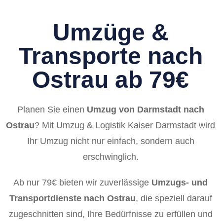
Umzüge &
Transporte nach
Ostrau ab 79€
Planen Sie einen
Umzug von Darmstadt nach
Ostrau
? Mit Umzug & Logistik Kaiser Darmstadt wird
Ihr Umzug nicht nur einfach, sondern auch
erschwinglich.
Ab nur 79€ bieten wir zuverlässige
Umzugs- und
Transportdienste nach Ostrau
, die speziell darauf
zugeschnitten sind, Ihre Bedürfnisse zu erfüllen und