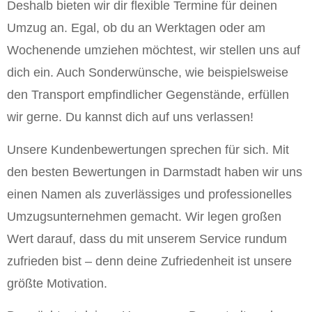
Deshalb bieten wir dir flexible Termine für deinen
Umzug an. Egal, ob du an Werktagen oder am
Wochenende umziehen möchtest, wir stellen uns auf
dich ein. Auch Sonderwünsche, wie beispielsweise
den Transport empfindlicher Gegenstände, erfüllen
wir gerne. Du kannst dich auf uns verlassen!
Unsere Kundenbewertungen sprechen für sich. Mit
den besten Bewertungen in Darmstadt haben wir uns
einen Namen als zuverlässiges und professionelles
Umzugsunternehmen gemacht. Wir legen großen
Wert darauf, dass du mit unserem Service rundum
zufrieden bist – denn deine Zufriedenheit ist unsere
größte Motivation.