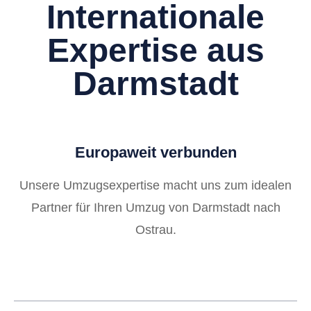
Internationale
Expertise aus
Darmstadt
Europaweit verbunden
Unsere Umzugsexpertise macht uns zum idealen
Partner für Ihren Umzug von Darmstadt nach
Ostrau.