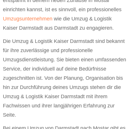
entspannt in deinem neuen Zuhause in Mostar
einrichten kannst, ist es sinnvoll, ein professionelles
Umzugsunternehmen
wie die Umzug & Logistik
Kaiser Darmstadt aus Darmstadt zu engagieren.
Die Umzug & Logistik Kaiser Darmstadt sind bekannt
für ihre zuverlässige und professionelle
Umzugsdienstleistung. Sie bieten einen umfassenden
Service, der individuell auf deine Bedürfnisse
zugeschnitten ist. Von der Planung, Organisation bis
hin zur Durchführung deines Umzugs stehen dir die
Umzug & Logistik Kaiser Darmstadt mit ihrem
Fachwissen und ihrer langjährigen Erfahrung zur
Seite.
Bei einem Umzug von Darmstadt nach Mostar gibt es