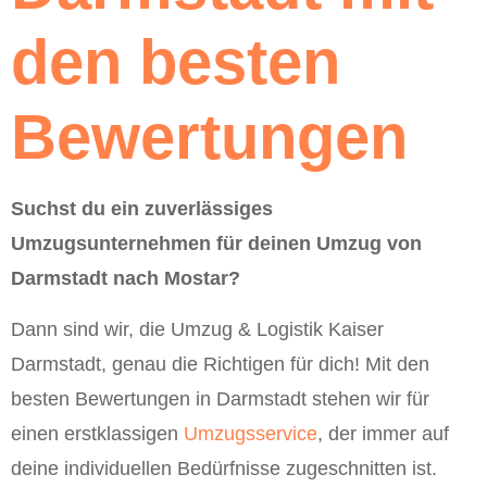
den besten
Bewertungen
Suchst du ein zuverlässiges
Umzugsunternehmen für deinen Umzug von
Darmstadt nach Mostar?
Dann sind wir, die Umzug & Logistik Kaiser
Darmstadt, genau die Richtigen für dich! Mit den
besten Bewertungen in Darmstadt stehen wir für
einen erstklassigen
Umzugsservice
, der immer auf
deine individuellen Bedürfnisse zugeschnitten ist.