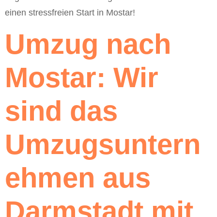
einen stressfreien Start in Mostar!
Umzug nach
Mostar: Wir
sind das
Umzugsuntern
ehmen aus
Darmstadt mit