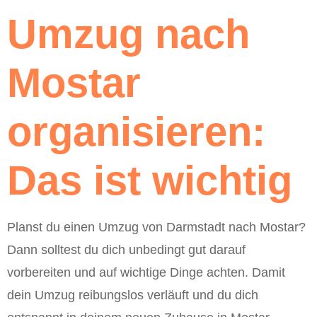
Umzug nach
Mostar
organisieren:
Das ist wichtig
Planst du einen Umzug von Darmstadt nach Mostar?
Dann solltest du dich unbedingt gut darauf
vorbereiten und auf wichtige Dinge achten. Damit
dein Umzug reibungslos verläuft und du dich