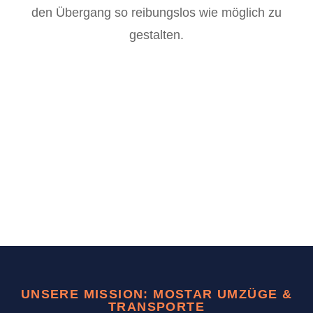
den Übergang so reibungslos wie möglich zu
gestalten.
UNSERE MISSION: MOSTAR UMZÜGE &
TRANSPORTE