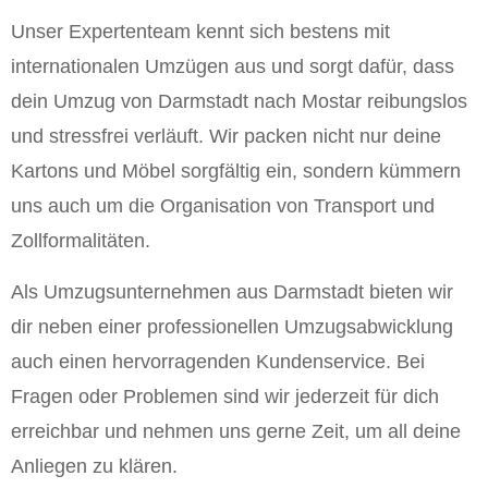
Unser Expertenteam kennt sich bestens mit
internationalen Umzügen aus und sorgt dafür, dass
dein Umzug von Darmstadt nach Mostar reibungslos
und stressfrei verläuft. Wir packen nicht nur deine
Kartons und Möbel sorgfältig ein, sondern kümmern
uns auch um die Organisation von Transport und
Zollformalitäten.
Als Umzugsunternehmen aus Darmstadt bieten wir
dir neben einer professionellen Umzugsabwicklung
auch einen hervorragenden Kundenservice. Bei
Fragen oder Problemen sind wir jederzeit für dich
erreichbar und nehmen uns gerne Zeit, um all deine
Anliegen zu klären.