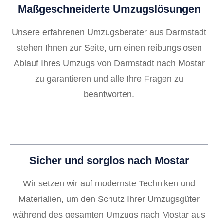
Maßgeschneiderte Umzugslösungen
Unsere erfahrenen Umzugsberater aus Darmstadt
stehen Ihnen zur Seite, um einen reibungslosen
Ablauf Ihres Umzugs von Darmstadt nach Mostar
zu garantieren und alle Ihre Fragen zu
beantworten.
Sicher und sorglos nach Mostar
Wir setzen wir auf modernste Techniken und
Materialien, um den Schutz Ihrer Umzugsgüter
während des gesamten Umzugs nach Mostar aus