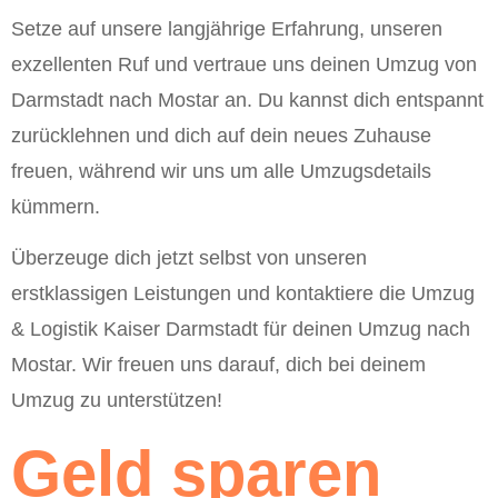
Setze auf unsere langjährige Erfahrung, unseren
exzellenten Ruf und vertraue uns deinen Umzug von
Darmstadt nach Mostar an. Du kannst dich entspannt
zurücklehnen und dich auf dein neues Zuhause
freuen, während wir uns um alle Umzugsdetails
kümmern.
Überzeuge dich jetzt selbst von unseren
erstklassigen Leistungen und kontaktiere die Umzug
& Logistik Kaiser Darmstadt für deinen Umzug nach
Mostar. Wir freuen uns darauf, dich bei deinem
Umzug zu unterstützen!
Geld sparen