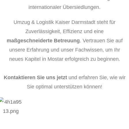
internationaler Übersiedlungen.
Umzug & Logistik Kaiser Darmstadt steht für
Zuverlässigkeit, Effizienz und eine
maßgeschneiderte Betreuung
. Vertrauen Sie auf
unsere Erfahrung und unser Fachwissen, um Ihr
neues Kapitel in Mostar erfolgreich zu beginnen.
Kontaktieren Sie uns jetzt
und erfahren Sie, wie wir
Sie optimal unterstützen können!