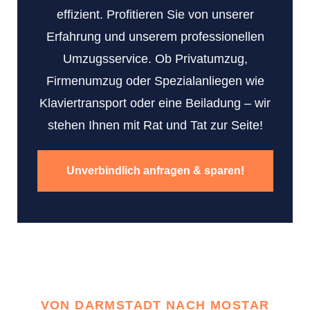
effizient. Profitieren Sie von unserer
Erfahrung und unserem professionellen
Umzugsservice. Ob Privatumzug,
Firmenumzug oder Spezialanliegen wie
Klaviertransport oder eine Beiladung – wir
stehen Ihnen mit Rat und Tat zur Seite!
Unverbindlich anfragen & sparen!
VON DARMSTADT NACH MOSTAR