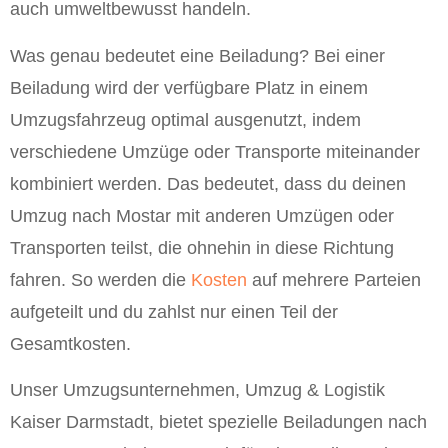
auch umweltbewusst handeln.
Was genau bedeutet eine Beiladung? Bei einer
Beiladung wird der verfügbare Platz in einem
Umzugsfahrzeug optimal ausgenutzt, indem
verschiedene Umzüge oder Transporte miteinander
kombiniert werden. Das bedeutet, dass du deinen
Umzug nach Mostar mit anderen Umzügen oder
Transporten teilst, die ohnehin in diese Richtung
fahren. So werden die
Kosten
auf mehrere Parteien
aufgeteilt und du zahlst nur einen Teil der
Gesamtkosten.
Unser Umzugsunternehmen, Umzug & Logistik
Kaiser Darmstadt, bietet spezielle Beiladungen nach