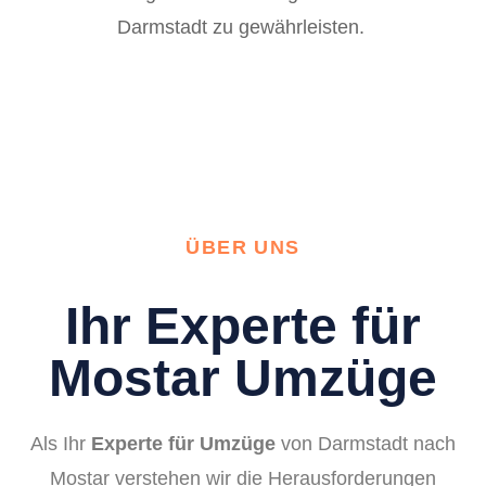
Darmstadt zu gewährleisten.
ÜBER UNS
Ihr Experte für
Mostar Umzüge
Als Ihr
Experte für Umzüge
von Darmstadt nach
Mostar verstehen wir die Herausforderungen