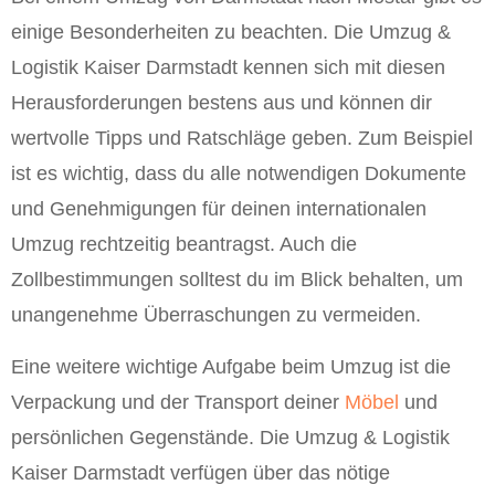
einige Besonderheiten zu beachten. Die Umzug &
Logistik Kaiser Darmstadt kennen sich mit diesen
Herausforderungen bestens aus und können dir
wertvolle Tipps und Ratschläge geben. Zum Beispiel
ist es wichtig, dass du alle notwendigen Dokumente
und Genehmigungen für deinen internationalen
Umzug rechtzeitig beantragst. Auch die
Zollbestimmungen solltest du im Blick behalten, um
unangenehme Überraschungen zu vermeiden.
Eine weitere wichtige Aufgabe beim Umzug ist die
Verpackung und der Transport deiner
Möbel
und
persönlichen Gegenstände. Die Umzug & Logistik
Kaiser Darmstadt verfügen über das nötige