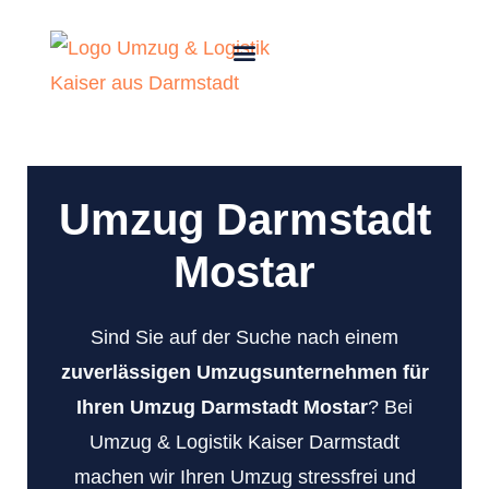
Umzug Darmstadt
Mostar
Sind Sie auf der Suche nach einem
zuverlässigen Umzugsunternehmen für
Ihren Umzug Darmstadt Mostar
? Bei
Umzug & Logistik Kaiser Darmstadt
machen wir Ihren Umzug stressfrei und