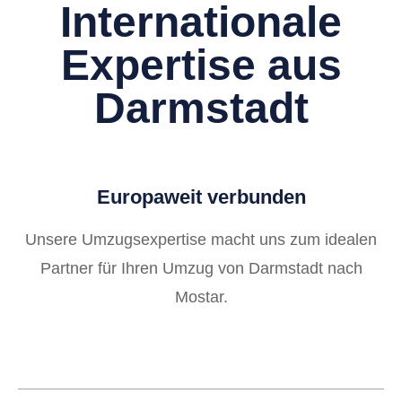
Internationale
Expertise aus
Darmstadt
Europaweit verbunden
Unsere Umzugsexpertise macht uns zum idealen
Partner für Ihren Umzug von Darmstadt nach
Mostar.