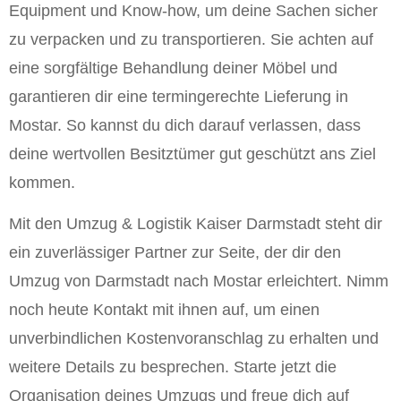
Equipment und Know-how, um deine Sachen sicher
zu verpacken und zu transportieren. Sie achten auf
eine sorgfältige Behandlung deiner Möbel und
garantieren dir eine termingerechte Lieferung in
Mostar. So kannst du dich darauf verlassen, dass
deine wertvollen Besitztümer gut geschützt ans Ziel
kommen.
Mit den Umzug & Logistik Kaiser Darmstadt steht dir
ein zuverlässiger Partner zur Seite, der dir den
Umzug von Darmstadt nach Mostar erleichtert. Nimm
noch heute Kontakt mit ihnen auf, um einen
unverbindlichen Kostenvoranschlag zu erhalten und
weitere Details zu besprechen. Starte jetzt die
Organisation deines Umzugs und freue dich auf