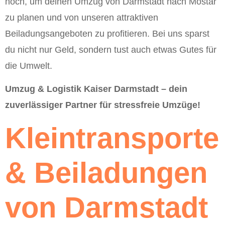
noch, um deinen Umzug von Darmstadt nach Mostar
zu planen und von unseren attraktiven
Beiladungsangeboten zu profitieren. Bei uns sparst
du nicht nur Geld, sondern tust auch etwas Gutes für
die Umwelt.
Umzug & Logistik Kaiser Darmstadt – dein
zuverlässiger Partner für stressfreie Umzüge!
Kleintransporte
& Beiladungen
von Darmstadt