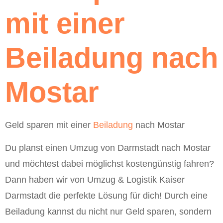
mit einer
Beiladung nach
Mostar
Geld sparen mit einer
Beiladung
nach Mostar
Du planst einen Umzug von Darmstadt nach Mostar
und möchtest dabei möglichst kostengünstig fahren?
Dann haben wir von Umzug & Logistik Kaiser
Darmstadt die perfekte Lösung für dich! Durch eine
Beiladung kannst du nicht nur Geld sparen, sondern