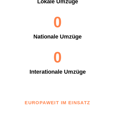
Lokale Umzüge
0
Nationale Umzüge
0
Interationale Umzüge
EUROPAWEIT IM EINSATZ