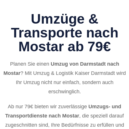
Umzüge &
Transporte nach
Mostar ab 79€
Planen Sie einen
Umzug von Darmstadt nach
Mostar
? Mit Umzug & Logistik Kaiser Darmstadt wird
Ihr Umzug nicht nur einfach, sondern auch
erschwinglich.
Ab nur 79€ bieten wir zuverlässige
Umzugs- und
Transportdienste nach Mostar
, die speziell darauf
zugeschnitten sind, Ihre Bedürfnisse zu erfüllen und