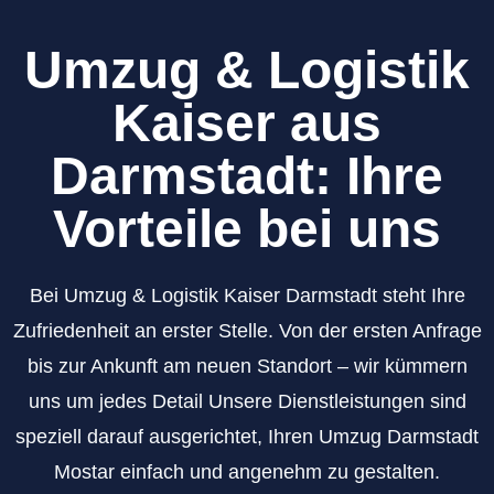
Umzug & Logistik
Kaiser aus
Darmstadt: Ihre
Vorteile bei uns
Bei Umzug & Logistik Kaiser Darmstadt steht Ihre
Zufriedenheit an erster Stelle. Von der ersten Anfrage
bis zur Ankunft am neuen Standort – wir kümmern
uns um jedes Detail Unsere Dienstleistungen sind
speziell darauf ausgerichtet, Ihren Umzug Darmstadt
Mostar einfach und angenehm zu gestalten.