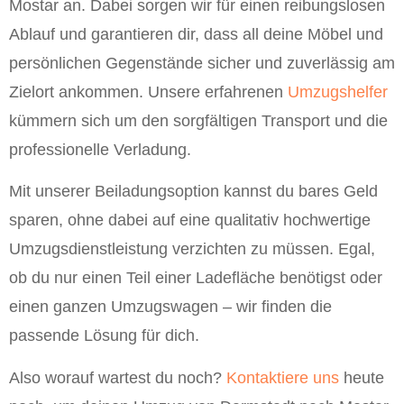
Mostar an. Dabei sorgen wir für einen reibungslosen
Ablauf und garantieren dir, dass all deine Möbel und
persönlichen Gegenstände sicher und zuverlässig am
Zielort ankommen. Unsere erfahrenen
Umzugshelfer
kümmern sich um den sorgfältigen Transport und die
professionelle Verladung.
Mit unserer Beiladungsoption kannst du bares Geld
sparen, ohne dabei auf eine qualitativ hochwertige
Umzugsdienstleistung verzichten zu müssen. Egal,
ob du nur einen Teil einer Ladefläche benötigst oder
einen ganzen Umzugswagen – wir finden die
passende Lösung für dich.
Also worauf wartest du noch?
Kontaktiere uns
heute