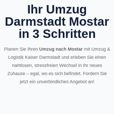
Ihr Umzug
Darmstadt Mostar
in 3 Schritten
Planen Sie Ihren
Umzug nach Mostar
mit Umzug &
Logistik Kaiser Darmstadt und erleben Sie einen
nahtlosen, stressfreien Wechsel in Ihr neues
Zuhause – egal, wo es sich befindet. Fordern Sie
jetzt ein unverbindliches Angebot an!