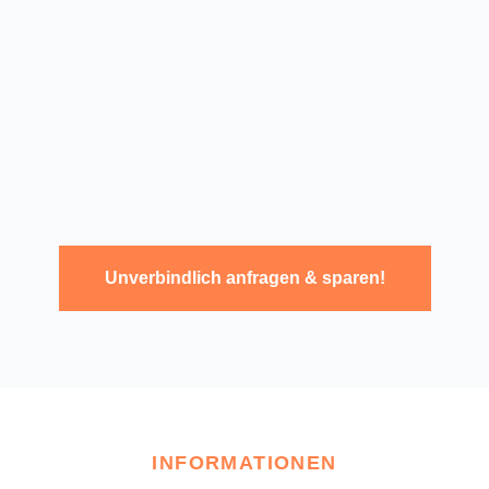
Unverbindlich anfragen & sparen!
INFORMATIONEN