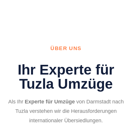
ÜBER UNS
Ihr Experte für
Tuzla Umzüge
Als Ihr
Experte für Umzüge
von Darmstadt nach
Tuzla verstehen wir die Herausforderungen
internationaler Übersiedlungen.