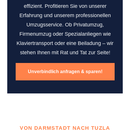
effizient. Profitieren Sie von unserer
Erfahrung und unserem professionellen
Umzugsservice. Ob Privatumzug,
Firmenumzug oder Spezialanliegen wie
Klaviertransport oder eine Beiladung – wir
stehen Ihnen mit Rat und Tat zur Seite!
Unverbindlich anfragen & sparen!
VON DARMSTADT NACH TUZLA