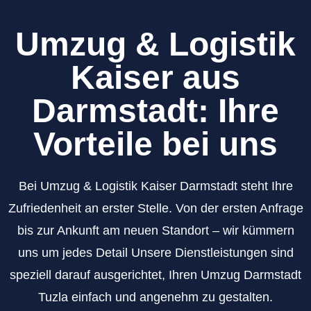
Umzug & Logistik
Kaiser aus
Darmstadt: Ihre
Vorteile bei uns
Bei Umzug & Logistik Kaiser Darmstadt steht Ihre
Zufriedenheit an erster Stelle. Von der ersten Anfrage
bis zur Ankunft am neuen Standort – wir kümmern
uns um jedes Detail Unsere Dienstleistungen sind
speziell darauf ausgerichtet, Ihren Umzug Darmstadt
Tuzla einfach und angenehm zu gestalten.