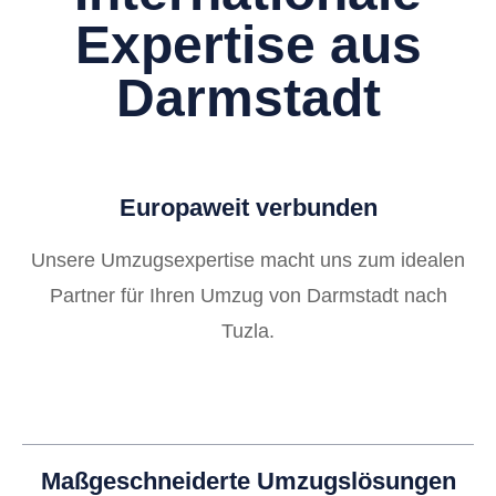
Expertise aus
Darmstadt
Europaweit verbunden
Unsere Umzugsexpertise macht uns zum idealen
Partner für Ihren Umzug von Darmstadt nach
Tuzla.
Maßgeschneiderte Umzugslösungen