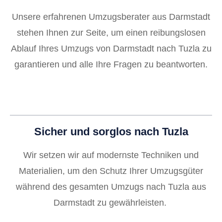
Unsere erfahrenen Umzugsberater aus Darmstadt
stehen Ihnen zur Seite, um einen reibungslosen
Ablauf Ihres Umzugs von Darmstadt nach Tuzla zu
garantieren und alle Ihre Fragen zu beantworten.
Sicher und sorglos nach Tuzla
Wir setzen wir auf modernste Techniken und
Materialien, um den Schutz Ihrer Umzugsgüter
während des gesamten Umzugs nach Tuzla aus
Darmstadt zu gewährleisten.