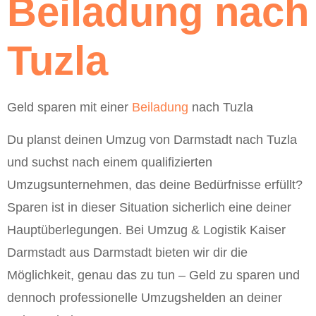
Beiladung nach
Tuzla
Geld sparen mit einer
Beiladung
nach Tuzla
Du planst deinen Umzug von Darmstadt nach Tuzla
und suchst nach einem qualifizierten
Umzugsunternehmen, das deine Bedürfnisse erfüllt?
Sparen ist in dieser Situation sicherlich eine deiner
Hauptüberlegungen. Bei Umzug & Logistik Kaiser
Darmstadt aus Darmstadt bieten wir dir die
Möglichkeit, genau das zu tun – Geld zu sparen und
dennoch professionelle Umzugshelden an deiner