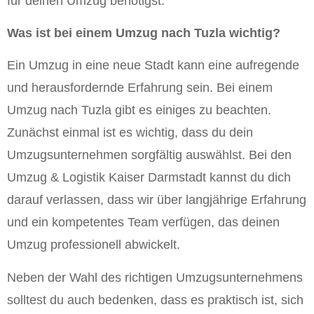
für deinen Umzug benötigst.
Was ist bei einem Umzug nach Tuzla wichtig?
Ein Umzug in eine neue Stadt kann eine aufregende
und herausfordernde Erfahrung sein. Bei einem
Umzug nach Tuzla gibt es einiges zu beachten.
Zunächst einmal ist es wichtig, dass du dein
Umzugsunternehmen sorgfältig auswählst. Bei den
Umzug & Logistik Kaiser Darmstadt kannst du dich
darauf verlassen, dass wir über langjährige Erfahrung
und ein kompetentes Team verfügen, das deinen
Umzug professionell abwickelt.
Neben der Wahl des richtigen Umzugsunternehmens
solltest du auch bedenken, dass es praktisch ist, sich