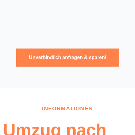
Unverbindlich anfragen & sparen!
INFORMATIONEN
Umzug nach