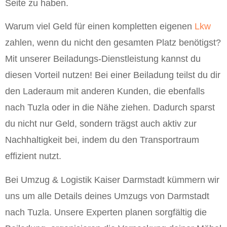
Seite zu haben.
Warum viel Geld für einen kompletten eigenen
Lkw
zahlen, wenn du nicht den gesamten Platz benötigst?
Mit unserer Beiladungs-Dienstleistung kannst du
diesen Vorteil nutzen! Bei einer Beiladung teilst du dir
den Laderaum mit anderen Kunden, die ebenfalls
nach Tuzla oder in die Nähe ziehen. Dadurch sparst
du nicht nur Geld, sondern trägst auch aktiv zur
Nachhaltigkeit bei, indem du den Transportraum
effizient nutzt.
Bei Umzug & Logistik Kaiser Darmstadt kümmern wir
uns um alle Details deines Umzugs von Darmstadt
nach Tuzla. Unsere Experten planen sorgfältig die