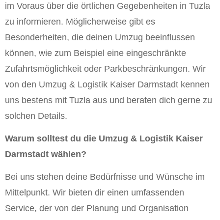
im Voraus über die örtlichen Gegebenheiten in Tuzla
zu informieren. Möglicherweise gibt es
Besonderheiten, die deinen Umzug beeinflussen
können, wie zum Beispiel eine eingeschränkte
Zufahrtsmöglichkeit oder Parkbeschränkungen. Wir
von den Umzug & Logistik Kaiser Darmstadt kennen
uns bestens mit Tuzla aus und beraten dich gerne zu
solchen Details.
Warum solltest du die Umzug & Logistik Kaiser
Darmstadt wählen?
Bei uns stehen deine Bedürfnisse und Wünsche im
Mittelpunkt. Wir bieten dir einen umfassenden
Service, der von der Planung und Organisation