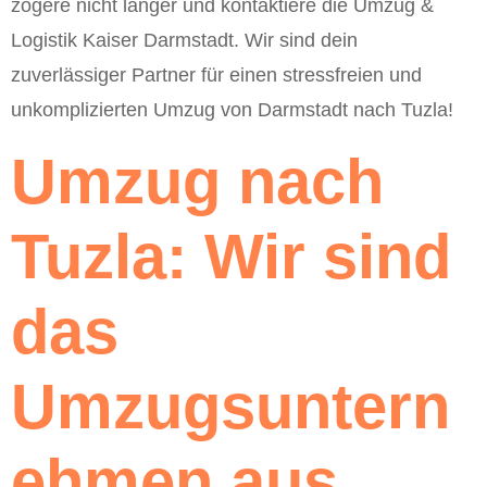
zögere nicht länger und kontaktiere die Umzug &
Logistik Kaiser Darmstadt. Wir sind dein
zuverlässiger Partner für einen stressfreien und
unkomplizierten Umzug von Darmstadt nach Tuzla!
Umzug nach
Tuzla: Wir sind
das
Umzugsuntern
ehmen aus