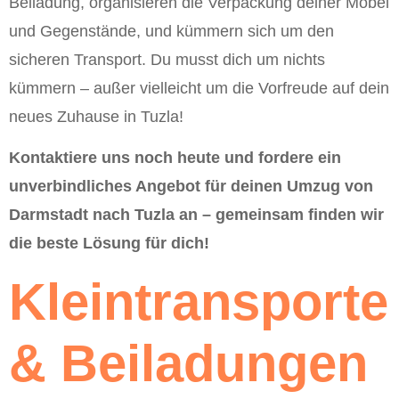
Beiladung, organisieren die Verpackung deiner Möbel
und Gegenstände, und kümmern sich um den
sicheren Transport. Du musst dich um nichts
kümmern – außer vielleicht um die Vorfreude auf dein
neues Zuhause in Tuzla!
Kontaktiere uns noch heute und fordere ein
unverbindliches Angebot für deinen Umzug von
Darmstadt nach Tuzla an – gemeinsam finden wir
die beste Lösung für dich!
Kleintransporte
& Beiladungen