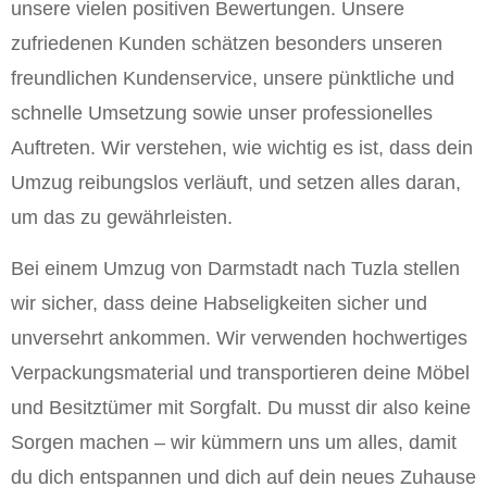
unsere vielen positiven Bewertungen. Unsere
zufriedenen Kunden schätzen besonders unseren
freundlichen Kundenservice, unsere pünktliche und
schnelle Umsetzung sowie unser professionelles
Auftreten. Wir verstehen, wie wichtig es ist, dass dein
Umzug reibungslos verläuft, und setzen alles daran,
um das zu gewährleisten.
Bei einem Umzug von Darmstadt nach Tuzla stellen
wir sicher, dass deine Habseligkeiten sicher und
unversehrt ankommen. Wir verwenden hochwertiges
Verpackungsmaterial und transportieren deine Möbel
und Besitztümer mit Sorgfalt. Du musst dir also keine
Sorgen machen – wir kümmern uns um alles, damit
du dich entspannen und dich auf dein neues Zuhause