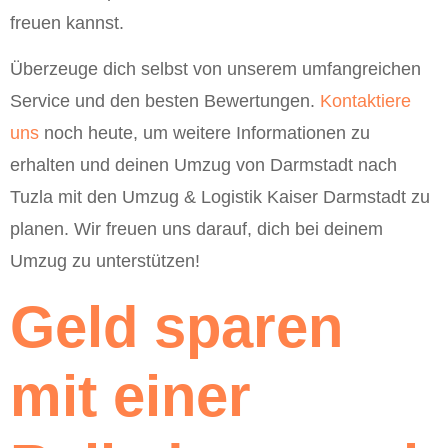
freuen kannst.
Überzeuge dich selbst von unserem umfangreichen
Service und den besten Bewertungen.
Kontaktiere
uns
noch heute, um weitere Informationen zu
erhalten und deinen Umzug von Darmstadt nach
Tuzla mit den Umzug & Logistik Kaiser Darmstadt zu
planen. Wir freuen uns darauf, dich bei deinem
Umzug zu unterstützen!
Geld sparen
mit einer