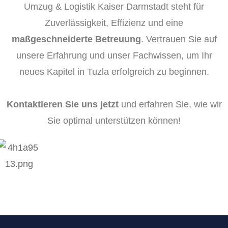
Umzug & Logistik Kaiser Darmstadt steht für
Zuverlässigkeit, Effizienz und eine
maßgeschneiderte Betreuung
. Vertrauen Sie auf
unsere Erfahrung und unser Fachwissen, um Ihr
neues Kapitel in Tuzla erfolgreich zu beginnen.
Kontaktieren Sie uns jetzt
und erfahren Sie, wie wir
Sie optimal unterstützen können!