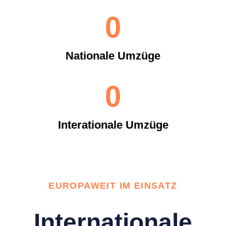
0
Nationale Umzüge
0
Interationale Umzüge
EUROPAWEIT IM EINSATZ
Internationale