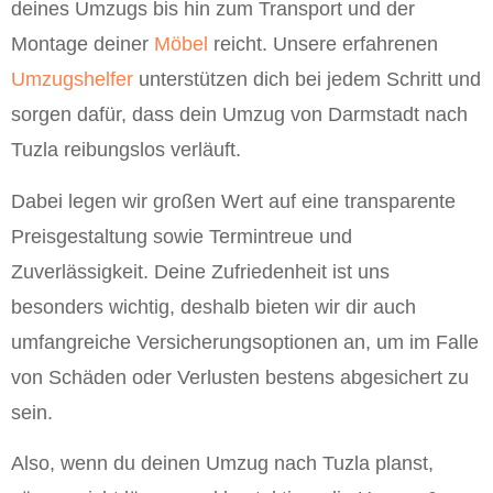
deines Umzugs bis hin zum Transport und der
Montage deiner
Möbel
reicht. Unsere erfahrenen
Umzugshelfer
unterstützen dich bei jedem Schritt und
sorgen dafür, dass dein Umzug von Darmstadt nach
Tuzla reibungslos verläuft.
Dabei legen wir großen Wert auf eine transparente
Preisgestaltung sowie Termintreue und
Zuverlässigkeit. Deine Zufriedenheit ist uns
besonders wichtig, deshalb bieten wir dir auch
umfangreiche Versicherungsoptionen an, um im Falle
von Schäden oder Verlusten bestens abgesichert zu
sein.
Also, wenn du deinen Umzug nach Tuzla planst,