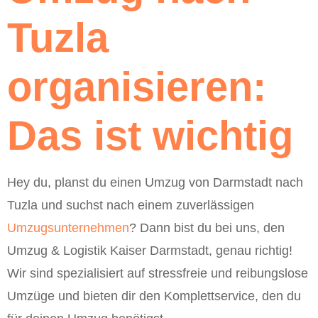
Tuzla
organisieren:
Das ist wichtig
Hey du, planst du einen Umzug von Darmstadt nach
Tuzla und suchst nach einem zuverlässigen
Umzugsunternehmen
? Dann bist du bei uns, den
Umzug & Logistik Kaiser Darmstadt, genau richtig!
Wir sind spezialisiert auf stressfreie und reibungslose
Umzüge und bieten dir den Komplettservice, den du