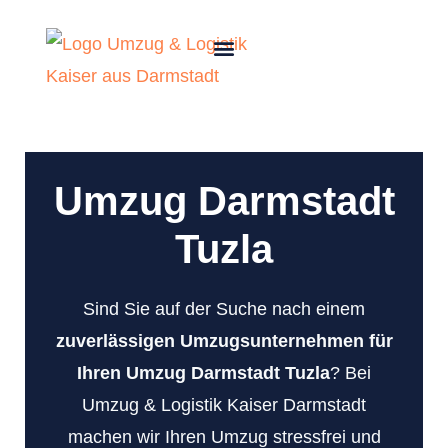
Umzug Darmstadt
Tuzla
Sind Sie auf der Suche nach einem
zuverlässigen Umzugsunternehmen für
Ihren Umzug Darmstadt Tuzla
? Bei
Umzug & Logistik Kaiser Darmstadt
machen wir Ihren Umzug stressfrei und