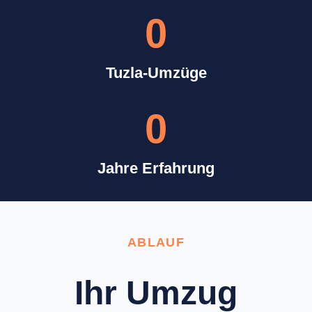
0
Tuzla-Umzüge
0
Jahre Erfahrung
ABLAUF
Ihr Umzug