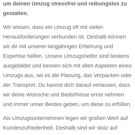
um deinen Umzug stressfrei und reibungslos zu
gestalten.
Wir wissen, dass ein Umzug oft mit vielen
Herausforderungen verbunden ist. Deshalb können
wir dir mit unserer langjährigen Erfahrung und
Expertise helfen. Unsere Umzugshelfer sind bestens
ausgebildet und kennen sich mit allen Aspekten eines
Umzugs aus, sei es die Planung, das Verpacken oder
der Transport. Du kannst dich darauf verlassen, dass
wir deine Wünsche und Bedürfnisse ernst nehmen
und immer unser Bestes geben, um diese zu erfüllen.
Als Umzugsunternehmen legen wir großen Wert auf
Kundenzufriedenheit. Deshalb sind wir stolz auf