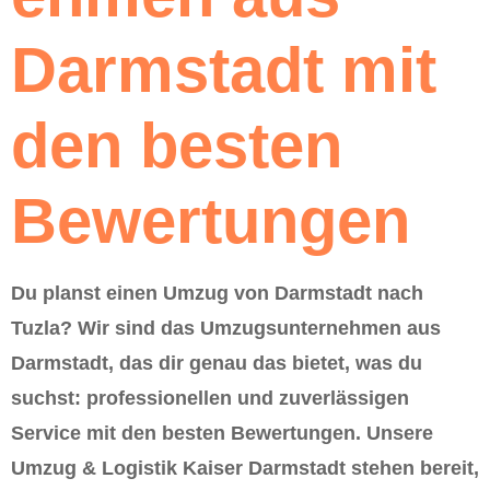
Darmstadt mit
den besten
Bewertungen
Du planst einen Umzug von Darmstadt nach
Tuzla? Wir sind das Umzugsunternehmen aus
Darmstadt, das dir genau das bietet, was du
suchst: professionellen und zuverlässigen
Service mit den besten Bewertungen. Unsere
Umzug & Logistik Kaiser Darmstadt stehen bereit,