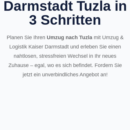
Darmstadt Tuzla in
3 Schritten
Planen Sie Ihren
Umzug nach Tuzla
mit Umzug &
Logistik Kaiser Darmstadt und erleben Sie einen
nahtlosen, stressfreien Wechsel in Ihr neues
Zuhause – egal, wo es sich befindet. Fordern Sie
jetzt ein unverbindliches Angebot an!