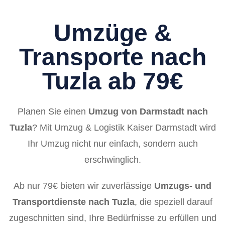
Umzüge &
Transporte nach
Tuzla ab 79€
Planen Sie einen
Umzug von Darmstadt nach
Tuzla
? Mit Umzug & Logistik Kaiser Darmstadt wird
Ihr Umzug nicht nur einfach, sondern auch
erschwinglich.
Ab nur 79€ bieten wir zuverlässige
Umzugs- und
Transportdienste nach Tuzla
, die speziell darauf
zugeschnitten sind, Ihre Bedürfnisse zu erfüllen und