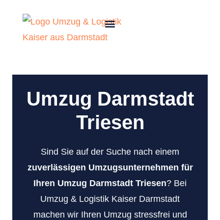
Umzug Darmstadt
Triesen
Sind Sie auf der Suche nach einem
zuverlässigen Umzugsunternehmen für
Ihren Umzug Darmstadt Triesen
? Bei
Umzug & Logistik Kaiser Darmstadt
machen wir Ihren Umzug stressfrei und