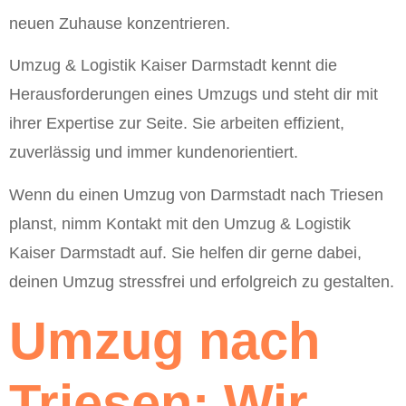
neuen Zuhause konzentrieren.
Umzug & Logistik Kaiser Darmstadt kennt die
Herausforderungen eines Umzugs und steht dir mit
ihrer Expertise zur Seite. Sie arbeiten effizient,
zuverlässig und immer kundenorientiert.
Wenn du einen Umzug von Darmstadt nach Triesen
planst, nimm Kontakt mit den Umzug & Logistik
Kaiser Darmstadt auf. Sie helfen dir gerne dabei,
deinen Umzug stressfrei und erfolgreich zu gestalten.
Umzug nach
Triesen: Wir