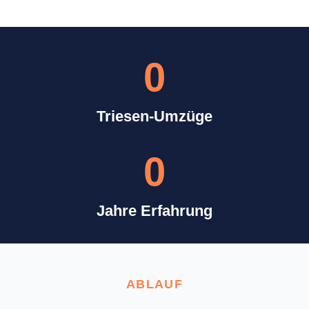
0
Triesen-Umzüge
0
Jahre Erfahrung
ABLAUF