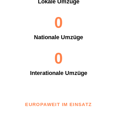
Lokale Umzüge
0
Nationale Umzüge
0
Interationale Umzüge
EUROPAWEIT IM EINSATZ