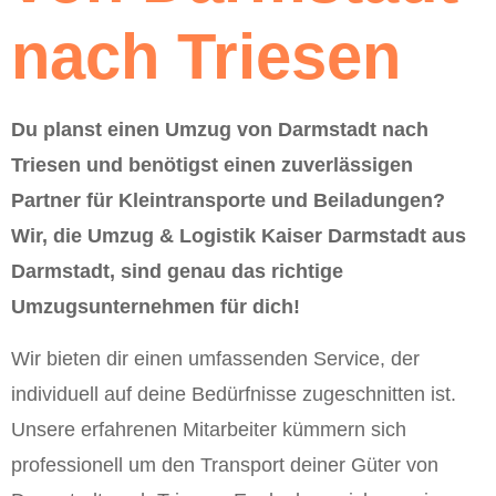
nach Triesen
Du planst einen Umzug von Darmstadt nach
Triesen und benötigst einen zuverlässigen
Partner für Kleintransporte und Beiladungen?
Wir, die Umzug & Logistik Kaiser Darmstadt aus
Darmstadt, sind genau das richtige
Umzugsunternehmen für dich!
Wir bieten dir einen umfassenden Service, der
individuell auf deine Bedürfnisse zugeschnitten ist.
Unsere erfahrenen Mitarbeiter kümmern sich
professionell um den Transport deiner Güter von