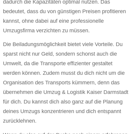
dadurch die Kapazitäten optimal nutzen. Das
bedeutet, dass du von günstigen Preisen profitieren
kannst, ohne dabei auf eine professionelle
Umzugsfirma verzichten zu müssen.
Die Beiladungsmöglichkeit bietet viele Vorteile. Du
sparst nicht nur Geld, sondern schonst auch die
Umwelt, da die Transporte effizienter gestaltet
werden können. Zudem musst du dich nicht um die
Organisation des Transports kümmern, denn das
übernehmen die Umzug & Logistik Kaiser Darmstadt
für dich. Du kannst dich also ganz auf die Planung
deines Umzugs konzentrieren und dich entspannt
zurücklehnen.