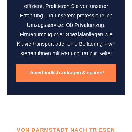
effizient. Profitieren Sie von unserer
Erfahrung und unserem professionellen
Umzugsservice. Ob Privatumzug,
Firmenumzug oder Spezialanliegen wie
Klaviertransport oder eine Beiladung – wir
stehen Ihnen mit Rat und Tat zur Seite!
Unverbindlich anfragen & sparen!
VON DARMSTADT NACH TRIESEN