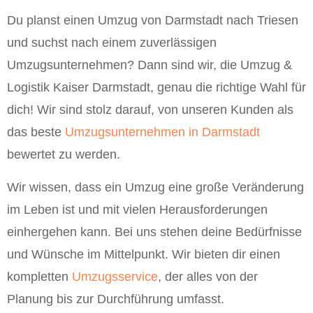
Du planst einen Umzug von Darmstadt nach Triesen
und suchst nach einem zuverlässigen
Umzugsunternehmen? Dann sind wir, die Umzug &
Logistik Kaiser Darmstadt, genau die richtige Wahl für
dich! Wir sind stolz darauf, von unseren Kunden als
das beste
Umzugsunternehmen in Darmstadt
bewertet zu werden.
Wir wissen, dass ein Umzug eine große Veränderung
im Leben ist und mit vielen Herausforderungen
einhergehen kann. Bei uns stehen deine Bedürfnisse
und Wünsche im Mittelpunkt. Wir bieten dir einen
kompletten
Umzugsservice
, der alles von der
Planung bis zur Durchführung umfasst.