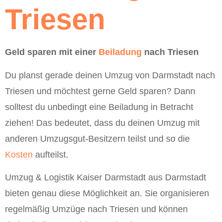
Triesen
Geld sparen mit einer
Beiladung
nach Triesen
Du planst gerade deinen Umzug von Darmstadt nach
Triesen und möchtest gerne Geld sparen? Dann
solltest du unbedingt eine Beiladung in Betracht
ziehen! Das bedeutet, dass du deinen Umzug mit
anderen Umzugsgut-Besitzern teilst und so die
Kosten
aufteilst.
Umzug & Logistik Kaiser Darmstadt aus Darmstadt
bieten genau diese Möglichkeit an. Sie organisieren
regelmäßig Umzüge nach Triesen und können