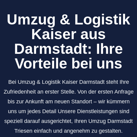
Umzug & Logistik
Kaiser aus
Darmstadt: Ihre
Vorteile bei uns
Bei Umzug & Logistik Kaiser Darmstadt steht Ihre
Zufriedenheit an erster Stelle. Von der ersten Anfrage
bis zur Ankunft am neuen Standort – wir kümmern
uns um jedes Detail Unsere Dienstleistungen sind
speziell darauf ausgerichtet, Ihren Umzug Darmstadt
Triesen einfach und angenehm zu gestalten.