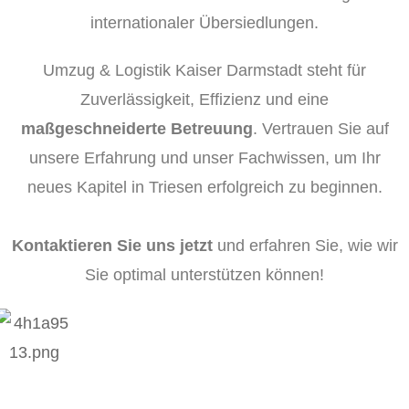
internationaler Übersiedlungen.
Umzug & Logistik Kaiser Darmstadt steht für
Zuverlässigkeit, Effizienz und eine
maßgeschneiderte Betreuung
. Vertrauen Sie auf
unsere Erfahrung und unser Fachwissen, um Ihr
neues Kapitel in Triesen erfolgreich zu beginnen.
Kontaktieren Sie uns jetzt
und erfahren Sie, wie wir
Sie optimal unterstützen können!