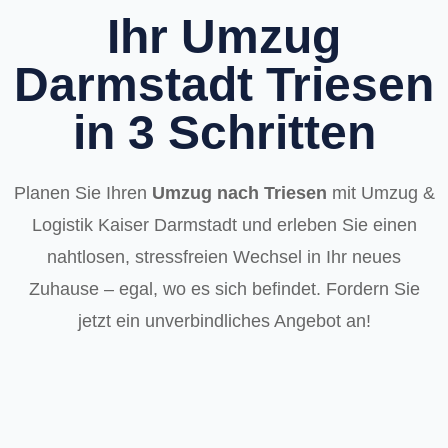
Ihr Umzug
Darmstadt Triesen
in 3 Schritten
Planen Sie Ihren
Umzug nach Triesen
mit Umzug &
Logistik Kaiser Darmstadt und erleben Sie einen
nahtlosen, stressfreien Wechsel in Ihr neues
Zuhause – egal, wo es sich befindet. Fordern Sie
jetzt ein unverbindliches Angebot an!