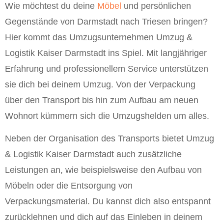
Wie möchtest du deine
Möbel
und persönlichen
Gegenstände von Darmstadt nach Triesen bringen?
Hier kommt das Umzugsunternehmen Umzug &
Logistik Kaiser Darmstadt ins Spiel. Mit langjähriger
Erfahrung und professionellem Service unterstützen
sie dich bei deinem Umzug. Von der Verpackung
über den Transport bis hin zum Aufbau am neuen
Wohnort kümmern sich die Umzugshelden um alles.
Neben der Organisation des Transports bietet Umzug
& Logistik Kaiser Darmstadt auch zusätzliche
Leistungen an, wie beispielsweise den Aufbau von
Möbeln oder die Entsorgung von
Verpackungsmaterial. Du kannst dich also entspannt
zurücklehnen und dich auf das Einleben in deinem