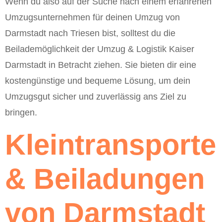
Wenn du also auf der Suche nach einem erfahrenen
Umzugsunternehmen für deinen Umzug von
Darmstadt nach Triesen bist, solltest du die
Beilademöglichkeit der Umzug & Logistik Kaiser
Darmstadt in Betracht ziehen. Sie bieten dir eine
kostengünstige und bequeme Lösung, um dein
Umzugsgut sicher und zuverlässig ans Ziel zu
bringen.
Kleintransporte
& Beiladungen
von Darmstadt