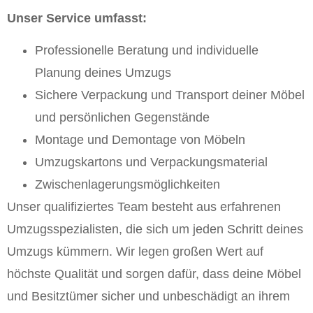
Unser Service umfasst:
Professionelle Beratung und individuelle
Planung deines Umzugs
Sichere Verpackung und Transport deiner Möbel
und persönlichen Gegenstände
Montage und Demontage von Möbeln
Umzugskartons und Verpackungsmaterial
Zwischenlagerungsmöglichkeiten
Unser qualifiziertes Team besteht aus erfahrenen
Umzugsspezialisten, die sich um jeden Schritt deines
Umzugs kümmern. Wir legen großen Wert auf
höchste Qualität und sorgen dafür, dass deine Möbel
und Besitztümer sicher und unbeschädigt an ihrem