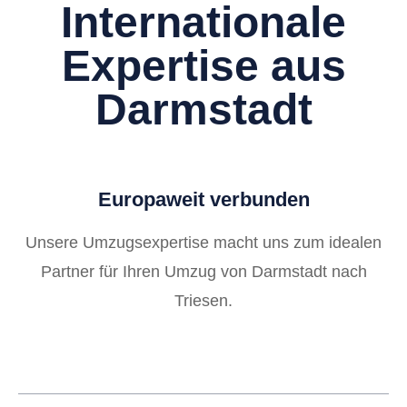
Internationale
Expertise aus
Darmstadt
Europaweit verbunden
Unsere Umzugsexpertise macht uns zum idealen
Partner für Ihren Umzug von Darmstadt nach
Triesen.