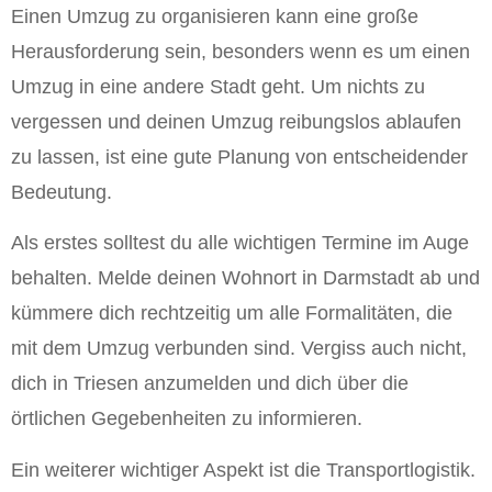
Einen Umzug zu organisieren kann eine große
Herausforderung sein, besonders wenn es um einen
Umzug in eine andere Stadt geht. Um nichts zu
vergessen und deinen Umzug reibungslos ablaufen
zu lassen, ist eine gute Planung von entscheidender
Bedeutung.
Als erstes solltest du alle wichtigen Termine im Auge
behalten. Melde deinen Wohnort in Darmstadt ab und
kümmere dich rechtzeitig um alle Formalitäten, die
mit dem Umzug verbunden sind. Vergiss auch nicht,
dich in Triesen anzumelden und dich über die
örtlichen Gegebenheiten zu informieren.
Ein weiterer wichtiger Aspekt ist die Transportlogistik.