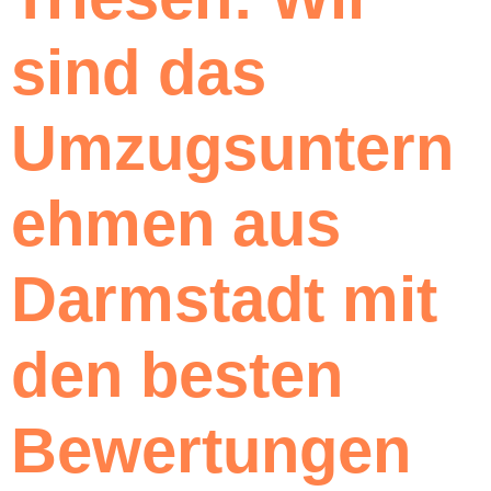
sind das
Umzugsuntern
ehmen aus
Darmstadt mit
den besten
Bewertungen