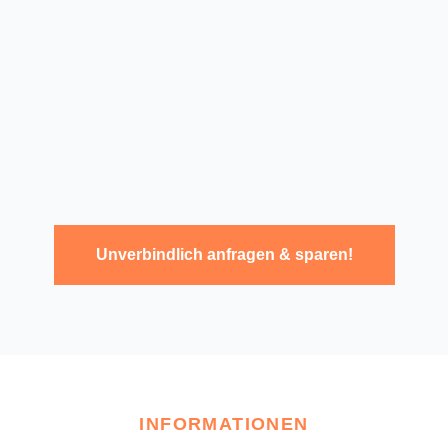
Unverbindlich anfragen & sparen!
INFORMATIONEN