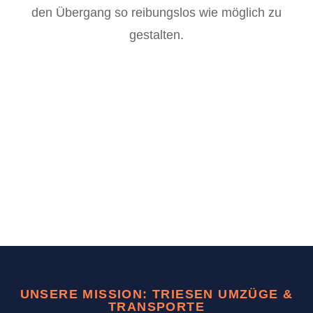
den Übergang so reibungslos wie möglich zu
gestalten.
UNSERE MISSION: TRIESEN UMZÜGE &
TRANSPORTE