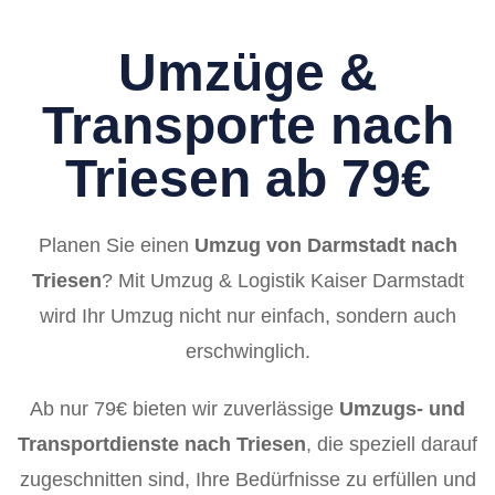
Umzüge &
Transporte nach
Triesen ab 79€
Planen Sie einen
Umzug von Darmstadt nach
Triesen
? Mit Umzug & Logistik Kaiser Darmstadt
wird Ihr Umzug nicht nur einfach, sondern auch
erschwinglich.
Ab nur 79€ bieten wir zuverlässige
Umzugs- und
Transportdienste nach Triesen
, die speziell darauf
zugeschnitten sind, Ihre Bedürfnisse zu erfüllen und