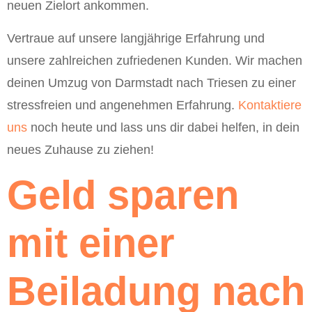
neuen Zielort ankommen.
Vertraue auf unsere langjährige Erfahrung und
unsere zahlreichen zufriedenen Kunden. Wir machen
deinen Umzug von Darmstadt nach Triesen zu einer
stressfreien und angenehmen Erfahrung.
Kontaktiere
uns
noch heute und lass uns dir dabei helfen, in dein
neues Zuhause zu ziehen!
Geld sparen
mit einer
Beiladung nach