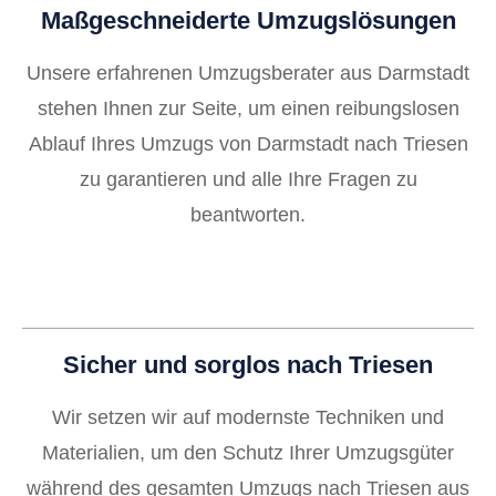
Maßgeschneiderte Umzugslösungen
Unsere erfahrenen Umzugsberater aus Darmstadt
stehen Ihnen zur Seite, um einen reibungslosen
Ablauf Ihres Umzugs von Darmstadt nach Triesen
zu garantieren und alle Ihre Fragen zu
beantworten.
Sicher und sorglos nach Triesen
Wir setzen wir auf modernste Techniken und
Materialien, um den Schutz Ihrer Umzugsgüter
während des gesamten Umzugs nach Triesen aus