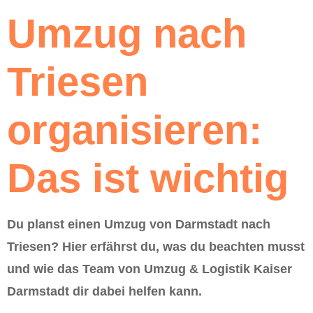
Umzug nach
Triesen
organisieren:
Das ist wichtig
Du planst einen Umzug von Darmstadt nach
Triesen? Hier erfährst du, was du beachten musst
und wie das Team von Umzug & Logistik Kaiser
Darmstadt dir dabei helfen kann.