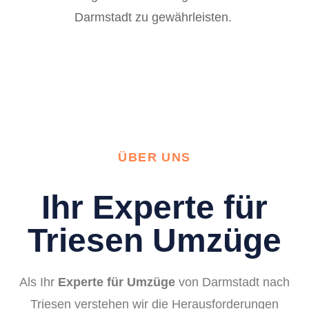
Darmstadt zu gewährleisten.
ÜBER UNS
Ihr Experte für
Triesen Umzüge
Als Ihr
Experte für Umzüge
von Darmstadt nach
Triesen verstehen wir die Herausforderungen