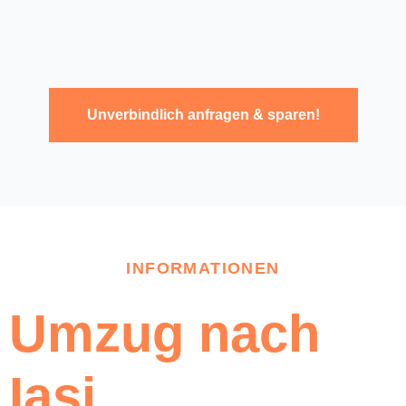
Unverbindlich anfragen & sparen!
INFORMATIONEN
Umzug nach
Iasi