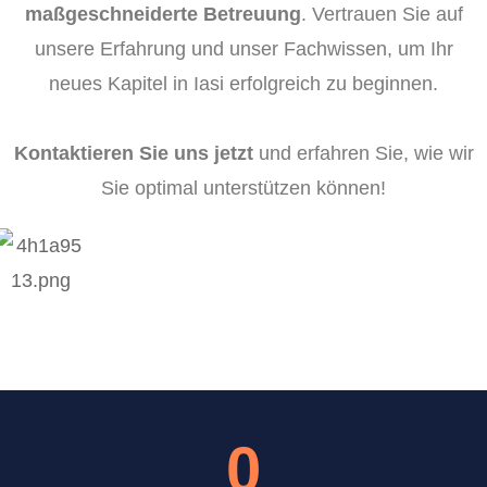
maßgeschneiderte Betreuung
. Vertrauen Sie auf
unsere Erfahrung und unser Fachwissen, um Ihr
neues Kapitel in Iasi erfolgreich zu beginnen.
Kontaktieren Sie uns jetzt
und erfahren Sie, wie wir
Sie optimal unterstützen können!
0