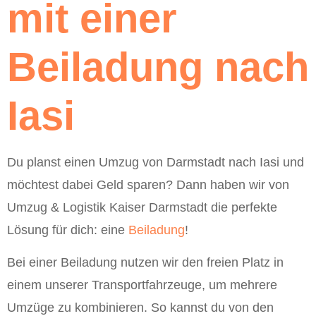
mit einer
Beiladung nach
Iasi
Du planst einen Umzug von Darmstadt nach Iasi und
möchtest dabei Geld sparen? Dann haben wir von
Umzug & Logistik Kaiser Darmstadt die perfekte
Lösung für dich: eine
Beiladung
!
Bei einer Beiladung nutzen wir den freien Platz in
einem unserer Transportfahrzeuge, um mehrere
Umzüge zu kombinieren. So kannst du von den