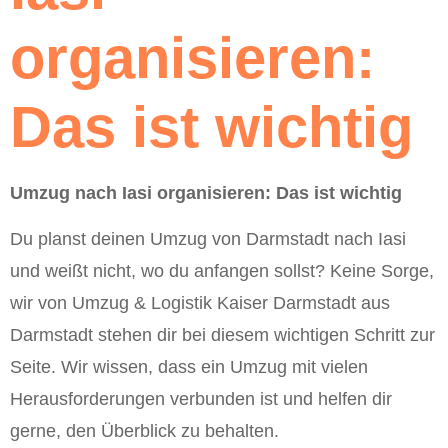
organisieren:
Das ist wichtig
Umzug nach Iasi organisieren: Das ist wichtig
Du planst deinen Umzug von Darmstadt nach Iasi
und weißt nicht, wo du anfangen sollst? Keine Sorge,
wir von Umzug & Logistik Kaiser Darmstadt aus
Darmstadt stehen dir bei diesem wichtigen Schritt zur
Seite. Wir wissen, dass ein Umzug mit vielen
Herausforderungen verbunden ist und helfen dir
gerne, den Überblick zu behalten.