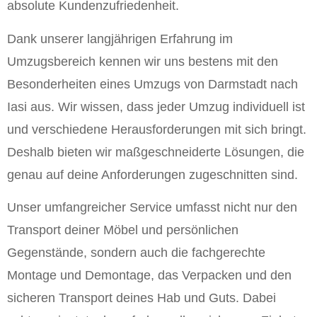
absolute Kundenzufriedenheit.
Dank unserer langjährigen Erfahrung im
Umzugsbereich kennen wir uns bestens mit den
Besonderheiten eines Umzugs von Darmstadt nach
Iasi aus. Wir wissen, dass jeder Umzug individuell ist
und verschiedene Herausforderungen mit sich bringt.
Deshalb bieten wir maßgeschneiderte Lösungen, die
genau auf deine Anforderungen zugeschnitten sind.
Unser umfangreicher Service umfasst nicht nur den
Transport deiner Möbel und persönlichen
Gegenstände, sondern auch die fachgerechte
Montage und Demontage, das Verpacken und den
sicheren Transport deines Hab und Guts. Dabei