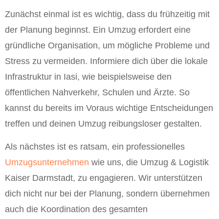
Zunächst einmal ist es wichtig, dass du frühzeitig mit
der Planung beginnst. Ein Umzug erfordert eine
gründliche Organisation, um mögliche Probleme und
Stress zu vermeiden. Informiere dich über die lokale
Infrastruktur in Iasi, wie beispielsweise den
öffentlichen Nahverkehr, Schulen und Ärzte. So
kannst du bereits im Voraus wichtige Entscheidungen
treffen und deinen Umzug reibungsloser gestalten.
Als nächstes ist es ratsam, ein professionelles
Umzugsunternehmen
wie uns, die Umzug & Logistik
Kaiser Darmstadt, zu engagieren. Wir unterstützen
dich nicht nur bei der Planung, sondern übernehmen
auch die Koordination des gesamten