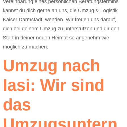
Vereinbarung eines persönlichen Beratungstermins
kannst du dich gerne an uns, die Umzug & Logistik
Kaiser Darmstadt, wenden. Wir freuen uns darauf,
dich bei deinem Umzug zu unterstützen und dir den
Start in deiner neuen Heimat so angenehm wie
möglich zu machen.
Umzug nach
Iasi: Wir sind
das
Umzugsuntern