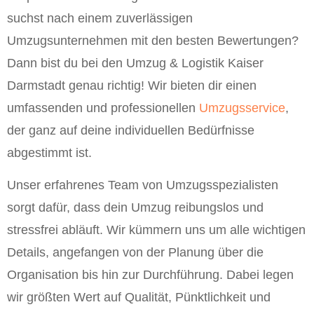
suchst nach einem zuverlässigen
Umzugsunternehmen mit den besten Bewertungen?
Dann bist du bei den Umzug & Logistik Kaiser
Darmstadt genau richtig! Wir bieten dir einen
umfassenden und professionellen
Umzugsservice
,
der ganz auf deine individuellen Bedürfnisse
abgestimmt ist.
Unser erfahrenes Team von Umzugsspezialisten
sorgt dafür, dass dein Umzug reibungslos und
stressfrei abläuft. Wir kümmern uns um alle wichtigen
Details, angefangen von der Planung über die
Organisation bis hin zur Durchführung. Dabei legen
wir größten Wert auf Qualität, Pünktlichkeit und