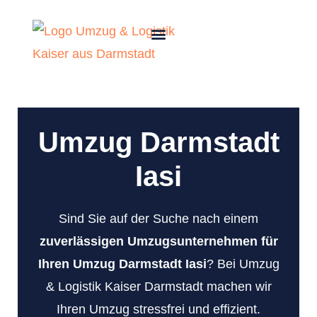
Umzug Darmstadt
Iasi
Sind Sie auf der Suche nach einem
zuverlässigen Umzugsunternehmen für
Ihren Umzug Darmstadt Iasi
? Bei Umzug
& Logistik Kaiser Darmstadt machen wir
Ihren Umzug stressfrei und effizient.