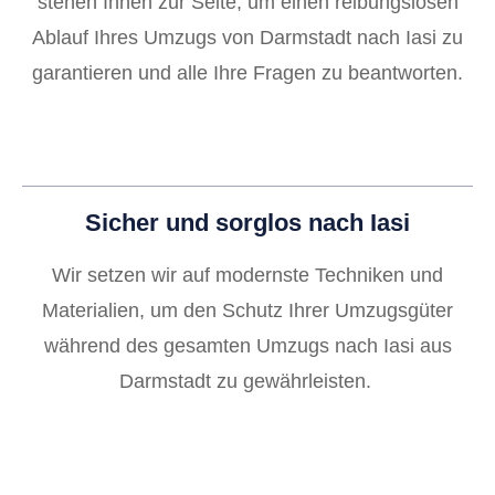
stehen Ihnen zur Seite, um einen reibungslosen
Ablauf Ihres Umzugs von Darmstadt nach Iasi zu
garantieren und alle Ihre Fragen zu beantworten.
Sicher und sorglos nach Iasi
Wir setzen wir auf modernste Techniken und
Materialien, um den Schutz Ihrer Umzugsgüter
während des gesamten Umzugs nach Iasi aus
Darmstadt zu gewährleisten.