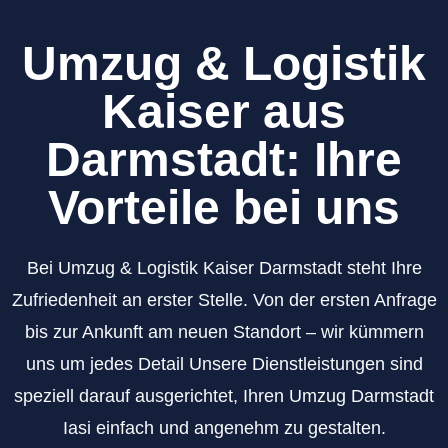
Umzug & Logistik
Kaiser aus
Darmstadt: Ihre
Vorteile bei uns
Bei Umzug & Logistik Kaiser Darmstadt steht Ihre
Zufriedenheit an erster Stelle. Von der ersten Anfrage
bis zur Ankunft am neuen Standort – wir kümmern
uns um jedes Detail Unsere Dienstleistungen sind
speziell darauf ausgerichtet, Ihren Umzug Darmstadt
Iasi einfach und angenehm zu gestalten.