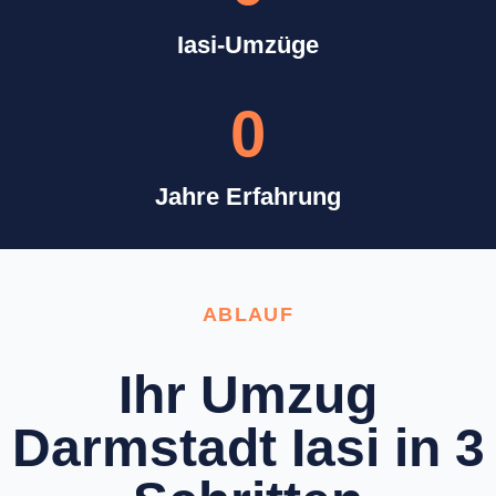
Iasi-Umzüge
0
Jahre Erfahrung
ABLAUF
Ihr Umzug
Darmstadt Iasi in 3