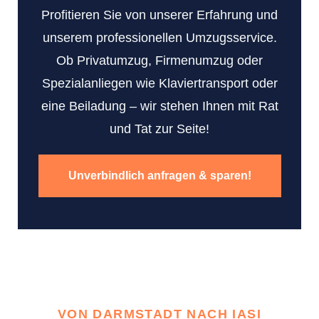
Profitieren Sie von unserer Erfahrung und
unserem professionellen Umzugsservice.
Ob Privatumzug, Firmenumzug oder
Spezialanliegen wie Klaviertransport oder
eine Beiladung – wir stehen Ihnen mit Rat
und Tat zur Seite!
Unverbindlich anfragen & sparen!
VON DARMSTADT NACH IASI