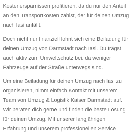
Kostenersparnissen profitieren, da du nur den Anteil
an den Transportkosten zahlst, der für deinen Umzug
nach Iasi anfällt.
Doch nicht nur finanziell lohnt sich eine Beiladung für
deinen Umzug von Darmstadt nach Iasi. Du trägst
auch aktiv zum Umweltschutz bei, da weniger
Fahrzeuge auf der Straße unterwegs sind.
Um eine Beiladung für deinen Umzug nach Iasi zu
organisieren, nimm einfach Kontakt mit unserem
Team von Umzug & Logistik Kaiser Darmstadt auf.
Wir beraten dich gerne und finden die beste Lösung
für deinen Umzug. Mit unserer langjährigen
Erfahrung und unserem professionellen Service