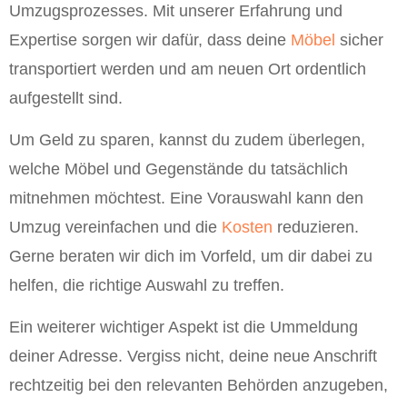
Umzugsprozesses. Mit unserer Erfahrung und
Expertise sorgen wir dafür, dass deine
Möbel
sicher
transportiert werden und am neuen Ort ordentlich
aufgestellt sind.
Um Geld zu sparen, kannst du zudem überlegen,
welche Möbel und Gegenstände du tatsächlich
mitnehmen möchtest. Eine Vorauswahl kann den
Umzug vereinfachen und die
Kosten
reduzieren.
Gerne beraten wir dich im Vorfeld, um dir dabei zu
helfen, die richtige Auswahl zu treffen.
Ein weiterer wichtiger Aspekt ist die Ummeldung
deiner Adresse. Vergiss nicht, deine neue Anschrift
rechtzeitig bei den relevanten Behörden anzugeben,