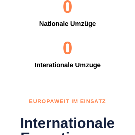
0
Nationale Umzüge
0
Interationale Umzüge
EUROPAWEIT IM EINSATZ
Internationale