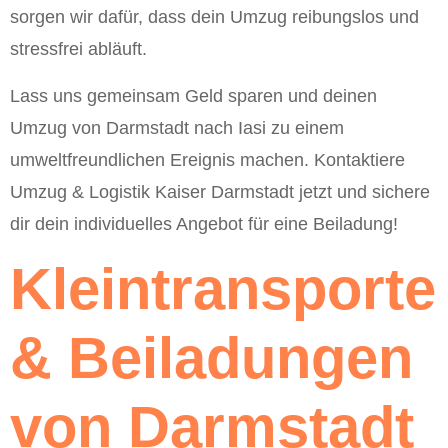
sorgen wir dafür, dass dein Umzug reibungslos und
stressfrei abläuft.
Lass uns gemeinsam Geld sparen und deinen
Umzug von Darmstadt nach Iasi zu einem
umweltfreundlichen Ereignis machen. Kontaktiere
Umzug & Logistik Kaiser Darmstadt jetzt und sichere
dir dein individuelles Angebot für eine Beiladung!
Kleintransporte
& Beiladungen
von Darmstadt