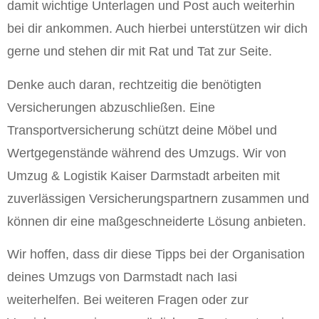
damit wichtige Unterlagen und Post auch weiterhin
bei dir ankommen. Auch hierbei unterstützen wir dich
gerne und stehen dir mit Rat und Tat zur Seite.
Denke auch daran, rechtzeitig die benötigten
Versicherungen abzuschließen. Eine
Transportversicherung schützt deine Möbel und
Wertgegenstände während des Umzugs. Wir von
Umzug & Logistik Kaiser Darmstadt arbeiten mit
zuverlässigen Versicherungspartnern zusammen und
können dir eine maßgeschneiderte Lösung anbieten.
Wir hoffen, dass dir diese Tipps bei der Organisation
deines Umzugs von Darmstadt nach Iasi
weiterhelfen. Bei weiteren Fragen oder zur