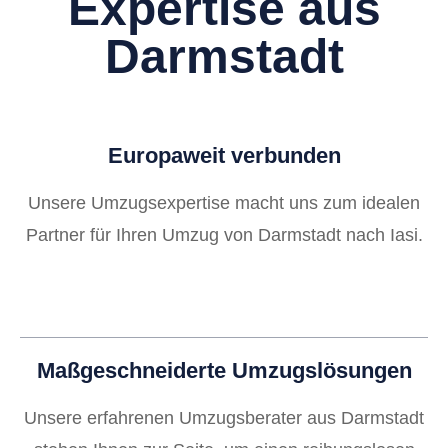
Expertise aus
Darmstadt
Europaweit verbunden
Unsere Umzugsexpertise macht uns zum idealen
Partner für Ihren Umzug von Darmstadt nach Iasi.
Maßgeschneiderte Umzugslösungen
Unsere erfahrenen Umzugsberater aus Darmstadt