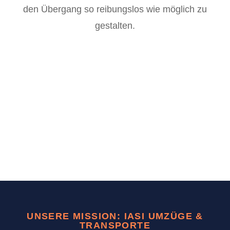
den Übergang so reibungslos wie möglich zu
gestalten.
UNSERE MISSION: IASI UMZÜGE &
TRANSPORTE