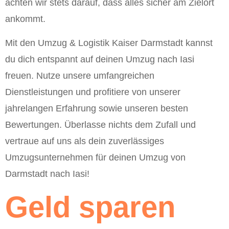
achten wir stets darauf, dass alles sicher am Zielort
ankommt.
Mit den Umzug & Logistik Kaiser Darmstadt kannst
du dich entspannt auf deinen Umzug nach Iasi
freuen. Nutze unsere umfangreichen
Dienstleistungen und profitiere von unserer
jahrelangen Erfahrung sowie unseren besten
Bewertungen. Überlasse nichts dem Zufall und
vertraue auf uns als dein zuverlässiges
Umzugsunternehmen für deinen Umzug von
Darmstadt nach Iasi!
Geld sparen