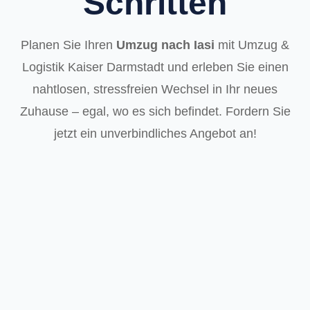
Schritten
Planen Sie Ihren
Umzug nach Iasi
mit Umzug &
Logistik Kaiser Darmstadt und erleben Sie einen
nahtlosen, stressfreien Wechsel in Ihr neues
Zuhause – egal, wo es sich befindet. Fordern Sie
jetzt ein unverbindliches Angebot an!