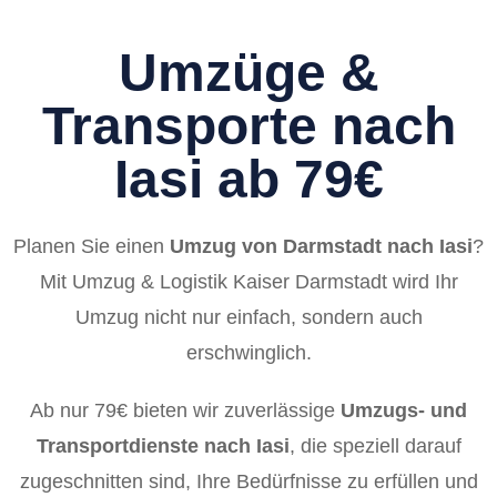
Umzüge &
Transporte nach
Iasi ab 79€
Planen Sie einen
Umzug von Darmstadt nach Iasi
?
Mit Umzug & Logistik Kaiser Darmstadt wird Ihr
Umzug nicht nur einfach, sondern auch
erschwinglich.
Ab nur 79€ bieten wir zuverlässige
Umzugs- und
Transportdienste nach Iasi
, die speziell darauf
zugeschnitten sind, Ihre Bedürfnisse zu erfüllen und