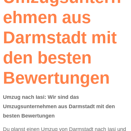
ehmen aus
Darmstadt mit
den besten
Bewertungen
Umzug nach Iasi: Wir sind das
Umzugsunternehmen aus Darmstadt mit den
besten Bewertungen
Du planst einen Umzug von Darmstadt nach Iasi und