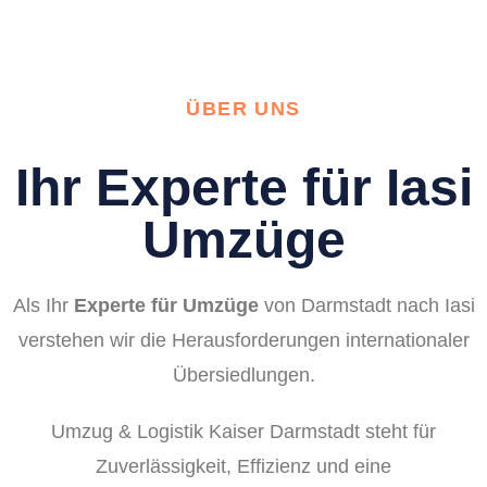
ÜBER UNS
Ihr Experte für Iasi
Umzüge
Als Ihr
Experte für Umzüge
von Darmstadt nach Iasi
verstehen wir die Herausforderungen internationaler
Übersiedlungen.
Umzug & Logistik Kaiser Darmstadt steht für
Zuverlässigkeit, Effizienz und eine