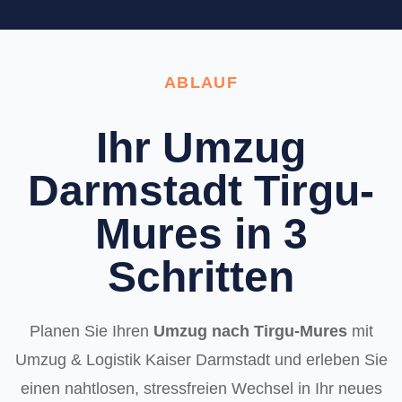
ABLAUF
Ihr Umzug
Darmstadt Tirgu-
Mures in 3
Schritten
Planen Sie Ihren
Umzug nach Tirgu-Mures
mit
Umzug & Logistik Kaiser Darmstadt und erleben Sie
einen nahtlosen, stressfreien Wechsel in Ihr neues