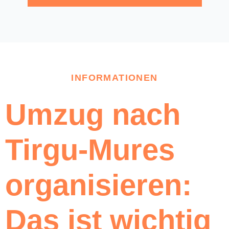
INFORMATIONEN
Umzug nach
Tirgu-Mures
organisieren:
Das ist wichtig