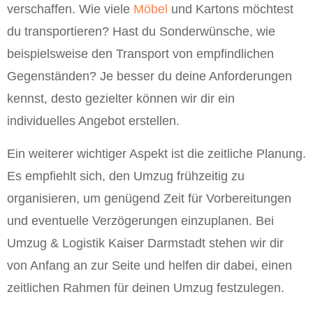
verschaffen. Wie viele
Möbel
und Kartons möchtest
du transportieren? Hast du Sonderwünsche, wie
beispielsweise den Transport von empfindlichen
Gegenständen? Je besser du deine Anforderungen
kennst, desto gezielter können wir dir ein
individuelles Angebot erstellen.
Ein weiterer wichtiger Aspekt ist die zeitliche Planung.
Es empfiehlt sich, den Umzug frühzeitig zu
organisieren, um genügend Zeit für Vorbereitungen
und eventuelle Verzögerungen einzuplanen. Bei
Umzug & Logistik Kaiser Darmstadt stehen wir dir
von Anfang an zur Seite und helfen dir dabei, einen
zeitlichen Rahmen für deinen Umzug festzulegen.