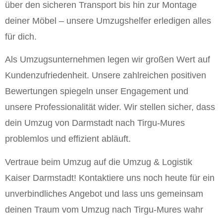
über den sicheren Transport bis hin zur Montage
deiner Möbel – unsere Umzugshelfer erledigen alles
für dich.
Als Umzugsunternehmen legen wir großen Wert auf
Kundenzufriedenheit. Unsere zahlreichen positiven
Bewertungen spiegeln unser Engagement und
unsere Professionalität wider. Wir stellen sicher, dass
dein Umzug von Darmstadt nach Tirgu-Mures
problemlos und effizient abläuft.
Vertraue beim Umzug auf die Umzug & Logistik
Kaiser Darmstadt! Kontaktiere uns noch heute für ein
unverbindliches Angebot und lass uns gemeinsam
deinen Traum vom Umzug nach Tirgu-Mures wahr