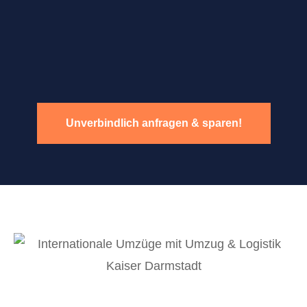
Unverbindlich anfragen & sparen!