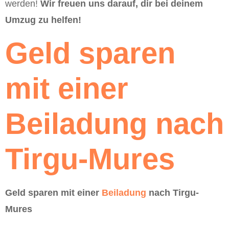
werden!
Wir freuen uns darauf, dir bei deinem
Umzug zu helfen!
Geld sparen
mit einer
Beiladung nach
Tirgu-Mures
Geld sparen mit einer
Beiladung
nach Tirgu-
Mures