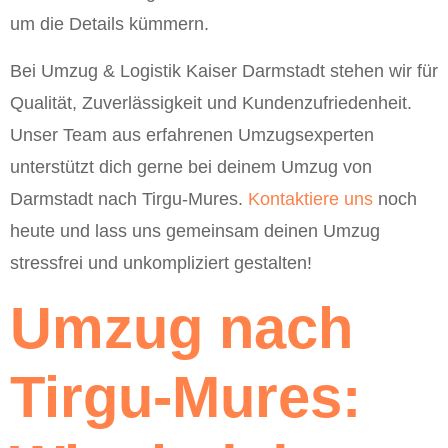
um die Details kümmern.
Bei Umzug & Logistik Kaiser Darmstadt stehen wir für
Qualität, Zuverlässigkeit und Kundenzufriedenheit.
Unser Team aus erfahrenen Umzugsexperten
unterstützt dich gerne bei deinem Umzug von
Darmstadt nach Tirgu-Mures.
Kontaktiere uns
noch
heute und lass uns gemeinsam deinen Umzug
stressfrei und unkompliziert gestalten!
Umzug nach
Tirgu-Mures: