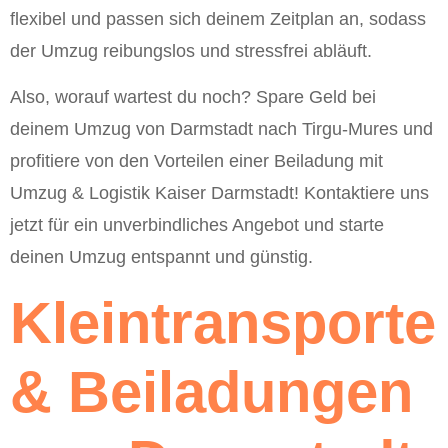
flexibel und passen sich deinem Zeitplan an, sodass
der Umzug reibungslos und stressfrei abläuft.
Also, worauf wartest du noch? Spare Geld bei
deinem Umzug von Darmstadt nach Tirgu-Mures und
profitiere von den Vorteilen einer Beiladung mit
Umzug & Logistik Kaiser Darmstadt! Kontaktiere uns
jetzt für ein unverbindliches Angebot und starte
deinen Umzug entspannt und günstig.
Kleintransporte
& Beiladungen