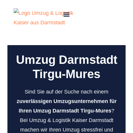
Umzug Darmstadt
Tirgu-Mures
Sind Sie auf der Suche nach einem
zuverlässigen Umzugsunternehmen für
Ihren Umzug Darmstadt Tirgu-Mures
?
Bei Umzug & Logistik Kaiser Darmstadt
machen wir Ihren Umzug stressfrei und