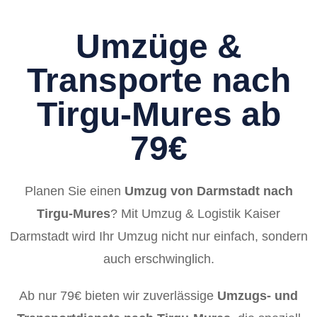
Umzüge &
Transporte nach
Tirgu-Mures ab
79€
Planen Sie einen
Umzug von Darmstadt nach
Tirgu-Mures
? Mit Umzug & Logistik Kaiser
Darmstadt wird Ihr Umzug nicht nur einfach, sondern
auch erschwinglich.
Ab nur 79€ bieten wir zuverlässige
Umzugs- und