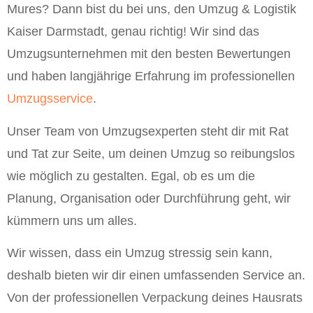
Mures? Dann bist du bei uns, den Umzug & Logistik
Kaiser Darmstadt, genau richtig! Wir sind das
Umzugsunternehmen mit den besten Bewertungen
und haben langjährige Erfahrung im professionellen
Umzugsservice
.
Unser Team von Umzugsexperten steht dir mit Rat
und Tat zur Seite, um deinen Umzug so reibungslos
wie möglich zu gestalten. Egal, ob es um die
Planung, Organisation oder Durchführung geht, wir
kümmern uns um alles.
Wir wissen, dass ein Umzug stressig sein kann,
deshalb bieten wir dir einen umfassenden Service an.
Von der professionellen Verpackung deines Hausrats