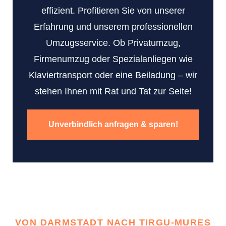
effizient. Profitieren Sie von unserer
Erfahrung und unserem professionellen
Umzugsservice. Ob Privatumzug,
Firmenumzug oder Spezialanliegen wie
Klaviertransport oder eine Beiladung – wir
stehen Ihnen mit Rat und Tat zur Seite!
Unverbindlich anfragen & sparen!
VON DARMSTADT NACH TIRGU-MURES