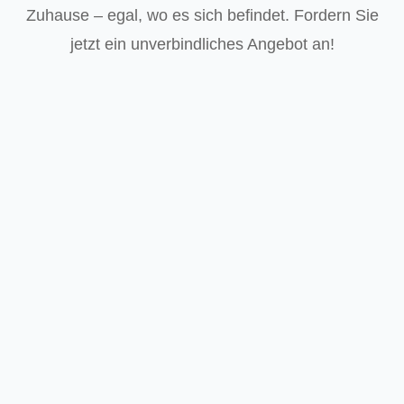
Zuhause – egal, wo es sich befindet. Fordern Sie
jetzt ein unverbindliches Angebot an!