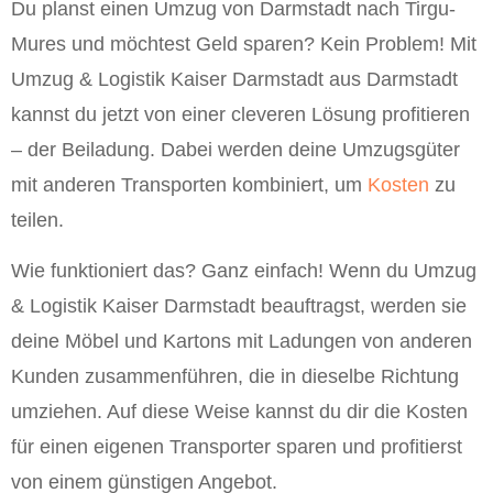
Du planst einen Umzug von Darmstadt nach Tirgu-
Mures und möchtest Geld sparen? Kein Problem! Mit
Umzug & Logistik Kaiser Darmstadt aus Darmstadt
kannst du jetzt von einer cleveren Lösung profitieren
– der Beiladung. Dabei werden deine Umzugsgüter
mit anderen Transporten kombiniert, um
Kosten
zu
teilen.
Wie funktioniert das? Ganz einfach! Wenn du Umzug
& Logistik Kaiser Darmstadt beauftragst, werden sie
deine Möbel und Kartons mit Ladungen von anderen
Kunden zusammenführen, die in dieselbe Richtung
umziehen. Auf diese Weise kannst du dir die Kosten
für einen eigenen Transporter sparen und profitierst
von einem günstigen Angebot.