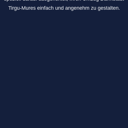
Tirgu-Mures einfach und angenehm zu gestalten.