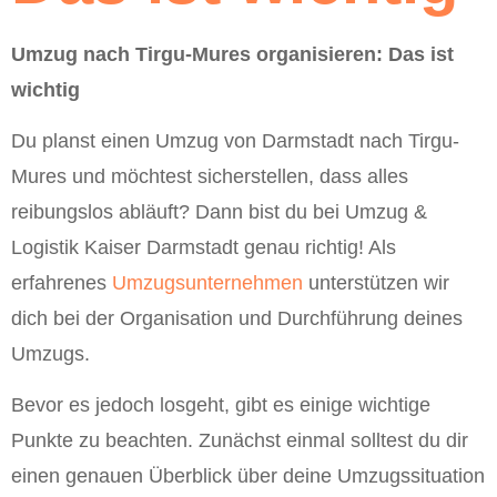
Umzug nach Tirgu-Mures organisieren: Das ist
wichtig
Du planst einen Umzug von Darmstadt nach Tirgu-
Mures und möchtest sicherstellen, dass alles
reibungslos abläuft? Dann bist du bei Umzug &
Logistik Kaiser Darmstadt genau richtig! Als
erfahrenes
Umzugsunternehmen
unterstützen wir
dich bei der Organisation und Durchführung deines
Umzugs.
Bevor es jedoch losgeht, gibt es einige wichtige
Punkte zu beachten. Zunächst einmal solltest du dir
einen genauen Überblick über deine Umzugssituation