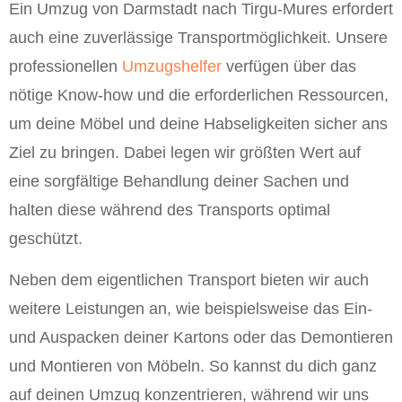
Ein Umzug von Darmstadt nach Tirgu-Mures erfordert
auch eine zuverlässige Transportmöglichkeit. Unsere
professionellen
Umzugshelfer
verfügen über das
nötige Know-how und die erforderlichen Ressourcen,
um deine Möbel und deine Habseligkeiten sicher ans
Ziel zu bringen. Dabei legen wir größten Wert auf
eine sorgfältige Behandlung deiner Sachen und
halten diese während des Transports optimal
geschützt.
Neben dem eigentlichen Transport bieten wir auch
weitere Leistungen an, wie beispielsweise das Ein-
und Auspacken deiner Kartons oder das Demontieren
und Montieren von Möbeln. So kannst du dich ganz
auf deinen Umzug konzentrieren, während wir uns