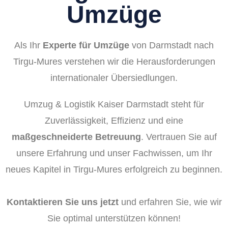
Umzüge
Als Ihr
Experte für Umzüge
von Darmstadt nach
Tirgu-Mures verstehen wir die Herausforderungen
internationaler Übersiedlungen.
Umzug & Logistik Kaiser Darmstadt steht für
Zuverlässigkeit, Effizienz und eine
maßgeschneiderte Betreuung
. Vertrauen Sie auf
unsere Erfahrung und unser Fachwissen, um Ihr
neues Kapitel in Tirgu-Mures erfolgreich zu beginnen.
Kontaktieren Sie uns jetzt
und erfahren Sie, wie wir
Sie optimal unterstützen können!