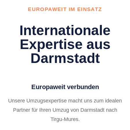
EUROPAWEIT IM EINSATZ
Internationale
Expertise aus
Darmstadt
Europaweit verbunden
Unsere Umzugsexpertise macht uns zum idealen
Partner für Ihren Umzug von Darmstadt nach
Tirgu-Mures.