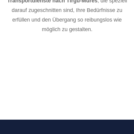
Transportdienste nach Tirgu-Mures
, die speziell
darauf zugeschnitten sind, Ihre Bedürfnisse zu
erfüllen und den Übergang so reibungslos wie
möglich zu gestalten.