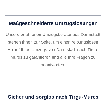
Maßgeschneiderte Umzugslösungen
Unsere erfahrenen Umzugsberater aus Darmstadt
stehen Ihnen zur Seite, um einen reibungslosen
Ablauf Ihres Umzugs von Darmstadt nach Tirgu-
Mures zu garantieren und alle Ihre Fragen zu
beantworten.
Sicher und sorglos nach Tirgu-Mures