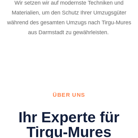
Wir setzen wir auf modernste Techniken und
Materialien, um den Schutz Ihrer Umzugsgüter
während des gesamten Umzugs nach Tirgu-Mures
aus Darmstadt zu gewährleisten.
ÜBER UNS
Ihr Experte für
Tirgu-Mures