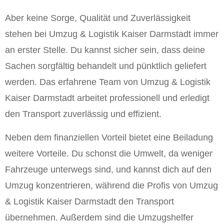
Aber keine Sorge, Qualität und Zuverlässigkeit
stehen bei Umzug & Logistik Kaiser Darmstadt immer
an erster Stelle. Du kannst sicher sein, dass deine
Sachen sorgfältig behandelt und pünktlich geliefert
werden. Das erfahrene Team von Umzug & Logistik
Kaiser Darmstadt arbeitet professionell und erledigt
den Transport zuverlässig und effizient.
Neben dem finanziellen Vorteil bietet eine Beiladung
weitere Vorteile. Du schonst die Umwelt, da weniger
Fahrzeuge unterwegs sind, und kannst dich auf den
Umzug konzentrieren, während die Profis von Umzug
& Logistik Kaiser Darmstadt den Transport
übernehmen. Außerdem sind die Umzugshelfer