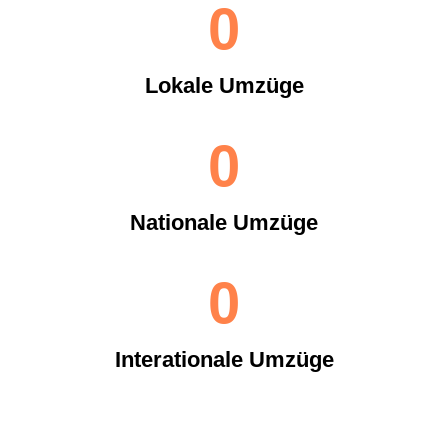
0
Lokale Umzüge
0
Nationale Umzüge
0
Interationale Umzüge