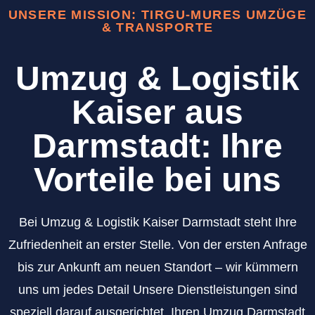
UNSERE MISSION: TIRGU-MURES UMZÜGE
& TRANSPORTE
Umzug & Logistik
Kaiser aus
Darmstadt: Ihre
Vorteile bei uns
Bei Umzug & Logistik Kaiser Darmstadt steht Ihre
Zufriedenheit an erster Stelle. Von der ersten Anfrage
bis zur Ankunft am neuen Standort – wir kümmern
uns um jedes Detail Unsere Dienstleistungen sind
speziell darauf ausgerichtet, Ihren Umzug Darmstadt