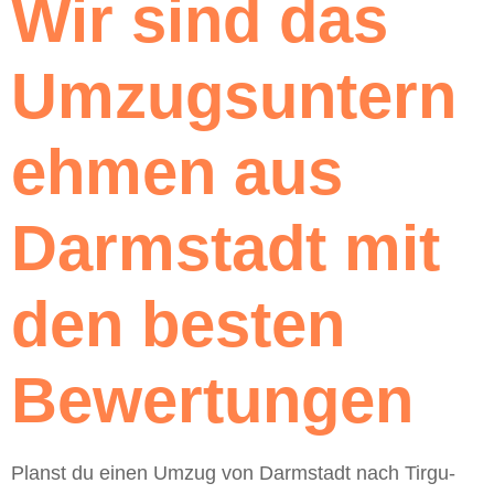
Wir sind das
Umzugsuntern
ehmen aus
Darmstadt mit
den besten
Bewertungen
Planst du einen Umzug von Darmstadt nach Tirgu-