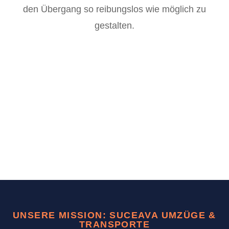
den Übergang so reibungslos wie möglich zu
gestalten.
UNSERE MISSION: SUCEAVA UMZÜGE &
TRANSPORTE