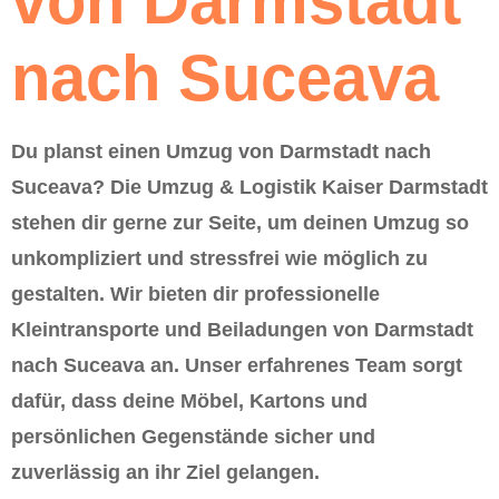
von Darmstadt
nach Suceava
Du planst einen Umzug von Darmstadt nach
Suceava? Die Umzug & Logistik Kaiser Darmstadt
stehen dir gerne zur Seite, um deinen Umzug so
unkompliziert und stressfrei wie möglich zu
gestalten. Wir bieten dir professionelle
Kleintransporte und Beiladungen von Darmstadt
nach Suceava an. Unser erfahrenes Team sorgt
dafür, dass deine Möbel, Kartons und
persönlichen Gegenstände sicher und
zuverlässig an ihr Ziel gelangen.