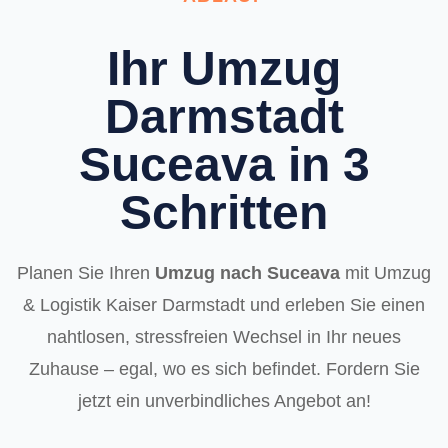
Ihr Umzug
Darmstadt
Suceava in 3
Schritten
Planen Sie Ihren
Umzug nach Suceava
mit Umzug
& Logistik Kaiser Darmstadt und erleben Sie einen
nahtlosen, stressfreien Wechsel in Ihr neues
Zuhause – egal, wo es sich befindet. Fordern Sie
jetzt ein unverbindliches Angebot an!