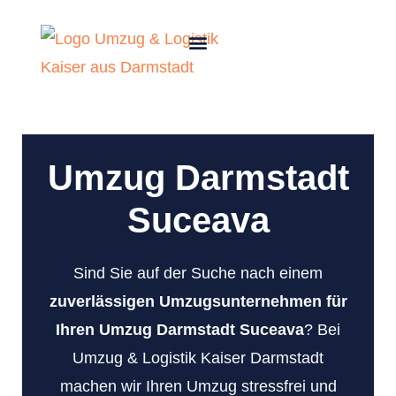
Umzug Darmstadt
Suceava
Sind Sie auf der Suche nach einem
zuverlässigen Umzugsunternehmen für
Ihren Umzug Darmstadt Suceava
? Bei
Umzug & Logistik Kaiser Darmstadt
machen wir Ihren Umzug stressfrei und