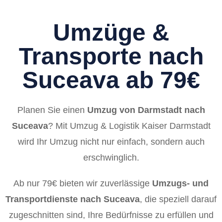
Umzüge &
Transporte nach
Suceava ab 79€
Planen Sie einen
Umzug von Darmstadt nach
Suceava
? Mit Umzug & Logistik Kaiser Darmstadt
wird Ihr Umzug nicht nur einfach, sondern auch
erschwinglich.
Ab nur 79€ bieten wir zuverlässige
Umzugs- und
Transportdienste nach Suceava
, die speziell darauf
zugeschnitten sind, Ihre Bedürfnisse zu erfüllen und