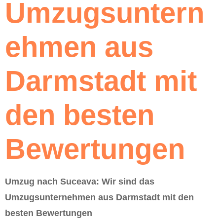
Umzugsuntern
ehmen aus
Darmstadt mit
den besten
Bewertungen
Umzug nach Suceava: Wir sind das
Umzugsunternehmen aus Darmstadt mit den
besten Bewertungen