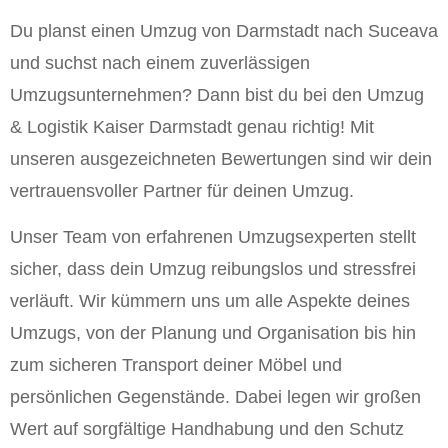
Du planst einen Umzug von Darmstadt nach Suceava
und suchst nach einem zuverlässigen
Umzugsunternehmen? Dann bist du bei den Umzug
& Logistik Kaiser Darmstadt genau richtig! Mit
unseren ausgezeichneten Bewertungen sind wir dein
vertrauensvoller Partner für deinen Umzug.
Unser Team von erfahrenen Umzugsexperten stellt
sicher, dass dein Umzug reibungslos und stressfrei
verläuft. Wir kümmern uns um alle Aspekte deines
Umzugs, von der Planung und Organisation bis hin
zum sicheren Transport deiner Möbel und
persönlichen Gegenstände. Dabei legen wir großen
Wert auf sorgfältige Handhabung und den Schutz