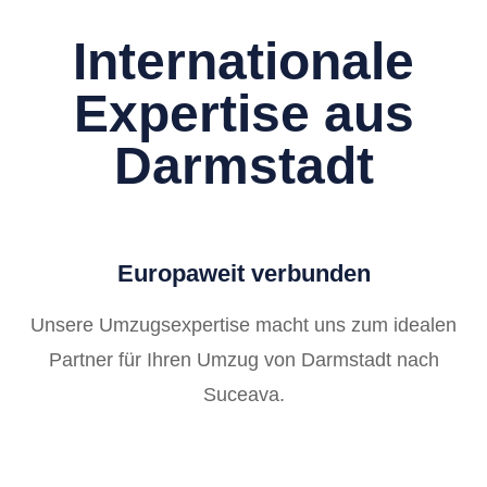
Internationale
Expertise aus
Darmstadt
Europaweit verbunden
Unsere Umzugsexpertise macht uns zum idealen
Partner für Ihren Umzug von Darmstadt nach
Suceava.