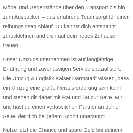
Möbel und Gegenstände über den Transport bis hin
zum Auspacken – das erfahrene Team sorgt für einen
reibungslosen Ablauf. Du kannst dich entspannt
zurücklehnen und dich auf dein neues Zuhause
freuen.
Unser Umzugsunternehmen ist auf langjährige
Erfahrung und zuverlässigen Service spezialisiert.
Die Umzug & Logistik Kaiser Darmstadt wissen, dass
ein Umzug eine große Herausforderung sein kann
und stehen dir daher mit Rat und Tat zur Seite. Mit
uns hast du einen verlässlichen Partner an deiner
Seite, der dich bei jedem Schritt unterstützt.
Nutze jetzt die Chance und spare Geld bei deinem