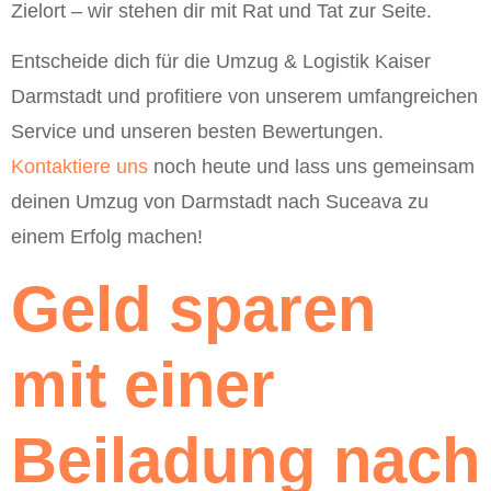
Zielort – wir stehen dir mit Rat und Tat zur Seite.
Entscheide dich für die Umzug & Logistik Kaiser
Darmstadt und profitiere von unserem umfangreichen
Service und unseren besten Bewertungen.
Kontaktiere uns
noch heute und lass uns gemeinsam
deinen Umzug von Darmstadt nach Suceava zu
einem Erfolg machen!
Geld sparen
mit einer
Beiladung nach