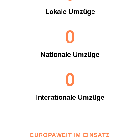
Lokale Umzüge
0
Nationale Umzüge
0
Interationale Umzüge
EUROPAWEIT IM EINSATZ