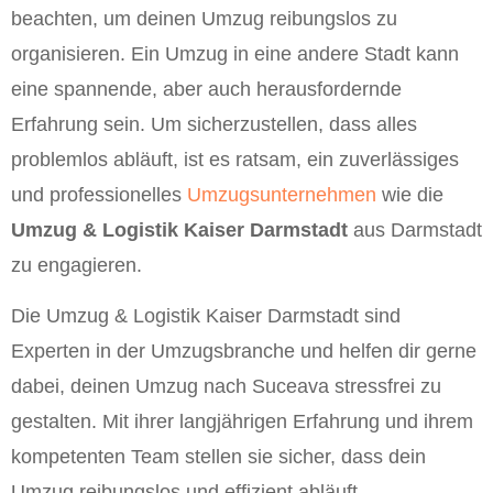
beachten, um deinen Umzug reibungslos zu
organisieren. Ein Umzug in eine andere Stadt kann
eine spannende, aber auch herausfordernde
Erfahrung sein. Um sicherzustellen, dass alles
problemlos abläuft, ist es ratsam, ein zuverlässiges
und professionelles
Umzugsunternehmen
wie die
Umzug & Logistik Kaiser Darmstadt
aus Darmstadt
zu engagieren.
Die Umzug & Logistik Kaiser Darmstadt sind
Experten in der Umzugsbranche und helfen dir gerne
dabei, deinen Umzug nach Suceava stressfrei zu
gestalten. Mit ihrer langjährigen Erfahrung und ihrem
kompetenten Team stellen sie sicher, dass dein
Umzug reibungslos und effizient abläuft.