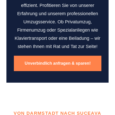
effizient. Profitieren Sie von unserer
Erfahrung und unserem professionellen
Umzugsservice. Ob Privatumzug,
Firmenumzug oder Spezialanliegen wie
Klaviertransport oder eine Beiladung – wir
stehen Ihnen mit Rat und Tat zur Seite!
Unverbindlich anfragen & sparen!
VON DARMSTADT NACH SUCEAVA