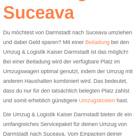
Suceava
Du möchtest von Darmstadt nach Suceava umziehen
und dabei Geld sparen? Mit einer
Beiladung
bei den
Umzug & Logistik Kaiser Darmstadt ist das möglich!
Bei einer Beiladung wird der verfügbare Platz im
Umzugswagen optimal genutzt, indem der Umzug mit
anderen Haushalten kombiniert wird. Das bedeutet,
dass du nur für den tatsächlich belegten Platz zahlst
und somit erheblich günstigere
Umzugskosten
hast.
Die Umzug & Logistik Kaiser Darmstadt bieten dir ein
umfangreiches Servicepaket für deinen Umzug von
Darmstadt nach Suceava. Vom Einpacken deiner