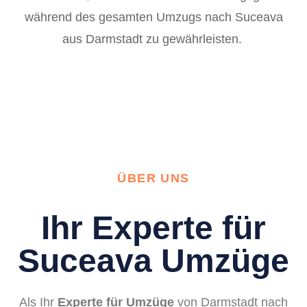
während des gesamten Umzugs nach Suceava
aus Darmstadt zu gewährleisten.
ÜBER UNS
Ihr Experte für
Suceava Umzüge
Als Ihr
Experte für Umzüge
von Darmstadt nach