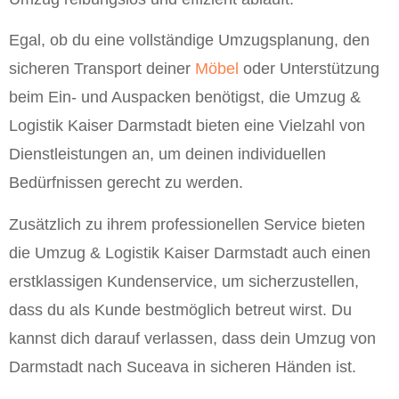
Egal, ob du eine vollständige Umzugsplanung, den
sicheren Transport deiner
Möbel
oder Unterstützung
beim Ein- und Auspacken benötigst, die Umzug &
Logistik Kaiser Darmstadt bieten eine Vielzahl von
Dienstleistungen an, um deinen individuellen
Bedürfnissen gerecht zu werden.
Zusätzlich zu ihrem professionellen Service bieten
die Umzug & Logistik Kaiser Darmstadt auch einen
erstklassigen Kundenservice, um sicherzustellen,
dass du als Kunde bestmöglich betreut wirst. Du
kannst dich darauf verlassen, dass dein Umzug von
Darmstadt nach Suceava in sicheren Händen ist.