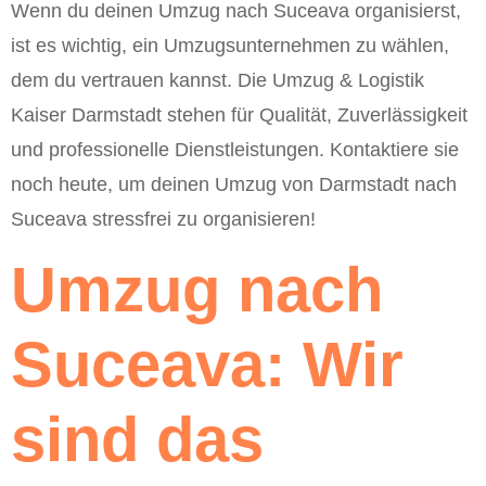
Wenn du deinen Umzug nach Suceava organisierst,
ist es wichtig, ein Umzugsunternehmen zu wählen,
dem du vertrauen kannst. Die Umzug & Logistik
Kaiser Darmstadt stehen für Qualität, Zuverlässigkeit
und professionelle Dienstleistungen. Kontaktiere sie
noch heute, um deinen Umzug von Darmstadt nach
Suceava stressfrei zu organisieren!
Umzug nach
Suceava: Wir
sind das