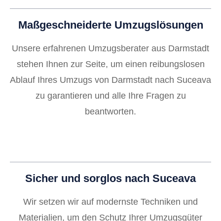
Maßgeschneiderte Umzugslösungen
Unsere erfahrenen Umzugsberater aus Darmstadt
stehen Ihnen zur Seite, um einen reibungslosen
Ablauf Ihres Umzugs von Darmstadt nach Suceava
zu garantieren und alle Ihre Fragen zu
beantworten.
Sicher und sorglos nach Suceava
Wir setzen wir auf modernste Techniken und
Materialien, um den Schutz Ihrer Umzugsgüter