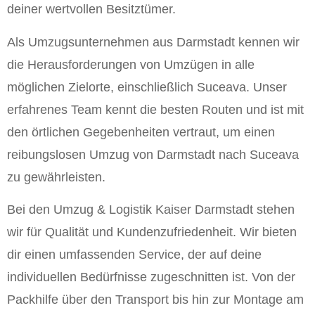
deiner wertvollen Besitztümer.
Als Umzugsunternehmen aus Darmstadt kennen wir
die Herausforderungen von Umzügen in alle
möglichen Zielorte, einschließlich Suceava. Unser
erfahrenes Team kennt die besten Routen und ist mit
den örtlichen Gegebenheiten vertraut, um einen
reibungslosen Umzug von Darmstadt nach Suceava
zu gewährleisten.
Bei den Umzug & Logistik Kaiser Darmstadt stehen
wir für Qualität und Kundenzufriedenheit. Wir bieten
dir einen umfassenden Service, der auf deine
individuellen Bedürfnisse zugeschnitten ist. Von der
Packhilfe über den Transport bis hin zur Montage am