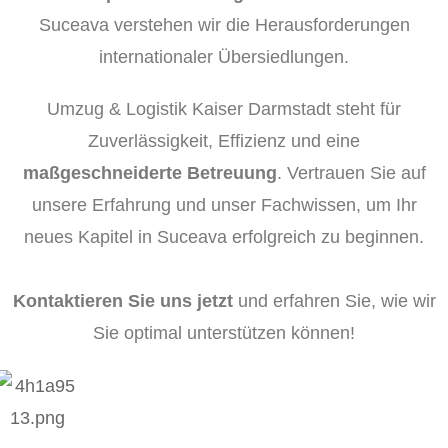
Suceava verstehen wir die Herausforderungen
internationaler Übersiedlungen.
Umzug & Logistik Kaiser Darmstadt steht für
Zuverlässigkeit, Effizienz und eine
maßgeschneiderte Betreuung
. Vertrauen Sie auf
unsere Erfahrung und unser Fachwissen, um Ihr
neues Kapitel in Suceava erfolgreich zu beginnen.
Kontaktieren Sie uns jetzt
und erfahren Sie, wie wir
Sie optimal unterstützen können!