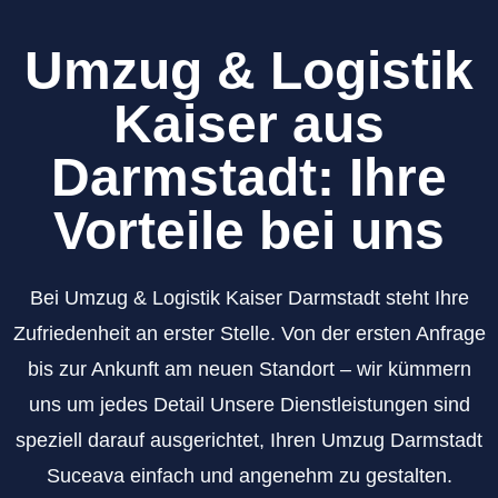
Umzug & Logistik
Kaiser aus
Darmstadt: Ihre
Vorteile bei uns
Bei Umzug & Logistik Kaiser Darmstadt steht Ihre
Zufriedenheit an erster Stelle. Von der ersten Anfrage
bis zur Ankunft am neuen Standort – wir kümmern
uns um jedes Detail Unsere Dienstleistungen sind
speziell darauf ausgerichtet, Ihren Umzug Darmstadt
Suceava einfach und angenehm zu gestalten.