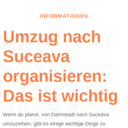
INFORMATIONEN
Umzug nach
Suceava
organisieren:
Das ist wichtig
Wenn du planst, von Darmstadt nach Suceava
umzuziehen, gibt es einige wichtige Dinge zu