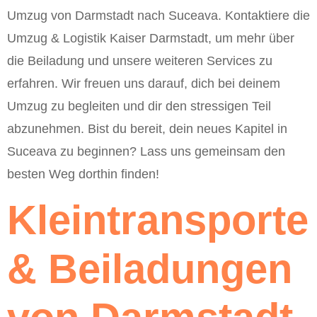
Umzug von Darmstadt nach Suceava. Kontaktiere die
Umzug & Logistik Kaiser Darmstadt, um mehr über
die Beiladung und unsere weiteren Services zu
erfahren. Wir freuen uns darauf, dich bei deinem
Umzug zu begleiten und dir den stressigen Teil
abzunehmen. Bist du bereit, dein neues Kapitel in
Suceava zu beginnen? Lass uns gemeinsam den
besten Weg dorthin finden!
Kleintransporte
& Beiladungen