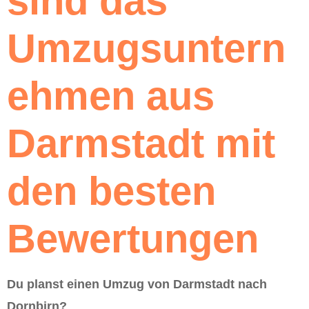
sind das
Umzugsuntern
ehmen aus
Darmstadt mit
den besten
Bewertungen
Du planst einen Umzug von Darmstadt nach
Dornbirn?