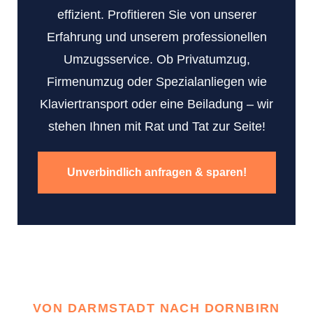
effizient. Profitieren Sie von unserer
Erfahrung und unserem professionellen
Umzugsservice. Ob Privatumzug,
Firmenumzug oder Spezialanliegen wie
Klaviertransport oder eine Beiladung – wir
stehen Ihnen mit Rat und Tat zur Seite!
Unverbindlich anfragen & sparen!
VON DARMSTADT NACH DORNBIRN