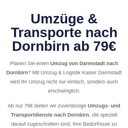
Umzüge &
Transporte nach
Dornbirn ab 79€
Planen Sie einen
Umzug von Darmstadt nach
Dornbirn
? Mit Umzug & Logistik Kaiser Darmstadt
wird Ihr Umzug nicht nur einfach, sondern auch
erschwinglich.
Ab nur 79€ bieten wir zuverlässige
Umzugs- und
Transportdienste nach Dornbirn
, die speziell
darauf zugeschnitten sind, Ihre Bedürfnisse zu