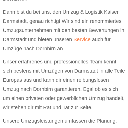
Dann bist du bei uns, den Umzug & Logistik Kaiser
Darmstadt, genau richtig! Wir sind ein renommiertes
Umzugsunternehmen mit den besten Bewertungen in
Darmstadt und bieten unseren
Service
auch für
Umzüge nach Dornbirn an.
Unser erfahrenes und professionelles Team kennt
sich bestens mit Umzügen von Darmstadt in alle Teile
Europas aus und kann dir einen reibungslosen
Umzug nach Dornbirn garantieren. Egal ob es sich
um einen privaten oder gewerblichen Umzug handelt,
wir stehen dir mit Rat und Tat zur Seite.
Unsere Umzugsleistungen umfassen die Planung,