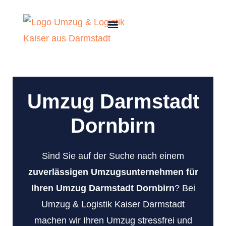
Umzug Darmstadt
Dornbirn
Sind Sie auf der Suche nach einem
zuverlässigen Umzugsunternehmen für
Ihren Umzug Darmstadt Dornbirn
? Bei
Umzug & Logistik Kaiser Darmstadt
machen wir Ihren Umzug stressfrei und