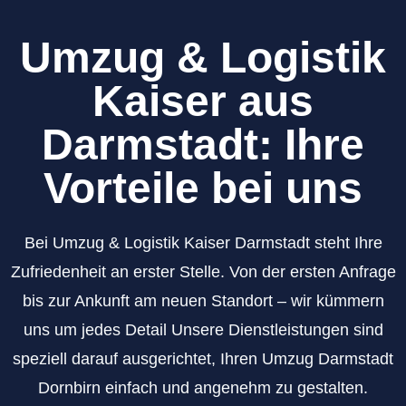
Umzug & Logistik
Kaiser aus
Darmstadt: Ihre
Vorteile bei uns
Bei Umzug & Logistik Kaiser Darmstadt steht Ihre
Zufriedenheit an erster Stelle. Von der ersten Anfrage
bis zur Ankunft am neuen Standort – wir kümmern
uns um jedes Detail Unsere Dienstleistungen sind
speziell darauf ausgerichtet, Ihren Umzug Darmstadt
Dornbirn einfach und angenehm zu gestalten.