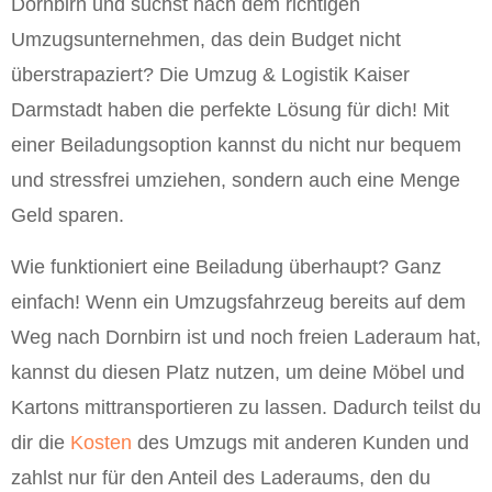
Dornbirn und suchst nach dem richtigen
Umzugsunternehmen, das dein Budget nicht
überstrapaziert? Die Umzug & Logistik Kaiser
Darmstadt haben die perfekte Lösung für dich! Mit
einer Beiladungsoption kannst du nicht nur bequem
und stressfrei umziehen, sondern auch eine Menge
Geld sparen.
Wie funktioniert eine Beiladung überhaupt? Ganz
einfach! Wenn ein Umzugsfahrzeug bereits auf dem
Weg nach Dornbirn ist und noch freien Laderaum hat,
kannst du diesen Platz nutzen, um deine Möbel und
Kartons mittransportieren zu lassen. Dadurch teilst du
dir die
Kosten
des Umzugs mit anderen Kunden und
zahlst nur für den Anteil des Laderaums, den du