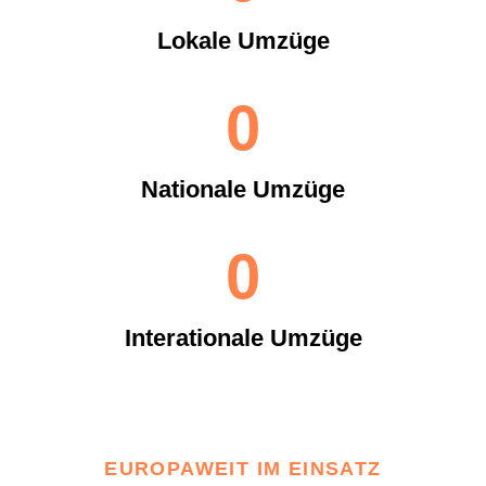
Lokale Umzüge
0
Nationale Umzüge
0
Interationale Umzüge
EUROPAWEIT IM EINSATZ