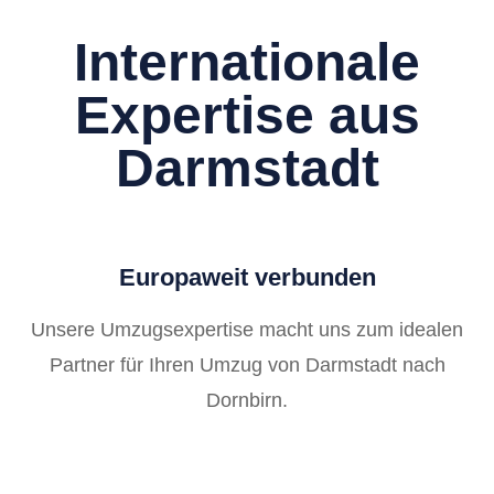
Internationale
Expertise aus
Darmstadt
Europaweit verbunden
Unsere Umzugsexpertise macht uns zum idealen
Partner für Ihren Umzug von Darmstadt nach
Dornbirn.