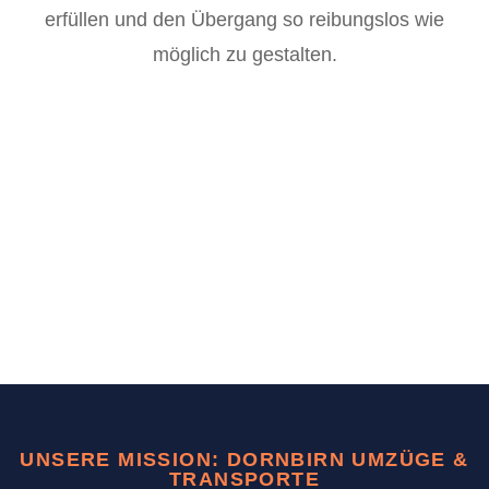
erfüllen und den Übergang so reibungslos wie
möglich zu gestalten.
UNSERE MISSION: DORNBIRN UMZÜGE &
TRANSPORTE