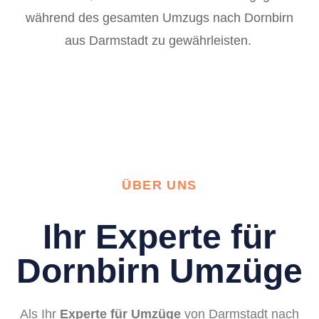
während des gesamten Umzugs nach Dornbirn
aus Darmstadt zu gewährleisten.
ÜBER UNS
Ihr Experte für
Dornbirn Umzüge
Als Ihr
Experte für Umzüge
von Darmstadt nach