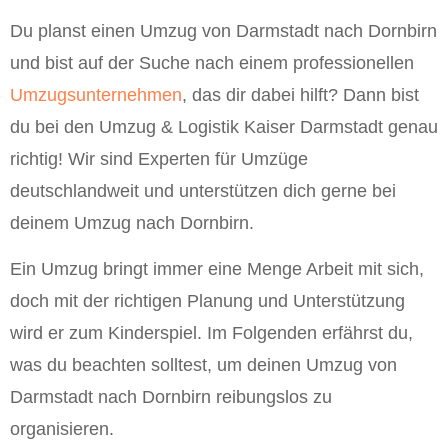
Du planst einen Umzug von Darmstadt nach Dornbirn
und bist auf der Suche nach einem professionellen
Umzugsunternehmen
, das dir dabei hilft? Dann bist
du bei den Umzug & Logistik Kaiser Darmstadt genau
richtig! Wir sind Experten für Umzüge
deutschlandweit und unterstützen dich gerne bei
deinem Umzug nach Dornbirn.
Ein Umzug bringt immer eine Menge Arbeit mit sich,
doch mit der richtigen Planung und Unterstützung
wird er zum Kinderspiel. Im Folgenden erfährst du,
was du beachten solltest, um deinen Umzug von
Darmstadt nach Dornbirn reibungslos zu
organisieren.