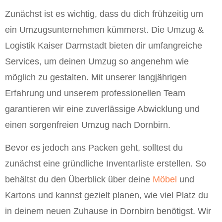
Zunächst ist es wichtig, dass du dich frühzeitig um
ein Umzugsunternehmen kümmerst. Die Umzug &
Logistik Kaiser Darmstadt bieten dir umfangreiche
Services, um deinen Umzug so angenehm wie
möglich zu gestalten. Mit unserer langjährigen
Erfahrung und unserem professionellen Team
garantieren wir eine zuverlässige Abwicklung und
einen sorgenfreien Umzug nach Dornbirn.
Bevor es jedoch ans Packen geht, solltest du
zunächst eine gründliche Inventarliste erstellen. So
behältst du den Überblick über deine
Möbel
und
Kartons und kannst gezielt planen, wie viel Platz du
in deinem neuen Zuhause in Dornbirn benötigst. Wir