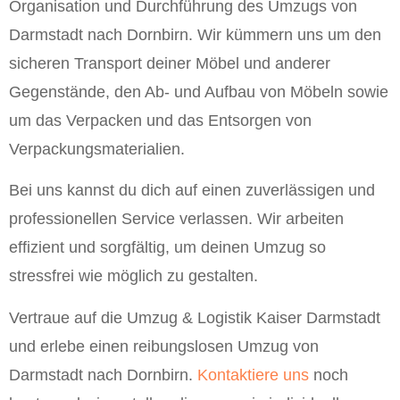
Organisation und Durchführung des Umzugs von
Darmstadt nach Dornbirn. Wir kümmern uns um den
sicheren Transport deiner Möbel und anderer
Gegenstände, den Ab- und Aufbau von Möbeln sowie
um das Verpacken und das Entsorgen von
Verpackungsmaterialien.
Bei uns kannst du dich auf einen zuverlässigen und
professionellen Service verlassen. Wir arbeiten
effizient und sorgfältig, um deinen Umzug so
stressfrei wie möglich zu gestalten.
Vertraue auf die Umzug & Logistik Kaiser Darmstadt
und erlebe einen reibungslosen Umzug von
Darmstadt nach Dornbirn.
Kontaktiere uns
noch