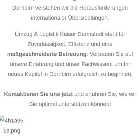
Dornbirn verstehen wir die Herausforderungen
internationaler Übersiedlungen.
Umzug & Logistik Kaiser Darmstadt steht für
Zuverlässigkeit, Effizienz und eine
maßgeschneiderte Betreuung
. Vertrauen Sie auf
unsere Erfahrung und unser Fachwissen, um Ihr
neues Kapitel in Dornbirn erfolgreich zu beginnen.
Kontaktieren Sie uns jetzt
und erfahren Sie, wie wir
Sie optimal unterstützen können!