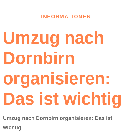
INFORMATIONEN
Umzug nach
Dornbirn
organisieren:
Das ist wichtig
Umzug nach Dornbirn organisieren: Das ist
wichtig