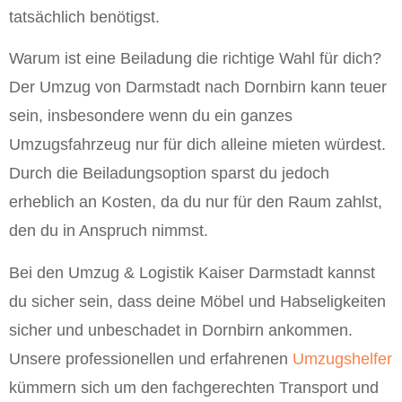
tatsächlich benötigst.
Warum ist eine Beiladung die richtige Wahl für dich?
Der Umzug von Darmstadt nach Dornbirn kann teuer
sein, insbesondere wenn du ein ganzes
Umzugsfahrzeug nur für dich alleine mieten würdest.
Durch die Beiladungsoption sparst du jedoch
erheblich an Kosten, da du nur für den Raum zahlst,
den du in Anspruch nimmst.
Bei den Umzug & Logistik Kaiser Darmstadt kannst
du sicher sein, dass deine Möbel und Habseligkeiten
sicher und unbeschadet in Dornbirn ankommen.
Unsere professionellen und erfahrenen
Umzugshelfer
kümmern sich um den fachgerechten Transport und