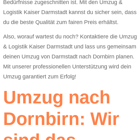
Bedürfnisse zugeschnitten ist. Mit den Umzug &
Logistik Kaiser Darmstadt kannst du sicher sein, dass
du die beste Qualität zum fairen Preis erhältst.
Also, worauf wartest du noch? Kontaktiere die Umzug
& Logistik Kaiser Darmstadt und lass uns gemeinsam
deinen Umzug von Darmstadt nach Dornbirn planen.
Mit unserer professionellen Unterstützung wird dein
Umzug garantiert zum Erfolg!
Umzug nach
Dornbirn: Wir