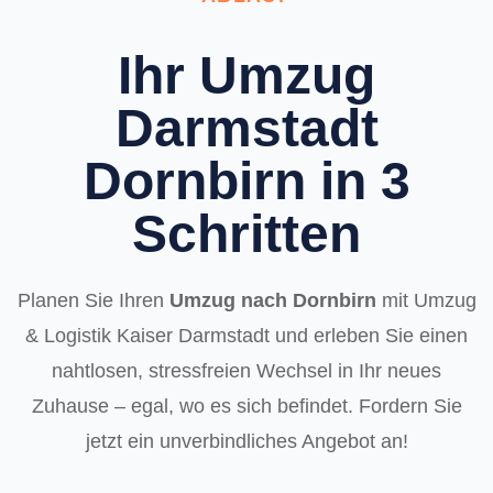
Ihr Umzug
Darmstadt
Dornbirn in 3
Schritten
Planen Sie Ihren
Umzug nach Dornbirn
mit Umzug
& Logistik Kaiser Darmstadt und erleben Sie einen
nahtlosen, stressfreien Wechsel in Ihr neues
Zuhause – egal, wo es sich befindet. Fordern Sie
jetzt ein unverbindliches Angebot an!