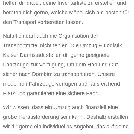
helfen dir dabei, deine Inventarliste zu erstellen und
beraten dich gerne, welche Möbel sich am besten für
den Transport vorbereiten lassen.
Natürlich darf auch die Organisation der
Transportmittel nicht fehlen. Die Umzug & Logistik
Kaiser Darmstadt stellen dir gerne geeignete
Fahrzeuge zur Verfügung, um dein Hab und Gut
sicher nach Dornbirn zu transportieren. Unsere
modernen Fahrzeuge verfügen über ausreichend
Platz und garantieren eine sichere Fahrt.
Wir wissen, dass ein Umzug auch finanziell eine
große Herausforderung sein kann. Deshalb erstellen
wir dir gerne ein individuelles Angebot, das auf deine