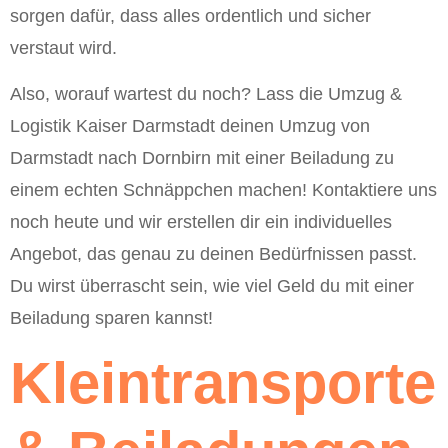
sorgen dafür, dass alles ordentlich und sicher
verstaut wird.
Also, worauf wartest du noch? Lass die Umzug &
Logistik Kaiser Darmstadt deinen Umzug von
Darmstadt nach Dornbirn mit einer Beiladung zu
einem echten Schnäppchen machen! Kontaktiere uns
noch heute und wir erstellen dir ein individuelles
Angebot, das genau zu deinen Bedürfnissen passt.
Du wirst überrascht sein, wie viel Geld du mit einer
Beiladung sparen kannst!
Kleintransporte