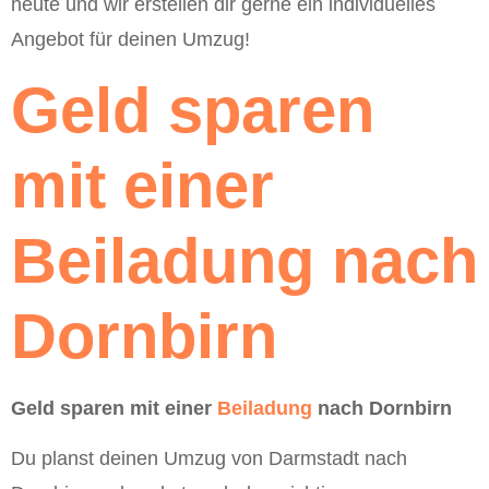
heute und wir erstellen dir gerne ein individuelles
Angebot für deinen Umzug!
Geld sparen
mit einer
Beiladung nach
Dornbirn
Geld sparen mit einer
Beiladung
nach Dornbirn
Du planst deinen Umzug von Darmstadt nach