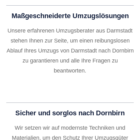
Maßgeschneiderte Umzugslösungen
Unsere erfahrenen Umzugsberater aus Darmstadt
stehen Ihnen zur Seite, um einen reibungslosen
Ablauf Ihres Umzugs von Darmstadt nach Dornbirn
zu garantieren und alle Ihre Fragen zu
beantworten.
Sicher und sorglos nach Dornbirn
Wir setzen wir auf modernste Techniken und
Materialien, um den Schutz Ihrer Umzugsgüter