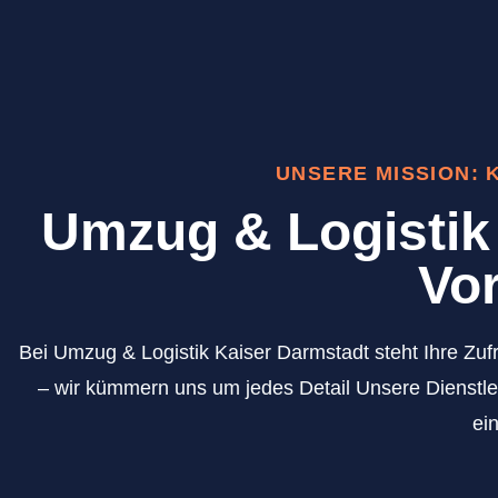
UNSERE MISSION:
Umzug & Logistik 
Vor
Bei Umzug & Logistik Kaiser Darmstadt steht Ihre Zufr
– wir kümmern uns um jedes Detail Unsere Dienstle
ei