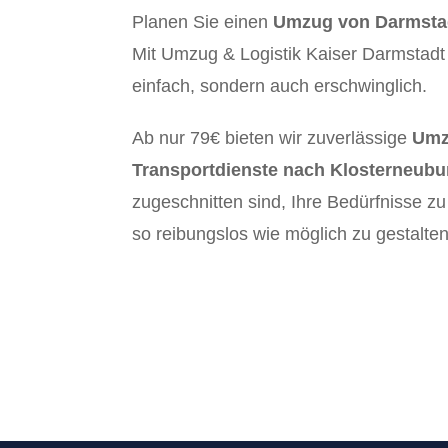
Planen Sie einen
Umzug von Darmstad
Mit Umzug & Logistik Kaiser Darmstadt 
einfach, sondern auch erschwinglich.
Ab nur 79€ bieten wir zuverlässige
Umz
Transportdienste nach Klosterneubu
zugeschnitten sind, Ihre Bedürfnisse z
so reibungslos wie möglich zu gestalten