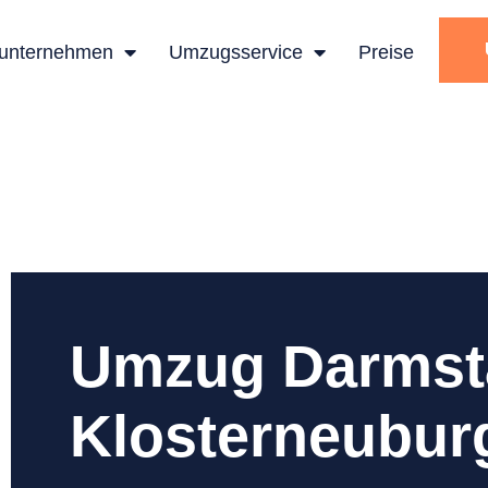
unternehmen
Umzugsservice
Preise
Umzug Darmst
Klosterneubur