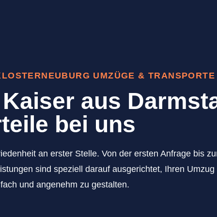
 KLOSTERNEUBURG UMZÜGE & TRANSPORTE
Kaiser aus Darmsta
teile bei uns
iedenheit an erster Stelle. Von der ersten Anfrage bis 
istungen sind speziell darauf ausgerichtet, Ihren Umzu
nfach und angenehm zu gestalten.