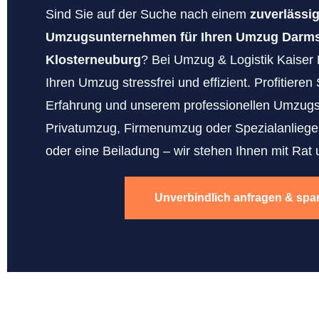
Sind Sie auf der Suche nach einem
zuverlässi
Umzugsunternehmen für Ihren Umzug Darms
Klosterneuburg
? Bei Umzug & Logistik Kaiser
Ihren Umzug stressfrei und effizient. Profitieren
Erfahrung und unserem professionellen Umzugs
Privatumzug, Firmenumzug oder Spezialanliegen
oder eine Beiladung – wir stehen Ihnen mit Rat u
Unverbindlich anfragen & spa