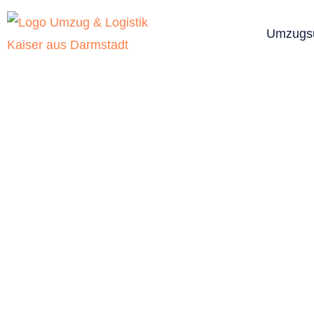
Umzugs