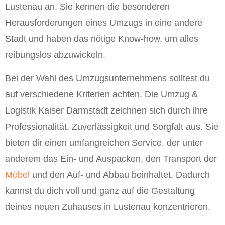
Lustenau an. Sie kennen die besonderen
Herausforderungen eines Umzugs in eine andere
Stadt und haben das nötige Know-how, um alles
reibungslos abzuwickeln.
Bei der Wahl des Umzugsunternehmens solltest du
auf verschiedene Kriterien achten. Die Umzug &
Logistik Kaiser Darmstadt zeichnen sich durch ihre
Professionalität, Zuverlässigkeit und Sorgfalt aus. Sie
bieten dir einen umfangreichen Service, der unter
anderem das Ein- und Auspacken, den Transport der
Möbel
und den Auf- und Abbau beinhaltet. Dadurch
kannst du dich voll und ganz auf die Gestaltung
deines neuen Zuhauses in Lustenau konzentrieren.