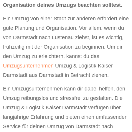
Organisation deines Umzugs beachten solltest.
Ein Umzug von einer Stadt zur anderen erfordert eine
gute Planung und Organisation. Vor allem, wenn du
von Darmstadt nach Lustenau ziehst, ist es wichtig,
frühzeitig mit der Organisation zu beginnen. Um dir
den Umzug zu erleichtern, kannst du das
Umzugsunternehmen
Umzug & Logistik Kaiser
Darmstadt aus Darmstadt in Betracht ziehen.
Ein Umzugsunternehmen kann dir dabei helfen, den
Umzug reibungslos und stressfrei zu gestalten. Die
Umzug & Logistik Kaiser Darmstadt verfügen über
langjährige Erfahrung und bieten einen umfassenden
Service für deinen Umzug von Darmstadt nach