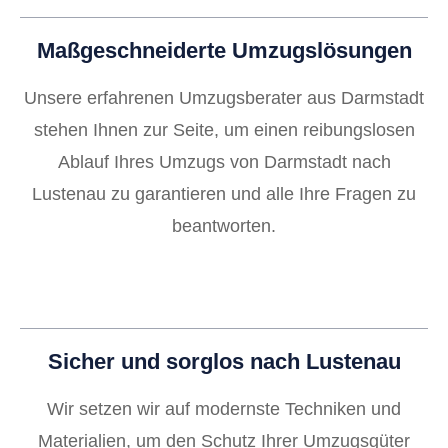
Maßgeschneiderte Umzugslösungen
Unsere erfahrenen Umzugsberater aus Darmstadt
stehen Ihnen zur Seite, um einen reibungslosen
Ablauf Ihres Umzugs von Darmstadt nach
Lustenau zu garantieren und alle Ihre Fragen zu
beantworten.
Sicher und sorglos nach Lustenau
Wir setzen wir auf modernste Techniken und
Materialien, um den Schutz Ihrer Umzugsgüter