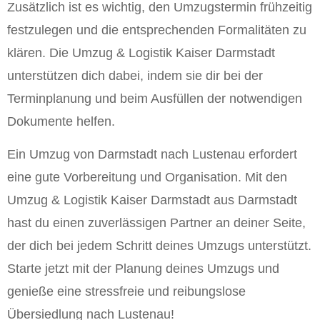
Zusätzlich ist es wichtig, den Umzugstermin frühzeitig
festzulegen und die entsprechenden Formalitäten zu
klären. Die Umzug & Logistik Kaiser Darmstadt
unterstützen dich dabei, indem sie dir bei der
Terminplanung und beim Ausfüllen der notwendigen
Dokumente helfen.
Ein Umzug von Darmstadt nach Lustenau erfordert
eine gute Vorbereitung und Organisation. Mit den
Umzug & Logistik Kaiser Darmstadt aus Darmstadt
hast du einen zuverlässigen Partner an deiner Seite,
der dich bei jedem Schritt deines Umzugs unterstützt.
Starte jetzt mit der Planung deines Umzugs und
genieße eine stressfreie und reibungslose
Übersiedlung nach Lustenau!