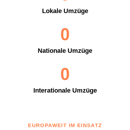
Lokale Umzüge
0
Nationale Umzüge
0
Interationale Umzüge
EUROPAWEIT IM EINSATZ