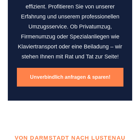
effizient. Profitieren Sie von unserer
Erfahrung und unserem professionellen
Umzugsservice. Ob Privatumzug,
Firmenumzug oder Spezialanliegen wie
Klaviertransport oder eine Beiladung – wir
stehen Ihnen mit Rat und Tat zur Seite!
Unverbindlich anfragen & sparen!
VON DARMSTADT NACH LUSTENAU