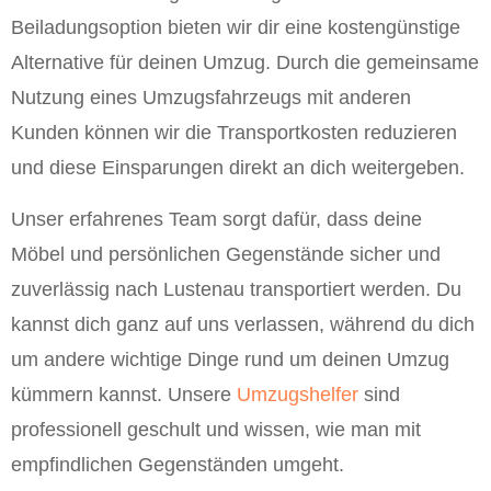
Beiladungsoption bieten wir dir eine kostengünstige
Alternative für deinen Umzug. Durch die gemeinsame
Nutzung eines Umzugsfahrzeugs mit anderen
Kunden können wir die Transportkosten reduzieren
und diese Einsparungen direkt an dich weitergeben.
Unser erfahrenes Team sorgt dafür, dass deine
Möbel und persönlichen Gegenstände sicher und
zuverlässig nach Lustenau transportiert werden. Du
kannst dich ganz auf uns verlassen, während du dich
um andere wichtige Dinge rund um deinen Umzug
kümmern kannst. Unsere
Umzugshelfer
sind
professionell geschult und wissen, wie man mit
empfindlichen Gegenständen umgeht.