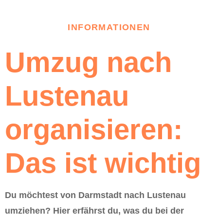
INFORMATIONEN
Umzug nach
Lustenau
organisieren:
Das ist wichtig
Du möchtest von Darmstadt nach Lustenau
umziehen? Hier erfährst du, was du bei der