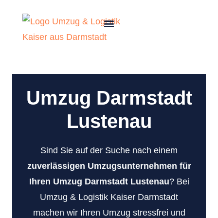
Umzug Darmstadt
Lustenau
Sind Sie auf der Suche nach einem
zuverlässigen Umzugsunternehmen für
Ihren Umzug Darmstadt Lustenau
? Bei
Umzug & Logistik Kaiser Darmstadt
machen wir Ihren Umzug stressfrei und