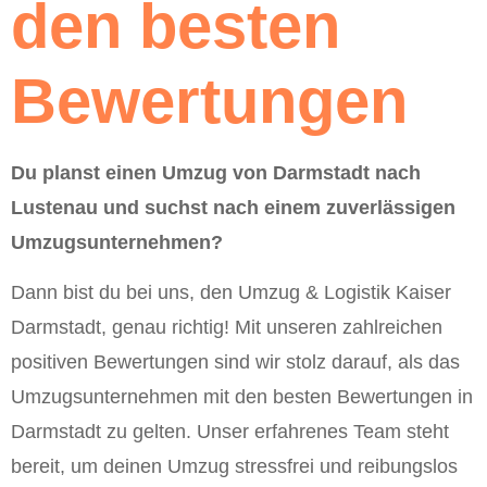
den besten
Bewertungen
Du planst einen Umzug von Darmstadt nach
Lustenau und suchst nach einem zuverlässigen
Umzugsunternehmen?
Dann bist du bei uns, den Umzug & Logistik Kaiser
Darmstadt, genau richtig! Mit unseren zahlreichen
positiven Bewertungen sind wir stolz darauf, als das
Umzugsunternehmen mit den besten Bewertungen in
Darmstadt zu gelten. Unser erfahrenes Team steht
bereit, um deinen Umzug stressfrei und reibungslos