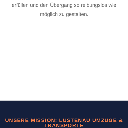
erfüllen und den Übergang so reibungslos wie
möglich zu gestalten.
UNSERE MISSION: LUSTENAU UMZÜGE &
TRANSPORTE