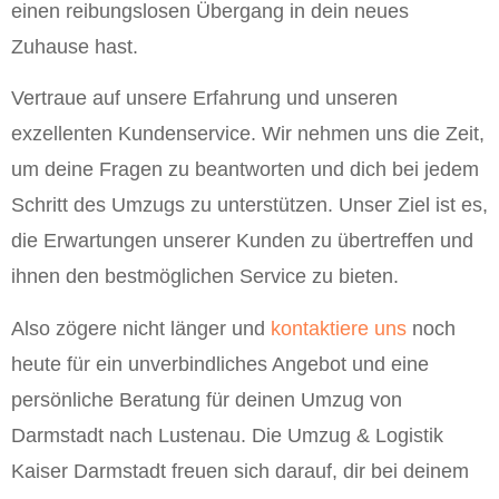
einen reibungslosen Übergang in dein neues
Zuhause hast.
Vertraue auf unsere Erfahrung und unseren
exzellenten Kundenservice. Wir nehmen uns die Zeit,
um deine Fragen zu beantworten und dich bei jedem
Schritt des Umzugs zu unterstützen. Unser Ziel ist es,
die Erwartungen unserer Kunden zu übertreffen und
ihnen den bestmöglichen Service zu bieten.
Also zögere nicht länger und
kontaktiere uns
noch
heute für ein unverbindliches Angebot und eine
persönliche Beratung für deinen Umzug von
Darmstadt nach Lustenau. Die Umzug & Logistik
Kaiser Darmstadt freuen sich darauf, dir bei deinem