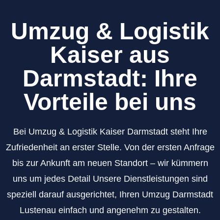
Umzug & Logistik
Kaiser aus
Darmstadt: Ihre
Vorteile bei uns
Bei Umzug & Logistik Kaiser Darmstadt steht Ihre
Zufriedenheit an erster Stelle. Von der ersten Anfrage
bis zur Ankunft am neuen Standort – wir kümmern
uns um jedes Detail Unsere Dienstleistungen sind
speziell darauf ausgerichtet, Ihren Umzug Darmstadt
Lustenau einfach und angenehm zu gestalten.