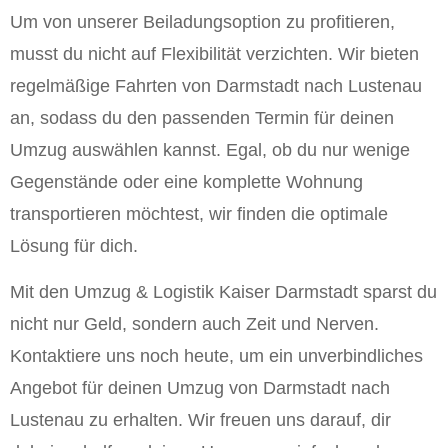
Um von unserer Beiladungsoption zu profitieren,
musst du nicht auf Flexibilität verzichten. Wir bieten
regelmäßige Fahrten von Darmstadt nach Lustenau
an, sodass du den passenden Termin für deinen
Umzug auswählen kannst. Egal, ob du nur wenige
Gegenstände oder eine komplette Wohnung
transportieren möchtest, wir finden die optimale
Lösung für dich.
Mit den Umzug & Logistik Kaiser Darmstadt sparst du
nicht nur Geld, sondern auch Zeit und Nerven.
Kontaktiere uns noch heute, um ein unverbindliches
Angebot für deinen Umzug von Darmstadt nach
Lustenau zu erhalten. Wir freuen uns darauf, dir