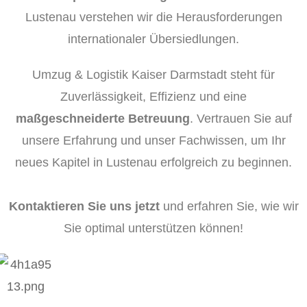
Lustenau verstehen wir die Herausforderungen
internationaler Übersiedlungen.
Umzug & Logistik Kaiser Darmstadt steht für
Zuverlässigkeit, Effizienz und eine
maßgeschneiderte Betreuung
. Vertrauen Sie auf
unsere Erfahrung und unser Fachwissen, um Ihr
neues Kapitel in Lustenau erfolgreich zu beginnen.
Kontaktieren Sie uns jetzt
und erfahren Sie, wie wir
Sie optimal unterstützen können!