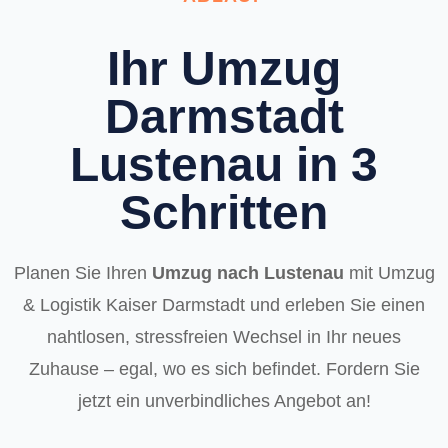
Ihr Umzug
Darmstadt
Lustenau in 3
Schritten
Planen Sie Ihren
Umzug nach Lustenau
mit Umzug
& Logistik Kaiser Darmstadt und erleben Sie einen
nahtlosen, stressfreien Wechsel in Ihr neues
Zuhause – egal, wo es sich befindet. Fordern Sie
jetzt ein unverbindliches Angebot an!