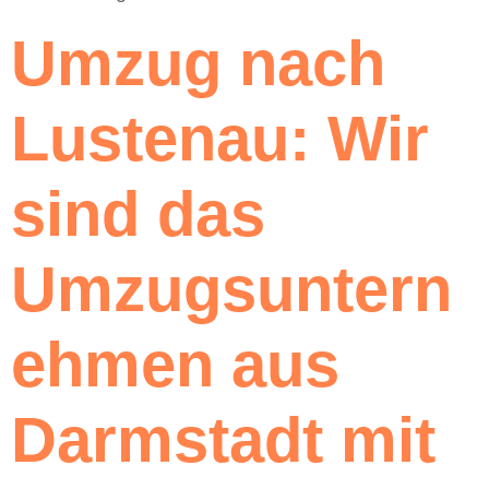
Umzug nach
Lustenau: Wir
sind das
Umzugsuntern
ehmen aus
Darmstadt mit