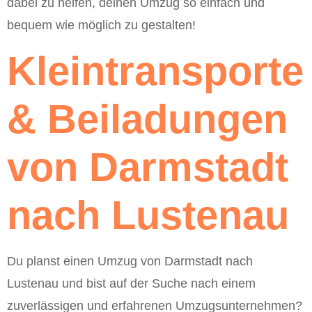
dabei zu helfen, deinen Umzug so einfach und
bequem wie möglich zu gestalten!
Kleintransporte
& Beiladungen
von Darmstadt
nach Lustenau
Du planst einen Umzug von Darmstadt nach
Lustenau und bist auf der Suche nach einem
zuverlässigen und erfahrenen Umzugsunternehmen?