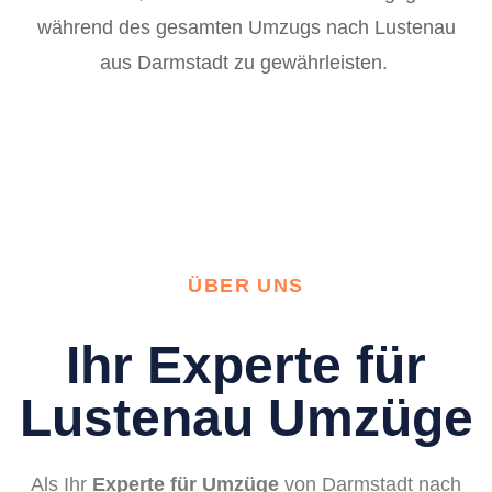
während des gesamten Umzugs nach Lustenau
aus Darmstadt zu gewährleisten.
ÜBER UNS
Ihr Experte für
Lustenau Umzüge
Als Ihr
Experte für Umzüge
von Darmstadt nach