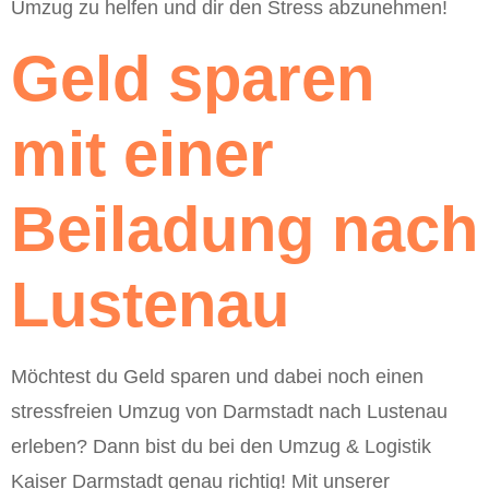
Umzug zu helfen und dir den Stress abzunehmen!
Geld sparen
mit einer
Beiladung nach
Lustenau
Möchtest du Geld sparen und dabei noch einen
stressfreien Umzug von Darmstadt nach Lustenau
erleben? Dann bist du bei den Umzug & Logistik
Kaiser Darmstadt genau richtig! Mit unserer