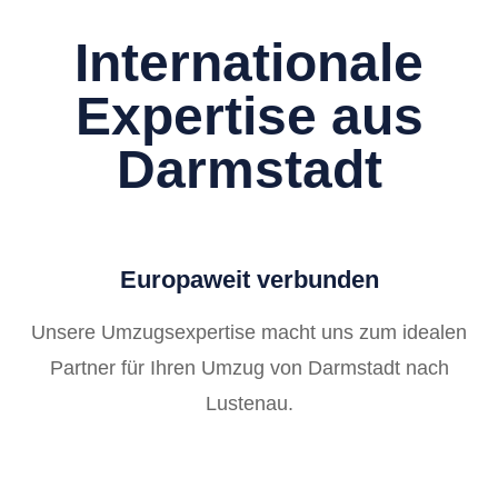
Internationale
Expertise aus
Darmstadt
Europaweit verbunden
Unsere Umzugsexpertise macht uns zum idealen
Partner für Ihren Umzug von Darmstadt nach
Lustenau.