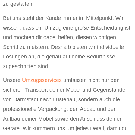
zu gestalten.
Bei uns steht der Kunde immer im Mittelpunkt. Wir
wissen, dass ein Umzug eine große Entscheidung ist
und möchten dir dabei helfen, diesen wichtigen
Schritt zu meistern. Deshalb bieten wir individuelle
Lösungen an, die genau auf deine Bedürfnisse
zugeschnitten sind.
Unsere
Umzugsservices
umfassen nicht nur den
sicheren Transport deiner Möbel und Gegenstände
von Darmstadt nach Lustenau, sondern auch die
professionelle Verpackung, den Abbau und den
Aufbau deiner Möbel sowie den Anschluss deiner
Geräte. Wir kümmern uns um jedes Detail, damit du