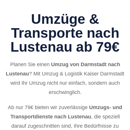
Umzüge &
Transporte nach
Lustenau ab 79€
Planen Sie einen
Umzug von Darmstadt nach
Lustenau
? Mit Umzug & Logistik Kaiser Darmstadt
wird Ihr Umzug nicht nur einfach, sondern auch
erschwinglich.
Ab nur 79€ bieten wir zuverlässige
Umzugs- und
Transportdienste nach Lustenau
, die speziell
darauf zugeschnitten sind, Ihre Bedürfnisse zu