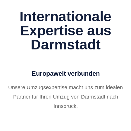
Internationale
Expertise aus
Darmstadt
Europaweit verbunden
Unsere Umzugsexpertise macht uns zum idealen
Partner für Ihren Umzug von Darmstadt nach
Innsbruck.