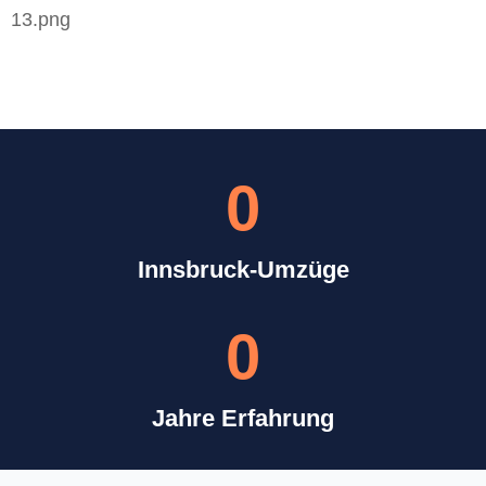
0
Innsbruck-Umzüge
0
Jahre Erfahrung