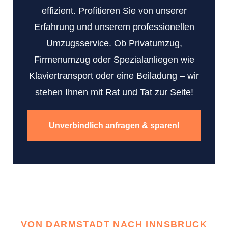
effizient. Profitieren Sie von unserer
Erfahrung und unserem professionellen
Umzugsservice. Ob Privatumzug,
Firmenumzug oder Spezialanliegen wie
Klaviertransport oder eine Beiladung – wir
stehen Ihnen mit Rat und Tat zur Seite!
Unverbindlich anfragen & sparen!
VON DARMSTADT NACH INNSBRUCK