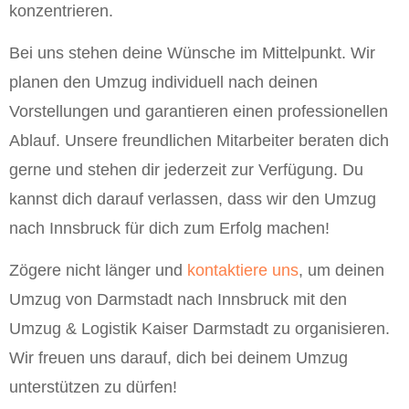
konzentrieren.
Bei uns stehen deine Wünsche im Mittelpunkt. Wir
planen den Umzug individuell nach deinen
Vorstellungen und garantieren einen professionellen
Ablauf. Unsere freundlichen Mitarbeiter beraten dich
gerne und stehen dir jederzeit zur Verfügung. Du
kannst dich darauf verlassen, dass wir den Umzug
nach Innsbruck für dich zum Erfolg machen!
Zögere nicht länger und
kontaktiere uns
, um deinen
Umzug von Darmstadt nach Innsbruck mit den
Umzug & Logistik Kaiser Darmstadt zu organisieren.
Wir freuen uns darauf, dich bei deinem Umzug
unterstützen zu dürfen!