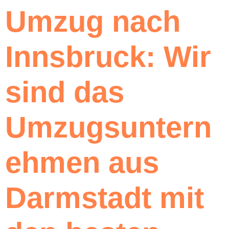
Umzug nach
Innsbruck: Wir
sind das
Umzugsuntern
ehmen aus
Darmstadt mit