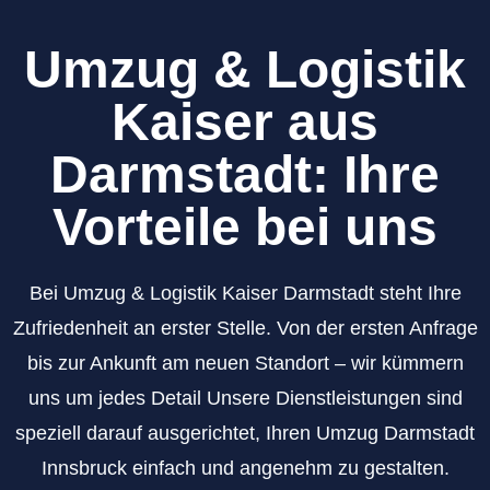
Umzug & Logistik
Kaiser aus
Darmstadt: Ihre
Vorteile bei uns
Bei Umzug & Logistik Kaiser Darmstadt steht Ihre
Zufriedenheit an erster Stelle. Von der ersten Anfrage
bis zur Ankunft am neuen Standort – wir kümmern
uns um jedes Detail Unsere Dienstleistungen sind
speziell darauf ausgerichtet, Ihren Umzug Darmstadt
Innsbruck einfach und angenehm zu gestalten.