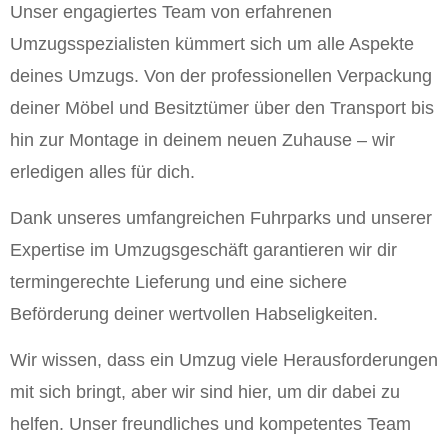
Unser engagiertes Team von erfahrenen
Umzugsspezialisten kümmert sich um alle Aspekte
deines Umzugs. Von der professionellen Verpackung
deiner Möbel und Besitztümer über den Transport bis
hin zur Montage in deinem neuen Zuhause – wir
erledigen alles für dich.
Dank unseres umfangreichen Fuhrparks und unserer
Expertise im Umzugsgeschäft garantieren wir dir
termingerechte Lieferung und eine sichere
Beförderung deiner wertvollen Habseligkeiten.
Wir wissen, dass ein Umzug viele Herausforderungen
mit sich bringt, aber wir sind hier, um dir dabei zu
helfen. Unser freundliches und kompetentes Team