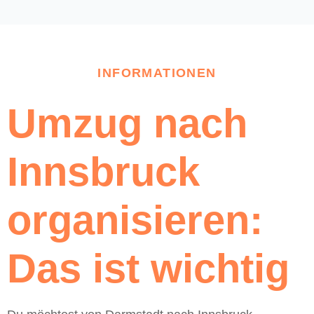
INFORMATIONEN
Umzug nach
Innsbruck
organisieren:
Das ist wichtig