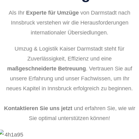
Als Ihr
Experte für Umzüge
von Darmstadt nach
Innsbruck verstehen wir die Herausforderungen
internationaler Übersiedlungen.
Umzug & Logistik Kaiser Darmstadt steht für
Zuverlässigkeit, Effizienz und eine
maßgeschneiderte Betreuung
. Vertrauen Sie auf
unsere Erfahrung und unser Fachwissen, um Ihr
neues Kapitel in Innsbruck erfolgreich zu beginnen.
Kontaktieren Sie uns jetzt
und erfahren Sie, wie wir
Sie optimal unterstützen können!