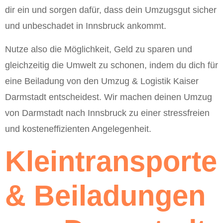
dir ein und sorgen dafür, dass dein Umzugsgut sicher
und unbeschadet in Innsbruck ankommt.
Nutze also die Möglichkeit, Geld zu sparen und
gleichzeitig die Umwelt zu schonen, indem du dich für
eine Beiladung von den Umzug & Logistik Kaiser
Darmstadt entscheidest. Wir machen deinen Umzug
von Darmstadt nach Innsbruck zu einer stressfreien
und kosteneffizienten Angelegenheit.
Kleintransporte
& Beiladungen