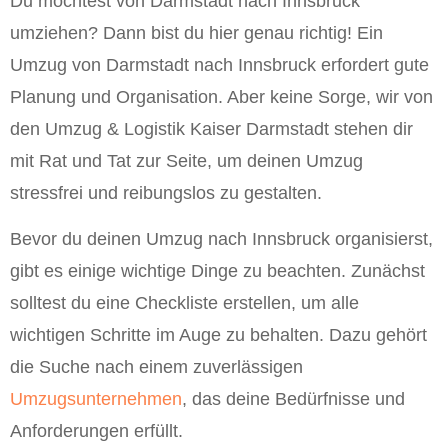
Du möchtest von Darmstadt nach Innsbruck
umziehen? Dann bist du hier genau richtig! Ein
Umzug von Darmstadt nach Innsbruck erfordert gute
Planung und Organisation. Aber keine Sorge, wir von
den Umzug & Logistik Kaiser Darmstadt stehen dir
mit Rat und Tat zur Seite, um deinen Umzug
stressfrei und reibungslos zu gestalten.
Bevor du deinen Umzug nach Innsbruck organisierst,
gibt es einige wichtige Dinge zu beachten. Zunächst
solltest du eine Checkliste erstellen, um alle
wichtigen Schritte im Auge zu behalten. Dazu gehört
die Suche nach einem zuverlässigen
Umzugsunternehmen
, das deine Bedürfnisse und
Anforderungen erfüllt.