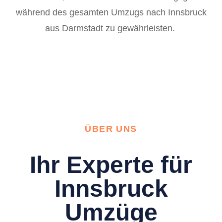
während des gesamten Umzugs nach Innsbruck
aus Darmstadt zu gewährleisten.
ÜBER UNS
Ihr Experte für
Innsbruck
Umzüge