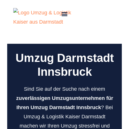
Umzug Darmstadt
Innsbruck
Sind Sie auf der Suche nach einem
zuverlässigen Umzugsunternehmen für
Ihren Umzug Darmstadt Innsbruck
? Bei
Umzug & Logistik Kaiser Darmstadt
machen wir Ihren Umzug stressfrei und