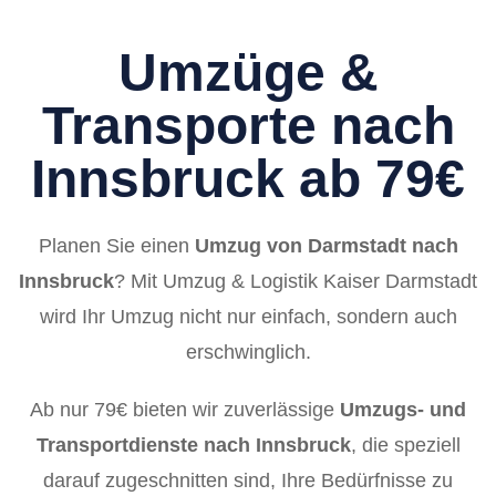
Umzüge &
Transporte nach
Innsbruck ab 79€
Planen Sie einen
Umzug von Darmstadt nach
Innsbruck
? Mit Umzug & Logistik Kaiser Darmstadt
wird Ihr Umzug nicht nur einfach, sondern auch
erschwinglich.
Ab nur 79€ bieten wir zuverlässige
Umzugs- und
Transportdienste nach Innsbruck
, die speziell
darauf zugeschnitten sind, Ihre Bedürfnisse zu