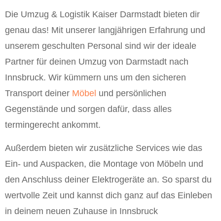
Die Umzug & Logistik Kaiser Darmstadt bieten dir
genau das! Mit unserer langjährigen Erfahrung und
unserem geschulten Personal sind wir der ideale
Partner für deinen Umzug von Darmstadt nach
Innsbruck. Wir kümmern uns um den sicheren
Transport deiner
Möbel
und persönlichen
Gegenstände und sorgen dafür, dass alles
termingerecht ankommt.
Außerdem bieten wir zusätzliche Services wie das
Ein- und Auspacken, die Montage von Möbeln und
den Anschluss deiner Elektrogeräte an. So sparst du
wertvolle Zeit und kannst dich ganz auf das Einleben
in deinem neuen Zuhause in Innsbruck