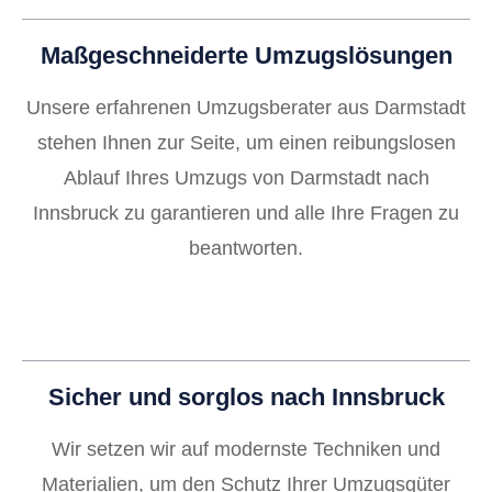
Maßgeschneiderte Umzugslösungen
Unsere erfahrenen Umzugsberater aus Darmstadt
stehen Ihnen zur Seite, um einen reibungslosen
Ablauf Ihres Umzugs von Darmstadt nach
Innsbruck zu garantieren und alle Ihre Fragen zu
beantworten.
Sicher und sorglos nach Innsbruck
Wir setzen wir auf modernste Techniken und
Materialien, um den Schutz Ihrer Umzugsgüter