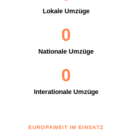
Lokale Umzüge
0
Nationale Umzüge
0
Interationale Umzüge
EUROPAWEIT IM EINSATZ