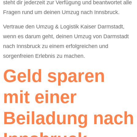
steht dir jederzeit zur Verfügung und beantwortet alle
Fragen rund um deinen Umzug nach Innsbruck.
Vertraue den Umzug & Logistik Kaiser Darmstadt,
wenn es darum geht, deinen Umzug von Darmstadt
nach Innsbruck zu einem erfolgreichen und
sorgenfreien Erlebnis zu machen.
Geld sparen
mit einer
Beiladung nach