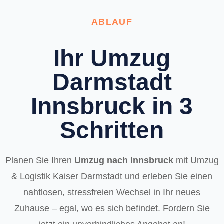
ABLAUF
Ihr Umzug
Darmstadt
Innsbruck in 3
Schritten
Planen Sie Ihren
Umzug nach Innsbruck
mit Umzug
& Logistik Kaiser Darmstadt und erleben Sie einen
nahtlosen, stressfreien Wechsel in Ihr neues
Zuhause – egal, wo es sich befindet. Fordern Sie