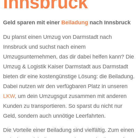
Innsbruck
Geld sparen mit einer
Beiladung
nach Innsbruck
Du planst einen Umzug von Darmstadt nach
Innsbruck und suchst nach einem
Umzugsunternehmen, das dir dabei helfen kann? Die
Umzug & Logistik Kaiser Darmstadt aus Darmstadt
bieten dir eine kostengünstige Lösung: die Beiladung.
Dabei nutzen wir den verfügbaren Platz in unseren
LKW
, um dein Umzugsgut zusammen mit anderen
Kunden zu transportieren. So sparst du nicht nur
Geld, sondern auch unnötige Leerfahrten.
Die Vorteile einer Beiladung sind vielfältig. Zum einen