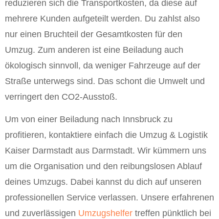
reduzieren sich die Transportkosten, da diese auf
mehrere Kunden aufgeteilt werden. Du zahlst also
nur einen Bruchteil der Gesamtkosten für den
Umzug. Zum anderen ist eine Beiladung auch
ökologisch sinnvoll, da weniger Fahrzeuge auf der
Straße unterwegs sind. Das schont die Umwelt und
verringert den CO2-Ausstoß.
Um von einer Beiladung nach Innsbruck zu
profitieren, kontaktiere einfach die Umzug & Logistik
Kaiser Darmstadt aus Darmstadt. Wir kümmern uns
um die Organisation und den reibungslosen Ablauf
deines Umzugs. Dabei kannst du dich auf unseren
professionellen Service verlassen. Unsere erfahrenen
und zuverlässigen
Umzugshelfer
treffen pünktlich bei