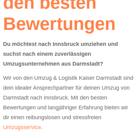
den besten
Bewertungen
Du möchtest nach Innsbruck umziehen und
suchst nach einem zuverlässigen
Umzugsunternehmen aus Darmstadt?
Wir von den Umzug & Logistik Kaiser Darmstadt sind
dein idealer Ansprechpartner für deinen Umzug von
Darmstadt nach Innsbruck. Mit den besten
Bewertungen und langjähriger Erfahrung bieten wir
dir einen reibungslosen und stressfreien
Umzugsservice
.