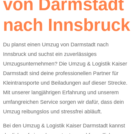
von Darmstadt
nach Innsbruck
Du planst einen Umzug von Darmstadt nach
Innsbruck und suchst ein zuverlässiges
Umzugsunternehmen? Die Umzug & Logistik Kaiser
Darmstadt sind deine professionellen Partner für
Kleintransporte und Beiladungen auf dieser Strecke.
Mit unserer langjährigen Erfahrung und unserem
umfangreichen Service sorgen wir dafür, dass dein
Umzug reibungslos und stressfrei abläuft.
Bei den Umzug & Logistik Kaiser Darmstadt kannst