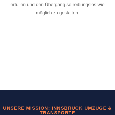
erfüllen und den Übergang so reibungslos wie
möglich zu gestalten.
UNSERE MISSION: INNSBRUCK UMZÜGE &
TRANSPORTE