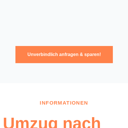
Unverbindlich anfragen & sparen!
INFORMATIONEN
Umzug nach