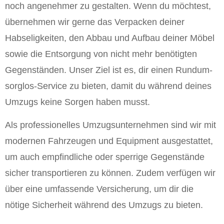
noch angenehmer zu gestalten. Wenn du möchtest,
übernehmen wir gerne das Verpacken deiner
Habseligkeiten, den Abbau und Aufbau deiner Möbel
sowie die Entsorgung von nicht mehr benötigten
Gegenständen. Unser Ziel ist es, dir einen Rundum-
sorglos-Service zu bieten, damit du während deines
Umzugs keine Sorgen haben musst.
Als professionelles Umzugsunternehmen sind wir mit
modernen Fahrzeugen und Equipment ausgestattet,
um auch empfindliche oder sperrige Gegenstände
sicher transportieren zu können. Zudem verfügen wir
über eine umfassende Versicherung, um dir die
nötige Sicherheit während des Umzugs zu bieten.