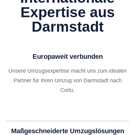
Expertise aus
Darmstadt
Europaweit verbunden
Unsere Umzugsexpertise macht uns zum idealen
Partner für Ihren Umzug von Darmstadt nach
Corlu.
Maßgeschneiderte Umzugslösungen