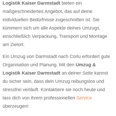
Logistik Kaiser Darmstadt
bieten ein
maßgeschneidertes Angebot, das auf deine
individuellen Bedürfnisse zugeschnitten ist. Sie
kümmern sich um alle Aspekte deines Umzugs,
einschließlich Verpackung, Transport und Montage
am Zielort.
Ein Umzug von Darmstadt nach Corlu erfordert gute
Organisation und Planung. Mit den
Umzug &
Logistik Kaiser Darmstadt
an deiner Seite kannst
du sicher sein, dass dein Umzug reibungslos und
stressfrei verläuft. Kontaktiere sie noch heute und
lass dich von ihrem professionellen
Service
überzeugen!