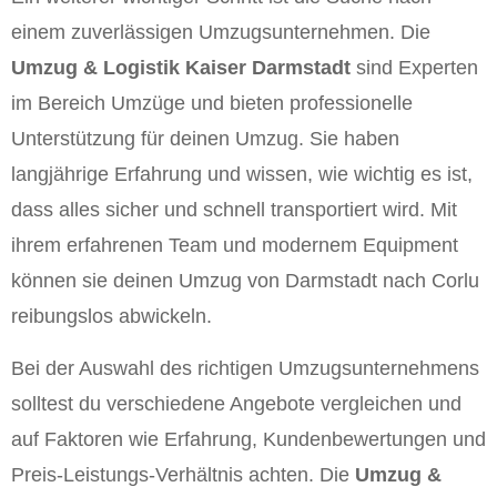
einem zuverlässigen Umzugsunternehmen. Die
Umzug & Logistik Kaiser Darmstadt
sind Experten
im Bereich Umzüge und bieten professionelle
Unterstützung für deinen Umzug. Sie haben
langjährige Erfahrung und wissen, wie wichtig es ist,
dass alles sicher und schnell transportiert wird. Mit
ihrem erfahrenen Team und modernem Equipment
können sie deinen Umzug von Darmstadt nach Corlu
reibungslos abwickeln.
Bei der Auswahl des richtigen Umzugsunternehmens
solltest du verschiedene Angebote vergleichen und
auf Faktoren wie Erfahrung, Kundenbewertungen und
Preis-Leistungs-Verhältnis achten. Die
Umzug &