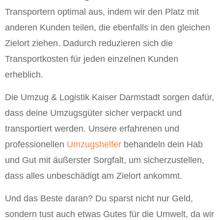
Transportern optimal aus, indem wir den Platz mit
anderen Kunden teilen, die ebenfalls in den gleichen
Zielort ziehen. Dadurch reduzieren sich die
Transportkosten für jeden einzelnen Kunden
erheblich.
Die Umzug & Logistik Kaiser Darmstadt sorgen dafür,
dass deine Umzugsgüter sicher verpackt und
transportiert werden. Unsere erfahrenen und
professionellen
Umzugshelfer
behandeln dein Hab
und Gut mit äußerster Sorgfalt, um sicherzustellen,
dass alles unbeschädigt am Zielort ankommt.
Und das Beste daran? Du sparst nicht nur Geld,
sondern tust auch etwas Gutes für die Umwelt, da wir