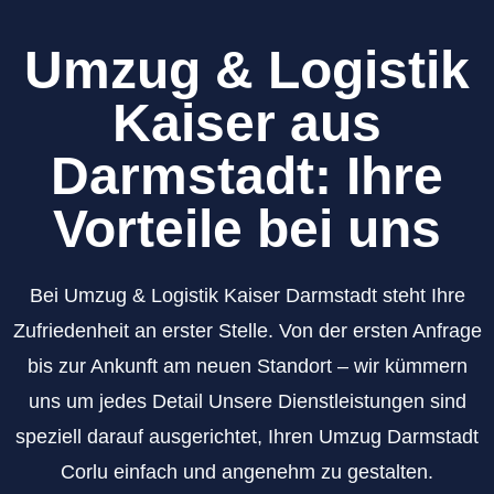
Umzug & Logistik
Kaiser aus
Darmstadt: Ihre
Vorteile bei uns
Bei Umzug & Logistik Kaiser Darmstadt steht Ihre
Zufriedenheit an erster Stelle. Von der ersten Anfrage
bis zur Ankunft am neuen Standort – wir kümmern
uns um jedes Detail Unsere Dienstleistungen sind
speziell darauf ausgerichtet, Ihren Umzug Darmstadt
Corlu einfach und angenehm zu gestalten.