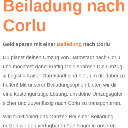
Beiladung nach
Corlu
Geld sparen mit einer
Beiladung
nach Corlu
Du planst deinen Umzug von Darmstadt nach Corlu
und möchtest dabei kräftig Geld sparen? Die Umzug
& Logistik Kaiser Darmstadt sind hier, um dir dabei zu
helfen! Mit unserer Beiladungsoption bieten wir dir
eine kostengünstige Lösung, um deine Umzugsgüter
sicher und zuverlässig nach Corlu zu transportieren.
Wie funktioniert das Ganze? Bei einer Beiladung
nutzen wir den verfügbaren Fahrtraum in unseren