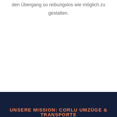
den Übergang so reibungslos wie möglich zu
gestalten.
UNSERE MISSION: CORLU UMZÜGE &
TRANSPORTE