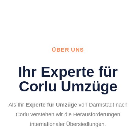
ÜBER UNS
Ihr Experte für
Corlu Umzüge
Als Ihr
Experte für Umzüge
von Darmstadt nach
Corlu verstehen wir die Herausforderungen
internationaler Übersiedlungen.