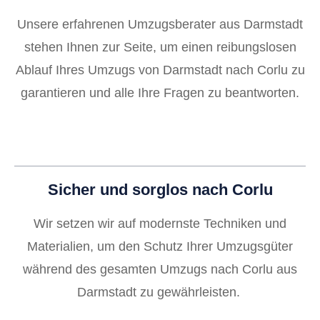
Unsere erfahrenen Umzugsberater aus Darmstadt
stehen Ihnen zur Seite, um einen reibungslosen
Ablauf Ihres Umzugs von Darmstadt nach Corlu zu
garantieren und alle Ihre Fragen zu beantworten.
Sicher und sorglos nach Corlu
Wir setzen wir auf modernste Techniken und
Materialien, um den Schutz Ihrer Umzugsgüter
während des gesamten Umzugs nach Corlu aus
Darmstadt zu gewährleisten.