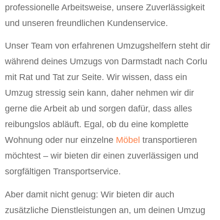
professionelle Arbeitsweise, unsere Zuverlässigkeit
und unseren freundlichen Kundenservice.
Unser Team von erfahrenen Umzugshelfern steht dir
während deines Umzugs von Darmstadt nach Corlu
mit Rat und Tat zur Seite. Wir wissen, dass ein
Umzug stressig sein kann, daher nehmen wir dir
gerne die Arbeit ab und sorgen dafür, dass alles
reibungslos abläuft. Egal, ob du eine komplette
Wohnung oder nur einzelne
Möbel
transportieren
möchtest – wir bieten dir einen zuverlässigen und
sorgfältigen Transportservice.
Aber damit nicht genug: Wir bieten dir auch
zusätzliche Dienstleistungen an, um deinen Umzug