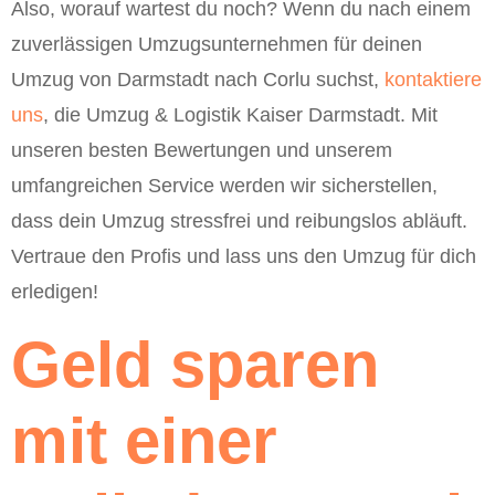
Also, worauf wartest du noch? Wenn du nach einem
zuverlässigen Umzugsunternehmen für deinen
Umzug von Darmstadt nach Corlu suchst,
kontaktiere
uns
, die Umzug & Logistik Kaiser Darmstadt. Mit
unseren besten Bewertungen und unserem
umfangreichen Service werden wir sicherstellen,
dass dein Umzug stressfrei und reibungslos abläuft.
Vertraue den Profis und lass uns den Umzug für dich
erledigen!
Geld sparen
mit einer