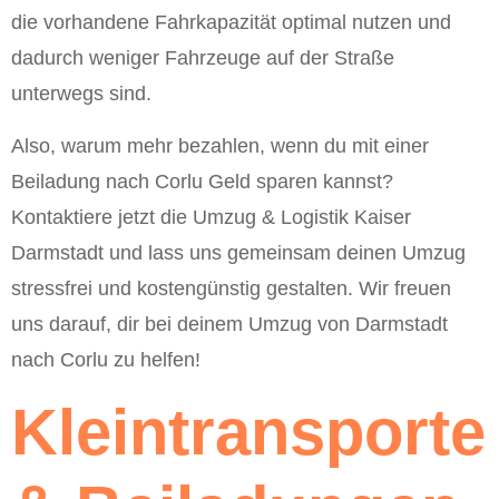
die vorhandene Fahrkapazität optimal nutzen und
dadurch weniger Fahrzeuge auf der Straße
unterwegs sind.
Also, warum mehr bezahlen, wenn du mit einer
Beiladung nach Corlu Geld sparen kannst?
Kontaktiere jetzt die Umzug & Logistik Kaiser
Darmstadt und lass uns gemeinsam deinen Umzug
stressfrei und kostengünstig gestalten. Wir freuen
uns darauf, dir bei deinem Umzug von Darmstadt
nach Corlu zu helfen!
Kleintransporte