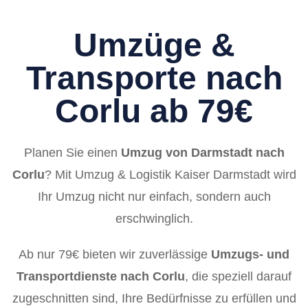
Umzüge &
Transporte nach
Corlu ab 79€
Planen Sie einen
Umzug von Darmstadt nach
Corlu
? Mit Umzug & Logistik Kaiser Darmstadt wird
Ihr Umzug nicht nur einfach, sondern auch
erschwinglich.
Ab nur 79€ bieten wir zuverlässige
Umzugs- und
Transportdienste nach Corlu
, die speziell darauf
zugeschnitten sind, Ihre Bedürfnisse zu erfüllen und