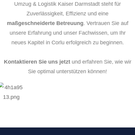
Umzug & Logistik Kaiser Darmstadt steht für
Zuverlässigkeit, Effizienz und eine
maßgeschneiderte Betreuung
. Vertrauen Sie auf
unsere Erfahrung und unser Fachwissen, um Ihr
neues Kapitel in Corlu erfolgreich zu beginnen.
Kontaktieren Sie uns jetzt
und erfahren Sie, wie wir
Sie optimal unterstützen können!