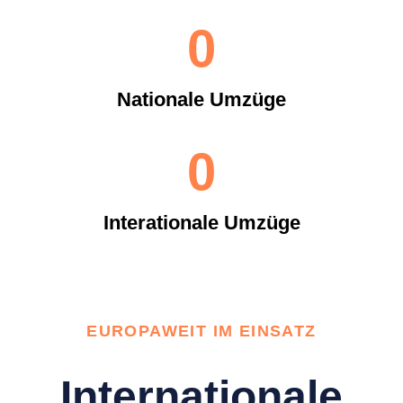
0
Nationale Umzüge
0
Interationale Umzüge
EUROPAWEIT IM EINSATZ
Internationale