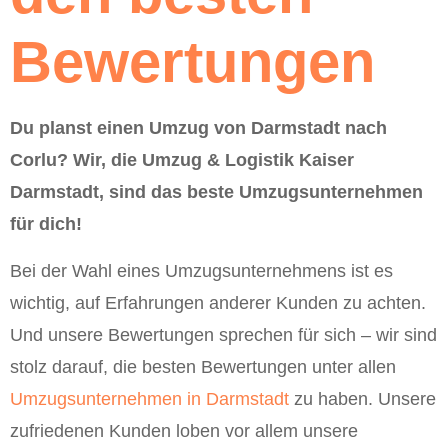
Bewertungen
Du planst einen Umzug von Darmstadt nach
Corlu? Wir, die Umzug & Logistik Kaiser
Darmstadt, sind das beste Umzugsunternehmen
für dich!
Bei der Wahl eines Umzugsunternehmens ist es
wichtig, auf Erfahrungen anderer Kunden zu achten.
Und unsere Bewertungen sprechen für sich – wir sind
stolz darauf, die besten Bewertungen unter allen
Umzugsunternehmen in Darmstadt
zu haben. Unsere
zufriedenen Kunden loben vor allem unsere