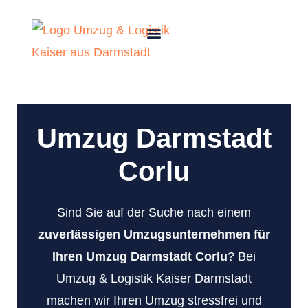
Umzug Darmstadt
Corlu
Sind Sie auf der Suche nach einem
zuverlässigen Umzugsunternehmen für
Ihren Umzug Darmstadt Corlu
? Bei
Umzug & Logistik Kaiser Darmstadt
machen wir Ihren Umzug stressfrei und