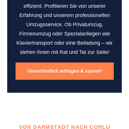
effizient. Profitieren Sie von unserer
Erfahrung und unserem professionellen
Umzugsservice. Ob Privatumzug,
Firmenumzug oder Spezialanliegen wie
Klaviertransport oder eine Beiladung – wir
stehen Ihnen mit Rat und Tat zur Seite!
Unverbindlich anfragen & sparen!
VON DARMSTADT NACH CORLU