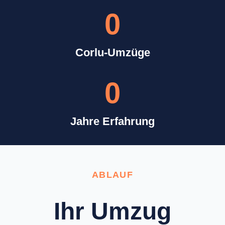
0
Corlu-Umzüge
0
Jahre Erfahrung
ABLAUF
Ihr Umzug