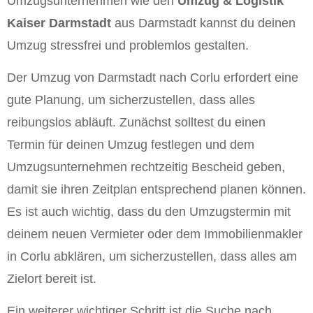
Umzugsunternehmen wie den
Umzug & Logistik
Kaiser Darmstadt
aus Darmstadt kannst du deinen
Umzug stressfrei und problemlos gestalten.
Der Umzug von Darmstadt nach Corlu erfordert eine
gute Planung, um sicherzustellen, dass alles
reibungslos abläuft. Zunächst solltest du einen
Termin für deinen Umzug festlegen und dem
Umzugsunternehmen rechtzeitig Bescheid geben,
damit sie ihren Zeitplan entsprechend planen können.
Es ist auch wichtig, dass du den Umzugstermin mit
deinem neuen Vermieter oder dem Immobilienmakler
in Corlu abklären, um sicherzustellen, dass alles am
Zielort bereit ist.
Ein weiterer wichtiger Schritt ist die Suche nach