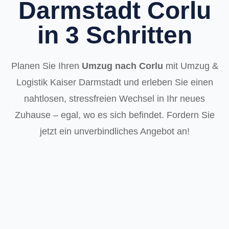
Darmstadt Corlu
in 3 Schritten
Planen Sie Ihren
Umzug nach Corlu
mit Umzug &
Logistik Kaiser Darmstadt und erleben Sie einen
nahtlosen, stressfreien Wechsel in Ihr neues
Zuhause – egal, wo es sich befindet. Fordern Sie
jetzt ein unverbindliches Angebot an!