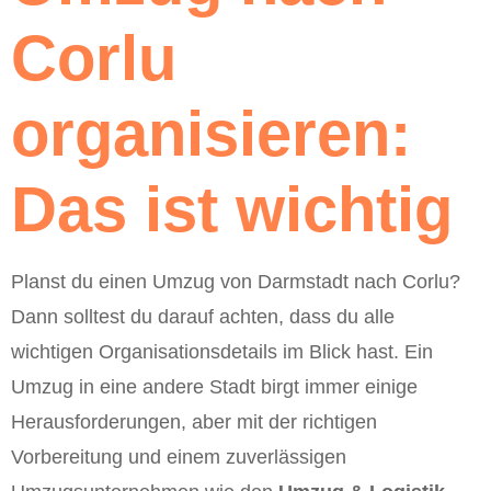
Corlu
organisieren:
Das ist wichtig
Planst du einen Umzug von Darmstadt nach Corlu?
Dann solltest du darauf achten, dass du alle
wichtigen Organisationsdetails im Blick hast. Ein
Umzug in eine andere Stadt birgt immer einige
Herausforderungen, aber mit der richtigen
Vorbereitung und einem zuverlässigen