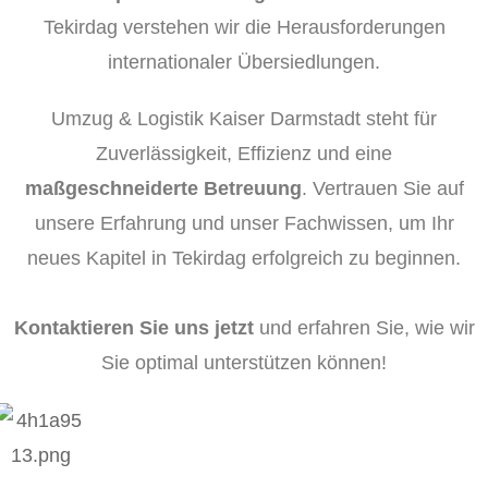
Tekirdag verstehen wir die Herausforderungen
internationaler Übersiedlungen.
Umzug & Logistik Kaiser Darmstadt steht für
Zuverlässigkeit, Effizienz und eine
maßgeschneiderte Betreuung
. Vertrauen Sie auf
unsere Erfahrung und unser Fachwissen, um Ihr
neues Kapitel in Tekirdag erfolgreich zu beginnen.
Kontaktieren Sie uns jetzt
und erfahren Sie, wie wir
Sie optimal unterstützen können!