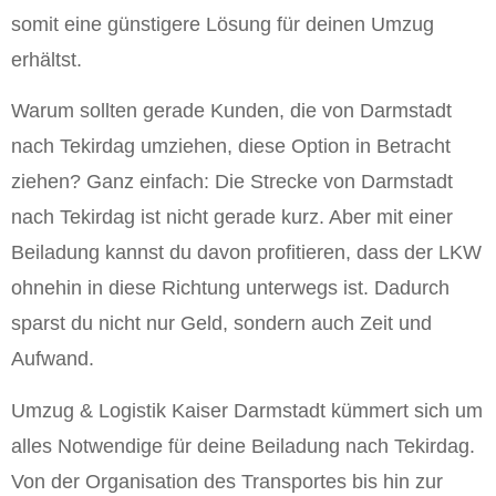
somit eine günstigere Lösung für deinen Umzug
erhältst.
Warum sollten gerade Kunden, die von Darmstadt
nach Tekirdag umziehen, diese Option in Betracht
ziehen? Ganz einfach: Die Strecke von Darmstadt
nach Tekirdag ist nicht gerade kurz. Aber mit einer
Beiladung kannst du davon profitieren, dass der LKW
ohnehin in diese Richtung unterwegs ist. Dadurch
sparst du nicht nur Geld, sondern auch Zeit und
Aufwand.
Umzug & Logistik Kaiser Darmstadt kümmert sich um
alles Notwendige für deine Beiladung nach Tekirdag.
Von der Organisation des Transportes bis hin zur