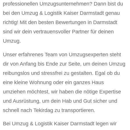
professionellen Umzugsunternehmen? Dann bist du
bei den Umzug & Logistik Kaiser Darmstadt genau
richtig! Mit den besten Bewertungen in Darmstadt
sind wir dein vertrauensvoller Partner für deinen
Umzug.
Unser erfahrenes Team von Umzugsexperten steht
dir von Anfang bis Ende zur Seite, um deinen Umzug
reibungslos und stressfrei zu gestalten. Egal ob du
eine kleine Wohnung oder ein ganzes Haus
umziehen möchtest, wir haben die nötige Expertise
und Ausrüstung, um dein Hab und Gut sicher und
schnell nach Tekirdag zu transportieren.
Bei Umzug & Logistik Kaiser Darmstadt legen wir