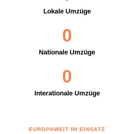
Lokale Umzüge
0
Nationale Umzüge
0
Interationale Umzüge
EUROPAWEIT IM EINSATZ