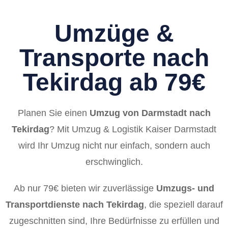
Umzüge &
Transporte nach
Tekirdag ab 79€
Planen Sie einen
Umzug von Darmstadt nach
Tekirdag
? Mit Umzug & Logistik Kaiser Darmstadt
wird Ihr Umzug nicht nur einfach, sondern auch
erschwinglich.
Ab nur 79€ bieten wir zuverlässige
Umzugs- und
Transportdienste nach Tekirdag
, die speziell darauf
zugeschnitten sind, Ihre Bedürfnisse zu erfüllen und