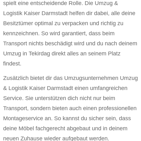
spielt eine entscheidende Rolle. Die Umzug &
Logistik Kaiser Darmstadt helfen dir dabei, alle deine
Besitztümer optimal zu verpacken und richtig zu
kennzeichnen. So wird garantiert, dass beim
Transport nichts beschädigt wird und du nach deinem
Umzug in Tekirdag direkt alles an seinem Platz
findest.
Zusätzlich bietet dir das Umzugsunternehmen Umzug
& Logistik Kaiser Darmstadt einen umfangreichen
Service. Sie unterstützen dich nicht nur beim
Transport, sondern bieten auch einen professionellen
Montageservice an. So kannst du sicher sein, dass
deine Möbel fachgerecht abgebaut und in deinem
neuen Zuhause wieder aufgebaut werden.