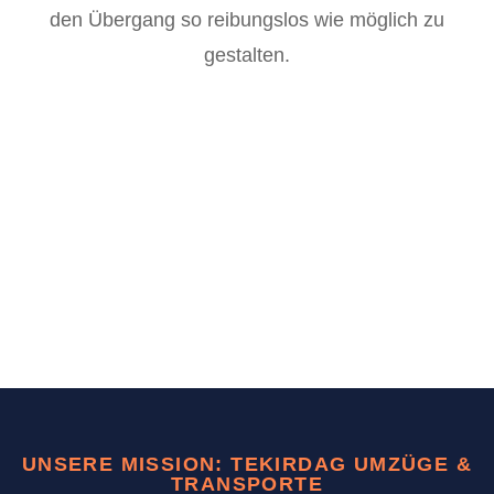
den Übergang so reibungslos wie möglich zu
gestalten.
UNSERE MISSION: TEKIRDAG UMZÜGE &
TRANSPORTE