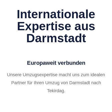
Internationale
Expertise aus
Darmstadt
Europaweit verbunden
Unsere Umzugsexpertise macht uns zum idealen
Partner für Ihren Umzug von Darmstadt nach
Tekirdag.