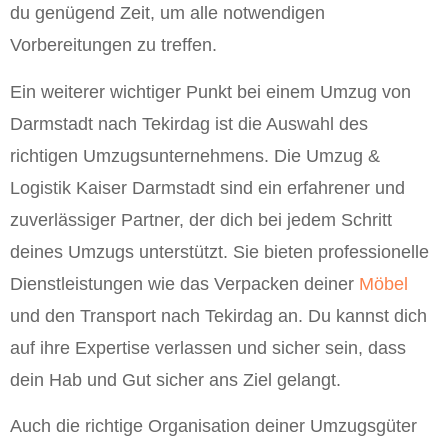
du genügend Zeit, um alle notwendigen
Vorbereitungen zu treffen.
Ein weiterer wichtiger Punkt bei einem Umzug von
Darmstadt nach Tekirdag ist die Auswahl des
richtigen Umzugsunternehmens. Die Umzug &
Logistik Kaiser Darmstadt sind ein erfahrener und
zuverlässiger Partner, der dich bei jedem Schritt
deines Umzugs unterstützt. Sie bieten professionelle
Dienstleistungen wie das Verpacken deiner
Möbel
und den Transport nach Tekirdag an. Du kannst dich
auf ihre Expertise verlassen und sicher sein, dass
dein Hab und Gut sicher ans Ziel gelangt.
Auch die richtige Organisation deiner Umzugsgüter