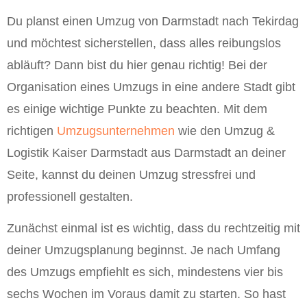
Du planst einen Umzug von Darmstadt nach Tekirdag
und möchtest sicherstellen, dass alles reibungslos
abläuft? Dann bist du hier genau richtig! Bei der
Organisation eines Umzugs in eine andere Stadt gibt
es einige wichtige Punkte zu beachten. Mit dem
richtigen
Umzugsunternehmen
wie den Umzug &
Logistik Kaiser Darmstadt aus Darmstadt an deiner
Seite, kannst du deinen Umzug stressfrei und
professionell gestalten.
Zunächst einmal ist es wichtig, dass du rechtzeitig mit
deiner Umzugsplanung beginnst. Je nach Umfang
des Umzugs empfiehlt es sich, mindestens vier bis
sechs Wochen im Voraus damit zu starten. So hast