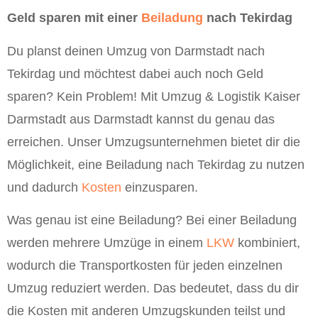
Geld sparen mit einer
Beiladung
nach Tekirdag
Du planst deinen Umzug von Darmstadt nach
Tekirdag und möchtest dabei auch noch Geld
sparen? Kein Problem! Mit Umzug & Logistik Kaiser
Darmstadt aus Darmstadt kannst du genau das
erreichen. Unser Umzugsunternehmen bietet dir die
Möglichkeit, eine Beiladung nach Tekirdag zu nutzen
und dadurch
Kosten
einzusparen.
Was genau ist eine Beiladung? Bei einer Beiladung
werden mehrere Umzüge in einem
LKW
kombiniert,
wodurch die Transportkosten für jeden einzelnen
Umzug reduziert werden. Das bedeutet, dass du dir
die Kosten mit anderen Umzugskunden teilst und