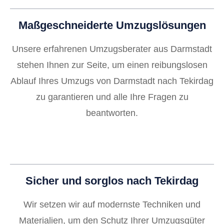
Maßgeschneiderte Umzugslösungen
Unsere erfahrenen Umzugsberater aus Darmstadt
stehen Ihnen zur Seite, um einen reibungslosen
Ablauf Ihres Umzugs von Darmstadt nach Tekirdag
zu garantieren und alle Ihre Fragen zu
beantworten.
Sicher und sorglos nach Tekirdag
Wir setzen wir auf modernste Techniken und
Materialien, um den Schutz Ihrer Umzugsgüter