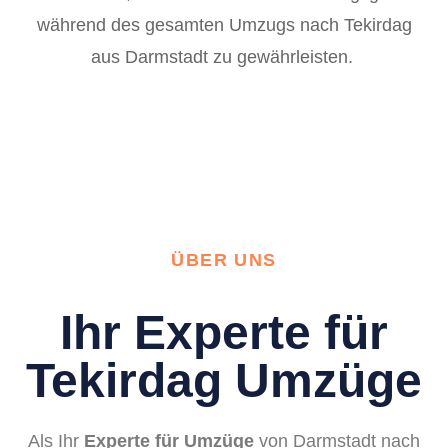
während des gesamten Umzugs nach Tekirdag
aus Darmstadt zu gewährleisten.
ÜBER UNS
Ihr Experte für
Tekirdag Umzüge
Als Ihr
Experte für Umzüge
von Darmstadt nach