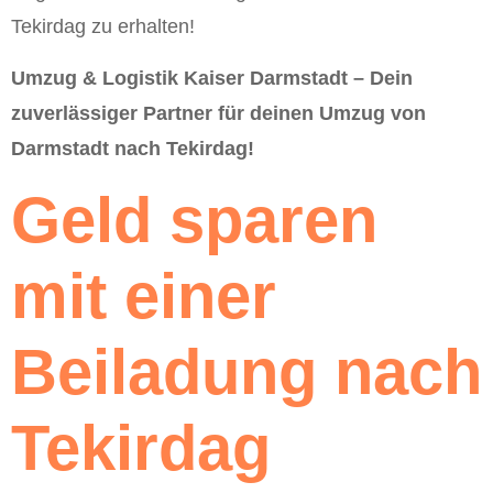
Tekirdag zu erhalten!
Umzug & Logistik Kaiser Darmstadt – Dein
zuverlässiger Partner für deinen Umzug von
Darmstadt nach Tekirdag!
Geld sparen
mit einer
Beiladung nach
Tekirdag