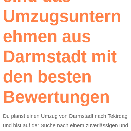
Umzugsuntern
ehmen aus
Darmstadt mit
den besten
Bewertungen
Du planst einen Umzug von Darmstadt nach Tekirdag
und bist auf der Suche nach einem zuverlässigen und