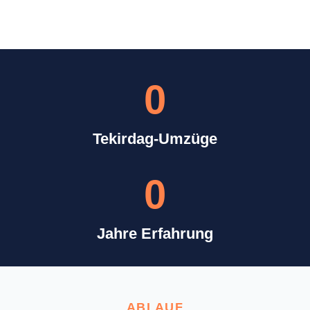
0
Tekirdag-Umzüge
0
Jahre Erfahrung
ABLAUF