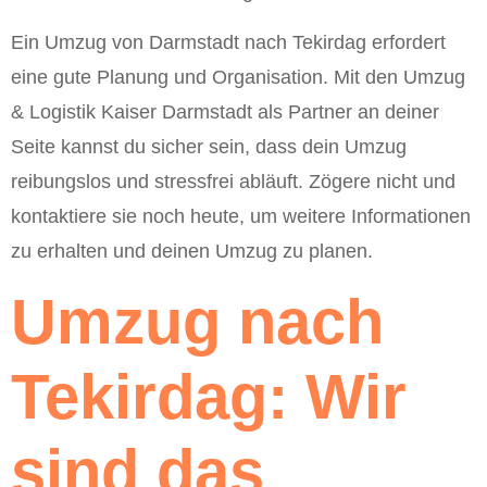
Ein Umzug von Darmstadt nach Tekirdag erfordert
eine gute Planung und Organisation. Mit den Umzug
& Logistik Kaiser Darmstadt als Partner an deiner
Seite kannst du sicher sein, dass dein Umzug
reibungslos und stressfrei abläuft. Zögere nicht und
kontaktiere sie noch heute, um weitere Informationen
zu erhalten und deinen Umzug zu planen.
Umzug nach
Tekirdag: Wir
sind das