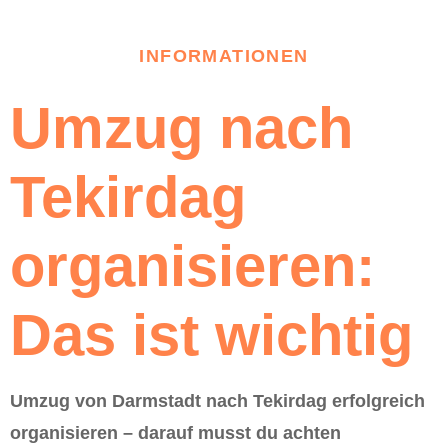
INFORMATIONEN
Umzug nach
Tekirdag
organisieren:
Das ist wichtig
Umzug von Darmstadt nach Tekirdag erfolgreich
organisieren – darauf musst du achten