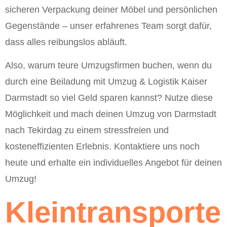
sicheren Verpackung deiner Möbel und persönlichen
Gegenstände – unser erfahrenes Team sorgt dafür,
dass alles reibungslos abläuft.
Also, warum teure Umzugsfirmen buchen, wenn du
durch eine Beiladung mit Umzug & Logistik Kaiser
Darmstadt so viel Geld sparen kannst? Nutze diese
Möglichkeit und mach deinen Umzug von Darmstadt
nach Tekirdag zu einem stressfreien und
kosteneffizienten Erlebnis. Kontaktiere uns noch
heute und erhalte ein individuelles Angebot für deinen
Umzug!
Kleintransporte