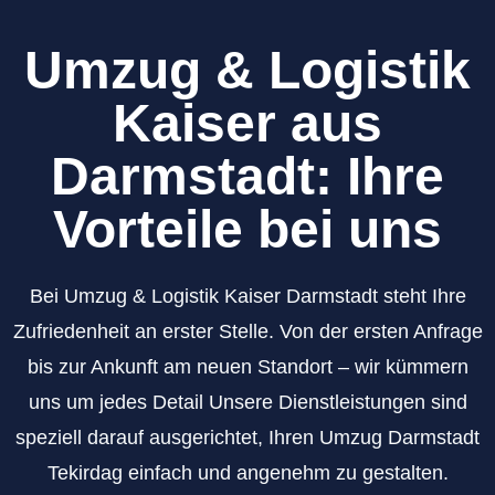
Umzug & Logistik
Kaiser aus
Darmstadt: Ihre
Vorteile bei uns
Bei Umzug & Logistik Kaiser Darmstadt steht Ihre
Zufriedenheit an erster Stelle. Von der ersten Anfrage
bis zur Ankunft am neuen Standort – wir kümmern
uns um jedes Detail Unsere Dienstleistungen sind
speziell darauf ausgerichtet, Ihren Umzug Darmstadt
Tekirdag einfach und angenehm zu gestalten.