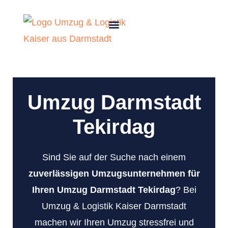
Umzug Darmstadt
Tekirdag
Sind Sie auf der Suche nach einem
zuverlässigen Umzugsunternehmen für
Ihren Umzug Darmstadt Tekirdag
? Bei
Umzug & Logistik Kaiser Darmstadt
machen wir Ihren Umzug stressfrei und