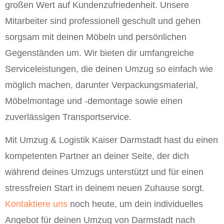
großen Wert auf Kundenzufriedenheit. Unsere
Mitarbeiter sind professionell geschult und gehen
sorgsam mit deinen Möbeln und persönlichen
Gegenständen um. Wir bieten dir umfangreiche
Serviceleistungen, die deinen Umzug so einfach wie
möglich machen, darunter Verpackungsmaterial,
Möbelmontage und -demontage sowie einen
zuverlässigen Transportservice.
Mit Umzug & Logistik Kaiser Darmstadt hast du einen
kompetenten Partner an deiner Seite, der dich
während deines Umzugs unterstützt und für einen
stressfreien Start in deinem neuen Zuhause sorgt.
Kontaktiere uns
noch heute, um dein individuelles
Angebot für deinen Umzug von Darmstadt nach