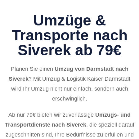
Umzüge &
Transporte nach
Siverek ab 79€
Planen Sie einen
Umzug von Darmstadt nach
Siverek
? Mit Umzug & Logistik Kaiser Darmstadt
wird Ihr Umzug nicht nur einfach, sondern auch
erschwinglich.
Ab nur 79€ bieten wir zuverlässige
Umzugs- und
Transportdienste nach Siverek
, die speziell darauf
zugeschnitten sind, Ihre Bedürfnisse zu erfüllen und