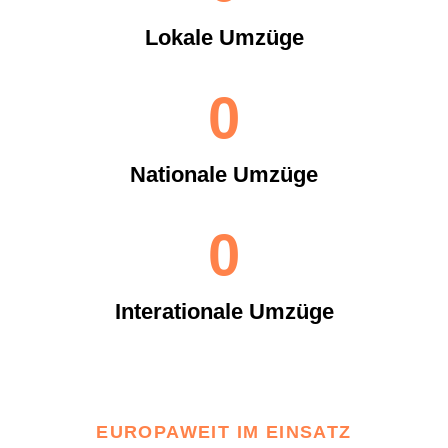
Lokale Umzüge
0
Nationale Umzüge
0
Interationale Umzüge
EUROPAWEIT IM EINSATZ