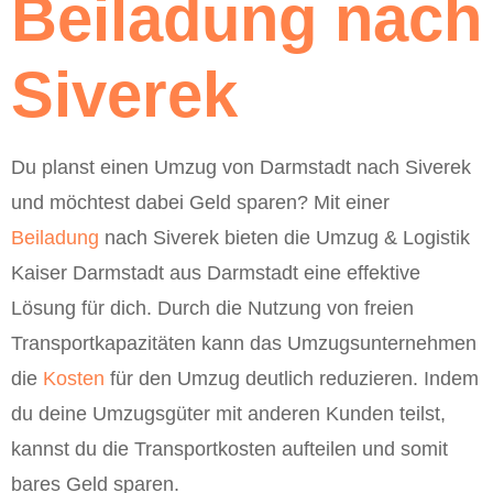
Beiladung nach
Siverek
Du planst einen Umzug von Darmstadt nach Siverek
und möchtest dabei Geld sparen? Mit einer
Beiladung
nach Siverek bieten die Umzug & Logistik
Kaiser Darmstadt aus Darmstadt eine effektive
Lösung für dich. Durch die Nutzung von freien
Transportkapazitäten kann das Umzugsunternehmen
die
Kosten
für den Umzug deutlich reduzieren. Indem
du deine Umzugsgüter mit anderen Kunden teilst,
kannst du die Transportkosten aufteilen und somit
bares Geld sparen.