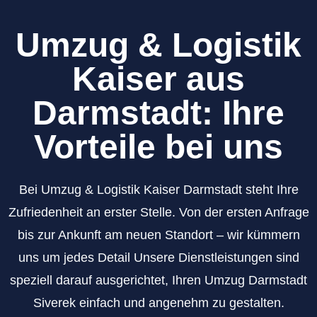
Umzug & Logistik
Kaiser aus
Darmstadt: Ihre
Vorteile bei uns
Bei Umzug & Logistik Kaiser Darmstadt steht Ihre
Zufriedenheit an erster Stelle. Von der ersten Anfrage
bis zur Ankunft am neuen Standort – wir kümmern
uns um jedes Detail Unsere Dienstleistungen sind
speziell darauf ausgerichtet, Ihren Umzug Darmstadt
Siverek einfach und angenehm zu gestalten.