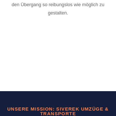
den Übergang so reibungslos wie möglich zu
gestalten.
UNSERE MISSION: SIVEREK UMZÜGE &
TRANSPORTE