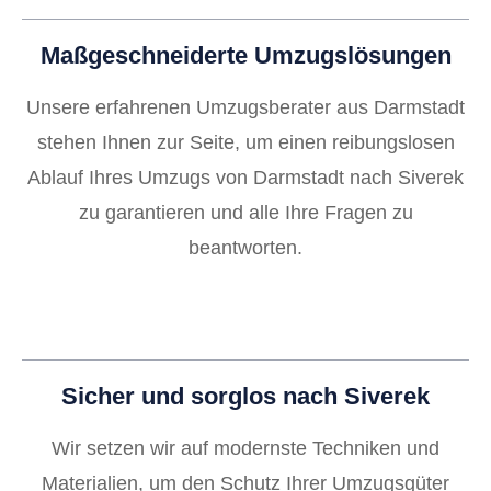
Maßgeschneiderte Umzugslösungen
Unsere erfahrenen Umzugsberater aus Darmstadt
stehen Ihnen zur Seite, um einen reibungslosen
Ablauf Ihres Umzugs von Darmstadt nach Siverek
zu garantieren und alle Ihre Fragen zu
beantworten.
Sicher und sorglos nach Siverek
Wir setzen wir auf modernste Techniken und
Materialien, um den Schutz Ihrer Umzugsgüter