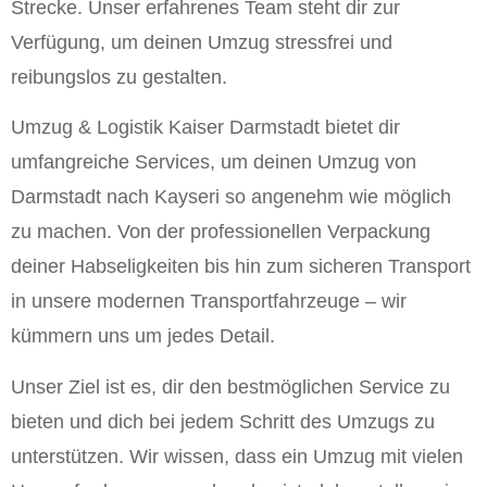
Strecke. Unser erfahrenes Team steht dir zur
Verfügung, um deinen Umzug stressfrei und
reibungslos zu gestalten.
Umzug & Logistik Kaiser Darmstadt bietet dir
umfangreiche Services, um deinen Umzug von
Darmstadt nach Kayseri so angenehm wie möglich
zu machen. Von der professionellen Verpackung
deiner Habseligkeiten bis hin zum sicheren Transport
in unsere modernen Transportfahrzeuge – wir
kümmern uns um jedes Detail.
Unser Ziel ist es, dir den bestmöglichen Service zu
bieten und dich bei jedem Schritt des Umzugs zu
unterstützen. Wir wissen, dass ein Umzug mit vielen