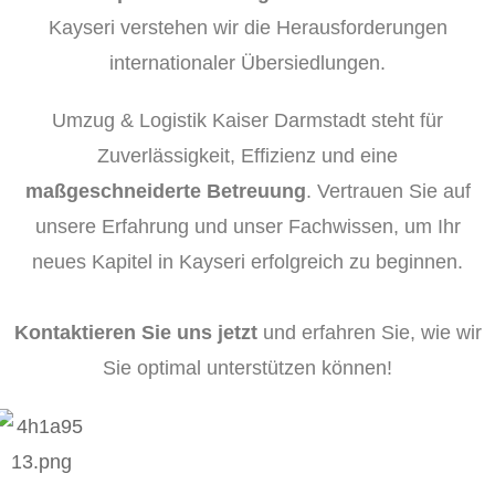
Kayseri verstehen wir die Herausforderungen
internationaler Übersiedlungen.
Umzug & Logistik Kaiser Darmstadt steht für
Zuverlässigkeit, Effizienz und eine
maßgeschneiderte Betreuung
. Vertrauen Sie auf
unsere Erfahrung und unser Fachwissen, um Ihr
neues Kapitel in Kayseri erfolgreich zu beginnen.
Kontaktieren Sie uns jetzt
und erfahren Sie, wie wir
Sie optimal unterstützen können!