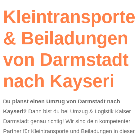
Kleintransporte
& Beiladungen
von Darmstadt
nach Kayseri
Du planst einen Umzug von Darmstadt nach
Kayseri?
Dann bist du bei Umzug & Logistik Kaiser
Darmstadt genau richtig! Wir sind dein kompetenter
Partner für Kleintransporte und Beiladungen in dieser