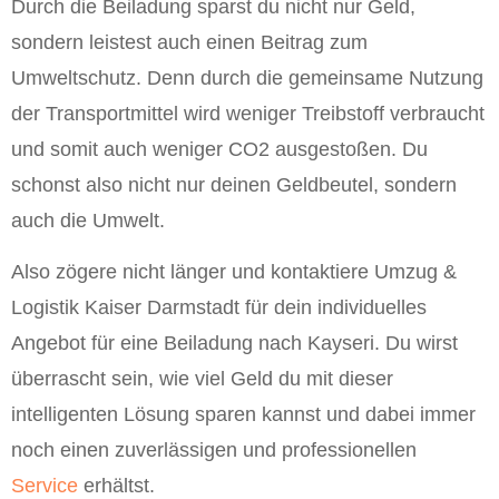
Durch die Beiladung sparst du nicht nur Geld,
sondern leistest auch einen Beitrag zum
Umweltschutz. Denn durch die gemeinsame Nutzung
der Transportmittel wird weniger Treibstoff verbraucht
und somit auch weniger CO2 ausgestoßen. Du
schonst also nicht nur deinen Geldbeutel, sondern
auch die Umwelt.
Also zögere nicht länger und kontaktiere Umzug &
Logistik Kaiser Darmstadt für dein individuelles
Angebot für eine Beiladung nach Kayseri. Du wirst
überrascht sein, wie viel Geld du mit dieser
intelligenten Lösung sparen kannst und dabei immer
noch einen zuverlässigen und professionellen
Service
erhältst.