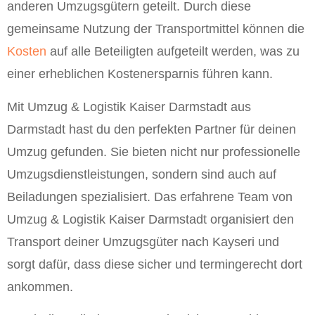
anderen Umzugsgütern geteilt. Durch diese
gemeinsame Nutzung der Transportmittel können die
Kosten
auf alle Beteiligten aufgeteilt werden, was zu
einer erheblichen Kostenersparnis führen kann.
Mit Umzug & Logistik Kaiser Darmstadt aus
Darmstadt hast du den perfekten Partner für deinen
Umzug gefunden. Sie bieten nicht nur professionelle
Umzugsdienstleistungen, sondern sind auch auf
Beiladungen spezialisiert. Das erfahrene Team von
Umzug & Logistik Kaiser Darmstadt organisiert den
Transport deiner Umzugsgüter nach Kayseri und
sorgt dafür, dass diese sicher und termingerecht dort
ankommen.