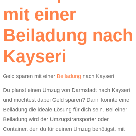
mit einer
Beiladung nach
Kayseri
Geld sparen mit einer
Beiladung
nach Kayseri
Du planst einen Umzug von Darmstadt nach Kayseri
und möchtest dabei Geld sparen? Dann könnte eine
Beiladung die ideale Lösung für dich sein. Bei einer
Beiladung wird der Umzugstransporter oder
Container, den du für deinen Umzug benötigst, mit