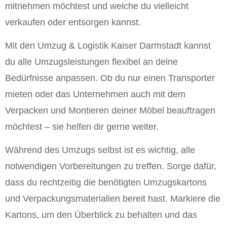
mitnehmen möchtest und welche du vielleicht
verkaufen oder entsorgen kannst.
Mit den Umzug & Logistik Kaiser Darmstadt kannst
du alle Umzugsleistungen flexibel an deine
Bedürfnisse anpassen. Ob du nur einen Transporter
mieten oder das Unternehmen auch mit dem
Verpacken und Montieren deiner Möbel beauftragen
möchtest – sie helfen dir gerne weiter.
Während des Umzugs selbst ist es wichtig, alle
notwendigen Vorbereitungen zu treffen. Sorge dafür,
dass du rechtzeitig die benötigten Umzugskartons
und Verpackungsmaterialien bereit hast. Markiere die
Kartons, um den Überblick zu behalten und das