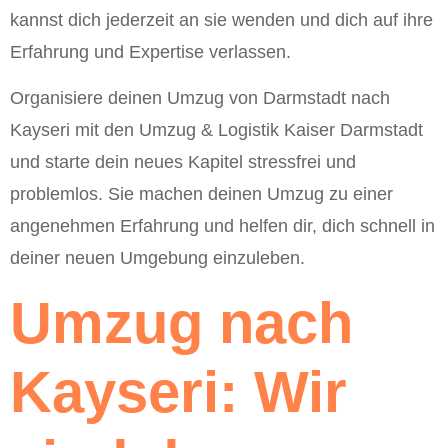
kannst dich jederzeit an sie wenden und dich auf ihre
Erfahrung und Expertise verlassen.
Organisiere deinen Umzug von Darmstadt nach
Kayseri mit den Umzug & Logistik Kaiser Darmstadt
und starte dein neues Kapitel stressfrei und
problemlos. Sie machen deinen Umzug zu einer
angenehmen Erfahrung und helfen dir, dich schnell in
deiner neuen Umgebung einzuleben.
Umzug nach
Kayseri: Wir