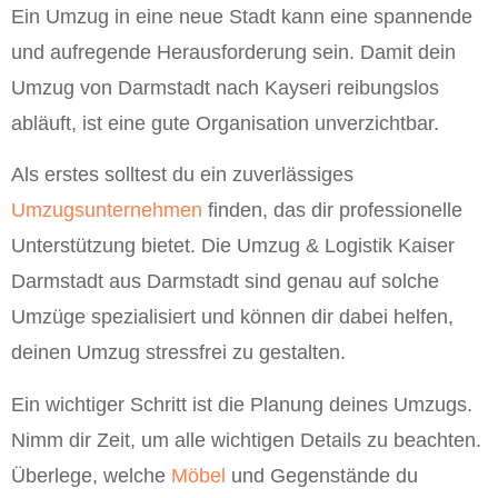
Ein Umzug in eine neue Stadt kann eine spannende
und aufregende Herausforderung sein. Damit dein
Umzug von Darmstadt nach Kayseri reibungslos
abläuft, ist eine gute Organisation unverzichtbar.
Als erstes solltest du ein zuverlässiges
Umzugsunternehmen
finden, das dir professionelle
Unterstützung bietet. Die Umzug & Logistik Kaiser
Darmstadt aus Darmstadt sind genau auf solche
Umzüge spezialisiert und können dir dabei helfen,
deinen Umzug stressfrei zu gestalten.
Ein wichtiger Schritt ist die Planung deines Umzugs.
Nimm dir Zeit, um alle wichtigen Details zu beachten.
Überlege, welche
Möbel
und Gegenstände du