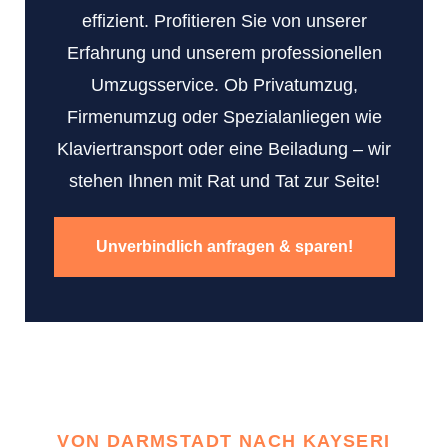
effizient. Profitieren Sie von unserer
Erfahrung und unserem professionellen
Umzugsservice. Ob Privatumzug,
Firmenumzug oder Spezialanliegen wie
Klaviertransport oder eine Beiladung – wir
stehen Ihnen mit Rat und Tat zur Seite!
Unverbindlich anfragen & sparen!
VON DARMSTADT NACH KAYSERI