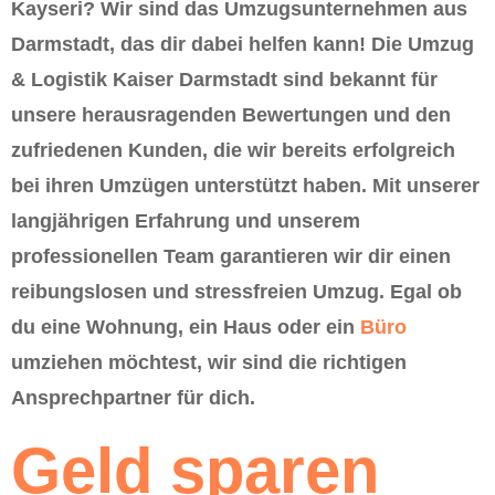
Kayseri? Wir sind das Umzugsunternehmen aus
Darmstadt, das dir dabei helfen kann! Die Umzug
& Logistik Kaiser Darmstadt sind bekannt für
unsere herausragenden Bewertungen und den
zufriedenen Kunden, die wir bereits erfolgreich
bei ihren Umzügen unterstützt haben. Mit unserer
langjährigen Erfahrung und unserem
professionellen Team garantieren wir dir einen
reibungslosen und stressfreien Umzug. Egal ob
du eine Wohnung, ein Haus oder ein
Büro
umziehen möchtest, wir sind die richtigen
Ansprechpartner für dich.
Geld sparen