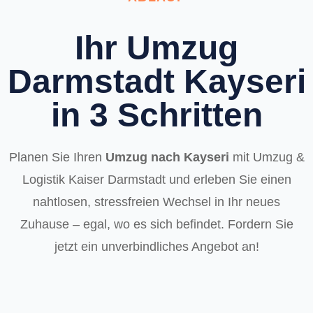
Ihr Umzug
Darmstadt Kayseri
in 3 Schritten
Planen Sie Ihren
Umzug nach Kayseri
mit Umzug &
Logistik Kaiser Darmstadt und erleben Sie einen
nahtlosen, stressfreien Wechsel in Ihr neues
Zuhause – egal, wo es sich befindet. Fordern Sie
jetzt ein unverbindliches Angebot an!