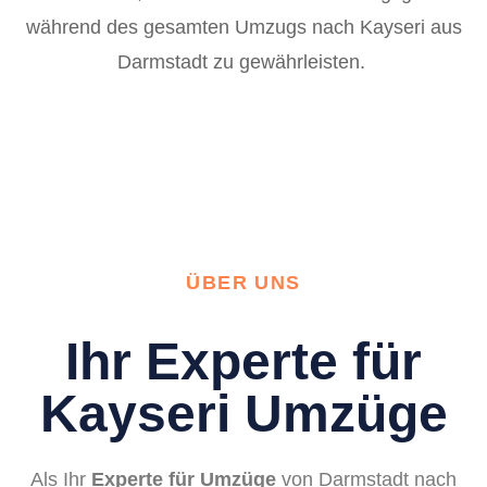
während des gesamten Umzugs nach Kayseri aus
Darmstadt zu gewährleisten.
ÜBER UNS
Ihr Experte für
Kayseri Umzüge
Als Ihr
Experte für Umzüge
von Darmstadt nach