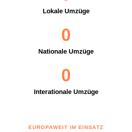
Lokale Umzüge
0
Nationale Umzüge
0
Interationale Umzüge
EUROPAWEIT IM EINSATZ