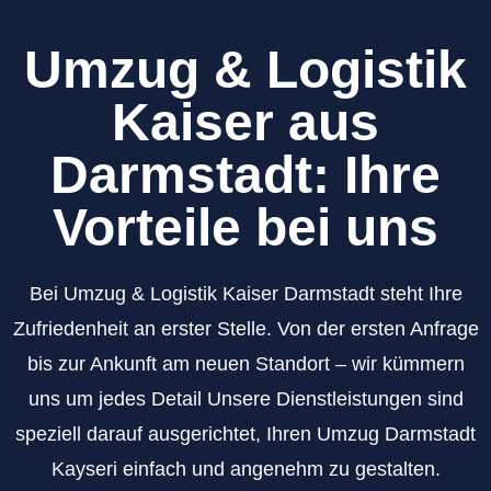
Umzug & Logistik
Kaiser aus
Darmstadt: Ihre
Vorteile bei uns
Bei Umzug & Logistik Kaiser Darmstadt steht Ihre
Zufriedenheit an erster Stelle. Von der ersten Anfrage
bis zur Ankunft am neuen Standort – wir kümmern
uns um jedes Detail Unsere Dienstleistungen sind
speziell darauf ausgerichtet, Ihren Umzug Darmstadt
Kayseri einfach und angenehm zu gestalten.