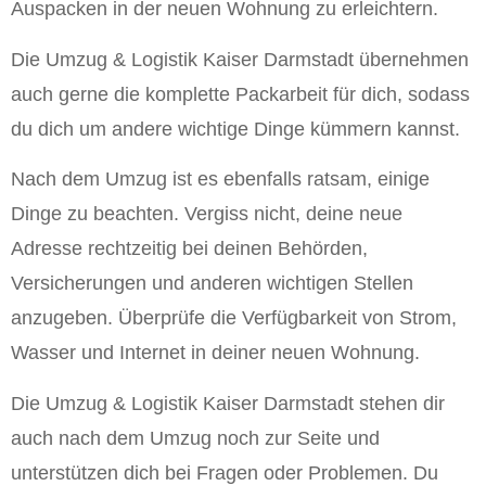
Auspacken in der neuen Wohnung zu erleichtern.
Die Umzug & Logistik Kaiser Darmstadt übernehmen
auch gerne die komplette Packarbeit für dich, sodass
du dich um andere wichtige Dinge kümmern kannst.
Nach dem Umzug ist es ebenfalls ratsam, einige
Dinge zu beachten. Vergiss nicht, deine neue
Adresse rechtzeitig bei deinen Behörden,
Versicherungen und anderen wichtigen Stellen
anzugeben. Überprüfe die Verfügbarkeit von Strom,
Wasser und Internet in deiner neuen Wohnung.
Die Umzug & Logistik Kaiser Darmstadt stehen dir
auch nach dem Umzug noch zur Seite und
unterstützen dich bei Fragen oder Problemen. Du