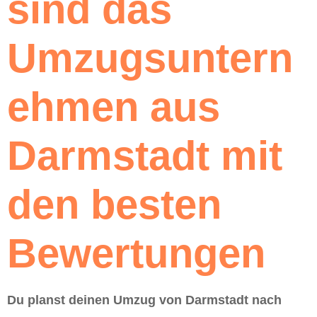
sind das
Umzugsuntern
ehmen aus
Darmstadt mit
den besten
Bewertungen
Du planst deinen Umzug von Darmstadt nach