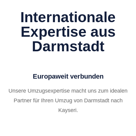
Internationale
Expertise aus
Darmstadt
Europaweit verbunden
Unsere Umzugsexpertise macht uns zum idealen
Partner für Ihren Umzug von Darmstadt nach
Kayseri.