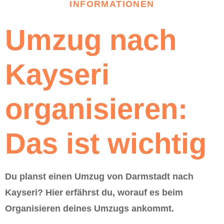
INFORMATIONEN
Umzug nach
Kayseri
organisieren:
Das ist wichtig
Du planst einen Umzug von Darmstadt nach
Kayseri? Hier erfährst du, worauf es beim
Organisieren deines Umzugs ankommt.