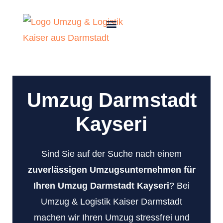
Umzug Darmstadt
Kayseri
Sind Sie auf der Suche nach einem
zuverlässigen Umzugsunternehmen für
Ihren Umzug Darmstadt Kayseri
? Bei
Umzug & Logistik Kaiser Darmstadt
machen wir Ihren Umzug stressfrei und