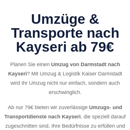
Umzüge &
Transporte nach
Kayseri ab 79€
Planen Sie einen
Umzug von Darmstadt nach
Kayseri
? Mit Umzug & Logistik Kaiser Darmstadt
wird Ihr Umzug nicht nur einfach, sondern auch
erschwinglich.
Ab nur 79€ bieten wir zuverlässige
Umzugs- und
Transportdienste nach Kayseri
, die speziell darauf
zugeschnitten sind, Ihre Bedürfnisse zu erfüllen und