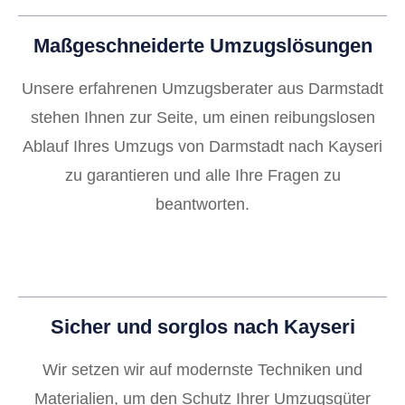
Maßgeschneiderte Umzugslösungen
Unsere erfahrenen Umzugsberater aus Darmstadt
stehen Ihnen zur Seite, um einen reibungslosen
Ablauf Ihres Umzugs von Darmstadt nach Kayseri
zu garantieren und alle Ihre Fragen zu
beantworten.
Sicher und sorglos nach Kayseri
Wir setzen wir auf modernste Techniken und
Materialien, um den Schutz Ihrer Umzugsgüter