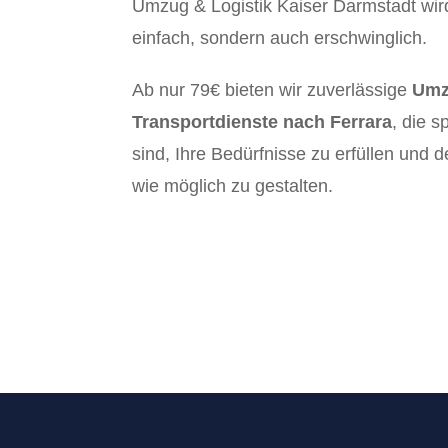
Umzug & Logistik Kaiser Darmstadt wir
einfach, sondern auch erschwinglich.
Ab nur 79€ bieten wir zuverlässige
Umz
Transportdienste nach Ferrara
, die s
sind, Ihre Bedürfnisse zu erfüllen und
wie möglich zu gestalten.