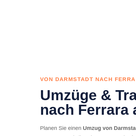
VON DARMSTADT NACH FERR
Umzüge & Tra
nach Ferrara 
Planen Sie einen
Umzug von Darmstad