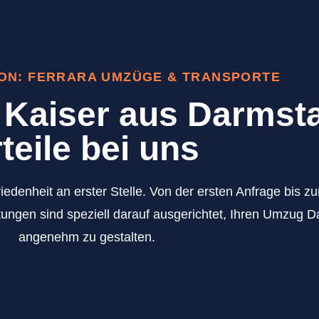
ION: FERRARA UMZÜGE & TRANSPORTE
Kaiser aus Darmsta
teile bei uns
iedenheit an erster Stelle. Von der ersten Anfrage bis 
ungen sind speziell darauf ausgerichtet, Ihren Umzug D
angenehm zu gestalten.