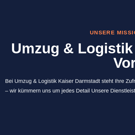
UNSERE MISS
Umzug & Logistik 
Vor
Bei Umzug & Logistik Kaiser Darmstadt steht Ihre Zufr
– wir kümmern uns um jedes Detail Unsere Dienstleist