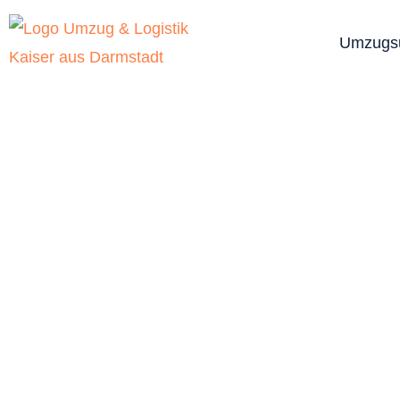
Umzugs