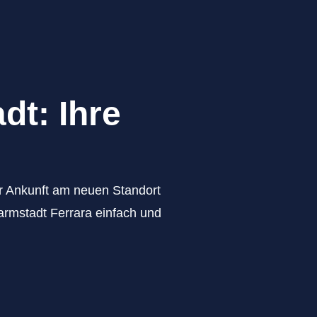
dt: Ihre
zur Ankunft am neuen Standort
armstadt Ferrara einfach und