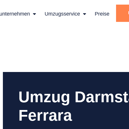
unternehmen
Umzugsservice
Preise
Umzug Darmst
Ferrara