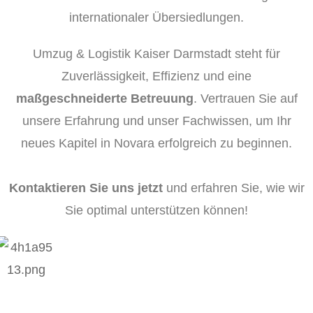
internationaler Übersiedlungen.
Umzug & Logistik Kaiser Darmstadt steht für
Zuverlässigkeit, Effizienz und eine
maßgeschneiderte Betreuung
. Vertrauen Sie auf
unsere Erfahrung und unser Fachwissen, um Ihr
neues Kapitel in Novara erfolgreich zu beginnen.
Kontaktieren Sie uns jetzt
und erfahren Sie, wie wir
Sie optimal unterstützen können!