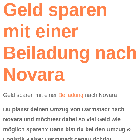
Geld sparen
mit einer
Beiladung nach
Novara
Geld sparen mit einer
Beiladung
nach Novara
Du planst deinen Umzug von Darmstadt nach
Novara und möchtest dabei so viel Geld wie
möglich sparen? Dann bist du bei den Umzug &
Logistik Kaiser Darmstadt genau richtig!