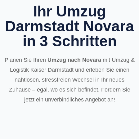
Ihr Umzug
Darmstadt Novara
in 3 Schritten
Planen Sie Ihren
Umzug nach Novara
mit Umzug &
Logistik Kaiser Darmstadt und erleben Sie einen
nahtlosen, stressfreien Wechsel in Ihr neues
Zuhause – egal, wo es sich befindet. Fordern Sie
jetzt ein unverbindliches Angebot an!