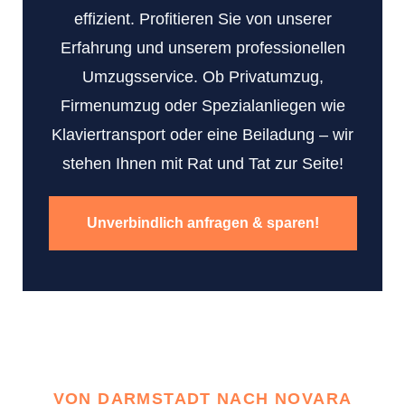
effizient. Profitieren Sie von unserer
Erfahrung und unserem professionellen
Umzugsservice. Ob Privatumzug,
Firmenumzug oder Spezialanliegen wie
Klaviertransport oder eine Beiladung – wir
stehen Ihnen mit Rat und Tat zur Seite!
Unverbindlich anfragen & sparen!
VON DARMSTADT NACH NOVARA