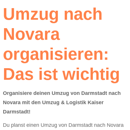
Umzug nach
Novara
organisieren:
Das ist wichtig
Organisiere deinen Umzug von Darmstadt nach
Novara mit den Umzug & Logistik Kaiser
Darmstadt!
Du planst einen Umzug von Darmstadt nach Novara