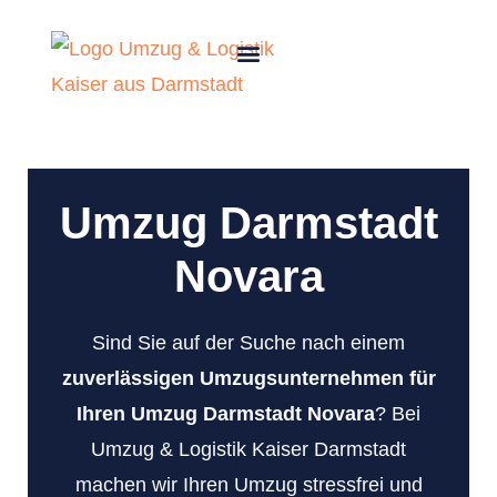
Umzug Darmstadt
Novara
Sind Sie auf der Suche nach einem
zuverlässigen Umzugsunternehmen für
Ihren Umzug Darmstadt Novara
? Bei
Umzug & Logistik Kaiser Darmstadt
machen wir Ihren Umzug stressfrei und