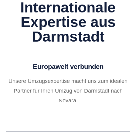
Internationale
Expertise aus
Darmstadt
Europaweit verbunden
Unsere Umzugsexpertise macht uns zum idealen
Partner für Ihren Umzug von Darmstadt nach
Novara.