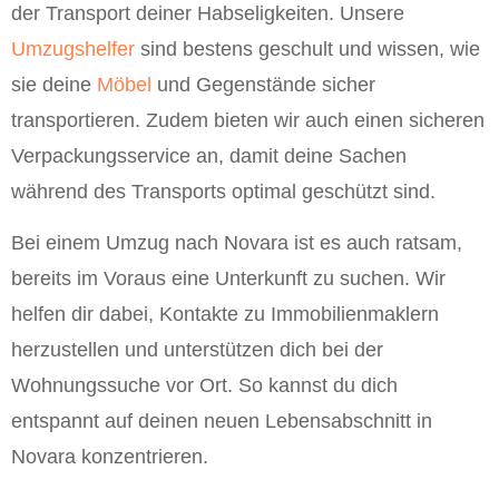
der Transport deiner Habseligkeiten. Unsere
Umzugshelfer
sind bestens geschult und wissen, wie
sie deine
Möbel
und Gegenstände sicher
transportieren. Zudem bieten wir auch einen sicheren
Verpackungsservice an, damit deine Sachen
während des Transports optimal geschützt sind.
Bei einem Umzug nach Novara ist es auch ratsam,
bereits im Voraus eine Unterkunft zu suchen. Wir
helfen dir dabei, Kontakte zu Immobilienmaklern
herzustellen und unterstützen dich bei der
Wohnungssuche vor Ort. So kannst du dich
entspannt auf deinen neuen Lebensabschnitt in
Novara konzentrieren.