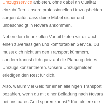
Umzugsservice
anbieten, ohne dabei an Qualität
einzubüßen. Unsere professionellen Umzugshelden
sorgen dafür, dass deine Möbel sicher und
unbeschädigt in Novara ankommen.
Neben dem finanziellen Vorteil bieten wir dir auch
einen zuverlässigen und komfortablen Service. Du
musst dich nicht um den Transport kümmern,
sondern kannst dich ganz auf die Planung deines
Umzugs konzentrieren. Unsere Umzugshelden
erledigen den Rest für dich.
Also, warum viel Geld für einen alleinigen Transport
bezahlen, wenn du mit einer Beiladung nach Novara
bei uns bares Geld sparen kannst? Kontaktiere die