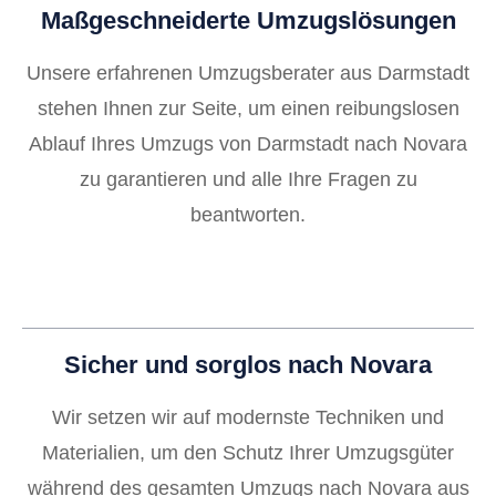
Maßgeschneiderte Umzugslösungen
Unsere erfahrenen Umzugsberater aus Darmstadt
stehen Ihnen zur Seite, um einen reibungslosen
Ablauf Ihres Umzugs von Darmstadt nach Novara
zu garantieren und alle Ihre Fragen zu
beantworten.
Sicher und sorglos nach Novara
Wir setzen wir auf modernste Techniken und
Materialien, um den Schutz Ihrer Umzugsgüter
während des gesamten Umzugs nach Novara aus