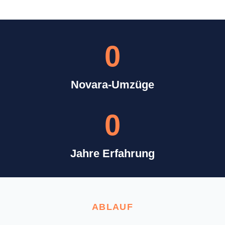
0
Novara-Umzüge
0
Jahre Erfahrung
ABLAUF