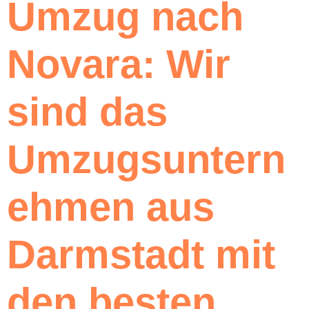
Umzug nach
Novara: Wir
sind das
Umzugsuntern
ehmen aus
Darmstadt mit
den besten