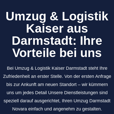
Umzug & Logistik
Kaiser aus
Darmstadt: Ihre
Vorteile bei uns
Bei Umzug & Logistik Kaiser Darmstadt steht Ihre
Zufriedenheit an erster Stelle. Von der ersten Anfrage
bis zur Ankunft am neuen Standort – wir kümmern
uns um jedes Detail Unsere Dienstleistungen sind
speziell darauf ausgerichtet, Ihren Umzug Darmstadt
Novara einfach und angenehm zu gestalten.