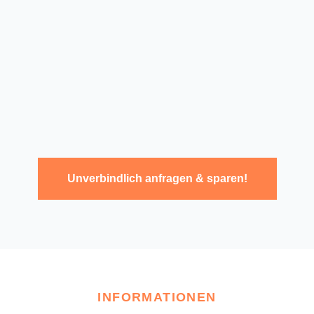
Unverbindlich anfragen & sparen!
INFORMATIONEN