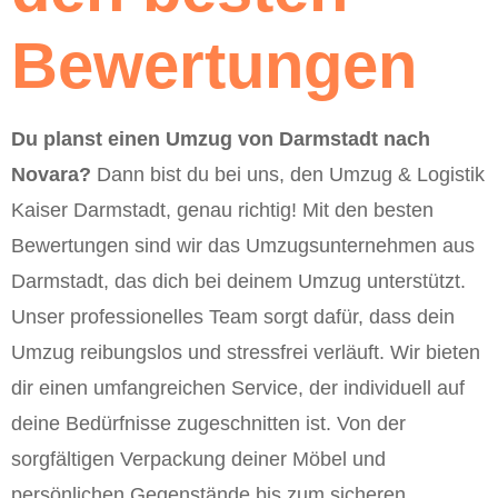
Bewertungen
Du planst einen Umzug von Darmstadt nach
Novara?
Dann bist du bei uns, den Umzug & Logistik
Kaiser Darmstadt, genau richtig! Mit den besten
Bewertungen sind wir das Umzugsunternehmen aus
Darmstadt, das dich bei deinem Umzug unterstützt.
Unser professionelles Team sorgt dafür, dass dein
Umzug reibungslos und stressfrei verläuft. Wir bieten
dir einen umfangreichen Service, der individuell auf
deine Bedürfnisse zugeschnitten ist. Von der
sorgfältigen Verpackung deiner Möbel und
persönlichen Gegenstände bis zum sicheren