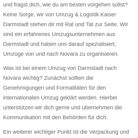
und fragst dich, wie du am besten vorgehen sollst?
Keine Sorge, wir von Umzug & Logistik Kaiser
Darmstadt stehen dir mit Rat und Tat zur Seite. Wir
sind ein erfahrenes Umzugsunternehmen aus
Darmstadt und haben uns darauf spezialisiert,
Umzüge von und nach Novara zu organisieren.
Was ist bei einem Umzug von Darmstadt nach
Novara wichtig? Zunächst sollten die
Genehmigungen und Formalitäten für den
internationalen Umzug geklärt werden. Hierbei
unterstützen wir dich gerne und übernehmen die
Kommunikation mit den Behörden für dich.
Ein weiterer wichtiger Punkt ist die Verpackung und