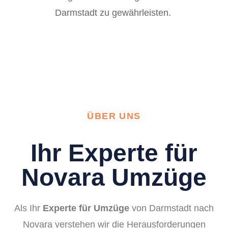
Darmstadt zu gewährleisten.
ÜBER UNS
Ihr Experte für
Novara Umzüge
Als Ihr
Experte für Umzüge
von Darmstadt nach
Novara verstehen wir die Herausforderungen