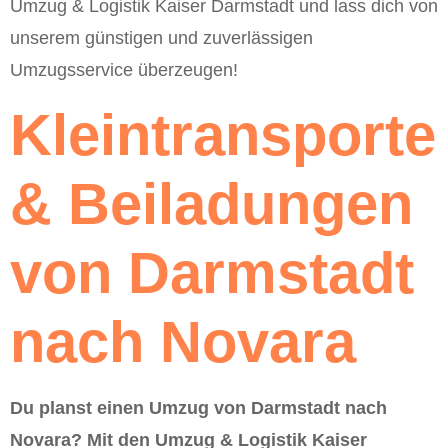
Umzug & Logistik Kaiser Darmstadt und lass dich von
unserem günstigen und zuverlässigen
Umzugsservice überzeugen!
Kleintransporte
& Beiladungen
von Darmstadt
nach Novara
Du planst einen Umzug von Darmstadt nach
Novara? Mit den Umzug & Logistik Kaiser