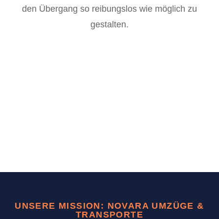
den Übergang so reibungslos wie möglich zu
gestalten.
UNSERE MISSION: NOVARA UMZÜGE &
TRANSPORTE