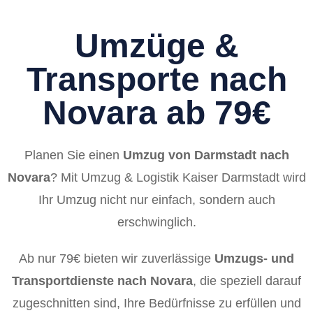
Umzüge &
Transporte nach
Novara ab 79€
Planen Sie einen
Umzug von Darmstadt nach
Novara
? Mit Umzug & Logistik Kaiser Darmstadt wird
Ihr Umzug nicht nur einfach, sondern auch
erschwinglich.
Ab nur 79€ bieten wir zuverlässige
Umzugs- und
Transportdienste nach Novara
, die speziell darauf
zugeschnitten sind, Ihre Bedürfnisse zu erfüllen und