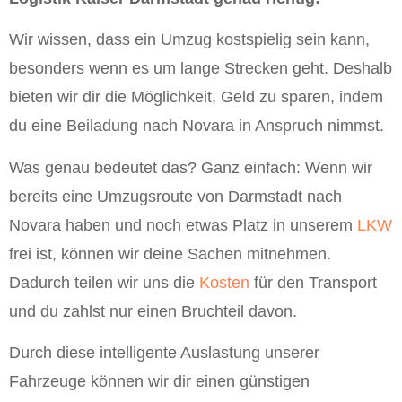
Wir wissen, dass ein Umzug kostspielig sein kann,
besonders wenn es um lange Strecken geht. Deshalb
bieten wir dir die Möglichkeit, Geld zu sparen, indem
du eine Beiladung nach Novara in Anspruch nimmst.
Was genau bedeutet das? Ganz einfach: Wenn wir
bereits eine Umzugsroute von Darmstadt nach
Novara haben und noch etwas Platz in unserem
LKW
frei ist, können wir deine Sachen mitnehmen.
Dadurch teilen wir uns die
Kosten
für den Transport
und du zahlst nur einen Bruchteil davon.
Durch diese intelligente Auslastung unserer
Fahrzeuge können wir dir einen günstigen