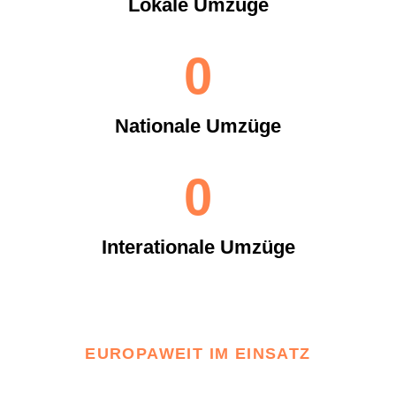
Lokale Umzüge
0
Nationale Umzüge
0
Interationale Umzüge
EUROPAWEIT IM EINSATZ