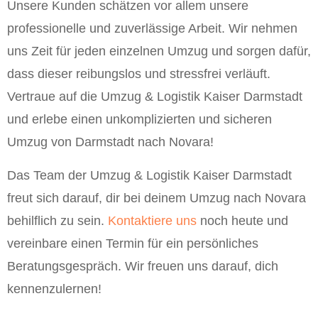
Unsere Kunden schätzen vor allem unsere
professionelle und zuverlässige Arbeit. Wir nehmen
uns Zeit für jeden einzelnen Umzug und sorgen dafür,
dass dieser reibungslos und stressfrei verläuft.
Vertraue auf die Umzug & Logistik Kaiser Darmstadt
und erlebe einen unkomplizierten und sicheren
Umzug von Darmstadt nach Novara!
Das Team der Umzug & Logistik Kaiser Darmstadt
freut sich darauf, dir bei deinem Umzug nach Novara
behilflich zu sein.
Kontaktiere uns
noch heute und
vereinbare einen Termin für ein persönliches
Beratungsgespräch. Wir freuen uns darauf, dich
kennenzulernen!