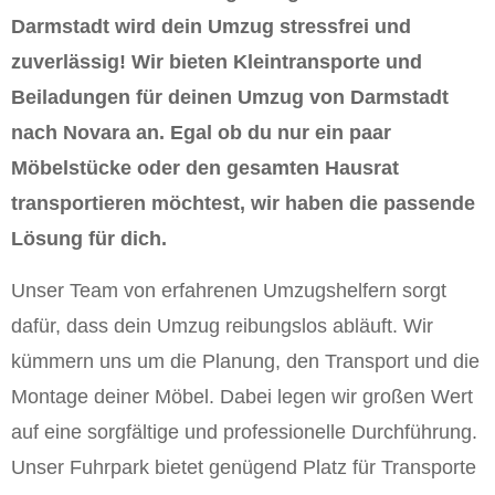
Darmstadt wird dein Umzug stressfrei und
zuverlässig! Wir bieten Kleintransporte und
Beiladungen für deinen Umzug von Darmstadt
nach Novara an. Egal ob du nur ein paar
Möbelstücke oder den gesamten Hausrat
transportieren möchtest, wir haben die passende
Lösung für dich.
Unser Team von erfahrenen Umzugshelfern sorgt
dafür, dass dein Umzug reibungslos abläuft. Wir
kümmern uns um die Planung, den Transport und die
Montage deiner Möbel. Dabei legen wir großen Wert
auf eine sorgfältige und professionelle Durchführung.
Unser Fuhrpark bietet genügend Platz für Transporte