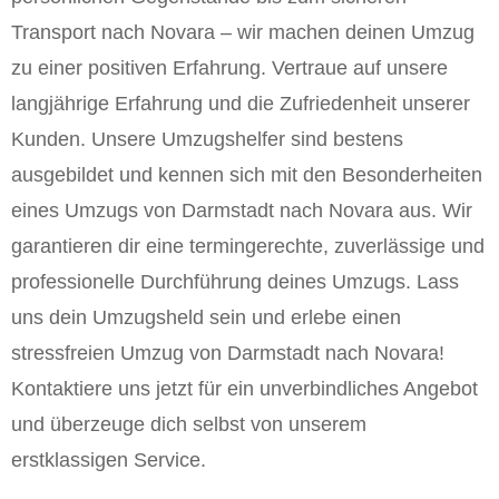
Transport nach Novara – wir machen deinen Umzug
zu einer positiven Erfahrung. Vertraue auf unsere
langjährige Erfahrung und die Zufriedenheit unserer
Kunden. Unsere Umzugshelfer sind bestens
ausgebildet und kennen sich mit den Besonderheiten
eines Umzugs von Darmstadt nach Novara aus. Wir
garantieren dir eine termingerechte, zuverlässige und
professionelle Durchführung deines Umzugs. Lass
uns dein Umzugsheld sein und erlebe einen
stressfreien Umzug von Darmstadt nach Novara!
Kontaktiere uns jetzt für ein unverbindliches Angebot
und überzeuge dich selbst von unserem
erstklassigen Service.