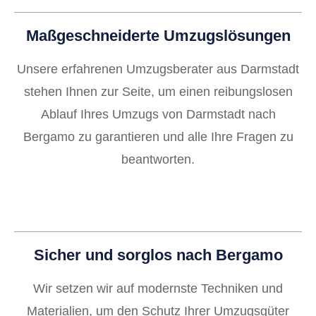
Maßgeschneiderte Umzugslösungen
Unsere erfahrenen Umzugsberater aus Darmstadt
stehen Ihnen zur Seite, um einen reibungslosen
Ablauf Ihres Umzugs von Darmstadt nach
Bergamo zu garantieren und alle Ihre Fragen zu
beantworten.
Sicher und sorglos nach Bergamo
Wir setzen wir auf modernste Techniken und
Materialien, um den Schutz Ihrer Umzugsgüter