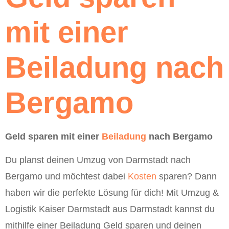
mit einer
Beiladung nach
Bergamo
Geld sparen mit einer
Beiladung
nach Bergamo
Du planst deinen Umzug von Darmstadt nach
Bergamo und möchtest dabei
Kosten
sparen? Dann
haben wir die perfekte Lösung für dich! Mit Umzug &
Logistik Kaiser Darmstadt aus Darmstadt kannst du
mithilfe einer Beiladung Geld sparen und deinen