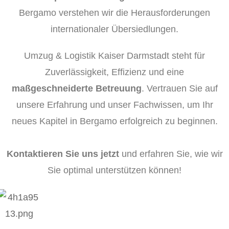
Bergamo verstehen wir die Herausforderungen
internationaler Übersiedlungen.
Umzug & Logistik Kaiser Darmstadt steht für
Zuverlässigkeit, Effizienz und eine
maßgeschneiderte Betreuung
. Vertrauen Sie auf
unsere Erfahrung und unser Fachwissen, um Ihr
neues Kapitel in Bergamo erfolgreich zu beginnen.
Kontaktieren Sie uns jetzt
und erfahren Sie, wie wir
Sie optimal unterstützen können!