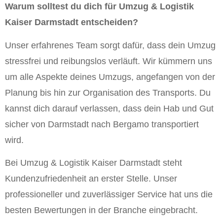
Warum solltest du dich für Umzug & Logistik
Kaiser Darmstadt entscheiden?
Unser erfahrenes Team sorgt dafür, dass dein Umzug
stressfrei und reibungslos verläuft. Wir kümmern uns
um alle Aspekte deines Umzugs, angefangen von der
Planung bis hin zur Organisation des Transports. Du
kannst dich darauf verlassen, dass dein Hab und Gut
sicher von Darmstadt nach Bergamo transportiert
wird.
Bei Umzug & Logistik Kaiser Darmstadt steht
Kundenzufriedenheit an erster Stelle. Unser
professioneller und zuverlässiger Service hat uns die
besten Bewertungen in der Branche eingebracht.