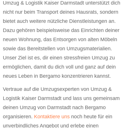
Umzug & Logistik Kaiser Darmstadt unterstützt dich
nicht nur beim Transport deines Hausrats, sondern
bietet auch weitere nützliche Dienstleistungen an.
Dazu gehören beispielsweise das Einrichten deiner
neuen Wohnung, das Entsorgen von alten Möbeln
sowie das Bereitstellen von Umzugsmaterialien.
Unser Ziel ist es, dir einen stressfreien Umzug zu
ermöglichen, damit du dich voll und ganz auf dein
neues Leben in Bergamo konzentrieren kannst.
Vertraue auf die Umzugsexperten von Umzug &
Logistik Kaiser Darmstadt und lass uns gemeinsam
deinen Umzug von Darmstadt nach Bergamo
organisieren.
Kontaktiere uns
noch heute für ein
unverbindliches Angebot und erlebe einen