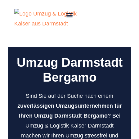
Umzug Darmstadt
Bergamo
Sind Sie auf der Suche nach einem
zuverlässigen Umzugsunternehmen für
Ihren Umzug Darmstadt Bergamo
? Bei
Umzug & Logistik Kaiser Darmstadt
machen wir Ihren Umzug stressfrei und