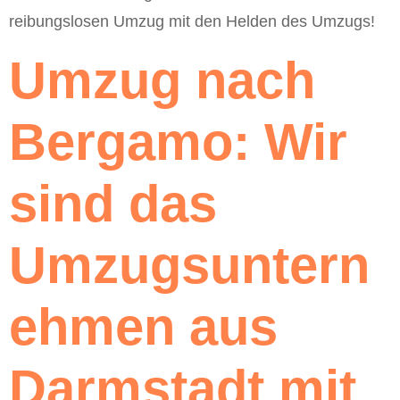
reibungslosen Umzug mit den Helden des Umzugs!
Umzug nach
Bergamo: Wir
sind das
Umzugsuntern
ehmen aus
Darmstadt mit