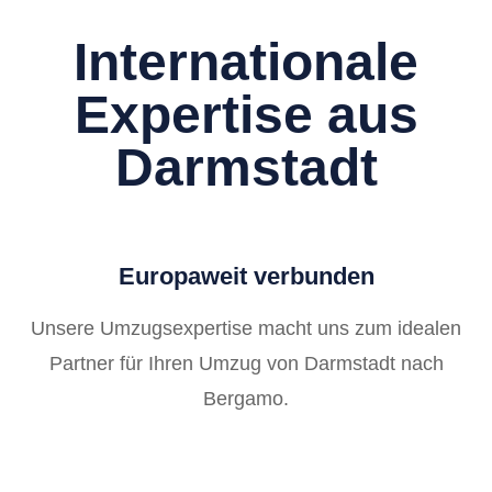
Internationale
Expertise aus
Darmstadt
Europaweit verbunden
Unsere Umzugsexpertise macht uns zum idealen
Partner für Ihren Umzug von Darmstadt nach
Bergamo.