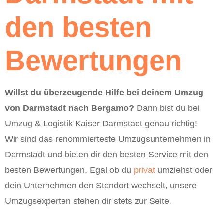
den besten
Bewertungen
Willst du überzeugende Hilfe bei deinem Umzug
von Darmstadt nach Bergamo?
Dann bist du bei
Umzug & Logistik Kaiser Darmstadt genau richtig!
Wir sind das renommierteste Umzugsunternehmen in
Darmstadt und bieten dir den besten Service mit den
besten Bewertungen. Egal ob du
privat
umziehst oder
dein Unternehmen den Standort wechselt, unsere
Umzugsexperten stehen dir stets zur Seite.