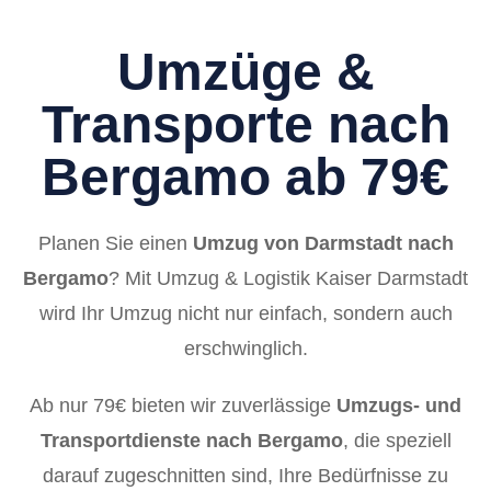
Umzüge &
Transporte nach
Bergamo ab 79€
Planen Sie einen
Umzug von Darmstadt nach
Bergamo
? Mit Umzug & Logistik Kaiser Darmstadt
wird Ihr Umzug nicht nur einfach, sondern auch
erschwinglich.
Ab nur 79€ bieten wir zuverlässige
Umzugs- und
Transportdienste nach Bergamo
, die speziell
darauf zugeschnitten sind, Ihre Bedürfnisse zu