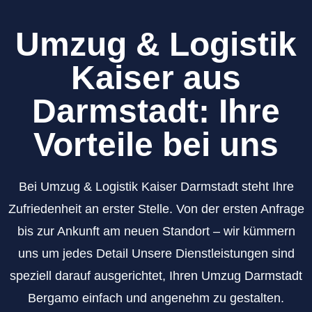
Umzug & Logistik
Kaiser aus
Darmstadt: Ihre
Vorteile bei uns
Bei Umzug & Logistik Kaiser Darmstadt steht Ihre
Zufriedenheit an erster Stelle. Von der ersten Anfrage
bis zur Ankunft am neuen Standort – wir kümmern
uns um jedes Detail Unsere Dienstleistungen sind
speziell darauf ausgerichtet, Ihren Umzug Darmstadt
Bergamo einfach und angenehm zu gestalten.