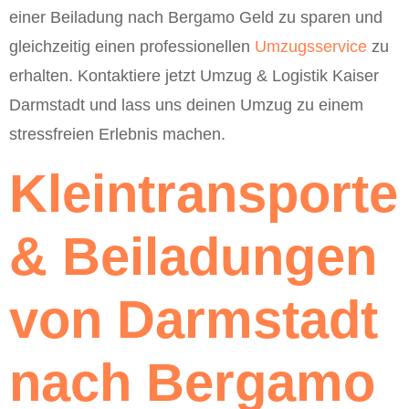
einer Beiladung nach Bergamo Geld zu sparen und
gleichzeitig einen professionellen
Umzugsservice
zu
erhalten. Kontaktiere jetzt Umzug & Logistik Kaiser
Darmstadt und lass uns deinen Umzug zu einem
stressfreien Erlebnis machen.
Kleintransporte
& Beiladungen
von Darmstadt
nach Bergamo