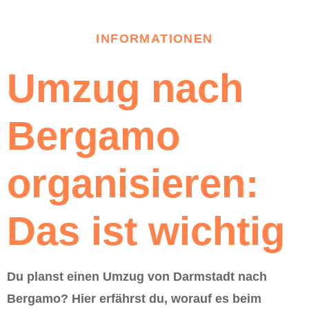
INFORMATIONEN
Umzug nach
Bergamo
organisieren:
Das ist wichtig
Du planst einen Umzug von Darmstadt nach
Bergamo? Hier erfährst du, worauf es beim