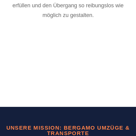
erfüllen und den Übergang so reibungslos wie
möglich zu gestalten.
UNSERE MISSION: BERGAMO UMZÜGE &
TRANSPORTE