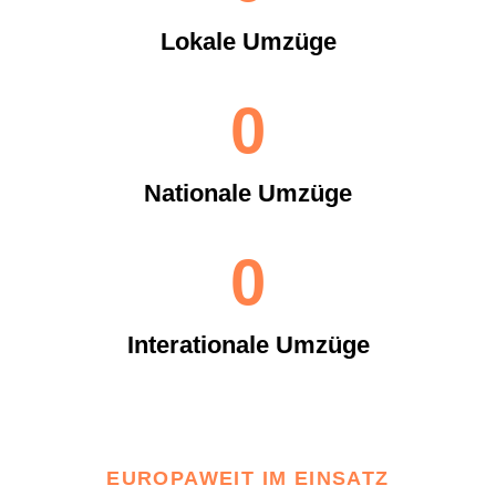
Lokale Umzüge
0
Nationale Umzüge
0
Interationale Umzüge
EUROPAWEIT IM EINSATZ