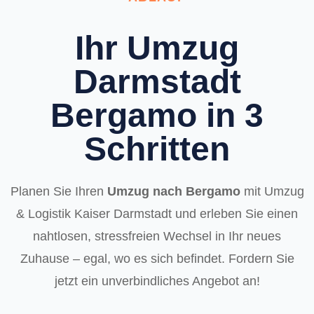
Ihr Umzug
Darmstadt
Bergamo in 3
Schritten
Planen Sie Ihren
Umzug nach Bergamo
mit Umzug
& Logistik Kaiser Darmstadt und erleben Sie einen
nahtlosen, stressfreien Wechsel in Ihr neues
Zuhause – egal, wo es sich befindet. Fordern Sie
jetzt ein unverbindliches Angebot an!