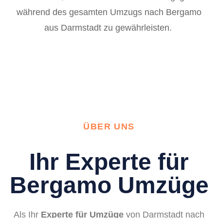
während des gesamten Umzugs nach Bergamo
aus Darmstadt zu gewährleisten.
ÜBER UNS
Ihr Experte für
Bergamo Umzüge
Als Ihr
Experte für Umzüge
von Darmstadt nach