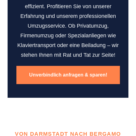
effizient. Profitieren Sie von unserer
Erfahrung und unserem professionellen
Umzugsservice. Ob Privatumzug,
Firmenumzug oder Spezialanliegen wie
Klaviertransport oder eine Beiladung – wir
stehen Ihnen mit Rat und Tat zur Seite!
Unverbindlich anfragen & sparen!
VON DARMSTADT NACH BERGAMO