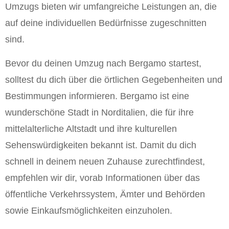
Umzugs bieten wir umfangreiche Leistungen an, die
auf deine individuellen Bedürfnisse zugeschnitten
sind.
Bevor du deinen Umzug nach Bergamo startest,
solltest du dich über die örtlichen Gegebenheiten und
Bestimmungen informieren. Bergamo ist eine
wunderschöne Stadt in Norditalien, die für ihre
mittelalterliche Altstadt und ihre kulturellen
Sehenswürdigkeiten bekannt ist. Damit du dich
schnell in deinem neuen Zuhause zurechtfindest,
empfehlen wir dir, vorab Informationen über das
öffentliche Verkehrssystem, Ämter und Behörden
sowie Einkaufsmöglichkeiten einzuholen.