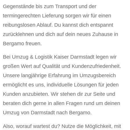
Gegenstände bis zum Transport und der
termingerechten Lieferung sorgen wir für einen
reibungslosen Ablauf. Du kannst dich entspannt
zurücklehnen und dich auf dein neues Zuhause in
Bergamo freuen.
Bei Umzug & Logistik Kaiser Darmstadt legen wir
großen Wert auf Qualität und Kundenzufriedenheit.
Unsere langjährige Erfahrung im Umzugsbereich
ermöglicht es uns, individuelle Lösungen für jeden
Kunden anzubieten. Wir stehen dir zur Seite und
beraten dich gerne in allen Fragen rund um deinen
Umzug von Darmstadt nach Bergamo.
Also, worauf wartest du? Nutze die Möglichkeit, mit