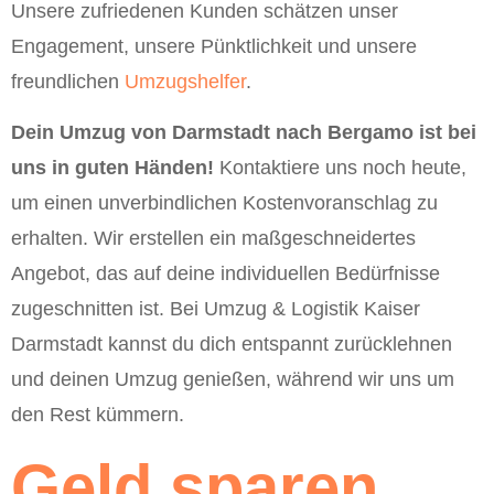
Unsere zufriedenen Kunden schätzen unser
Engagement, unsere Pünktlichkeit und unsere
freundlichen
Umzugshelfer
.
Dein Umzug von Darmstadt nach Bergamo ist bei
uns in guten Händen!
Kontaktiere uns noch heute,
um einen unverbindlichen Kostenvoranschlag zu
erhalten. Wir erstellen ein maßgeschneidertes
Angebot, das auf deine individuellen Bedürfnisse
zugeschnitten ist. Bei Umzug & Logistik Kaiser
Darmstadt kannst du dich entspannt zurücklehnen
und deinen Umzug genießen, während wir uns um
den Rest kümmern.
Geld sparen