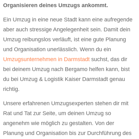
Organisieren deines Umzugs ankommt.
Ein Umzug in eine neue Stadt kann eine aufregende
aber auch stressige Angelegenheit sein. Damit dein
Umzug reibungslos verläuft, ist eine gute Planung
und Organisation unerlässlich. Wenn du ein
Umzugsunternehmen in Darmstadt
suchst, das dir
bei deinem Umzug nach Bergamo helfen kann, bist
du bei Umzug & Logistik Kaiser Darmstadt genau
richtig.
Unsere erfahrenen Umzugsexperten stehen dir mit
Rat und Tat zur Seite, um deinen Umzug so
angenehm wie möglich zu gestalten. Von der
Planung und Organisation bis zur Durchführung des