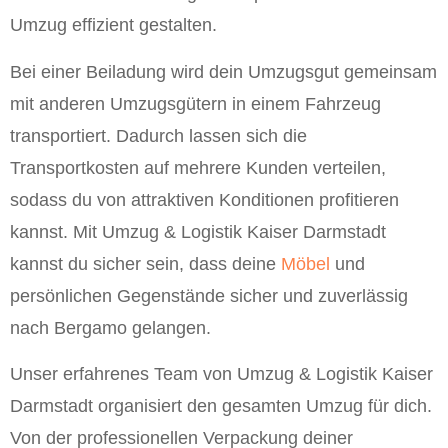
Umzug effizient gestalten.
Bei einer Beiladung wird dein Umzugsgut gemeinsam
mit anderen Umzugsgütern in einem Fahrzeug
transportiert. Dadurch lassen sich die
Transportkosten auf mehrere Kunden verteilen,
sodass du von attraktiven Konditionen profitieren
kannst. Mit Umzug & Logistik Kaiser Darmstadt
kannst du sicher sein, dass deine
Möbel
und
persönlichen Gegenstände sicher und zuverlässig
nach Bergamo gelangen.
Unser erfahrenes Team von Umzug & Logistik Kaiser
Darmstadt organisiert den gesamten Umzug für dich.
Von der professionellen Verpackung deiner