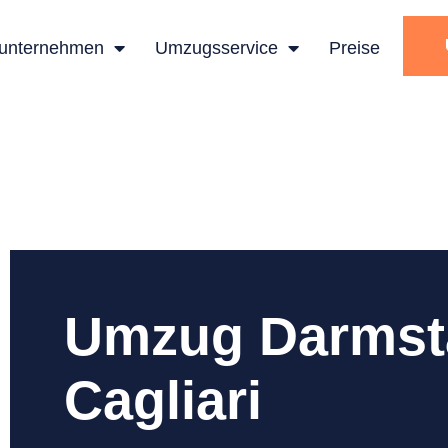
unternehmen
Umzugsservice
Preise
Umzug Darmst
Cagliari