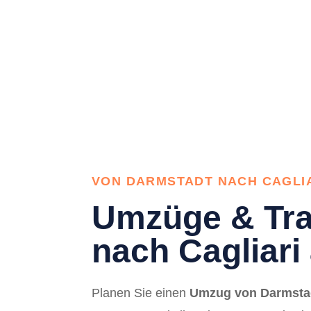
VON DARMSTADT NACH CAGLI
Umzüge & Tra
nach Cagliari
Planen Sie einen
Umzug von Darmstad