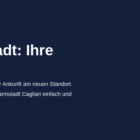
dt: Ihre
zur Ankunft am neuen Standort
rmstadt Cagliari einfach und