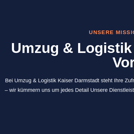
UNSERE MISSI
Umzug & Logistik 
Vor
Bei Umzug & Logistik Kaiser Darmstadt steht Ihre Zufr
– wir kümmern uns um jedes Detail Unsere Dienstleist