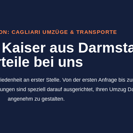
ON: CAGLIARI UMZÜGE & TRANSPORTE
Kaiser aus Darmsta
teile bei uns
iedenheit an erster Stelle. Von der ersten Anfrage bis 
ungen sind speziell darauf ausgerichtet, Ihren Umzug Da
angenehm zu gestalten.