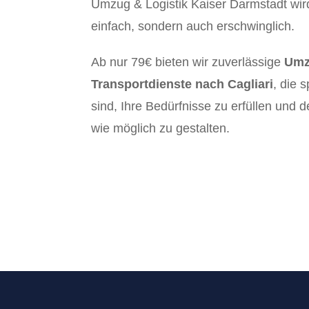
Umzug & Logistik Kaiser Darmstadt wir
einfach, sondern auch erschwinglich.
Ab nur 79€ bieten wir zuverlässige
Umz
Transportdienste nach Cagliari
, die 
sind, Ihre Bedürfnisse zu erfüllen und
wie möglich zu gestalten.