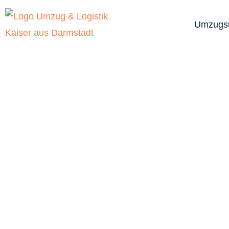
Umzugs