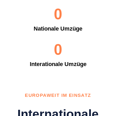
0
Nationale Umzüge
0
Interationale Umzüge
EUROPAWEIT IM EINSATZ
Internationale