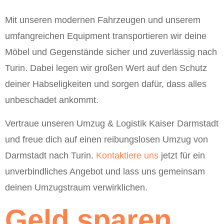
Mit unseren modernen Fahrzeugen und unserem
umfangreichen Equipment transportieren wir deine
Möbel und Gegenstände sicher und zuverlässig nach
Turin. Dabei legen wir großen Wert auf den Schutz
deiner Habseligkeiten und sorgen dafür, dass alles
unbeschadet ankommt.
Vertraue unseren Umzug & Logistik Kaiser Darmstadt
und freue dich auf einen reibungslosen Umzug von
Darmstadt nach Turin.
Kontaktiere uns
jetzt für ein
unverbindliches Angebot und lass uns gemeinsam
deinen Umzugstraum verwirklichen.
Geld sparen