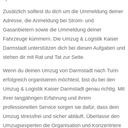
Zusätzlich solltest du dich um die Ummeldung deiner
Adresse, die Anmeldung bei Strom- und
Gasanbietern sowie die Ummeldung deiner
Fahrzeuge kümmern. Die Umzug & Logistik Kaiser
Darmstadt unterstützen dich bei diesen Aufgaben und
stehen dir mit Rat und Tat zur Seite.
Wenn du deinen Umzug von Darmstadt nach Turin
erfolgreich organisieren möchtest, bist du bei den
Umzug & Logistik Kaiser Darmstadt genau richtig. Mit
ihrer langjährigen Erfahrung und ihrem
professionellen Service sorgen sie dafür, dass dein
Umzug stressfrei und sicher abläuft. Überlasse den
Umzugsexperten die Organisation und Konzentriere