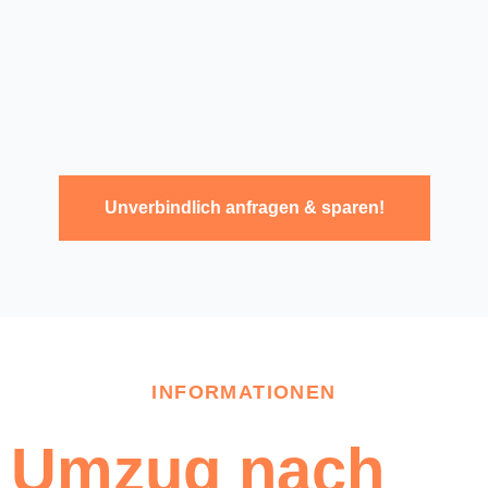
Unverbindlich anfragen & sparen!
INFORMATIONEN
Umzug nach