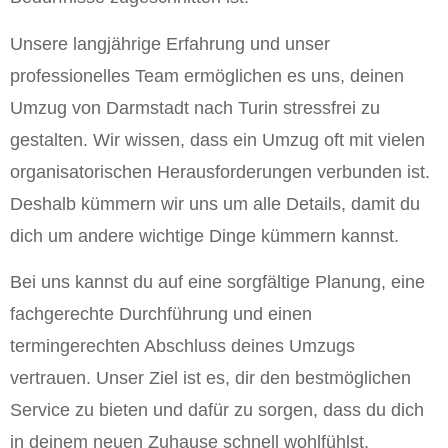
Unsere langjährige Erfahrung und unser
professionelles Team ermöglichen es uns, deinen
Umzug von Darmstadt nach Turin stressfrei zu
gestalten. Wir wissen, dass ein Umzug oft mit vielen
organisatorischen Herausforderungen verbunden ist.
Deshalb kümmern wir uns um alle Details, damit du
dich um andere wichtige Dinge kümmern kannst.
Bei uns kannst du auf eine sorgfältige Planung, eine
fachgerechte Durchführung und einen
termingerechten Abschluss deines Umzugs
vertrauen. Unser Ziel ist es, dir den bestmöglichen
Service zu bieten und dafür zu sorgen, dass du dich
in deinem neuen Zuhause schnell wohlfühlst.