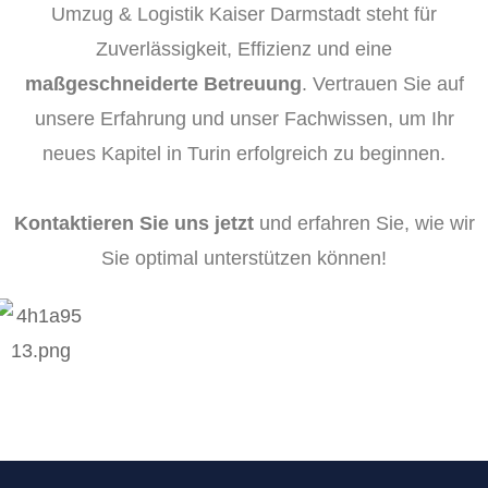
Umzug & Logistik Kaiser Darmstadt steht für
Zuverlässigkeit, Effizienz und eine
maßgeschneiderte Betreuung
. Vertrauen Sie auf
unsere Erfahrung und unser Fachwissen, um Ihr
neues Kapitel in Turin erfolgreich zu beginnen.
Kontaktieren Sie uns jetzt
und erfahren Sie, wie wir
Sie optimal unterstützen können!