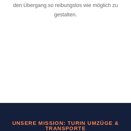
den Übergang so reibungslos wie möglich zu
gestalten.
UNSERE MISSION: TURIN UMZÜGE &
TRANSPORTE