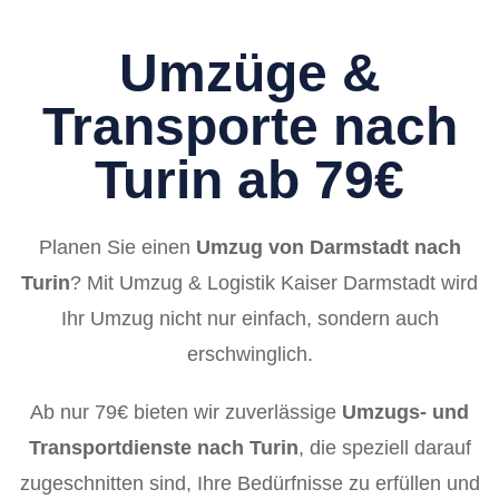
Umzüge &
Transporte nach
Turin ab 79€
Planen Sie einen
Umzug von Darmstadt nach
Turin
? Mit Umzug & Logistik Kaiser Darmstadt wird
Ihr Umzug nicht nur einfach, sondern auch
erschwinglich.
Ab nur 79€ bieten wir zuverlässige
Umzugs- und
Transportdienste nach Turin
, die speziell darauf
zugeschnitten sind, Ihre Bedürfnisse zu erfüllen und