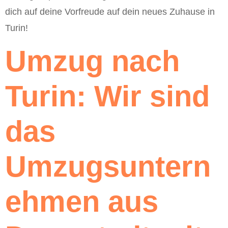
dich auf deine Vorfreude auf dein neues Zuhause in
Turin!
Umzug nach
Turin: Wir sind
das
Umzugsuntern
ehmen aus