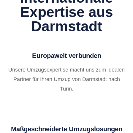
Expertise aus
Darmstadt
Europaweit verbunden
Unsere Umzugsexpertise macht uns zum idealen
Partner für Ihren Umzug von Darmstadt nach
Turin.
Maßgeschneiderte Umzugslösungen