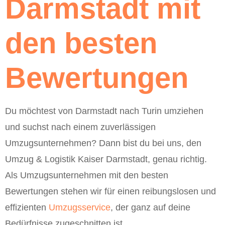
Darmstadt mit
den besten
Bewertungen
Du möchtest von Darmstadt nach Turin umziehen
und suchst nach einem zuverlässigen
Umzugsunternehmen? Dann bist du bei uns, den
Umzug & Logistik Kaiser Darmstadt, genau richtig.
Als Umzugsunternehmen mit den besten
Bewertungen stehen wir für einen reibungslosen und
effizienten
Umzugsservice
, der ganz auf deine
Bedürfnisse zugeschnitten ist.