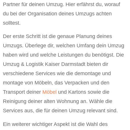
Partner für deinen Umzug. Hier erfährst du, worauf
du bei der Organisation deines Umzugs achten
solltest.
Der erste Schritt ist die genaue Planung deines
Umzugs. Überlege dir, welchen Umfang dein Umzug
haben wird und welche Leistungen du benötigst. Die
Umzug & Logistik Kaiser Darmstadt bieten dir
verschiedene Services wie die demontage und
montage von Möbeln, das Verpacken und den
Transport deiner
Möbel
und Kartons sowie die
Reinigung deiner alten Wohnung an. Wähle die
Services aus, die für deinen Umzug relevant sind.
Ein weiterer wichtiger Aspekt ist die Wahl des