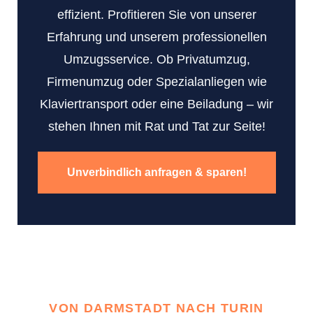
effizient. Profitieren Sie von unserer
Erfahrung und unserem professionellen
Umzugsservice. Ob Privatumzug,
Firmenumzug oder Spezialanliegen wie
Klaviertransport oder eine Beiladung – wir
stehen Ihnen mit Rat und Tat zur Seite!
Unverbindlich anfragen & sparen!
VON DARMSTADT NACH TURIN