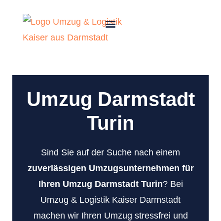
Umzug Darmstadt
Turin
Sind Sie auf der Suche nach einem
zuverlässigen Umzugsunternehmen für
Ihren Umzug Darmstadt Turin
? Bei
Umzug & Logistik Kaiser Darmstadt
machen wir Ihren Umzug stressfrei und