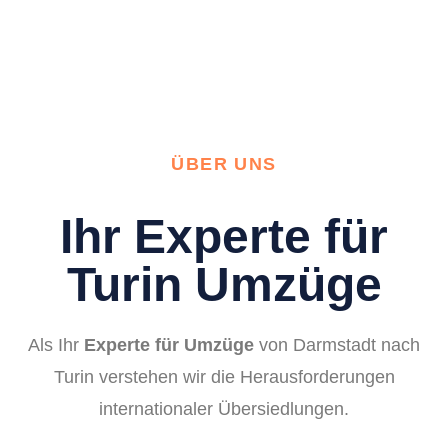
ÜBER UNS
Ihr Experte für
Turin Umzüge
Als Ihr
Experte für Umzüge
von Darmstadt nach
Turin verstehen wir die Herausforderungen
internationaler Übersiedlungen.