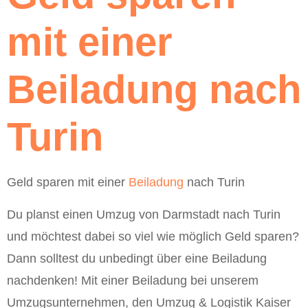
mit einer
Beiladung nach
Turin
Geld sparen mit einer
Beiladung
nach Turin
Du planst einen Umzug von Darmstadt nach Turin
und möchtest dabei so viel wie möglich Geld sparen?
Dann solltest du unbedingt über eine Beiladung
nachdenken! Mit einer Beiladung bei unserem
Umzugsunternehmen, den Umzug & Logistik Kaiser