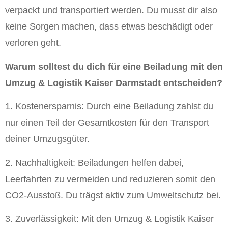
verpackt und transportiert werden. Du musst dir also
keine Sorgen machen, dass etwas beschädigt oder
verloren geht.
Warum solltest du dich für eine Beiladung mit den
Umzug & Logistik Kaiser Darmstadt entscheiden?
1. Kostenersparnis: Durch eine Beiladung zahlst du
nur einen Teil der Gesamtkosten für den Transport
deiner Umzugsgüter.
2. Nachhaltigkeit: Beiladungen helfen dabei,
Leerfahrten zu vermeiden und reduzieren somit den
CO2-Ausstoß. Du trägst aktiv zum Umweltschutz bei.
3. Zuverlässigkeit: Mit den Umzug & Logistik Kaiser