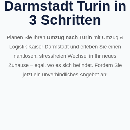
Darmstadt Turin in
3 Schritten
Planen Sie Ihren
Umzug nach Turin
mit Umzug &
Logistik Kaiser Darmstadt und erleben Sie einen
nahtlosen, stressfreien Wechsel in Ihr neues
Zuhause – egal, wo es sich befindet. Fordern Sie
jetzt ein unverbindliches Angebot an!