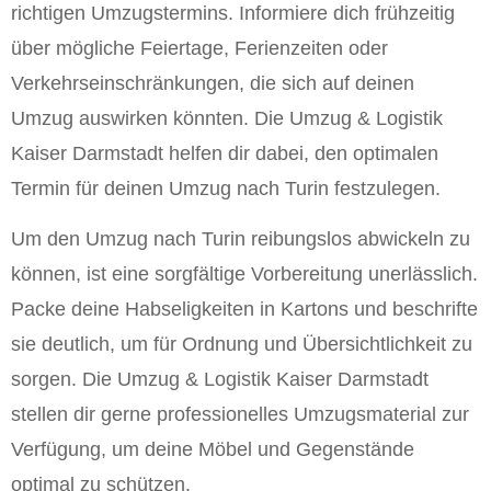
richtigen Umzugstermins. Informiere dich frühzeitig
über mögliche Feiertage, Ferienzeiten oder
Verkehrseinschränkungen, die sich auf deinen
Umzug auswirken könnten. Die Umzug & Logistik
Kaiser Darmstadt helfen dir dabei, den optimalen
Termin für deinen Umzug nach Turin festzulegen.
Um den Umzug nach Turin reibungslos abwickeln zu
können, ist eine sorgfältige Vorbereitung unerlässlich.
Packe deine Habseligkeiten in Kartons und beschrifte
sie deutlich, um für Ordnung und Übersichtlichkeit zu
sorgen. Die Umzug & Logistik Kaiser Darmstadt
stellen dir gerne professionelles Umzugsmaterial zur
Verfügung, um deine Möbel und Gegenstände
optimal zu schützen.