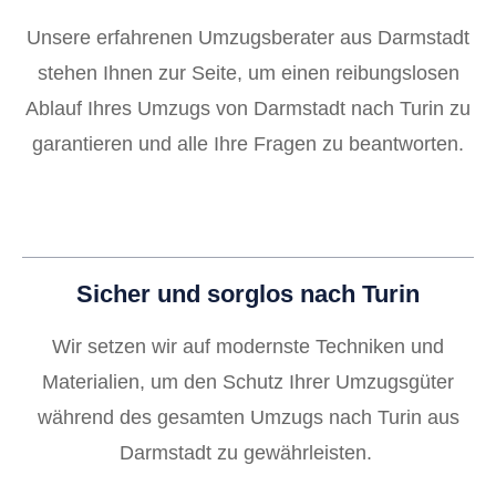
Unsere erfahrenen Umzugsberater aus Darmstadt
stehen Ihnen zur Seite, um einen reibungslosen
Ablauf Ihres Umzugs von Darmstadt nach Turin zu
garantieren und alle Ihre Fragen zu beantworten.
Sicher und sorglos nach Turin
Wir setzen wir auf modernste Techniken und
Materialien, um den Schutz Ihrer Umzugsgüter
während des gesamten Umzugs nach Turin aus
Darmstadt zu gewährleisten.