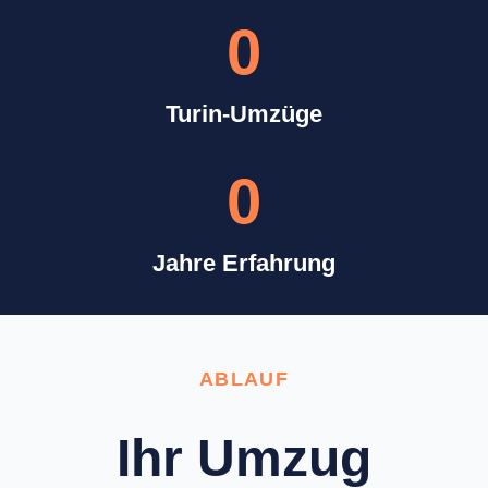
0
Turin-Umzüge
0
Jahre Erfahrung
ABLAUF
Ihr Umzug