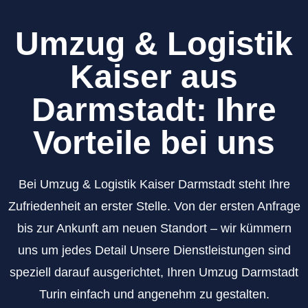
Umzug & Logistik
Kaiser aus
Darmstadt: Ihre
Vorteile bei uns
Bei Umzug & Logistik Kaiser Darmstadt steht Ihre
Zufriedenheit an erster Stelle. Von der ersten Anfrage
bis zur Ankunft am neuen Standort – wir kümmern
uns um jedes Detail Unsere Dienstleistungen sind
speziell darauf ausgerichtet, Ihren Umzug Darmstadt
Turin einfach und angenehm zu gestalten.