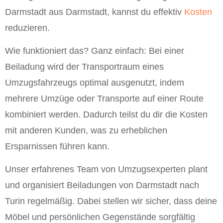
Darmstadt aus Darmstadt, kannst du effektiv
Kosten
reduzieren.
Wie funktioniert das? Ganz einfach: Bei einer
Beiladung wird der Transportraum eines
Umzugsfahrzeugs optimal ausgenutzt, indem
mehrere Umzüge oder Transporte auf einer Route
kombiniert werden. Dadurch teilst du dir die Kosten
mit anderen Kunden, was zu erheblichen
Ersparnissen führen kann.
Unser erfahrenes Team von Umzugsexperten plant
und organisiert Beiladungen von Darmstadt nach
Turin regelmäßig. Dabei stellen wir sicher, dass deine
Möbel und persönlichen Gegenstände sorgfältig