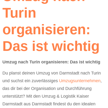
Turin
organisieren:
Das ist wichtig
Umzug nach Turin organisieren: Das ist wichtig
Du planst deinen Umzug von Darmstadt nach Turin
und suchst ein zuverlässiges
Umzugsunternehmen
,
das dir bei der Organisation und Durchführung
unterstützt? Mit den Umzug & Logistik Kaiser
Darmstadt aus Darmstadt findest du den idealen