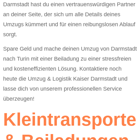
Darmstadt hast du einen vertrauenswürdigen Partner
an deiner Seite, der sich um alle Details deines
Umzugs kümmert und für einen reibungslosen Ablauf
sorgt.
Spare Geld und mache deinen Umzug von Darmstadt
nach Turin mit einer Beiladung zu einer stressfreien
und kosteneffizienten Lösung. Kontaktiere noch
heute die Umzug & Logistik Kaiser Darmstadt und
lasse dich von unserem professionellen Service
überzeugen!
Kleintransporte