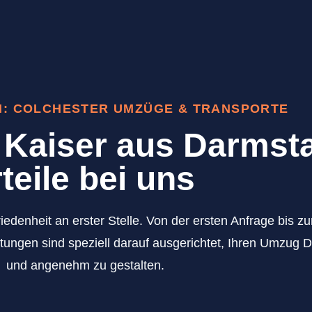
N: COLCHESTER UMZÜGE & TRANSPORTE
Kaiser aus Darmsta
teile bei uns
iedenheit an erster Stelle. Von der ersten Anfrage bis 
tungen sind speziell darauf ausgerichtet, Ihren Umzug 
und angenehm zu gestalten.