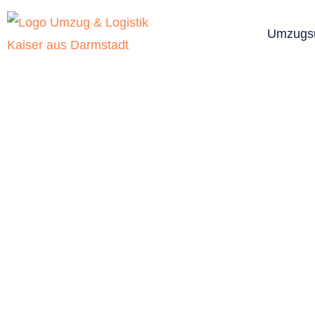
Umzugs