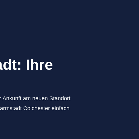
dt: Ihre
zur Ankunft am neuen Standort
Darmstadt Colchester einfach