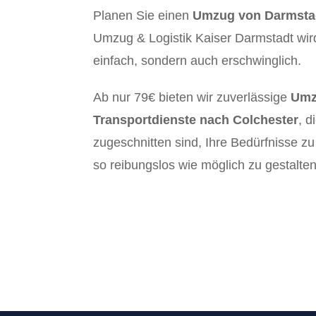
Planen Sie einen
Umzug von Darmstad
Umzug & Logistik Kaiser Darmstadt wir
einfach, sondern auch erschwinglich.
Ab nur 79€ bieten wir zuverlässige
Umz
Transportdienste nach Colchester
, d
zugeschnitten sind, Ihre Bedürfnisse z
so reibungslos wie möglich zu gestalten