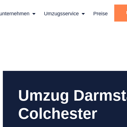
unternehmen
Umzugsservice
Preise
Umzug Darmst
Colchester