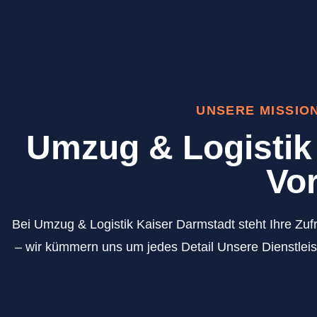
UNSERE MISSIO
Umzug & Logistik 
Vor
Bei Umzug & Logistik Kaiser Darmstadt steht Ihre Zufr
– wir kümmern uns um jedes Detail Unsere Dienstleis