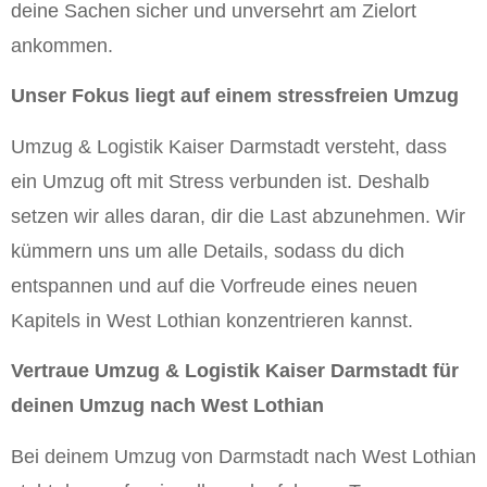
deine Sachen sicher und unversehrt am Zielort
ankommen.
Unser Fokus liegt auf einem stressfreien Umzug
Umzug & Logistik Kaiser Darmstadt versteht, dass
ein Umzug oft mit Stress verbunden ist. Deshalb
setzen wir alles daran, dir die Last abzunehmen. Wir
kümmern uns um alle Details, sodass du dich
entspannen und auf die Vorfreude eines neuen
Kapitels in West Lothian konzentrieren kannst.
Vertraue Umzug & Logistik Kaiser Darmstadt für
deinen Umzug nach West Lothian
Bei deinem Umzug von Darmstadt nach West Lothian