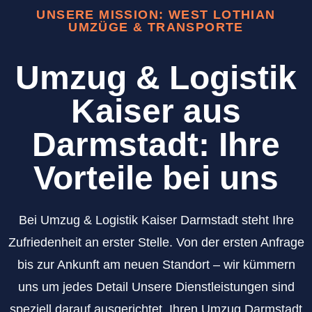
UNSERE MISSION: WEST LOTHIAN
UMZÜGE & TRANSPORTE
Umzug & Logistik
Kaiser aus
Darmstadt: Ihre
Vorteile bei uns
Bei Umzug & Logistik Kaiser Darmstadt steht Ihre
Zufriedenheit an erster Stelle. Von der ersten Anfrage
bis zur Ankunft am neuen Standort – wir kümmern
uns um jedes Detail Unsere Dienstleistungen sind
speziell darauf ausgerichtet, Ihren Umzug Darmstadt