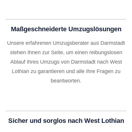
Maßgeschneiderte Umzugslösungen
Unsere erfahrenen Umzugsberater aus Darmstadt
stehen Ihnen zur Seite, um einen reibungslosen
Ablauf Ihres Umzugs von Darmstadt nach West
Lothian zu garantieren und alle Ihre Fragen zu
beantworten.
Sicher und sorglos nach West Lothian