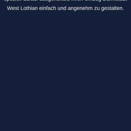
West Lothian einfach und angenehm zu gestalten.