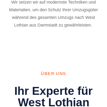
Wir setzen wir auf modernste Techniken und
Materialien, um den Schutz Ihrer Umzugsgüter
während des gesamten Umzugs nach West
Lothian aus Darmstadt zu gewährleisten.
ÜBER UNS
Ihr Experte für
West Lothian