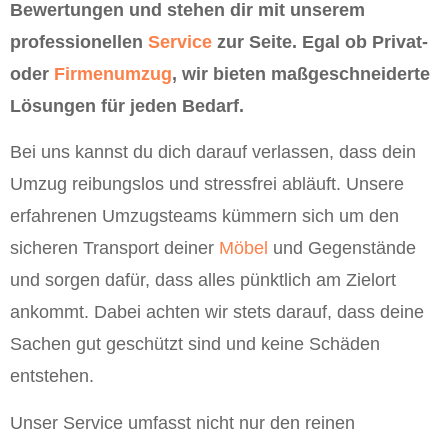
Bewertungen und stehen dir mit unserem
professionellen
Service
zur Seite. Egal ob Privat-
oder
Firmenumzug
, wir bieten maßgeschneiderte
Lösungen für jeden Bedarf.
Bei uns kannst du dich darauf verlassen, dass dein
Umzug reibungslos und stressfrei abläuft. Unsere
erfahrenen Umzugsteams kümmern sich um den
sicheren Transport deiner
Möbel
und Gegenstände
und sorgen dafür, dass alles pünktlich am Zielort
ankommt. Dabei achten wir stets darauf, dass deine
Sachen gut geschützt sind und keine Schäden
entstehen.
Unser Service umfasst nicht nur den reinen