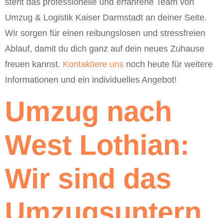
steht das professionelle und erfahrene Team von
Umzug & Logistik Kaiser Darmstadt an deiner Seite.
Wir sorgen für einen reibungslosen und stressfreien
Ablauf, damit du dich ganz auf dein neues Zuhause
freuen kannst.
Kontaktiere uns
noch heute für weitere
Informationen und ein individuelles Angebot!
Umzug nach
West Lothian:
Wir sind das
Umzugsuntern