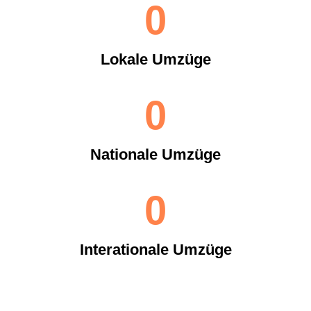
0
Lokale Umzüge
0
Nationale Umzüge
0
Interationale Umzüge