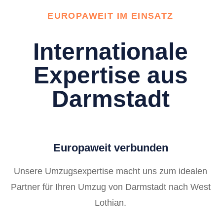
EUROPAWEIT IM EINSATZ
Internationale
Expertise aus
Darmstadt
Europaweit verbunden
Unsere Umzugsexpertise macht uns zum idealen
Partner für Ihren Umzug von Darmstadt nach West
Lothian.