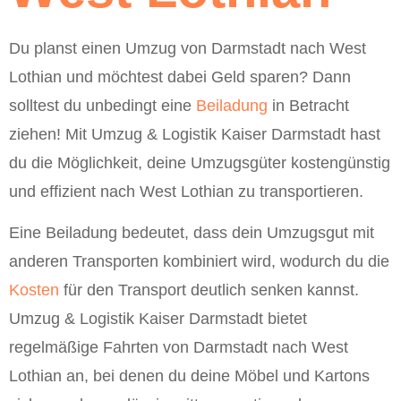
Du planst einen Umzug von Darmstadt nach West
Lothian und möchtest dabei Geld sparen? Dann
solltest du unbedingt eine
Beiladung
in Betracht
ziehen! Mit Umzug & Logistik Kaiser Darmstadt hast
du die Möglichkeit, deine Umzugsgüter kostengünstig
und effizient nach West Lothian zu transportieren.
Eine Beiladung bedeutet, dass dein Umzugsgut mit
anderen Transporten kombiniert wird, wodurch du die
Kosten
für den Transport deutlich senken kannst.
Umzug & Logistik Kaiser Darmstadt bietet
regelmäßige Fahrten von Darmstadt nach West
Lothian an, bei denen du deine Möbel und Kartons