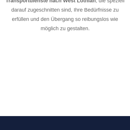
Transportdienste nach West Lothian
, die speziell
darauf zugeschnitten sind, Ihre Bedürfnisse zu
erfüllen und den Übergang so reibungslos wie
möglich zu gestalten.