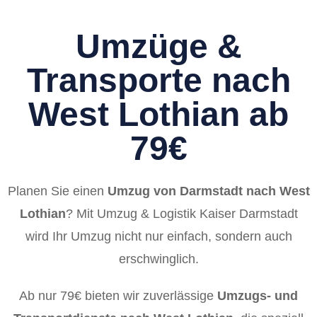
Umzüge &
Transporte nach
West Lothian ab
79€
Planen Sie einen
Umzug von Darmstadt nach West
Lothian
? Mit Umzug & Logistik Kaiser Darmstadt
wird Ihr Umzug nicht nur einfach, sondern auch
erschwinglich.
Ab nur 79€ bieten wir zuverlässige
Umzugs- und