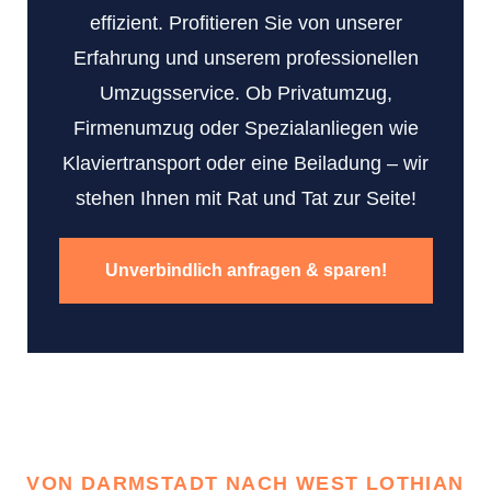
effizient. Profitieren Sie von unserer
Erfahrung und unserem professionellen
Umzugsservice. Ob Privatumzug,
Firmenumzug oder Spezialanliegen wie
Klaviertransport oder eine Beiladung – wir
stehen Ihnen mit Rat und Tat zur Seite!
Unverbindlich anfragen & sparen!
VON DARMSTADT NACH WEST LOTHIAN