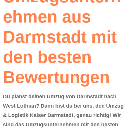
ehmen aus
Darmstadt mit
den besten
Bewertungen
Du planst deinen Umzug von Darmstadt nach
West Lothian? Dann bist du bei uns, den Umzug
& Logistik Kaiser Darmstadt, genau richtig! Wir
sind das Umzugsunternehmen mit den besten