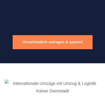
Unverbindlich anfragen & sparen!