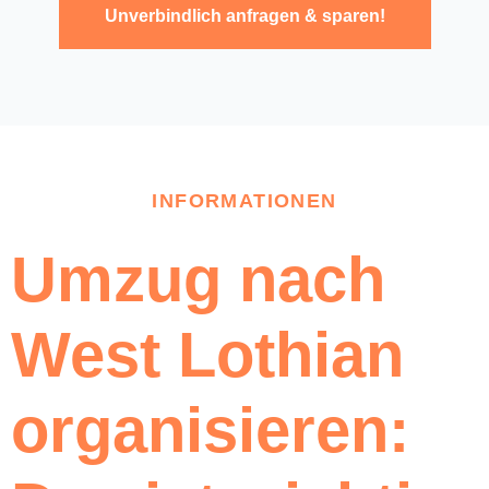
Unverbindlich anfragen & sparen!
INFORMATIONEN
Umzug nach
West Lothian
organisieren: