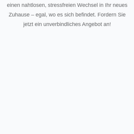
einen nahtlosen, stressfreien Wechsel in Ihr neues
Zuhause – egal, wo es sich befindet. Fordern Sie
jetzt ein unverbindliches Angebot an!