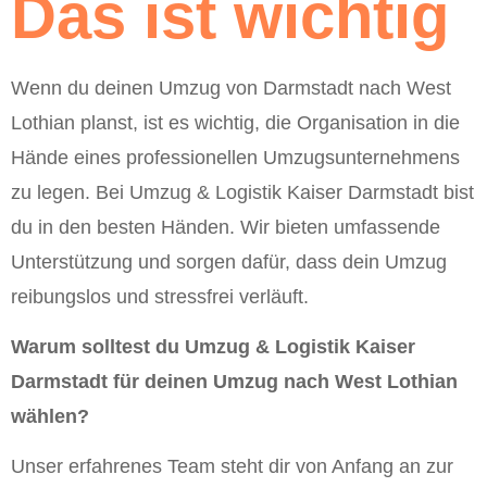
Das ist wichtig
Wenn du deinen Umzug von Darmstadt nach West
Lothian planst, ist es wichtig, die Organisation in die
Hände eines professionellen Umzugsunternehmens
zu legen. Bei Umzug & Logistik Kaiser Darmstadt bist
du in den besten Händen. Wir bieten umfassende
Unterstützung und sorgen dafür, dass dein Umzug
reibungslos und stressfrei verläuft.
Warum solltest du Umzug & Logistik Kaiser
Darmstadt für deinen Umzug nach West Lothian
wählen?
Unser erfahrenes Team steht dir von Anfang an zur