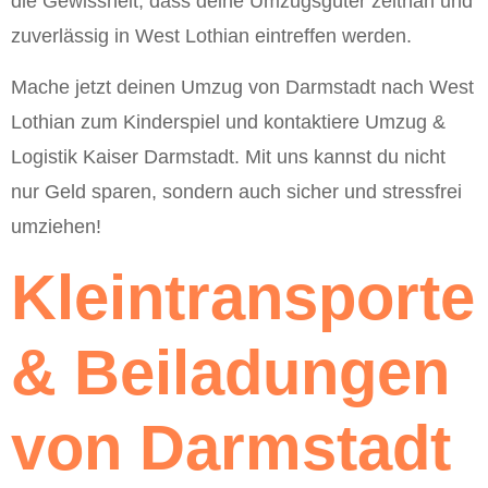
die Gewissheit, dass deine Umzugsgüter zeitnah und
zuverlässig in West Lothian eintreffen werden.
Mache jetzt deinen Umzug von Darmstadt nach West
Lothian zum Kinderspiel und kontaktiere Umzug &
Logistik Kaiser Darmstadt. Mit uns kannst du nicht
nur Geld sparen, sondern auch sicher und stressfrei
umziehen!
Kleintransporte
& Beiladungen
von Darmstadt