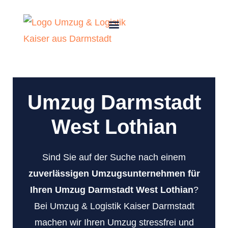
Umzug Darmstadt
West Lothian
Sind Sie auf der Suche nach einem
zuverlässigen Umzugsunternehmen für
Ihren Umzug Darmstadt West Lothian
?
Bei Umzug & Logistik Kaiser Darmstadt
machen wir Ihren Umzug stressfrei und