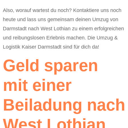
Also, worauf wartest du noch? Kontaktiere uns noch
heute und lass uns gemeinsam deinen Umzug von
Darmstadt nach West Lothian zu einem erfolgreichen
und reibungslosen Erlebnis machen. Die Umzug &
Logistik Kaiser Darmstadt sind für dich da!
Geld sparen
mit einer
Beiladung nach
West Lothian