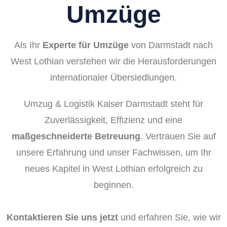
Umzüge
Als Ihr
Experte für Umzüge
von Darmstadt nach
West Lothian verstehen wir die Herausforderungen
internationaler Übersiedlungen.
Umzug & Logistik Kaiser Darmstadt steht für
Zuverlässigkeit, Effizienz und eine
maßgeschneiderte Betreuung
. Vertrauen Sie auf
unsere Erfahrung und unser Fachwissen, um Ihr
neues Kapitel in West Lothian erfolgreich zu
beginnen.
Kontaktieren Sie uns jetzt
und erfahren Sie, wie wir