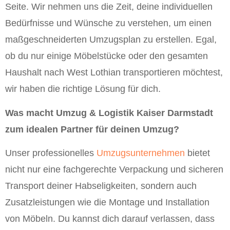
Seite. Wir nehmen uns die Zeit, deine individuellen
Bedürfnisse und Wünsche zu verstehen, um einen
maßgeschneiderten Umzugsplan zu erstellen. Egal,
ob du nur einige Möbelstücke oder den gesamten
Haushalt nach West Lothian transportieren möchtest,
wir haben die richtige Lösung für dich.
Was macht Umzug & Logistik Kaiser Darmstadt
zum idealen Partner für deinen Umzug?
Unser professionelles
Umzugsunternehmen
bietet
nicht nur eine fachgerechte Verpackung und sicheren
Transport deiner Habseligkeiten, sondern auch
Zusatzleistungen wie die Montage und Installation
von Möbeln. Du kannst dich darauf verlassen, dass