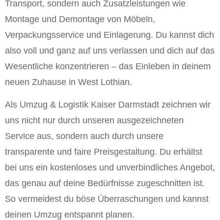
Transport, sondern auch Zusatzleistungen wie
Montage und Demontage von Möbeln,
Verpackungsservice und Einlagerung. Du kannst dich
also voll und ganz auf uns verlassen und dich auf das
Wesentliche konzentrieren – das Einleben in deinem
neuen Zuhause in West Lothian.
Als Umzug & Logistik Kaiser Darmstadt zeichnen wir
uns nicht nur durch unseren ausgezeichneten
Service aus, sondern auch durch unsere
transparente und faire Preisgestaltung. Du erhältst
bei uns ein kostenloses und unverbindliches Angebot,
das genau auf deine Bedürfnisse zugeschnitten ist.
So vermeidest du böse Überraschungen und kannst
deinen Umzug entspannt planen.