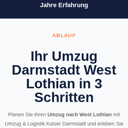
Jahre Erfahrung
ABLAUF
Ihr Umzug
Darmstadt West
Lothian in 3
Schritten
Planen Sie Ihren
Umzug nach West Lothian
mit
Umzug & Logistik Kaiser Darmstadt und erleben Sie