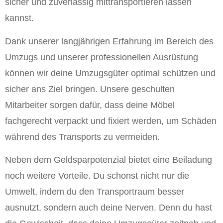
sicher und zuverlässig mittransportieren lassen
kannst.
Dank unserer langjährigen Erfahrung im Bereich des
Umzugs und unserer professionellen Ausrüstung
können wir deine Umzugsgüter optimal schützen und
sicher ans Ziel bringen. Unsere geschulten
Mitarbeiter sorgen dafür, dass deine Möbel
fachgerecht verpackt und fixiert werden, um Schäden
während des Transports zu vermeiden.
Neben dem Geldsparpotenzial bietet eine Beiladung
noch weitere Vorteile. Du schonst nicht nur die
Umwelt, indem du den Transportraum besser
ausnutzt, sondern auch deine Nerven. Denn du hast