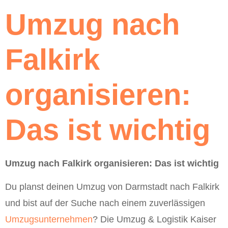
Umzug nach
Falkirk
organisieren:
Das ist wichtig
Umzug nach Falkirk organisieren: Das ist wichtig
Du planst deinen Umzug von Darmstadt nach Falkirk
und bist auf der Suche nach einem zuverlässigen
Umzugsunternehmen
? Die Umzug & Logistik Kaiser