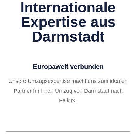
Internationale
Expertise aus
Darmstadt
Europaweit verbunden
Unsere Umzugsexpertise macht uns zum idealen
Partner für Ihren Umzug von Darmstadt nach
Falkirk.