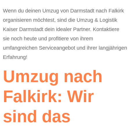
Wenn du deinen Umzug von Darmstadt nach Falkirk
organisieren möchtest, sind die Umzug & Logistik
Kaiser Darmstadt dein idealer Partner. Kontaktiere
sie noch heute und profitiere von ihrem
umfangreichen Serviceangebot und ihrer langjährigen
Erfahrung!
Umzug nach
Falkirk: Wir
sind das