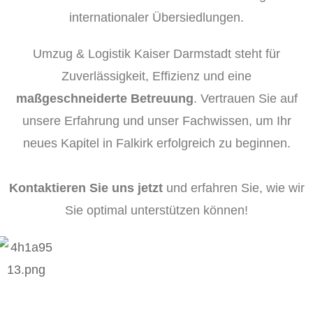
internationaler Übersiedlungen.
Umzug & Logistik Kaiser Darmstadt steht für
Zuverlässigkeit, Effizienz und eine
maßgeschneiderte Betreuung
. Vertrauen Sie auf
unsere Erfahrung und unser Fachwissen, um Ihr
neues Kapitel in Falkirk erfolgreich zu beginnen.
Kontaktieren Sie uns jetzt
und erfahren Sie, wie wir
Sie optimal unterstützen können!