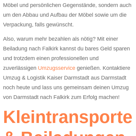
Möbel und persönlichen Gegenstände, sondern auch
um den Abbau und Aufbau der Möbel sowie um die
Verpackung, falls gewünscht.
Also, warum mehr bezahlen als nötig? Mit einer
Beiladung nach Falkirk kannst du bares Geld sparen
und trotzdem einen professionellen und
zuverlässigen
Umzugsservice
genießen. Kontaktiere
Umzug & Logistik Kaiser Darmstadt aus Darmstadt
noch heute und lass uns gemeinsam deinen Umzug
von Darmstadt nach Falkirk zum Erfolg machen!
Kleintransporte