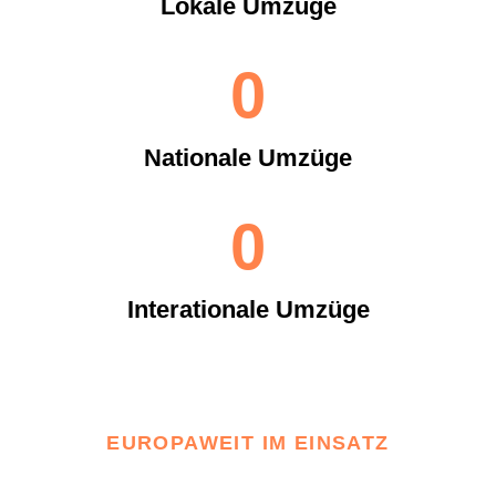
Lokale Umzüge
0
Nationale Umzüge
0
Interationale Umzüge
EUROPAWEIT IM EINSATZ