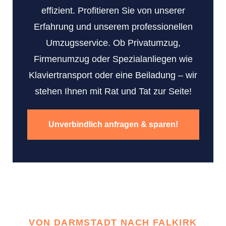
effizient. Profitieren Sie von unserer
Erfahrung und unserem professionellen
Umzugsservice. Ob Privatumzug,
Firmenumzug oder Spezialanliegen wie
Klaviertransport oder eine Beiladung – wir
stehen Ihnen mit Rat und Tat zur Seite!
Unverbindlich anfragen & sparen!
VON DARMSTADT NACH FALKIRK