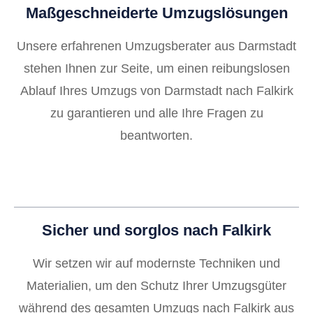
Maßgeschneiderte Umzugslösungen
Unsere erfahrenen Umzugsberater aus Darmstadt
stehen Ihnen zur Seite, um einen reibungslosen
Ablauf Ihres Umzugs von Darmstadt nach Falkirk
zu garantieren und alle Ihre Fragen zu
beantworten.
Sicher und sorglos nach Falkirk
Wir setzen wir auf modernste Techniken und
Materialien, um den Schutz Ihrer Umzugsgüter
während des gesamten Umzugs nach Falkirk aus