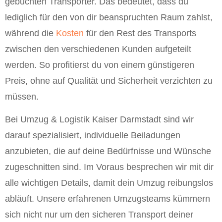
gebuchten Transporter. Das bedeutet, dass du
lediglich für den von dir beanspruchten Raum zahlst,
während die
Kosten
für den Rest des Transports
zwischen den verschiedenen Kunden aufgeteilt
werden. So profitierst du von einem günstigeren
Preis, ohne auf Qualität und Sicherheit verzichten zu
müssen.
Bei Umzug & Logistik Kaiser Darmstadt sind wir
darauf spezialisiert, individuelle Beiladungen
anzubieten, die auf deine Bedürfnisse und Wünsche
zugeschnitten sind. Im Voraus besprechen wir mit dir
alle wichtigen Details, damit dein Umzug reibungslos
abläuft. Unsere erfahrenen Umzugsteams kümmern
sich nicht nur um den sicheren Transport deiner