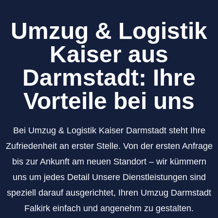
Umzug & Logistik
Kaiser aus
Darmstadt: Ihre
Vorteile bei uns
Bei Umzug & Logistik Kaiser Darmstadt steht Ihre
Zufriedenheit an erster Stelle. Von der ersten Anfrage
bis zur Ankunft am neuen Standort – wir kümmern
uns um jedes Detail Unsere Dienstleistungen sind
speziell darauf ausgerichtet, Ihren Umzug Darmstadt
Falkirk einfach und angenehm zu gestalten.