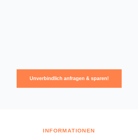
Unverbindlich anfragen & sparen!
INFORMATIONEN