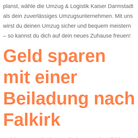
planst, wähle die Umzug & Logistik Kaiser Darmstadt
als dein zuverlässiges Umzugsunternehmen. Mit uns
wirst du deinen Umzug sicher und bequem meistern
– so kannst du dich auf dein neues Zuhause freuen!
Geld sparen
mit einer
Beiladung nach
Falkirk