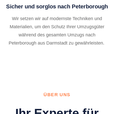
Sicher und sorglos nach Peterborough
Wir setzen wir auf modernste Techniken und
Materialien, um den Schutz Ihrer Umzugsgüter
während des gesamten Umzugs nach
Peterborough aus Darmstadt zu gewährleisten.
ÜBER UNS
Ihr Experte für