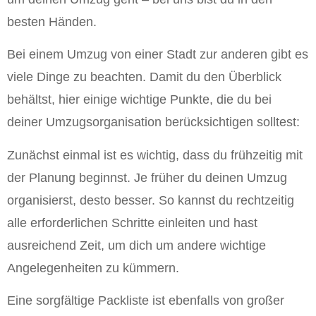
besten Händen.
Bei einem Umzug von einer Stadt zur anderen gibt es
viele Dinge zu beachten. Damit du den Überblick
behältst, hier einige wichtige Punkte, die du bei
deiner Umzugsorganisation berücksichtigen solltest:
Zunächst einmal ist es wichtig, dass du frühzeitig mit
der Planung beginnst. Je früher du deinen Umzug
organisierst, desto besser. So kannst du rechtzeitig
alle erforderlichen Schritte einleiten und hast
ausreichend Zeit, um dich um andere wichtige
Angelegenheiten zu kümmern.
Eine sorgfältige Packliste ist ebenfalls von großer