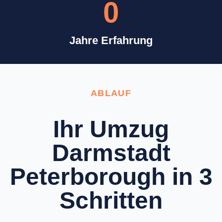
0
Jahre Erfahrung
ABLAUF
Ihr Umzug
Darmstadt
Peterborough in 3
Schritten