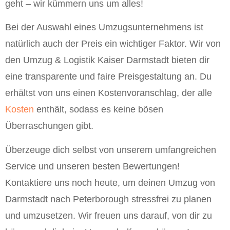
geht – wir kümmern uns um alles!
Bei der Auswahl eines Umzugsunternehmens ist
natürlich auch der Preis ein wichtiger Faktor. Wir von
den Umzug & Logistik Kaiser Darmstadt bieten dir
eine transparente und faire Preisgestaltung an. Du
erhältst von uns einen Kostenvoranschlag, der alle
Kosten
enthält, sodass es keine bösen
Überraschungen gibt.
Überzeuge dich selbst von unserem umfangreichen
Service und unseren besten Bewertungen!
Kontaktiere uns noch heute, um deinen Umzug von
Darmstadt nach Peterborough stressfrei zu planen
und umzusetzen. Wir freuen uns darauf, von dir zu