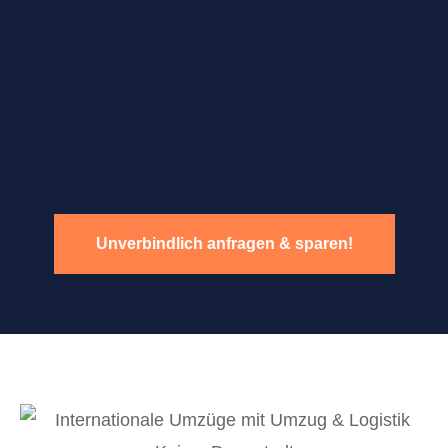
Unverbindlich anfragen & sparen!