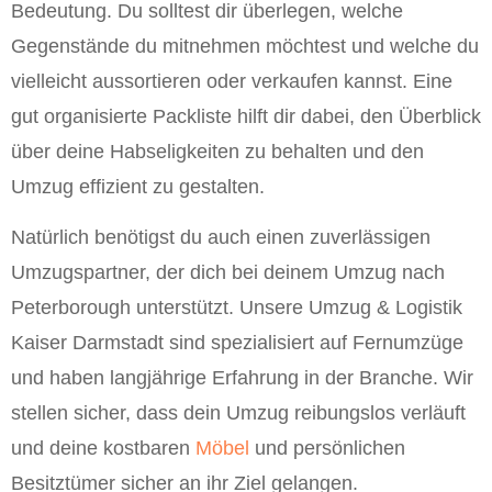
Bedeutung. Du solltest dir überlegen, welche
Gegenstände du mitnehmen möchtest und welche du
vielleicht aussortieren oder verkaufen kannst. Eine
gut organisierte Packliste hilft dir dabei, den Überblick
über deine Habseligkeiten zu behalten und den
Umzug effizient zu gestalten.
Natürlich benötigst du auch einen zuverlässigen
Umzugspartner, der dich bei deinem Umzug nach
Peterborough unterstützt. Unsere Umzug & Logistik
Kaiser Darmstadt sind spezialisiert auf Fernumzüge
und haben langjährige Erfahrung in der Branche. Wir
stellen sicher, dass dein Umzug reibungslos verläuft
und deine kostbaren
Möbel
und persönlichen
Besitztümer sicher an ihr Ziel gelangen.