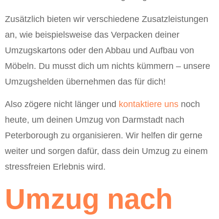
Zusätzlich bieten wir verschiedene Zusatzleistungen
an, wie beispielsweise das Verpacken deiner
Umzugskartons oder den Abbau und Aufbau von
Möbeln. Du musst dich um nichts kümmern – unsere
Umzugshelden übernehmen das für dich!
Also zögere nicht länger und
kontaktiere uns
noch
heute, um deinen Umzug von Darmstadt nach
Peterborough zu organisieren. Wir helfen dir gerne
weiter und sorgen dafür, dass dein Umzug zu einem
stressfreien Erlebnis wird.
Umzug nach