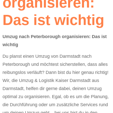
organisieren:
Das ist wichtig
Umzug nach Peterborough organisieren: Das ist
wichtig
Du planst einen Umzug von Darmstadt nach
Peterborough und möchtest sicherstellen, dass alles
reibungslos verläuft? Dann bist du hier genau richtig!
Wir, die Umzug & Logistik Kaiser Darmstadt aus
Darmstadt, helfen dir gerne dabei, deinen Umzug
optimal zu organisieren. Egal, ob es um die Planung,
die Durchführung oder um zusätzliche Services rund
um deinen Umzug geht – bei uns bist du in den