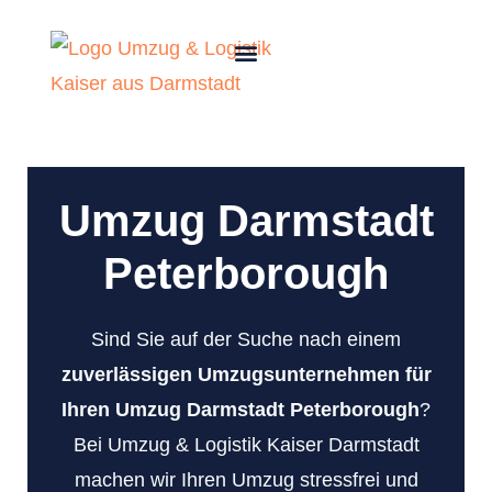
Umzug Darmstadt
Peterborough
Sind Sie auf der Suche nach einem
zuverlässigen Umzugsunternehmen für
Ihren Umzug Darmstadt Peterborough
?
Bei Umzug & Logistik Kaiser Darmstadt
machen wir Ihren Umzug stressfrei und