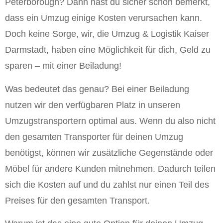
Peterborough? Dann hast du sicher schon bemerkt,
dass ein Umzug einige Kosten verursachen kann.
Doch keine Sorge, wir, die Umzug & Logistik Kaiser
Darmstadt, haben eine Möglichkeit für dich, Geld zu
sparen – mit einer Beiladung!
Was bedeutet das genau? Bei einer Beiladung
nutzen wir den verfügbaren Platz in unseren
Umzugstransportern optimal aus. Wenn du also nicht
den gesamten Transporter für deinen Umzug
benötigst, können wir zusätzliche Gegenstände oder
Möbel für andere Kunden mitnehmen. Dadurch teilen
sich die Kosten auf und du zahlst nur einen Teil des
Preises für den gesamten Transport.