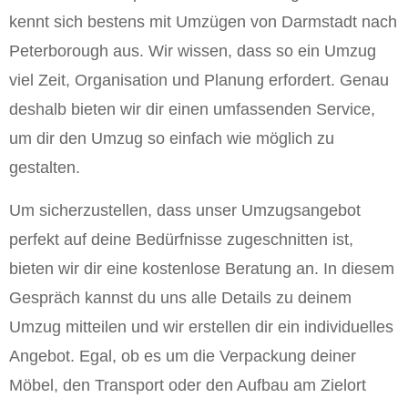
kennt sich bestens mit Umzügen von Darmstadt nach
Peterborough aus. Wir wissen, dass so ein Umzug
viel Zeit, Organisation und Planung erfordert. Genau
deshalb bieten wir dir einen umfassenden Service,
um dir den Umzug so einfach wie möglich zu
gestalten.
Um sicherzustellen, dass unser Umzugsangebot
perfekt auf deine Bedürfnisse zugeschnitten ist,
bieten wir dir eine kostenlose Beratung an. In diesem
Gespräch kannst du uns alle Details zu deinem
Umzug mitteilen und wir erstellen dir ein individuelles
Angebot. Egal, ob es um die Verpackung deiner
Möbel, den Transport oder den Aufbau am Zielort