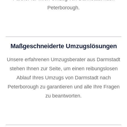
Peterborough.
Maßgeschneiderte Umzugslösungen
Unsere erfahrenen Umzugsberater aus Darmstadt
stehen Ihnen zur Seite, um einen reibungslosen
Ablauf Ihres Umzugs von Darmstadt nach
Peterborough zu garantieren und alle Ihre Fragen
zu beantworten.