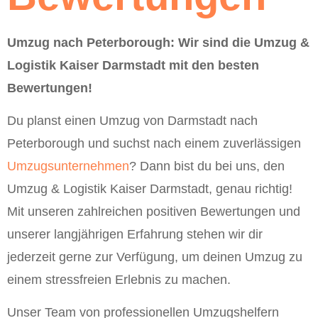
Umzug nach Peterborough: Wir sind die Umzug &
Logistik Kaiser Darmstadt mit den besten
Bewertungen!
Du planst einen Umzug von Darmstadt nach
Peterborough und suchst nach einem zuverlässigen
Umzugsunternehmen
? Dann bist du bei uns, den
Umzug & Logistik Kaiser Darmstadt, genau richtig!
Mit unseren zahlreichen positiven Bewertungen und
unserer langjährigen Erfahrung stehen wir dir
jederzeit gerne zur Verfügung, um deinen Umzug zu
einem stressfreien Erlebnis zu machen.
Unser Team von professionellen Umzugshelfern