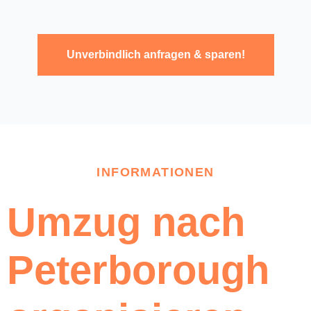
Unverbindlich anfragen & sparen!
INFORMATIONEN
Umzug nach
Peterborough