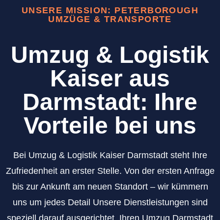
UNSERE MISSION: PETERBOROUGH
UMZÜGE & TRANSPORTE
Umzug & Logistik
Kaiser aus
Darmstadt: Ihre
Vorteile bei uns
Bei Umzug & Logistik Kaiser Darmstadt steht Ihre
Zufriedenheit an erster Stelle. Von der ersten Anfrage
bis zur Ankunft am neuen Standort – wir kümmern
uns um jedes Detail Unsere Dienstleistungen sind
speziell darauf ausgerichtet, Ihren Umzug Darmstadt