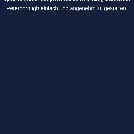
Peterborough einfach und angenehm zu gestalten.