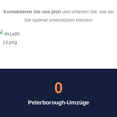
Kontaktieren Sie uns jetzt
und erfahren Sie, wie wir
Sie optimal unterstützen können!
0
Peterborough-Umzüge