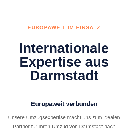
EUROPAWEIT IM EINSATZ
Internationale
Expertise aus
Darmstadt
Europaweit verbunden
Unsere Umzugsexpertise macht uns zum idealen
Partner für Ihren Umzug von Darmstadt nach