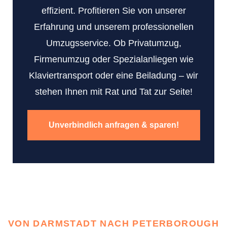
effizient. Profitieren Sie von unserer
Erfahrung und unserem professionellen
Umzugsservice. Ob Privatumzug,
Firmenumzug oder Spezialanliegen wie
Klaviertransport oder eine Beiladung – wir
stehen Ihnen mit Rat und Tat zur Seite!
Unverbindlich anfragen & sparen!
VON DARMSTADT NACH PETERBOROUGH