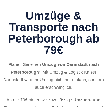
Umzüge &
Transporte nach
Peterborough ab
79€
Planen Sie einen
Umzug von Darmstadt nach
Peterborough
? Mit Umzug & Logistik Kaiser
Darmstadt wird Ihr Umzug nicht nur einfach, sondern
auch erschwinglich.
Ab nur 79€ bieten wir zuverlässige
Umzugs- und