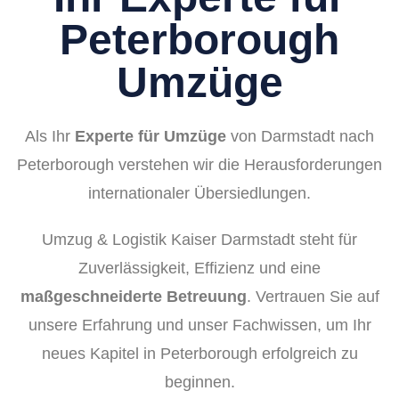
Peterborough
Umzüge
Als Ihr
Experte für Umzüge
von Darmstadt nach
Peterborough verstehen wir die Herausforderungen
internationaler Übersiedlungen.
Umzug & Logistik Kaiser Darmstadt steht für
Zuverlässigkeit, Effizienz und eine
maßgeschneiderte Betreuung
. Vertrauen Sie auf
unsere Erfahrung und unser Fachwissen, um Ihr
neues Kapitel in Peterborough erfolgreich zu
beginnen.