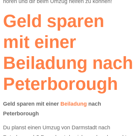
hören und dir beim Umzug helfen zu können!
Geld sparen
mit einer
Beiladung nach
Peterborough
Geld sparen mit einer
Beiladung
nach
Peterborough
Du planst einen Umzug von Darmstadt nach