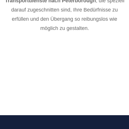
Transportdienste nach Peterborough
, die speziell
darauf zugeschnitten sind, Ihre Bedürfnisse zu
erfüllen und den Übergang so reibungslos wie
möglich zu gestalten.