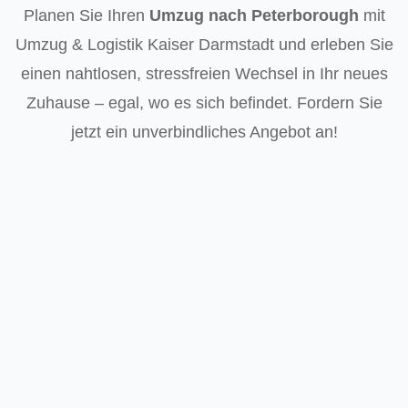
Planen Sie Ihren
Umzug nach Peterborough
mit
Umzug & Logistik Kaiser Darmstadt und erleben Sie
einen nahtlosen, stressfreien Wechsel in Ihr neues
Zuhause – egal, wo es sich befindet. Fordern Sie
jetzt ein unverbindliches Angebot an!