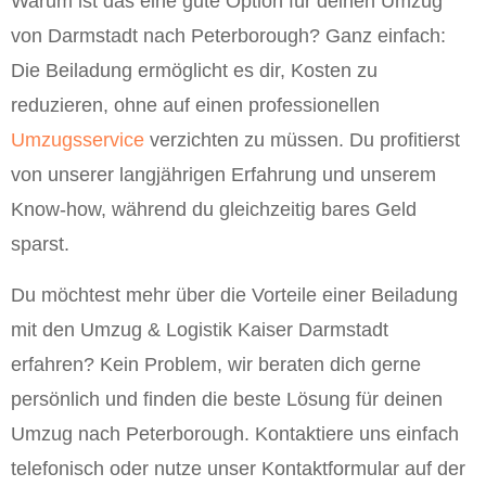
Warum ist das eine gute Option für deinen Umzug
von Darmstadt nach Peterborough? Ganz einfach:
Die Beiladung ermöglicht es dir, Kosten zu
reduzieren, ohne auf einen professionellen
Umzugsservice
verzichten zu müssen. Du profitierst
von unserer langjährigen Erfahrung und unserem
Know-how, während du gleichzeitig bares Geld
sparst.
Du möchtest mehr über die Vorteile einer Beiladung
mit den Umzug & Logistik Kaiser Darmstadt
erfahren? Kein Problem, wir beraten dich gerne
persönlich und finden die beste Lösung für deinen
Umzug nach Peterborough. Kontaktiere uns einfach
telefonisch oder nutze unser Kontaktformular auf der