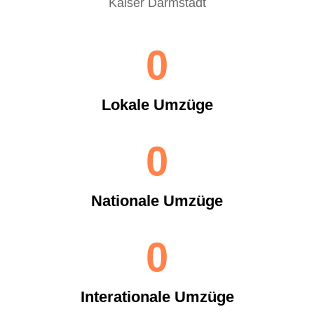
0
Lokale Umzüge
0
Nationale Umzüge
0
Interationale Umzüge