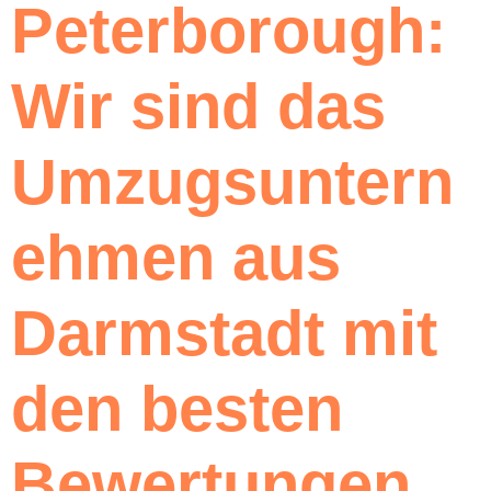
Peterborough:
Wir sind das
Umzugsuntern
ehmen aus
Darmstadt mit
den besten
Bewertungen