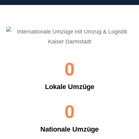
0
Lokale Umzüge
0
Nationale Umzüge