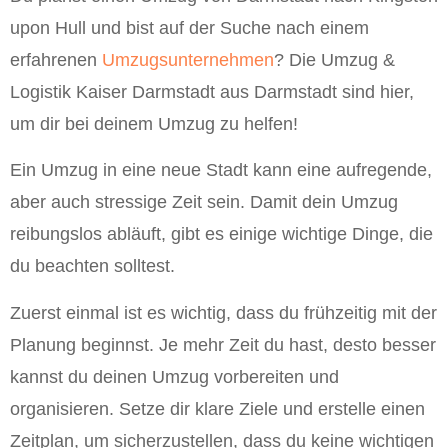
upon Hull und bist auf der Suche nach einem
erfahrenen
Umzugsunternehmen
? Die Umzug &
Logistik Kaiser Darmstadt aus Darmstadt sind hier,
um dir bei deinem Umzug zu helfen!
Ein Umzug in eine neue Stadt kann eine aufregende,
aber auch stressige Zeit sein. Damit dein Umzug
reibungslos abläuft, gibt es einige wichtige Dinge, die
du beachten solltest.
Zuerst einmal ist es wichtig, dass du frühzeitig mit der
Planung beginnst. Je mehr Zeit du hast, desto besser
kannst du deinen Umzug vorbereiten und
organisieren. Setze dir klare Ziele und erstelle einen
Zeitplan, um sicherzustellen, dass du keine wichtigen