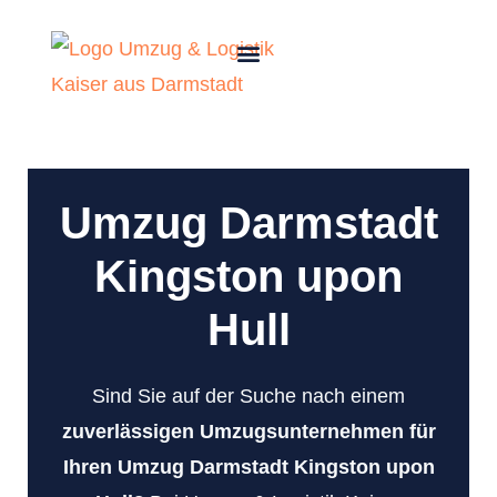
Umzug Darmstadt
Kingston upon
Hull
Sind Sie auf der Suche nach einem
zuverlässigen Umzugsunternehmen für
Ihren Umzug Darmstadt Kingston upon