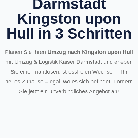
Darmstadt
Kingston upon
Hull in 3 Schritten
Planen Sie Ihren
Umzug nach Kingston upon Hull
mit Umzug & Logistik Kaiser Darmstadt und erleben
Sie einen nahtlosen, stressfreien Wechsel in Ihr
neues Zuhause – egal, wo es sich befindet. Fordern
Sie jetzt ein unverbindliches Angebot an!