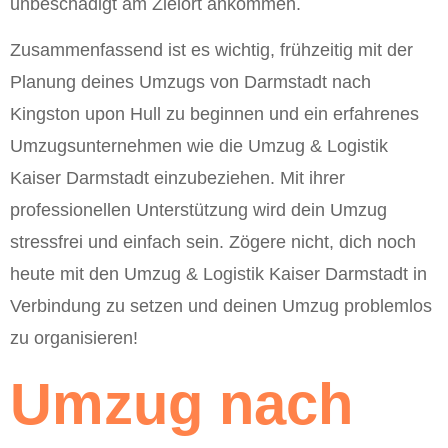
unbeschädigt am Zielort ankommen.
Zusammenfassend ist es wichtig, frühzeitig mit der
Planung deines Umzugs von Darmstadt nach
Kingston upon Hull zu beginnen und ein erfahrenes
Umzugsunternehmen wie die Umzug & Logistik
Kaiser Darmstadt einzubeziehen. Mit ihrer
professionellen Unterstützung wird dein Umzug
stressfrei und einfach sein. Zögere nicht, dich noch
heute mit den Umzug & Logistik Kaiser Darmstadt in
Verbindung zu setzen und deinen Umzug problemlos
zu organisieren!
Umzug nach