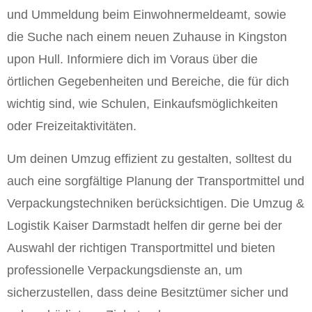
und Ummeldung beim Einwohnermeldeamt, sowie
die Suche nach einem neuen Zuhause in Kingston
upon Hull. Informiere dich im Voraus über die
örtlichen Gegebenheiten und Bereiche, die für dich
wichtig sind, wie Schulen, Einkaufsmöglichkeiten
oder Freizeitaktivitäten.
Um deinen Umzug effizient zu gestalten, solltest du
auch eine sorgfältige Planung der Transportmittel und
Verpackungstechniken berücksichtigen. Die Umzug &
Logistik Kaiser Darmstadt helfen dir gerne bei der
Auswahl der richtigen Transportmittel und bieten
professionelle Verpackungsdienste an, um
sicherzustellen, dass deine Besitztümer sicher und