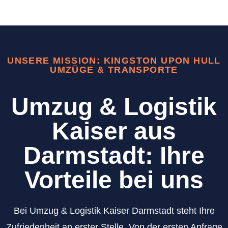
UNSERE MISSION: KINGSTON UPON HULL
UMZÜGE & TRANSPORTE
Umzug & Logistik
Kaiser aus
Darmstadt: Ihre
Vorteile bei uns
Bei Umzug & Logistik Kaiser Darmstadt steht Ihre
Zufriedenheit an erster Stelle. Von der ersten Anfrage