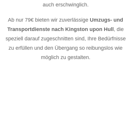
auch erschwinglich.
Ab nur 79€ bieten wir zuverlässige
Umzugs- und
Transportdienste nach Kingston upon Hull
, die
speziell darauf zugeschnitten sind, Ihre Bedürfnisse
zu erfüllen und den Übergang so reibungslos wie
möglich zu gestalten.