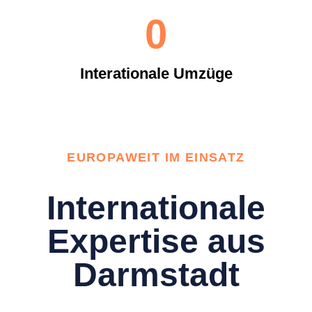
0
Interationale Umzüge
EUROPAWEIT IM EINSATZ
Internationale
Expertise aus
Darmstadt