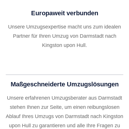
Europaweit verbunden
Unsere Umzugsexpertise macht uns zum idealen
Partner für Ihren Umzug von Darmstadt nach
Kingston upon Hull.
Maßgeschneiderte Umzugslösungen
Unsere erfahrenen Umzugsberater aus Darmstadt
stehen Ihnen zur Seite, um einen reibungslosen
Ablauf Ihres Umzugs von Darmstadt nach Kingston
upon Hull zu garantieren und alle Ihre Fragen zu