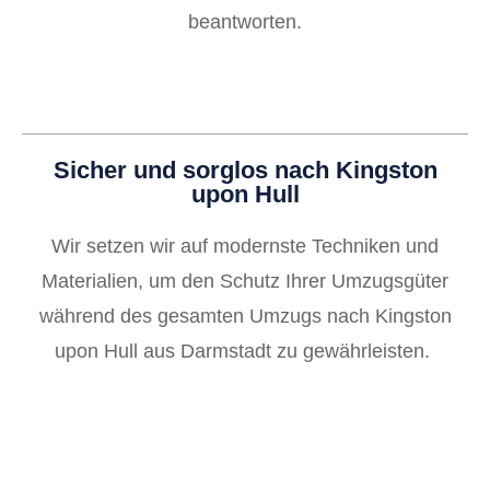
beantworten.
Sicher und sorglos nach Kingston
upon Hull
Wir setzen wir auf modernste Techniken und
Materialien, um den Schutz Ihrer Umzugsgüter
während des gesamten Umzugs nach Kingston
upon Hull aus Darmstadt zu gewährleisten.