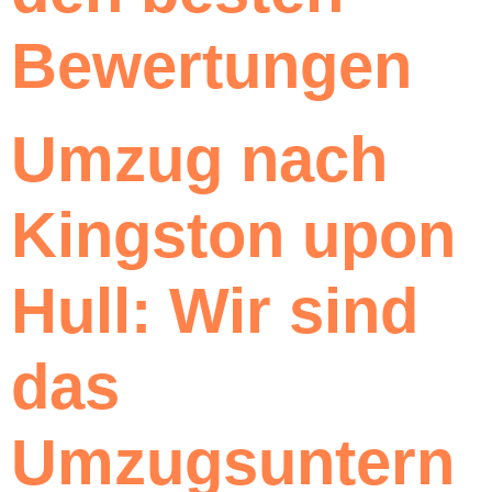
Bewertungen
Umzug nach
Kingston upon
Hull: Wir sind
das
Umzugsuntern