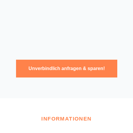
Unverbindlich anfragen & sparen!
INFORMATIONEN