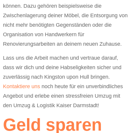
können. Dazu gehören beispielsweise die
Zwischenlagerung deiner Möbel, die Entsorgung von
nicht mehr benötigten Gegenständen oder die
Organisation von Handwerkern für
Renovierungsarbeiten an deinem neuen Zuhause.
Lass uns die Arbeit machen und vertraue darauf,
dass wir dich und deine Habseligkeiten sicher und
zuverlässig nach Kingston upon Hull bringen.
Kontaktiere uns
noch heute für ein unverbindliches
Angebot und erlebe einen stressfreien Umzug mit
den Umzug & Logistik Kaiser Darmstadt!
Geld sparen