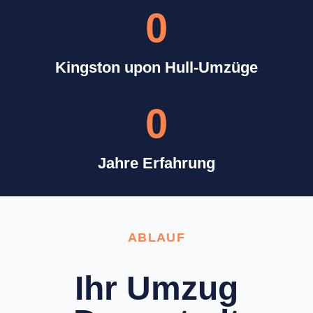
0
Kingston upon Hull-Umzüge
0
Jahre Erfahrung
ABLAUF
Ihr Umzug