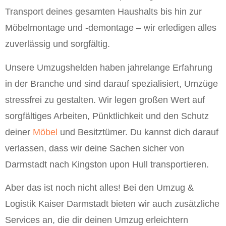
Transport deines gesamten Haushalts bis hin zur
Möbelmontage und -demontage – wir erledigen alles
zuverlässig und sorgfältig.
Unsere Umzugshelden haben jahrelange Erfahrung
in der Branche und sind darauf spezialisiert, Umzüge
stressfrei zu gestalten. Wir legen großen Wert auf
sorgfältiges Arbeiten, Pünktlichkeit und den Schutz
deiner
Möbel
und Besitztümer. Du kannst dich darauf
verlassen, dass wir deine Sachen sicher von
Darmstadt nach Kingston upon Hull transportieren.
Aber das ist noch nicht alles! Bei den Umzug &
Logistik Kaiser Darmstadt bieten wir auch zusätzliche
Services an, die dir deinen Umzug erleichtern