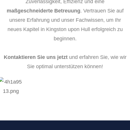
Zuverlässigkeit, Effizienz und eine
maßgeschneiderte Betreuung
. Vertrauen Sie auf
unsere Erfahrung und unser Fachwissen, um Ihr
neues Kapitel in Kingston upon Hull erfolgreich zu
beginnen.
Kontaktieren Sie uns jetzt
und erfahren Sie, wie wir
Sie optimal unterstützen können!