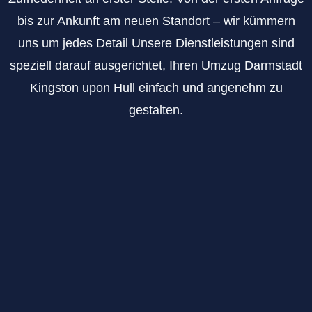
bis zur Ankunft am neuen Standort – wir kümmern
uns um jedes Detail Unsere Dienstleistungen sind
speziell darauf ausgerichtet, Ihren Umzug Darmstadt
Kingston upon Hull einfach und angenehm zu
gestalten.