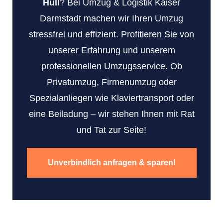
Hull
? Bei Umzug & Logistik Kaiser
Darmstadt machen wir Ihren Umzug
stressfrei und effizient. Profitieren Sie von
unserer Erfahrung und unserem
professionellen Umzugsservice. Ob
Privatumzug, Firmenumzug oder
Spezialanliegen wie Klaviertransport oder
eine Beiladung – wir stehen Ihnen mit Rat
und Tat zur Seite!
Unverbindlich anfragen & sparen!