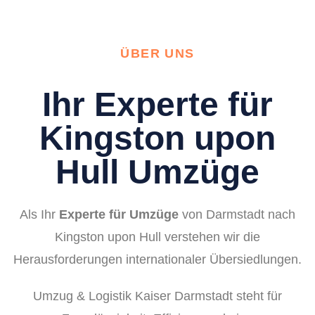
ÜBER UNS
Ihr Experte für
Kingston upon
Hull Umzüge
Als Ihr
Experte für Umzüge
von Darmstadt nach
Kingston upon Hull verstehen wir die
Herausforderungen internationaler Übersiedlungen.
Umzug & Logistik Kaiser Darmstadt steht für