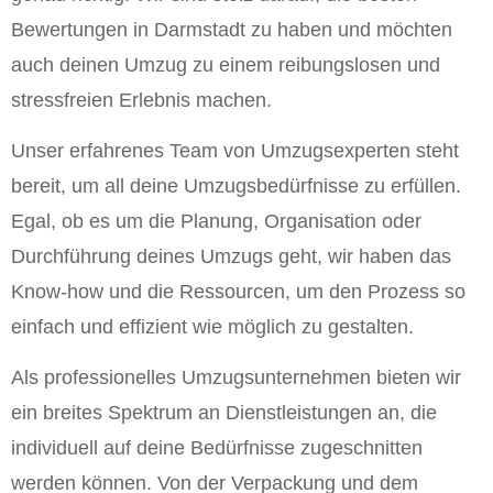
Bewertungen in Darmstadt zu haben und möchten
auch deinen Umzug zu einem reibungslosen und
stressfreien Erlebnis machen.
Unser erfahrenes Team von Umzugsexperten steht
bereit, um all deine Umzugsbedürfnisse zu erfüllen.
Egal, ob es um die Planung, Organisation oder
Durchführung deines Umzugs geht, wir haben das
Know-how und die Ressourcen, um den Prozess so
einfach und effizient wie möglich zu gestalten.
Als professionelles Umzugsunternehmen bieten wir
ein breites Spektrum an Dienstleistungen an, die
individuell auf deine Bedürfnisse zugeschnitten
werden können. Von der Verpackung und dem