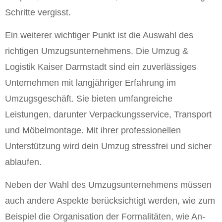
Schritte vergisst.
Ein weiterer wichtiger Punkt ist die Auswahl des
richtigen Umzugsunternehmens. Die Umzug &
Logistik Kaiser Darmstadt sind ein zuverlässiges
Unternehmen mit langjähriger Erfahrung im
Umzugsgeschäft. Sie bieten umfangreiche
Leistungen, darunter Verpackungsservice, Transport
und Möbelmontage. Mit ihrer professionellen
Unterstützung wird dein Umzug stressfrei und sicher
ablaufen.
Neben der Wahl des Umzugsunternehmens müssen
auch andere Aspekte berücksichtigt werden, wie zum
Beispiel die Organisation der Formalitäten, wie An-