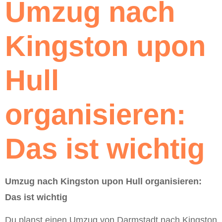
Umzug nach
Kingston upon
Hull
organisieren:
Das ist wichtig
Umzug nach Kingston upon Hull organisieren:
Das ist wichtig
Du planst einen Umzug von Darmstadt nach Kingston