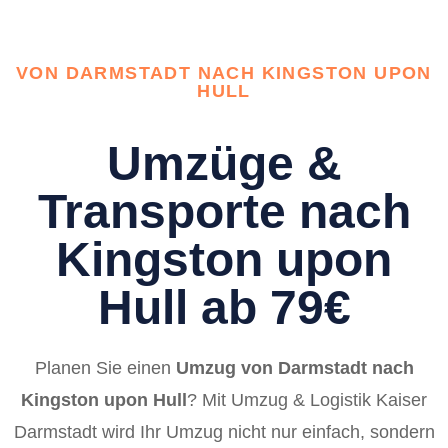
VON DARMSTADT NACH KINGSTON UPON
HULL
Umzüge &
Transporte nach
Kingston upon
Hull ab 79€
Planen Sie einen
Umzug von Darmstadt nach
Kingston upon Hull
? Mit Umzug & Logistik Kaiser
Darmstadt wird Ihr Umzug nicht nur einfach, sondern