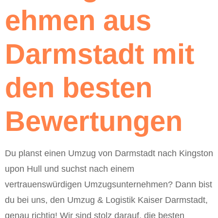
ehmen aus
Darmstadt mit
den besten
Bewertungen
Du planst einen Umzug von Darmstadt nach Kingston
upon Hull und suchst nach einem
vertrauenswürdigen Umzugsunternehmen? Dann bist
du bei uns, den Umzug & Logistik Kaiser Darmstadt,
genau richtig! Wir sind stolz darauf, die besten