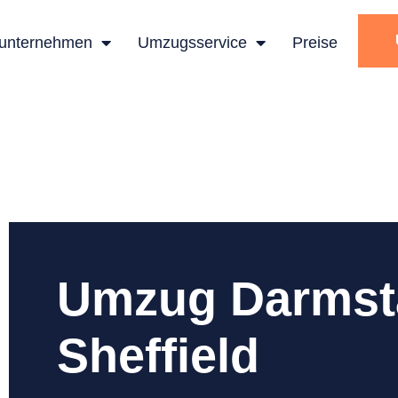
unternehmen
Umzugsservice
Preise
Umzug Darmst
Sheffield