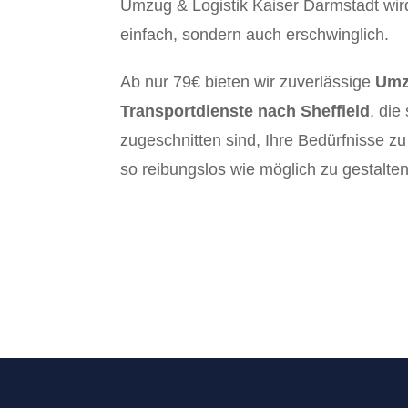
Umzug & Logistik Kaiser Darmstadt wir
einfach, sondern auch erschwinglich.
Ab nur 79€ bieten wir zuverlässige
Umz
Transportdienste nach Sheffield
, die
zugeschnitten sind, Ihre Bedürfnisse z
so reibungslos wie möglich zu gestalten