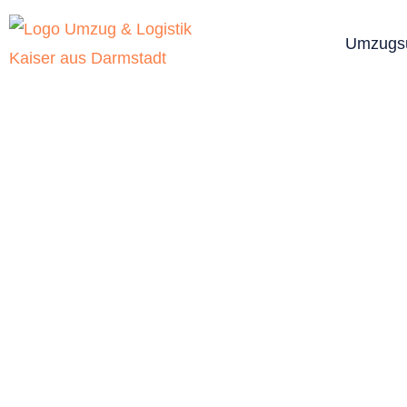
Umzugs