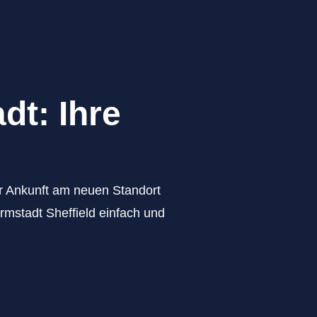
dt: Ihre
zur Ankunft am neuen Standort
rmstadt Sheffield einfach und