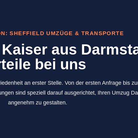
ON: SHEFFIELD UMZÜGE & TRANSPORTE
Kaiser aus Darmsta
teile bei uns
iedenheit an erster Stelle. Von der ersten Anfrage bis 
ngen sind speziell darauf ausgerichtet, Ihren Umzug Da
angenehm zu gestalten.