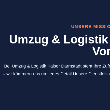
UNSERE MISSI
Umzug & Logistik 
Vor
Bei Umzug & Logistik Kaiser Darmstadt steht Ihre Zufr
– wir kümmern uns um jedes Detail Unsere Dienstleistu