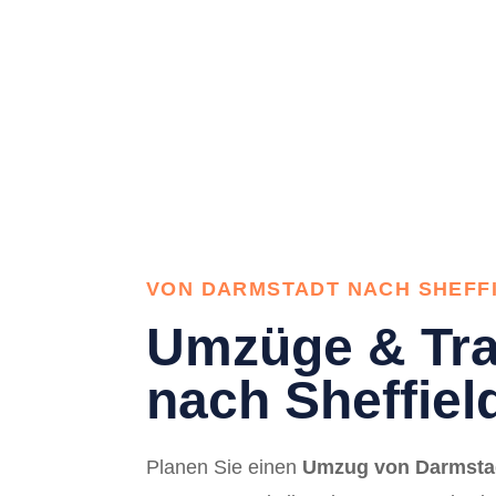
VON DARMSTADT NACH SHEFF
Umzüge & Tra
nach Sheffiel
Planen Sie einen
Umzug von Darmstad