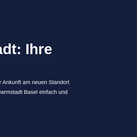
dt: Ihre
zur Ankunft am neuen Standort
Darmstadt Basel einfach und