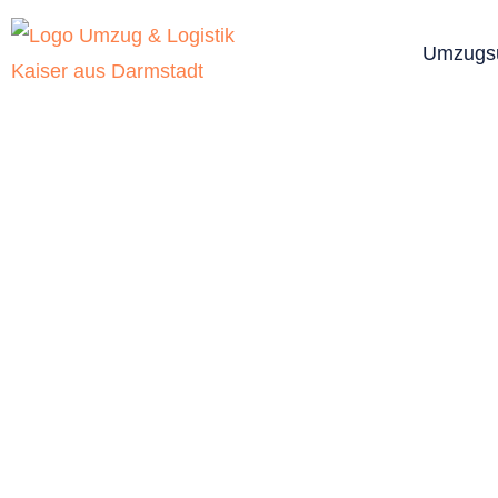
Umzugs