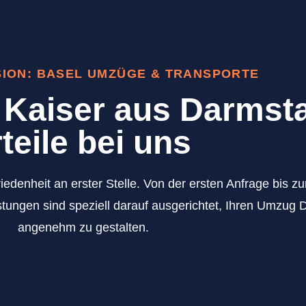
SION: BASEL UMZÜGE & TRANSPORTE
Kaiser aus Darmsta
teile bei uns
iedenheit an erster Stelle. Von der ersten Anfrage bis 
tungen sind speziell darauf ausgerichtet, Ihren Umzug 
angenehm zu gestalten.