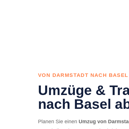
VON DARMSTADT NACH BASEL
Umzüge & Tra
nach Basel a
Planen Sie einen
Umzug von Darmstad