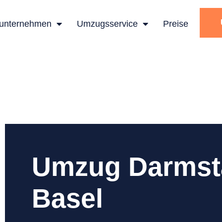
unternehmen
Umzugsservice
Preise
Umzug Darmst
Basel