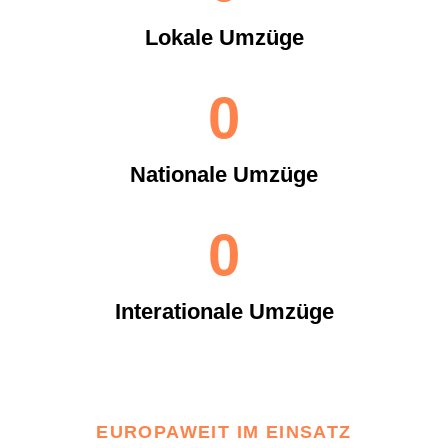
Lokale Umzüge
0
Nationale Umzüge
0
Interationale Umzüge
EUROPAWEIT IM EINSATZ