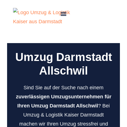
Umzug Darmstadt
Allschwil
Sind Sie auf der Suche nach einem
zuverlässigen Umzugsunternehmen für
Ihren Umzug Darmstadt Allschwil
? Bei
Umzug & Logistik Kaiser Darmstadt
machen wir Ihren Umzug stressfrei und