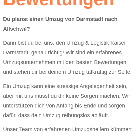
Du planst einen Umzug von Darmstadt nach
Allschwil?
Dann bist du bei uns, den Umzug & Logistik Kaiser
Darmstadt, genau richtig! Wir sind ein erfahrenes
Umzugsunternehmen mit den besten Bewertungen
und stehen dir bei deinem Umzug tatkräftig zur Seite.
Ein Umzug kann eine stressige Angelegenheit sein,
aber mit uns musst du dir keine Sorgen machen. Wir
unterstützen dich von Anfang bis Ende und sorgen
dafür, dass dein Umzug reibungslos abläuft.
Unser Team von erfahrenen Umzugshelfern kümmert