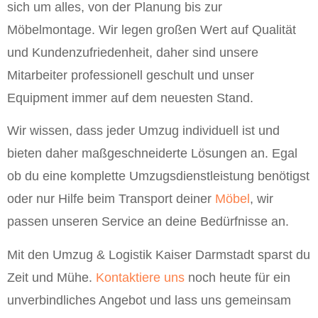
sich um alles, von der Planung bis zur
Möbelmontage. Wir legen großen Wert auf Qualität
und Kundenzufriedenheit, daher sind unsere
Mitarbeiter professionell geschult und unser
Equipment immer auf dem neuesten Stand.
Wir wissen, dass jeder Umzug individuell ist und
bieten daher maßgeschneiderte Lösungen an. Egal
ob du eine komplette Umzugsdienstleistung benötigst
oder nur Hilfe beim Transport deiner
Möbel
, wir
passen unseren Service an deine Bedürfnisse an.
Mit den Umzug & Logistik Kaiser Darmstadt sparst du
Zeit und Mühe.
Kontaktiere uns
noch heute für ein
unverbindliches Angebot und lass uns gemeinsam