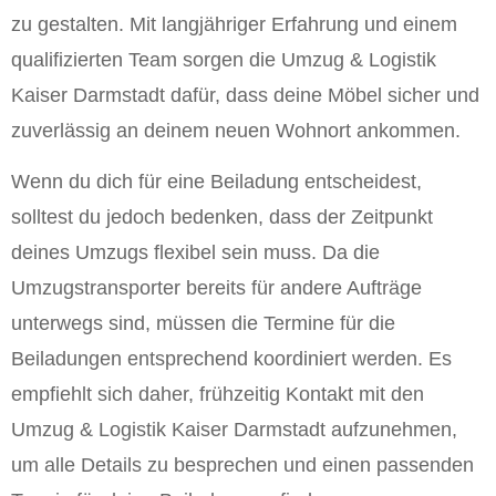
zu gestalten. Mit langjähriger Erfahrung und einem
qualifizierten Team sorgen die Umzug & Logistik
Kaiser Darmstadt dafür, dass deine Möbel sicher und
zuverlässig an deinem neuen Wohnort ankommen.
Wenn du dich für eine Beiladung entscheidest,
solltest du jedoch bedenken, dass der Zeitpunkt
deines Umzugs flexibel sein muss. Da die
Umzugstransporter bereits für andere Aufträge
unterwegs sind, müssen die Termine für die
Beiladungen entsprechend koordiniert werden. Es
empfiehlt sich daher, frühzeitig Kontakt mit den
Umzug & Logistik Kaiser Darmstadt aufzunehmen,
um alle Details zu besprechen und einen passenden