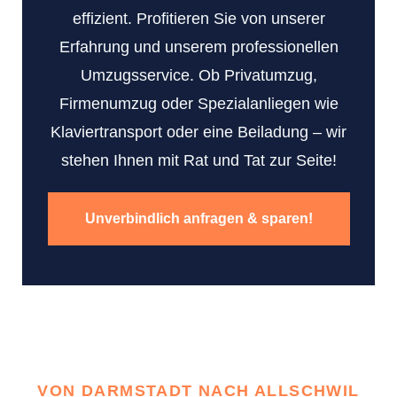
effizient. Profitieren Sie von unserer
Erfahrung und unserem professionellen
Umzugsservice. Ob Privatumzug,
Firmenumzug oder Spezialanliegen wie
Klaviertransport oder eine Beiladung – wir
stehen Ihnen mit Rat und Tat zur Seite!
Unverbindlich anfragen & sparen!
VON DARMSTADT NACH ALLSCHWIL