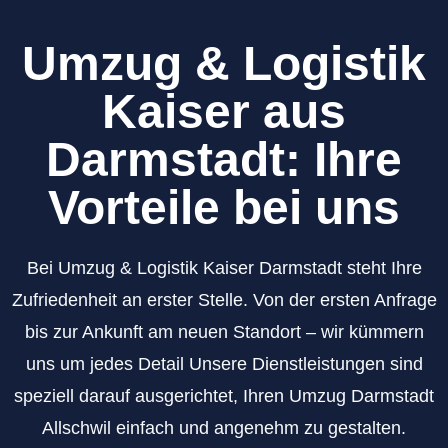
Umzug & Logistik
Kaiser aus
Darmstadt: Ihre
Vorteile bei uns
Bei Umzug & Logistik Kaiser Darmstadt steht Ihre
Zufriedenheit an erster Stelle. Von der ersten Anfrage
bis zur Ankunft am neuen Standort – wir kümmern
uns um jedes Detail Unsere Dienstleistungen sind
speziell darauf ausgerichtet, Ihren Umzug Darmstadt
Allschwil einfach und angenehm zu gestalten.