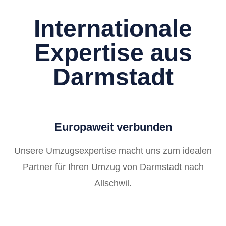
Internationale
Expertise aus
Darmstadt
Europaweit verbunden
Unsere Umzugsexpertise macht uns zum idealen
Partner für Ihren Umzug von Darmstadt nach
Allschwil.