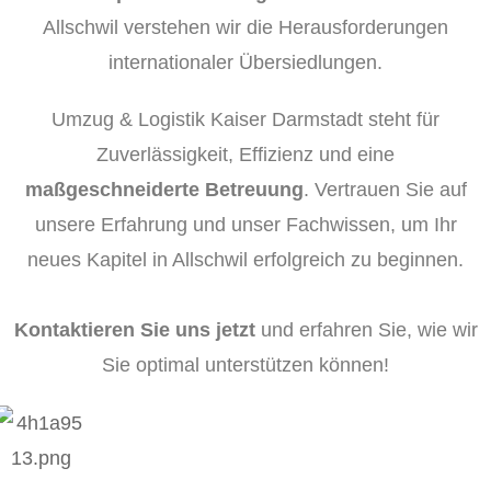
Allschwil verstehen wir die Herausforderungen
internationaler Übersiedlungen.
Umzug & Logistik Kaiser Darmstadt steht für
Zuverlässigkeit, Effizienz und eine
maßgeschneiderte Betreuung
. Vertrauen Sie auf
unsere Erfahrung und unser Fachwissen, um Ihr
neues Kapitel in Allschwil erfolgreich zu beginnen.
Kontaktieren Sie uns jetzt
und erfahren Sie, wie wir
Sie optimal unterstützen können!