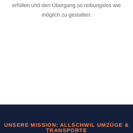
erfüllen und den Übergang so reibungslos wie
möglich zu gestalten.
UNSERE MISSION: ALLSCHWIL UMZÜGE &
TRANSPORTE