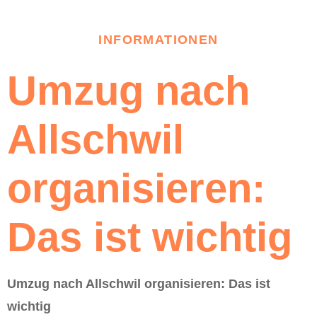
INFORMATIONEN
Umzug nach
Allschwil
organisieren:
Das ist wichtig
Umzug nach Allschwil organisieren: Das ist
wichtig