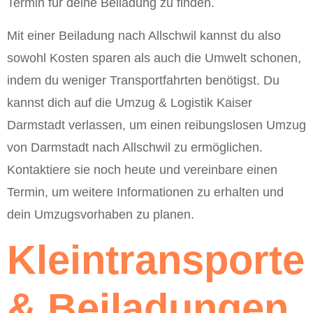
Termin für deine Beiladung zu finden.
Mit einer Beiladung nach Allschwil kannst du also
sowohl Kosten sparen als auch die Umwelt schonen,
indem du weniger Transportfahrten benötigst. Du
kannst dich auf die Umzug & Logistik Kaiser
Darmstadt verlassen, um einen reibungslosen Umzug
von Darmstadt nach Allschwil zu ermöglichen.
Kontaktiere sie noch heute und vereinbare einen
Termin, um weitere Informationen zu erhalten und
dein Umzugsvorhaben zu planen.
Kleintransporte
& Beiladungen