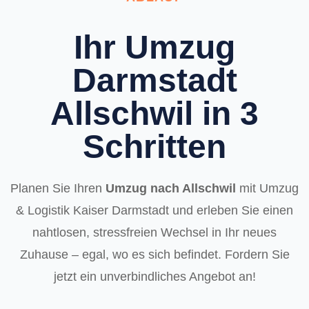
Ihr Umzug
Darmstadt
Allschwil in 3
Schritten
Planen Sie Ihren
Umzug nach Allschwil
mit Umzug
& Logistik Kaiser Darmstadt und erleben Sie einen
nahtlosen, stressfreien Wechsel in Ihr neues
Zuhause – egal, wo es sich befindet. Fordern Sie
jetzt ein unverbindliches Angebot an!