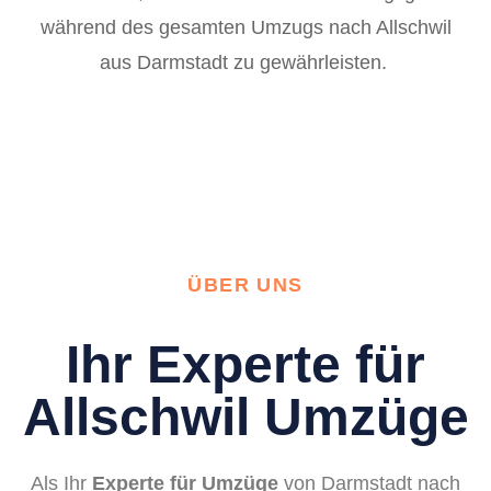
während des gesamten Umzugs nach Allschwil
aus Darmstadt zu gewährleisten.
ÜBER UNS
Ihr Experte für
Allschwil Umzüge
Als Ihr
Experte für Umzüge
von Darmstadt nach