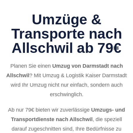
Umzüge &
Transporte nach
Allschwil ab 79€
Planen Sie einen
Umzug von Darmstadt nach
Allschwil
? Mit Umzug & Logistik Kaiser Darmstadt
wird Ihr Umzug nicht nur einfach, sondern auch
erschwinglich.
Ab nur 79€ bieten wir zuverlässige
Umzugs- und
Transportdienste nach Allschwil
, die speziell
darauf zugeschnitten sind, Ihre Bedürfnisse zu