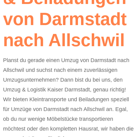
von Darmstadt
nach Allschwil
Planst du gerade einen Umzug von Darmstadt nach
Allschwil und suchst nach einem zuverlässigen
Umzugsunternehmen? Dann bist du bei uns, den
Umzug & Logistik Kaiser Darmstadt, genau richtig!
Wir bieten Kleintransporte und Beiladungen speziell
für Umzüge von Darmstadt nach Allschwil an. Egal,
ob du nur wenige Möbelstücke transportieren
möchtest oder den kompletten Hausrat, wir haben die