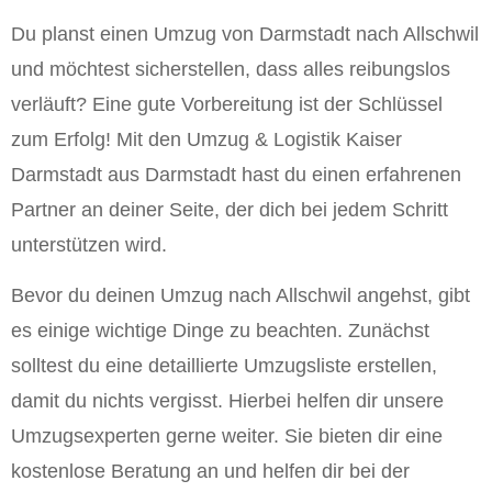
Du planst einen Umzug von Darmstadt nach Allschwil
und möchtest sicherstellen, dass alles reibungslos
verläuft? Eine gute Vorbereitung ist der Schlüssel
zum Erfolg! Mit den Umzug & Logistik Kaiser
Darmstadt aus Darmstadt hast du einen erfahrenen
Partner an deiner Seite, der dich bei jedem Schritt
unterstützen wird.
Bevor du deinen Umzug nach Allschwil angehst, gibt
es einige wichtige Dinge zu beachten. Zunächst
solltest du eine detaillierte Umzugsliste erstellen,
damit du nichts vergisst. Hierbei helfen dir unsere
Umzugsexperten gerne weiter. Sie bieten dir eine
kostenlose Beratung an und helfen dir bei der