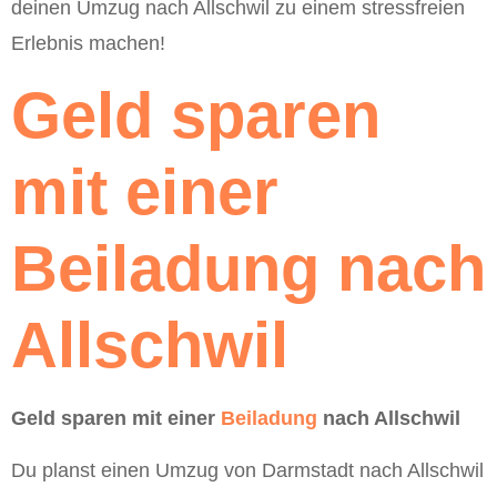
deinen Umzug nach Allschwil zu einem stressfreien
Erlebnis machen!
Geld sparen
mit einer
Beiladung nach
Allschwil
Geld sparen mit einer
Beiladung
nach Allschwil
Du planst einen Umzug von Darmstadt nach Allschwil