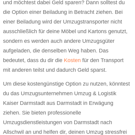
und möchtest dabei Geld sparen? Dann solltest du
die Option einer Beiladung in Betracht ziehen. Bei
einer Beiladung wird der Umzugstransporter nicht
ausschließlich für deine Möbel und Kartons genutzt,
sondern es werden auch andere Umzugsgüter
aufgeladen, die denselben Weg haben. Das
bedeutet, dass du dir die
Kosten
für den Transport
mit anderen teilst und dadurch Geld sparst.
Um diese kostengünstige Option zu nutzen, könntest
du das Umzugsunternehmen Umzug & Logistik
Kaiser Darmstadt aus Darmstadt in Erwägung
ziehen. Sie bieten professionelle
Umzugsdienstleistungen von Darmstadt nach
Allschwil an und helfen dir, deinen Umzug stressfrei