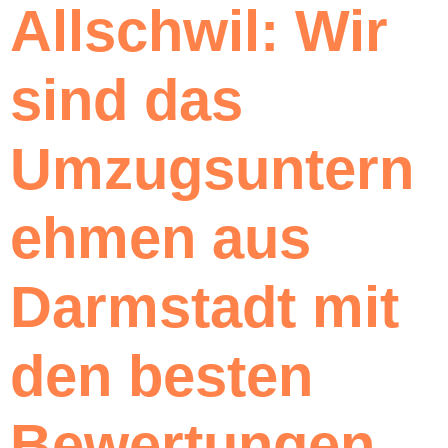
Allschwil: Wir
sind das
Umzugsuntern
ehmen aus
Darmstadt mit
den besten
Bewertungen