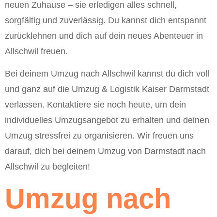
neuen Zuhause – sie erledigen alles schnell,
sorgfältig und zuverlässig. Du kannst dich entspannt
zurücklehnen und dich auf dein neues Abenteuer in
Allschwil freuen.
Bei deinem Umzug nach Allschwil kannst du dich voll
und ganz auf die Umzug & Logistik Kaiser Darmstadt
verlassen. Kontaktiere sie noch heute, um dein
individuelles Umzugsangebot zu erhalten und deinen
Umzug stressfrei zu organisieren. Wir freuen uns
darauf, dich bei deinem Umzug von Darmstadt nach
Allschwil zu begleiten!
Umzug nach