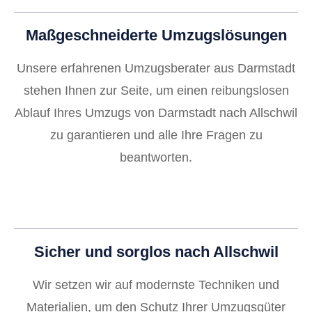
Maßgeschneiderte Umzugslösungen
Unsere erfahrenen Umzugsberater aus Darmstadt
stehen Ihnen zur Seite, um einen reibungslosen
Ablauf Ihres Umzugs von Darmstadt nach Allschwil
zu garantieren und alle Ihre Fragen zu
beantworten.
Sicher und sorglos nach Allschwil
Wir setzen wir auf modernste Techniken und
Materialien, um den Schutz Ihrer Umzugsgüter