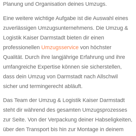
Planung und Organisation deines Umzugs.
Eine weitere wichtige Aufgabe ist die Auswahl eines
zuverlässigen Umzugsunternehmens. Die Umzug &
Logistik Kaiser Darmstadt bieten dir einen
professionellen
Umzugsservice
von höchster
Qualität. Durch ihre langjährige Erfahrung und ihre
umfangreiche Expertise können sie sicherstellen,
dass dein Umzug von Darmstadt nach Allschwil
sicher und termingerecht abläuft.
Das Team der Umzug & Logistik Kaiser Darmstadt
steht dir während des gesamten Umzugsprozesses
zur Seite. Von der Verpackung deiner Habseligkeiten,
über den Transport bis hin zur Montage in deinem