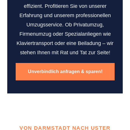
effizient. Profitieren Sie von unserer
Erfahrung und unserem professionellen
Umzugsservice. Ob Privatumzug,
Firmenumzug oder Spezialanliegen wie
Klaviertransport oder eine Beiladung – wir
stehen Ihnen mit Rat und Tat zur Seite!
Unverbindlich anfragen & sparen!
VON DARMSTADT NACH USTER