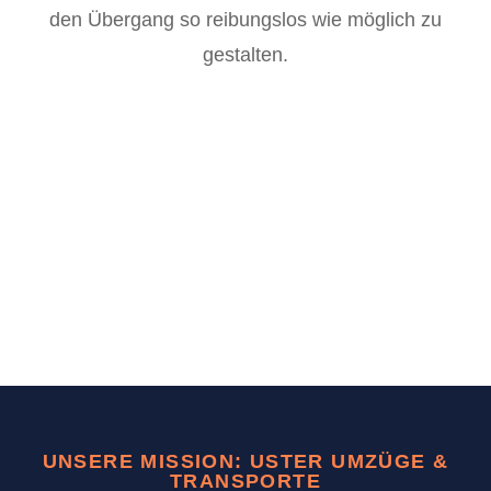
den Übergang so reibungslos wie möglich zu
gestalten.
UNSERE MISSION: USTER UMZÜGE &
TRANSPORTE