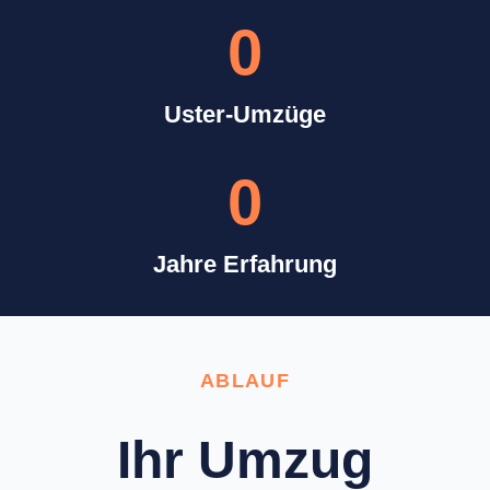
0
Uster-Umzüge
0
Jahre Erfahrung
ABLAUF
Ihr Umzug