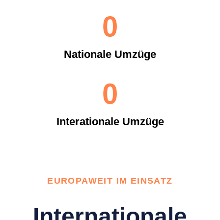
0
Nationale Umzüge
0
Interationale Umzüge
EUROPAWEIT IM EINSATZ
Internationale