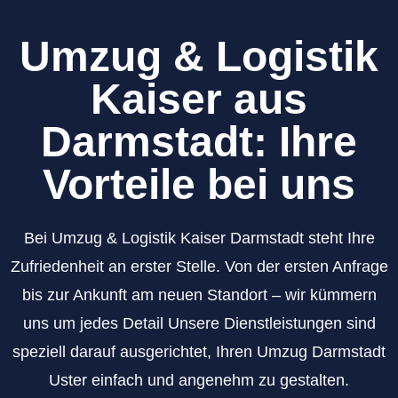
Umzug & Logistik
Kaiser aus
Darmstadt: Ihre
Vorteile bei uns
Bei Umzug & Logistik Kaiser Darmstadt steht Ihre
Zufriedenheit an erster Stelle. Von der ersten Anfrage
bis zur Ankunft am neuen Standort – wir kümmern
uns um jedes Detail Unsere Dienstleistungen sind
speziell darauf ausgerichtet, Ihren Umzug Darmstadt
Uster einfach und angenehm zu gestalten.