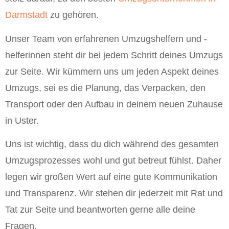
Darmstadt
zu gehören.
Unser Team von erfahrenen Umzugshelfern und -
helferinnen steht dir bei jedem Schritt deines Umzugs
zur Seite. Wir kümmern uns um jeden Aspekt deines
Umzugs, sei es die Planung, das Verpacken, den
Transport oder den Aufbau in deinem neuen Zuhause
in Uster.
Uns ist wichtig, dass du dich während des gesamten
Umzugsprozesses wohl und gut betreut fühlst. Daher
legen wir großen Wert auf eine gute Kommunikation
und Transparenz. Wir stehen dir jederzeit mit Rat und
Tat zur Seite und beantworten gerne alle deine
Fragen.