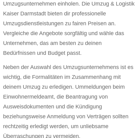
Umzugsunternehmen einholen. Die Umzug & Logistik
Kaiser Darmstadt bieten dir professionelle
Umzugsdienstleistungen zu fairen Preisen an.
Vergleiche die Angebote sorgfältig und wähle das
Unternehmen, das am besten zu deinen
Bedürfnissen und Budget passt.
Neben der Auswahl des Umzugsunternehmens ist es
wichtig, die Formalitäten im Zusammenhang mit
deinem Umzug zu erledigen. Ummeldungen beim
Einwohnermeldeamt, die Beantragung von
Ausweisdokumenten und die Kündigung
beziehungsweise Anmeldung von Verträgen sollten
rechtzeitig erledigt werden, um unliebsame
Überraschungen zu vermeiden.