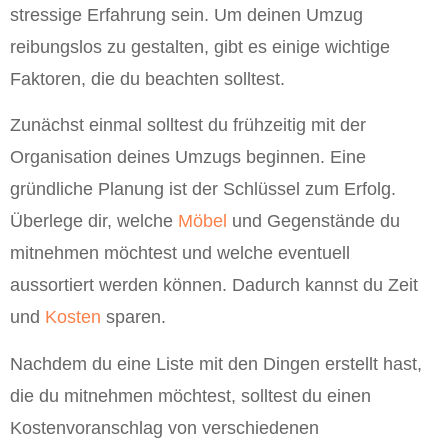
stressige Erfahrung sein. Um deinen Umzug
reibungslos zu gestalten, gibt es einige wichtige
Faktoren, die du beachten solltest.
Zunächst einmal solltest du frühzeitig mit der
Organisation deines Umzugs beginnen. Eine
gründliche Planung ist der Schlüssel zum Erfolg.
Überlege dir, welche
Möbel
und Gegenstände du
mitnehmen möchtest und welche eventuell
aussortiert werden können. Dadurch kannst du Zeit
und
Kosten
sparen.
Nachdem du eine Liste mit den Dingen erstellt hast,
die du mitnehmen möchtest, solltest du einen
Kostenvoranschlag von verschiedenen