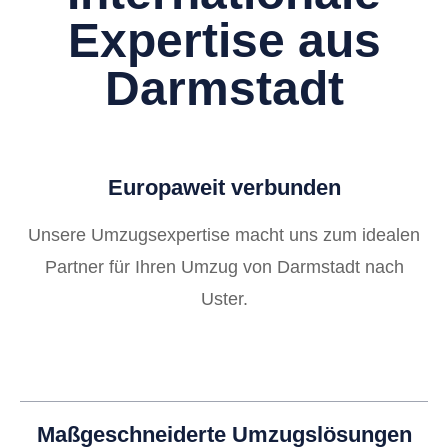
Expertise aus
Darmstadt
Europaweit verbunden
Unsere Umzugsexpertise macht uns zum idealen
Partner für Ihren Umzug von Darmstadt nach
Uster.
Maßgeschneiderte Umzugslösungen