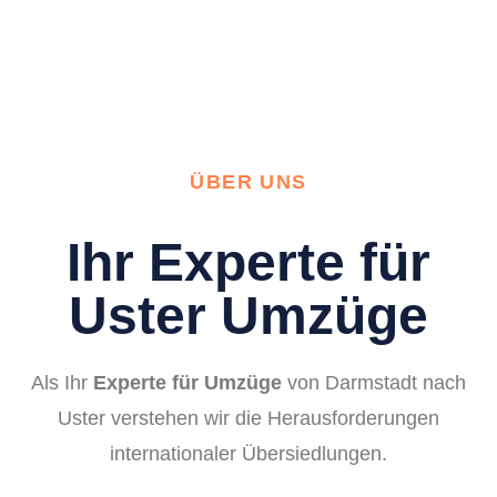
ÜBER UNS
Ihr Experte für
Uster Umzüge
Als Ihr
Experte für Umzüge
von Darmstadt nach
Uster verstehen wir die Herausforderungen
internationaler Übersiedlungen.