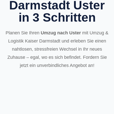
Darmstadt Uster
in 3 Schritten
Planen Sie Ihren
Umzug nach Uster
mit Umzug &
Logistik Kaiser Darmstadt und erleben Sie einen
nahtlosen, stressfreien Wechsel in Ihr neues
Zuhause – egal, wo es sich befindet. Fordern Sie
jetzt ein unverbindliches Angebot an!