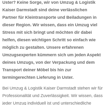
Uster? Keine Sorge, wir von Umzug & Logistik
Kaiser Darmstadt sind deine verlässlichen
Partner für Kleintransporte und Beiladungen in
dieser Region. Wir wissen, dass ein Umzug viel
Stress mit sich bringt und möchten dir dabei
helfen, diesen wichtigen Schritt so einfach wie
möglich zu gestalten. Unsere erfahrenen
Umzugsexperten kümmern sich um jeden Aspekt
deines Umzugs, von der Verpackung und dem
Transport deiner Möbel bis hin zur
termingerechten Lieferung in Uster.
Bei Umzug & Logistik Kaiser Darmstadt stehen wir für
Professionalität und Zuverlässigkeit. Wir wissen, dass
jeder Umzug individuell ist und unterschiedliche