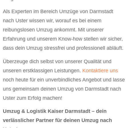
Als Experten im Bereich Umzüge von Darmstadt
nach Uster wissen wir, worauf es bei einem
reibungslosen Umzug ankommt. Mit unserer
Erfahrung und unserem Know-how stellen wir sicher,
dass dein Umzug stressfrei und professionell abläuft.
Überzeuge dich selbst von unserer Qualität und
unseren erstklassigen Leistungen.
Kontaktiere uns
noch heute für ein unverbindliches Angebot und lasse
uns gemeinsam deinen Umzug von Darmstadt nach
Uster zum Erfolg machen!
Umzug & Logistik Kaiser Darmstadt – dein
verlässlicher Partner für deinen Umzug nach