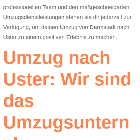
professionellen Team und den maßgeschneiderten
Umzugsdienstleistungen stehen sie dir jederzeit zur
Verfügung, um deinen Umzug von Darmstadt nach
Uster zu einem positiven Erlebnis zu machen.
Umzug nach
Uster: Wir sind
das
Umzugsuntern