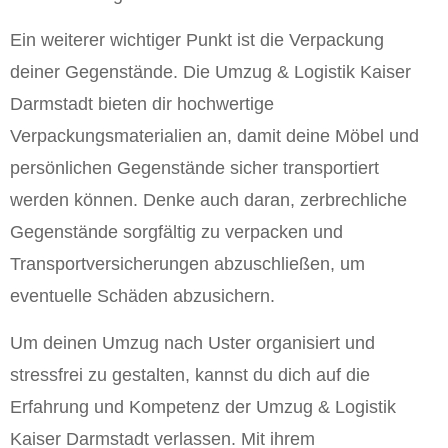
Ein weiterer wichtiger Punkt ist die Verpackung
deiner Gegenstände. Die Umzug & Logistik Kaiser
Darmstadt bieten dir hochwertige
Verpackungsmaterialien an, damit deine Möbel und
persönlichen Gegenstände sicher transportiert
werden können. Denke auch daran, zerbrechliche
Gegenstände sorgfältig zu verpacken und
Transportversicherungen abzuschließen, um
eventuelle Schäden abzusichern.
Um deinen Umzug nach Uster organisiert und
stressfrei zu gestalten, kannst du dich auf die
Erfahrung und Kompetenz der Umzug & Logistik
Kaiser Darmstadt verlassen. Mit ihrem