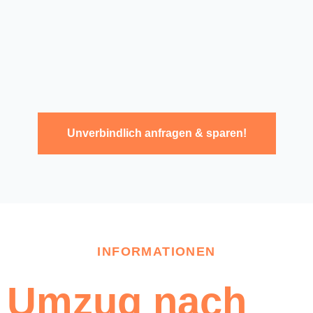
Unverbindlich anfragen & sparen!
INFORMATIONEN
Umzug nach