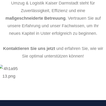
Umzug & Logistik Kaiser Darmstadt steht für
Zuverlässigkeit, Effizienz und eine
maßgeschneiderte Betreuung
. Vertrauen Sie auf
unsere Erfahrung und unser Fachwissen, um Ihr
neues Kapitel in Uster erfolgreich zu beginnen.
Kontaktieren Sie uns jetzt
und erfahren Sie, wie wir
Sie optimal unterstützen können!