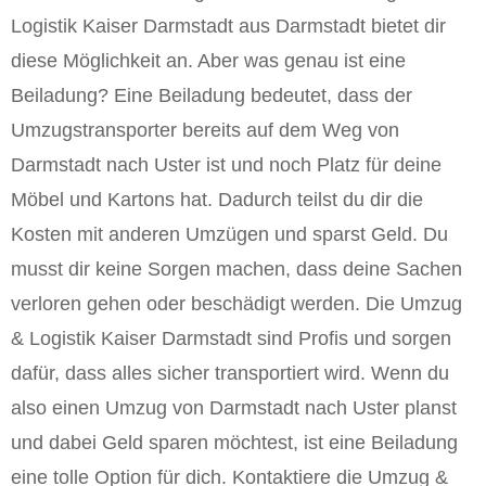
Logistik Kaiser Darmstadt aus Darmstadt bietet dir
diese Möglichkeit an. Aber was genau ist eine
Beiladung? Eine Beiladung bedeutet, dass der
Umzugstransporter bereits auf dem Weg von
Darmstadt nach Uster ist und noch Platz für deine
Möbel und Kartons hat. Dadurch teilst du dir die
Kosten mit anderen Umzügen und sparst Geld. Du
musst dir keine Sorgen machen, dass deine Sachen
verloren gehen oder beschädigt werden. Die Umzug
& Logistik Kaiser Darmstadt sind Profis und sorgen
dafür, dass alles sicher transportiert wird. Wenn du
also einen Umzug von Darmstadt nach Uster planst
und dabei Geld sparen möchtest, ist eine Beiladung
eine tolle Option für dich. Kontaktiere die Umzug &