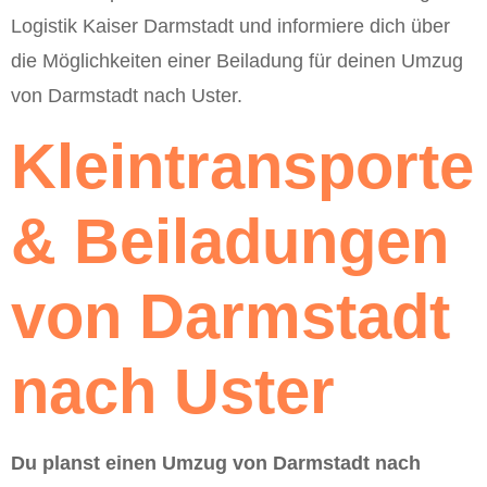
Logistik Kaiser Darmstadt und informiere dich über
die Möglichkeiten einer Beiladung für deinen Umzug
von Darmstadt nach Uster.
Kleintransporte
& Beiladungen
von Darmstadt
nach Uster
Du planst einen Umzug von Darmstadt nach