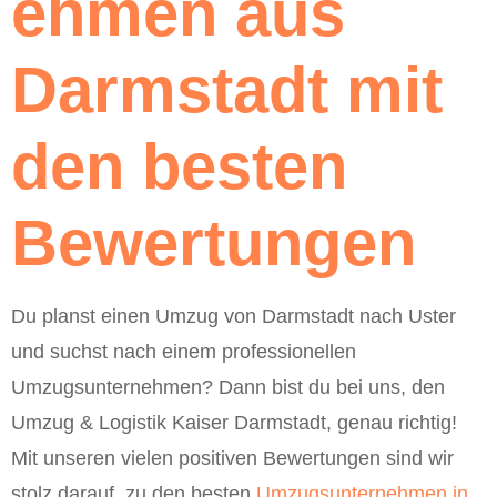
ehmen aus
Darmstadt mit
den besten
Bewertungen
Du planst einen Umzug von Darmstadt nach Uster
und suchst nach einem professionellen
Umzugsunternehmen? Dann bist du bei uns, den
Umzug & Logistik Kaiser Darmstadt, genau richtig!
Mit unseren vielen positiven Bewertungen sind wir
stolz darauf, zu den besten
Umzugsunternehmen in