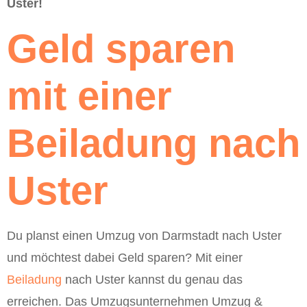
Uster!
Geld sparen
mit einer
Beiladung nach
Uster
Du planst einen Umzug von Darmstadt nach Uster
und möchtest dabei Geld sparen? Mit einer
Beiladung
nach Uster kannst du genau das
erreichen. Das Umzugsunternehmen Umzug &