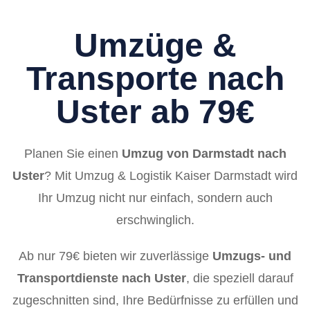
Umzüge &
Transporte nach
Uster ab 79€
Planen Sie einen
Umzug von Darmstadt nach
Uster
? Mit Umzug & Logistik Kaiser Darmstadt wird
Ihr Umzug nicht nur einfach, sondern auch
erschwinglich.
Ab nur 79€ bieten wir zuverlässige
Umzugs- und
Transportdienste nach Uster
, die speziell darauf
zugeschnitten sind, Ihre Bedürfnisse zu erfüllen und