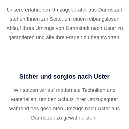
Unsere erfahrenen Umzugsberater aus Darmstadt
stehen Ihnen zur Seite, um einen reibungslosen
Ablauf Ihres Umzugs von Darmstadt nach Uster zu
garantieren und alle Ihre Fragen zu beantworten.
Sicher und sorglos nach Uster
Wir setzen wir auf modernste Techniken und
Materialien, um den Schutz Ihrer Umzugsgüter
während des gesamten Umzugs nach Uster aus
Darmstadt zu gewährleisten.