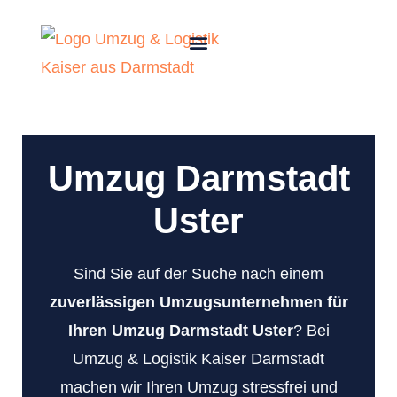
Umzug Darmstadt
Uster
Sind Sie auf der Suche nach einem
zuverlässigen Umzugsunternehmen für
Ihren Umzug Darmstadt Uster
? Bei
Umzug & Logistik Kaiser Darmstadt
machen wir Ihren Umzug stressfrei und