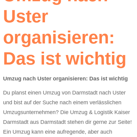
Uster
organisieren:
Das ist wichtig
Umzug nach Uster organisieren: Das ist wichtig
Du planst einen Umzug von Darmstadt nach Uster
und bist auf der Suche nach einem verlässlichen
Umzugsunternehmen? Die Umzug & Logistik Kaiser
Darmstadt aus Darmstadt stehen dir gerne zur Seite!
Ein Umzug kann eine aufregende, aber auch