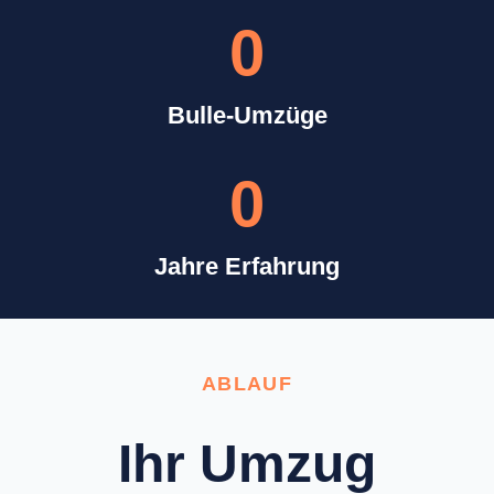
0
Bulle-Umzüge
0
Jahre Erfahrung
ABLAUF
Ihr Umzug