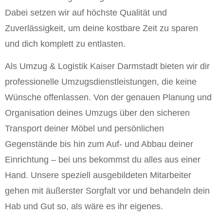
Dabei setzen wir auf höchste Qualität und
Zuverlässigkeit, um deine kostbare Zeit zu sparen
und dich komplett zu entlasten.
Als Umzug & Logistik Kaiser Darmstadt bieten wir dir
professionelle Umzugsdienstleistungen, die keine
Wünsche offenlassen. Von der genauen Planung und
Organisation deines Umzugs über den sicheren
Transport deiner Möbel und persönlichen
Gegenstände bis hin zum Auf- und Abbau deiner
Einrichtung – bei uns bekommst du alles aus einer
Hand. Unsere speziell ausgebildeten Mitarbeiter
gehen mit äußerster Sorgfalt vor und behandeln dein
Hab und Gut so, als wäre es ihr eigenes.