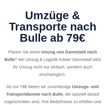
Umzüge &
Transporte nach
Bulle ab 79€
Planen Sie einen
Umzug von Darmstadt nach
Bulle
? Mit Umzug & Logistik Kaiser Darmstadt wird
Ihr Umzug nicht nur einfach, sondern auch
erschwinglich.
Ab nur 79€ bieten wir zuverlässige
Umzugs- und
Transportdienste nach Bulle
, die speziell darauf
zugeschnitten sind, Ihre Bedürfnisse zu erfüllen und