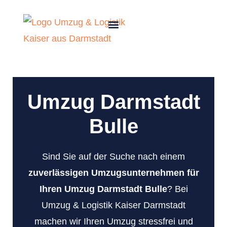
Umzug Darmstadt
Bulle
Sind Sie auf der Suche nach einem
zuverlässigen Umzugsunternehmen für
Ihren Umzug Darmstadt Bulle
? Bei
Umzug & Logistik Kaiser Darmstadt
machen wir Ihren Umzug stressfrei und