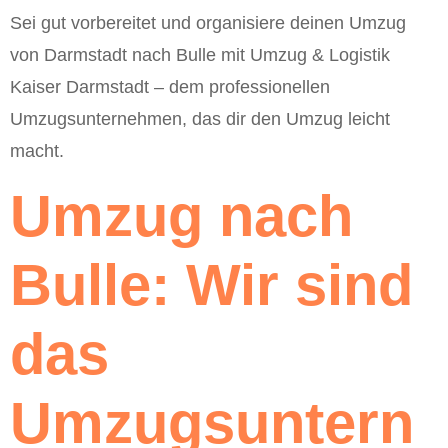
Sei gut vorbereitet und organisiere deinen Umzug
von Darmstadt nach Bulle mit Umzug & Logistik
Kaiser Darmstadt – dem professionellen
Umzugsunternehmen, das dir den Umzug leicht
macht.
Umzug nach
Bulle: Wir sind
das
Umzugsuntern