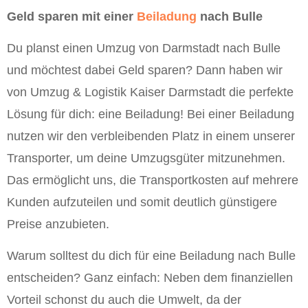
Geld sparen mit einer
Beiladung
nach Bulle
Du planst einen Umzug von Darmstadt nach Bulle
und möchtest dabei Geld sparen? Dann haben wir
von Umzug & Logistik Kaiser Darmstadt die perfekte
Lösung für dich: eine Beiladung! Bei einer Beiladung
nutzen wir den verbleibenden Platz in einem unserer
Transporter, um deine Umzugsgüter mitzunehmen.
Das ermöglicht uns, die Transportkosten auf mehrere
Kunden aufzuteilen und somit deutlich günstigere
Preise anzubieten.
Warum solltest du dich für eine Beiladung nach Bulle
entscheiden? Ganz einfach: Neben dem finanziellen
Vorteil schonst du auch die Umwelt, da der