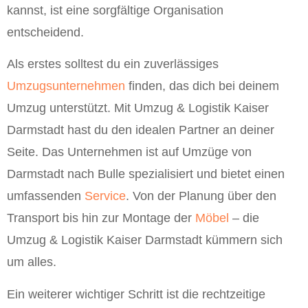
kannst, ist eine sorgfältige Organisation
entscheidend.
Als erstes solltest du ein zuverlässiges
Umzugsunternehmen
finden, das dich bei deinem
Umzug unterstützt. Mit Umzug & Logistik Kaiser
Darmstadt hast du den idealen Partner an deiner
Seite. Das Unternehmen ist auf Umzüge von
Darmstadt nach Bulle spezialisiert und bietet einen
umfassenden
Service
. Von der Planung über den
Transport bis hin zur Montage der
Möbel
– die
Umzug & Logistik Kaiser Darmstadt kümmern sich
um alles.
Ein weiterer wichtiger Schritt ist die rechtzeitige