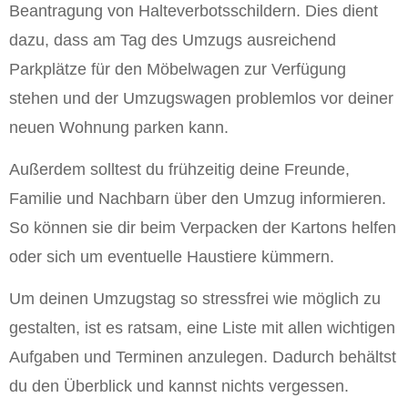
Beantragung von Halteverbotsschildern. Dies dient
dazu, dass am Tag des Umzugs ausreichend
Parkplätze für den Möbelwagen zur Verfügung
stehen und der Umzugswagen problemlos vor deiner
neuen Wohnung parken kann.
Außerdem solltest du frühzeitig deine Freunde,
Familie und Nachbarn über den Umzug informieren.
So können sie dir beim Verpacken der Kartons helfen
oder sich um eventuelle Haustiere kümmern.
Um deinen Umzugstag so stressfrei wie möglich zu
gestalten, ist es ratsam, eine Liste mit allen wichtigen
Aufgaben und Terminen anzulegen. Dadurch behältst
du den Überblick und kannst nichts vergessen.