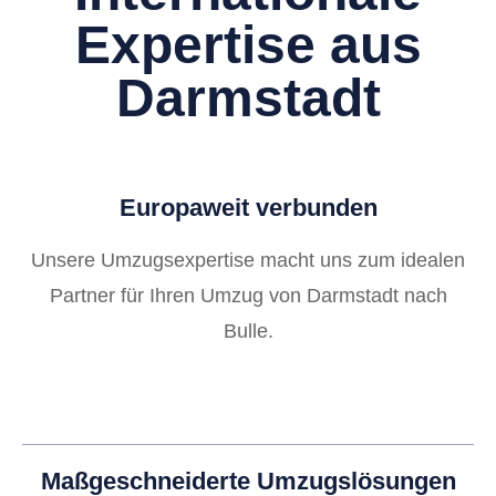
Expertise aus
Darmstadt
Europaweit verbunden
Unsere Umzugsexpertise macht uns zum idealen
Partner für Ihren Umzug von Darmstadt nach
Bulle.
Maßgeschneiderte Umzugslösungen