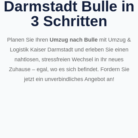
Darmstadt Bulle in
3 Schritten
Planen Sie Ihren
Umzug nach Bulle
mit Umzug &
Logistik Kaiser Darmstadt und erleben Sie einen
nahtlosen, stressfreien Wechsel in Ihr neues
Zuhause – egal, wo es sich befindet. Fordern Sie
jetzt ein unverbindliches Angebot an!