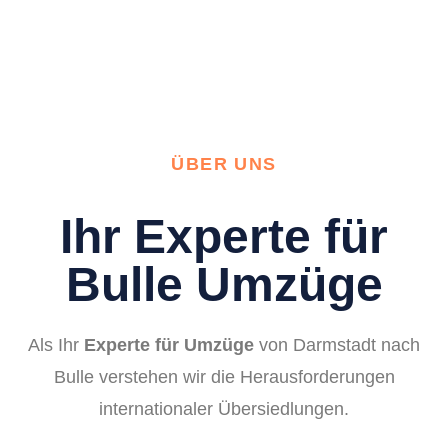
ÜBER UNS
Ihr Experte für
Bulle Umzüge
Als Ihr
Experte für Umzüge
von Darmstadt nach
Bulle verstehen wir die Herausforderungen
internationaler Übersiedlungen.