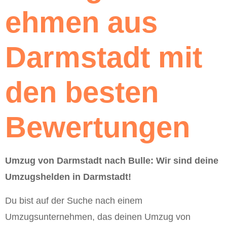
ehmen aus
Darmstadt mit
den besten
Bewertungen
Umzug von Darmstadt nach Bulle: Wir sind deine
Umzugshelden in Darmstadt!
Du bist auf der Suche nach einem
Umzugsunternehmen, das deinen Umzug von