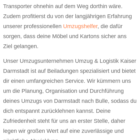
Transporter ohnehin auf dem Weg dorthin wäre.
Zudem profitierst du von der langjährigen Erfahrung
unserer professionellen
Umzugshelfer
, die dafür
sorgen, dass deine Möbel und Kartons sicher ans
Ziel gelangen.
Unser Umzugsunternehmen Umzug & Logistik Kaiser
Darmstadt ist auf Beiladungen spezialisiert und bietet
dir einen umfangreichen Service. Wir kümmern uns
um die Planung, Organisation und Durchführung
deines Umzugs von Darmstadt nach Bulle, sodass du
dich entspannt zurücklehnen kannst. Deine
Zufriedenheit steht für uns an erster Stelle, daher
legen wir großen Wert auf eine zuverlässige und