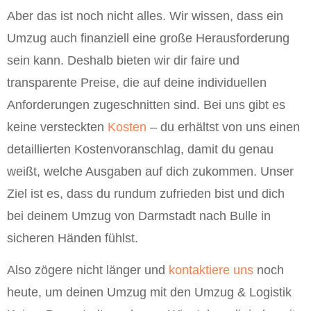
Aber das ist noch nicht alles. Wir wissen, dass ein
Umzug auch finanziell eine große Herausforderung
sein kann. Deshalb bieten wir dir faire und
transparente Preise, die auf deine individuellen
Anforderungen zugeschnitten sind. Bei uns gibt es
keine versteckten
Kosten
– du erhältst von uns einen
detaillierten Kostenvoranschlag, damit du genau
weißt, welche Ausgaben auf dich zukommen. Unser
Ziel ist es, dass du rundum zufrieden bist und dich
bei deinem Umzug von Darmstadt nach Bulle in
sicheren Händen fühlst.
Also zögere nicht länger und
kontaktiere uns
noch
heute, um deinen Umzug mit den Umzug & Logistik