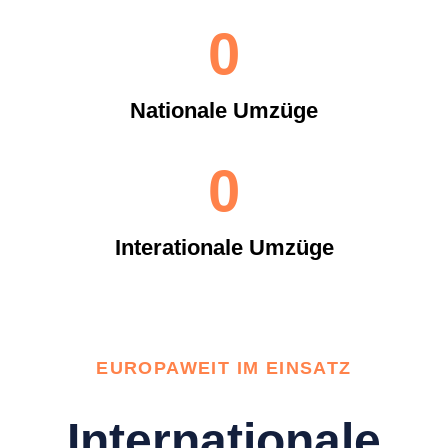
0
Nationale Umzüge
0
Interationale Umzüge
EUROPAWEIT IM EINSATZ
Internationale