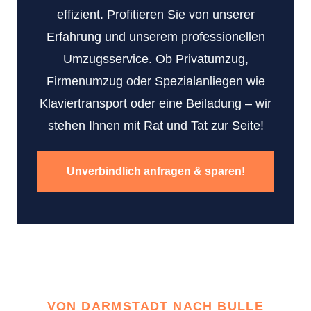
effizient. Profitieren Sie von unserer
Erfahrung und unserem professionellen
Umzugsservice. Ob Privatumzug,
Firmenumzug oder Spezialanliegen wie
Klaviertransport oder eine Beiladung – wir
stehen Ihnen mit Rat und Tat zur Seite!
Unverbindlich anfragen & sparen!
VON DARMSTADT NACH BULLE