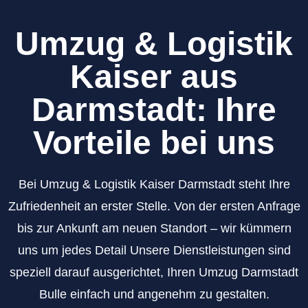
Umzug & Logistik
Kaiser aus
Darmstadt: Ihre
Vorteile bei uns
Bei Umzug & Logistik Kaiser Darmstadt steht Ihre
Zufriedenheit an erster Stelle. Von der ersten Anfrage
bis zur Ankunft am neuen Standort – wir kümmern
uns um jedes Detail Unsere Dienstleistungen sind
speziell darauf ausgerichtet, Ihren Umzug Darmstadt
Bulle einfach und angenehm zu gestalten.