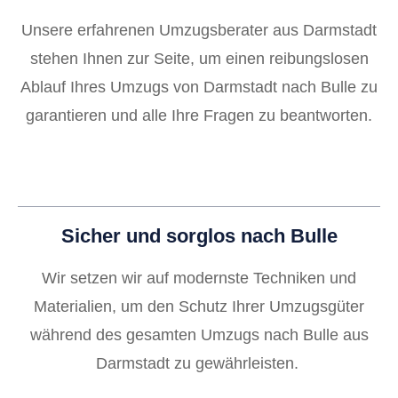
Unsere erfahrenen Umzugsberater aus Darmstadt
stehen Ihnen zur Seite, um einen reibungslosen
Ablauf Ihres Umzugs von Darmstadt nach Bulle zu
garantieren und alle Ihre Fragen zu beantworten.
Sicher und sorglos nach Bulle
Wir setzen wir auf modernste Techniken und
Materialien, um den Schutz Ihrer Umzugsgüter
während des gesamten Umzugs nach Bulle aus
Darmstadt zu gewährleisten.