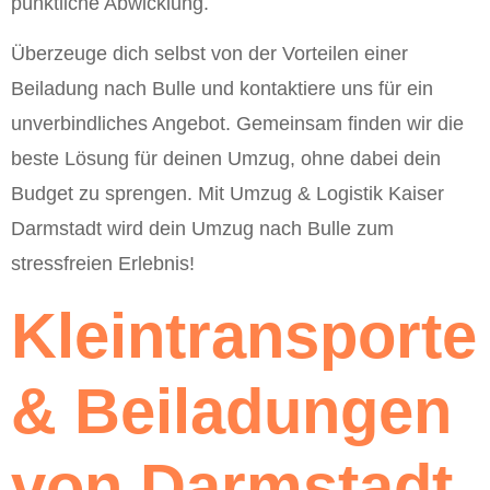
pünktliche Abwicklung.
Überzeuge dich selbst von der Vorteilen einer
Beiladung nach Bulle und kontaktiere uns für ein
unverbindliches Angebot. Gemeinsam finden wir die
beste Lösung für deinen Umzug, ohne dabei dein
Budget zu sprengen. Mit Umzug & Logistik Kaiser
Darmstadt wird dein Umzug nach Bulle zum
stressfreien Erlebnis!
Kleintransporte
& Beiladungen
von Darmstadt