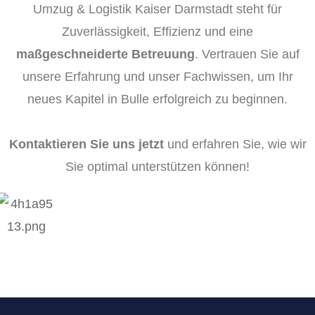
Umzug & Logistik Kaiser Darmstadt steht für
Zuverlässigkeit, Effizienz und eine
maßgeschneiderte Betreuung
. Vertrauen Sie auf
unsere Erfahrung und unser Fachwissen, um Ihr
neues Kapitel in Bulle erfolgreich zu beginnen.
Kontaktieren Sie uns jetzt
und erfahren Sie, wie wir
Sie optimal unterstützen können!