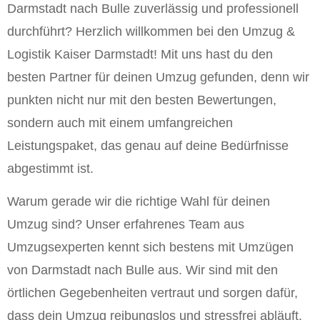
Darmstadt nach Bulle zuverlässig und professionell
durchführt? Herzlich willkommen bei den Umzug &
Logistik Kaiser Darmstadt! Mit uns hast du den
besten Partner für deinen Umzug gefunden, denn wir
punkten nicht nur mit den besten Bewertungen,
sondern auch mit einem umfangreichen
Leistungspaket, das genau auf deine Bedürfnisse
abgestimmt ist.
Warum gerade wir die richtige Wahl für deinen
Umzug sind? Unser erfahrenes Team aus
Umzugsexperten kennt sich bestens mit Umzügen
von Darmstadt nach Bulle aus. Wir sind mit den
örtlichen Gegebenheiten vertraut und sorgen dafür,
dass dein Umzug reibungslos und stressfrei abläuft.