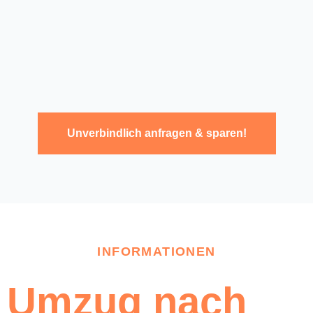
Unverbindlich anfragen & sparen!
INFORMATIONEN
Umzug nach