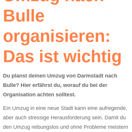
Bulle
organisieren:
Das ist wichtig
Du planst deinen Umzug von Darmstadt nach
Bulle? Hier erfährst du, worauf du bei der
Organisation achten solltest.
Ein Umzug in eine neue Stadt kann eine aufregende,
aber auch stressige Herausforderung sein. Damit du
den Umzug reibungslos und ohne Probleme meistern