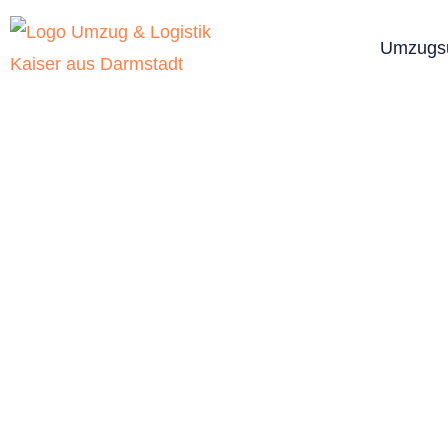
Umzugs