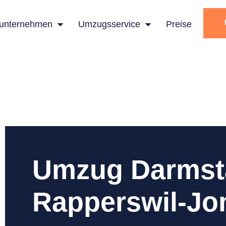
unternehmen
Umzugsservice
Preise
Umzug Darmst
Rapperswil-Jo