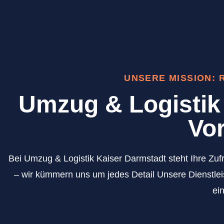
UNSERE MISSION:
Umzug & Logistik 
Vor
Bei Umzug & Logistik Kaiser Darmstadt steht Ihre Zufr
– wir kümmern uns um jedes Detail Unsere Dienstlei
ei