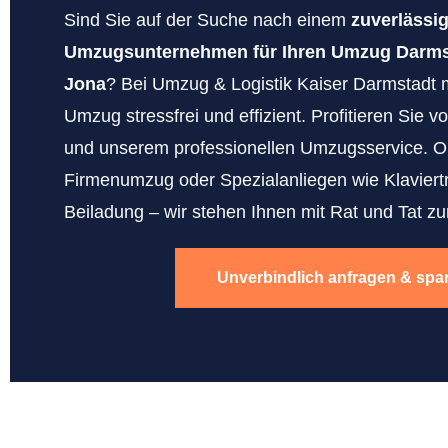
Sind Sie auf der Suche nach einem
zuverlässi
Umzugsunternehmen für Ihren Umzug Darmst
Jona
? Bei Umzug & Logistik Kaiser Darmstadt 
Umzug stressfrei und effizient. Profitieren Sie 
und unserem professionellen Umzugsservice. O
Firmenumzug oder Spezialanliegen wie Klaviert
Beiladung – wir stehen Ihnen mit Rat und Tat zur
Unverbindlich anfragen & spa