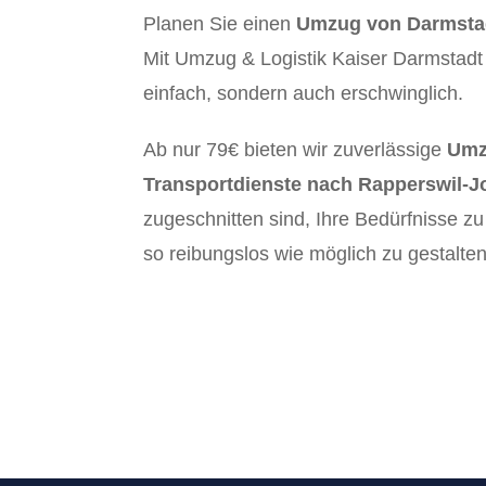
Planen Sie einen
Umzug von Darmstad
Mit Umzug & Logistik Kaiser Darmstadt 
einfach, sondern auch erschwinglich.
Ab nur 79€ bieten wir zuverlässige
Umz
Transportdienste nach Rapperswil-J
zugeschnitten sind, Ihre Bedürfnisse z
so reibungslos wie möglich zu gestalten