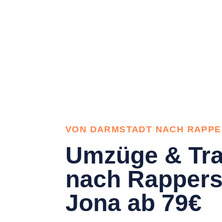
VON DARMSTADT NACH RAPPE
Umzüge & Tra
nach Rappers
Jona ab 79€