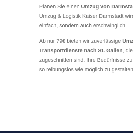
Planen Sie einen
Umzug von Darmstad
Umzug & Logistik Kaiser Darmstadt wir
einfach, sondern auch erschwinglich.
Ab nur 79€ bieten wir zuverlässige
Umz
Transportdienste nach St. Gallen
, di
zugeschnitten sind, Ihre Bedürfnisse z
so reibungslos wie möglich zu gestalten