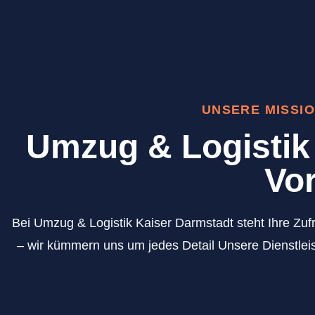
UNSERE MISSIO
Umzug & Logistik 
Vor
Bei Umzug & Logistik Kaiser Darmstadt steht Ihre Zufr
– wir kümmern uns um jedes Detail Unsere Dienstleis