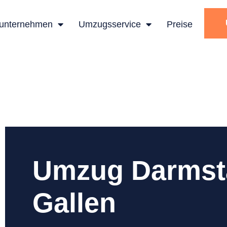
unternehmen
Umzugsservice
Preise
Umzug Darmsta
Gallen