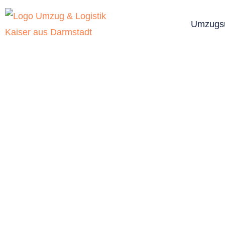
Umzugs