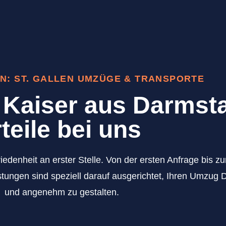
N: ST. GALLEN UMZÜGE & TRANSPORTE
Kaiser aus Darmsta
teile bei uns
iedenheit an erster Stelle. Von der ersten Anfrage bis 
tungen sind speziell darauf ausgerichtet, Ihren Umzug D
und angenehm zu gestalten.