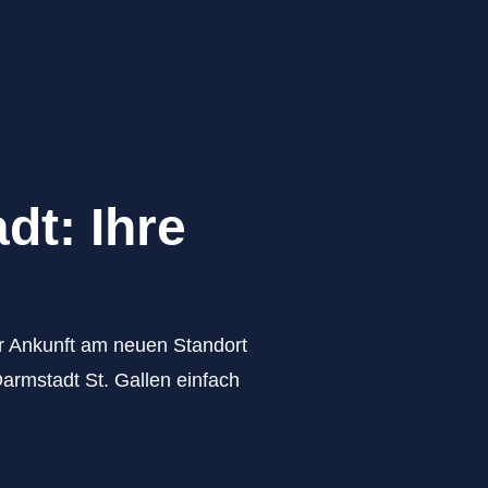
dt: Ihre
zur Ankunft am neuen Standort
armstadt St. Gallen einfach