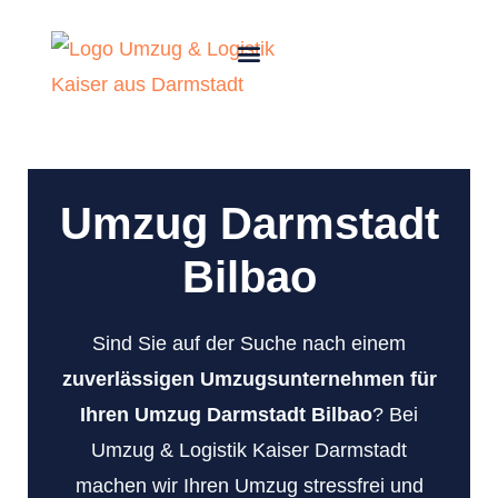
Umzug Darmstadt
Bilbao
Sind Sie auf der Suche nach einem
zuverlässigen Umzugsunternehmen für
Ihren Umzug Darmstadt Bilbao
? Bei
Umzug & Logistik Kaiser Darmstadt
machen wir Ihren Umzug stressfrei und