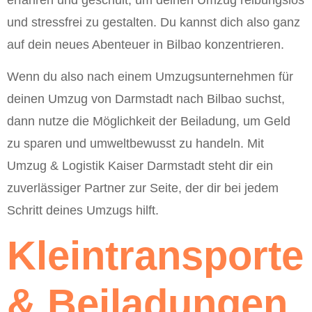
und stressfrei zu gestalten. Du kannst dich also ganz
auf dein neues Abenteuer in Bilbao konzentrieren.
Wenn du also nach einem Umzugsunternehmen für
deinen Umzug von Darmstadt nach Bilbao suchst,
dann nutze die Möglichkeit der Beiladung, um Geld
zu sparen und umweltbewusst zu handeln. Mit
Umzug & Logistik Kaiser Darmstadt steht dir ein
zuverlässiger Partner zur Seite, der dir bei jedem
Schritt deines Umzugs hilft.
Kleintransporte
& Beiladungen