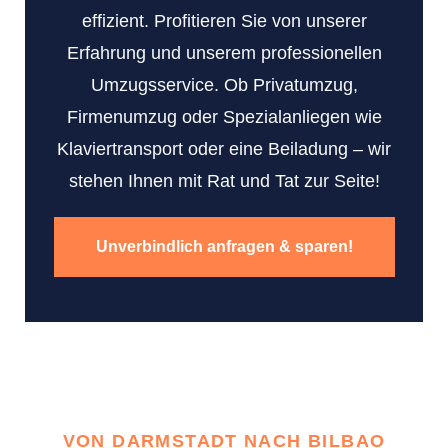
effizient. Profitieren Sie von unserer
Erfahrung und unserem professionellen
Umzugsservice. Ob Privatumzug,
Firmenumzug oder Spezialanliegen wie
Klaviertransport oder eine Beiladung – wir
stehen Ihnen mit Rat und Tat zur Seite!
Unverbindlich anfragen & sparen!
VON DARMSTADT NACH BILBAO