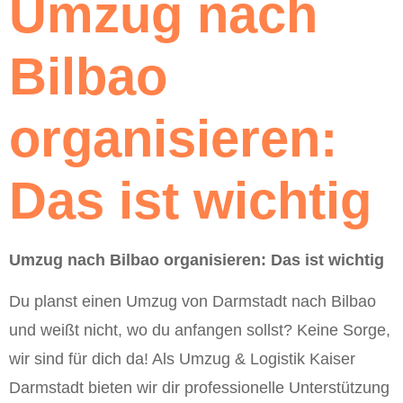
Umzug nach
Bilbao
organisieren:
Das ist wichtig
Umzug nach Bilbao organisieren: Das ist wichtig
Du planst einen Umzug von Darmstadt nach Bilbao
und weißt nicht, wo du anfangen sollst? Keine Sorge,
wir sind für dich da! Als Umzug & Logistik Kaiser
Darmstadt bieten wir dir professionelle Unterstützung