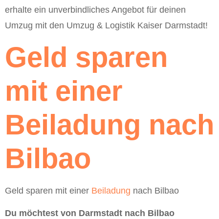
erhalte ein unverbindliches Angebot für deinen
Umzug mit den Umzug & Logistik Kaiser Darmstadt!
Geld sparen
mit einer
Beiladung nach
Bilbao
Geld sparen mit einer
Beiladung
nach Bilbao
Du möchtest von Darmstadt nach Bilbao