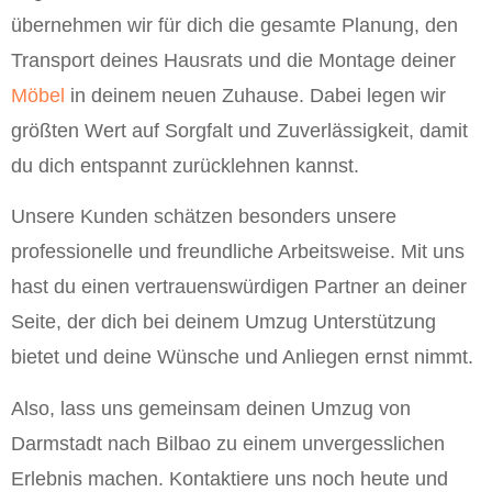
übernehmen wir für dich die gesamte Planung, den
Transport deines Hausrats und die Montage deiner
Möbel
in deinem neuen Zuhause. Dabei legen wir
größten Wert auf Sorgfalt und Zuverlässigkeit, damit
du dich entspannt zurücklehnen kannst.
Unsere Kunden schätzen besonders unsere
professionelle und freundliche Arbeitsweise. Mit uns
hast du einen vertrauenswürdigen Partner an deiner
Seite, der dich bei deinem Umzug Unterstützung
bietet und deine Wünsche und Anliegen ernst nimmt.
Also, lass uns gemeinsam deinen Umzug von
Darmstadt nach Bilbao zu einem unvergesslichen
Erlebnis machen. Kontaktiere uns noch heute und