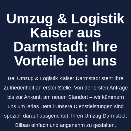
Umzug & Logistik
Kaiser aus
Darmstadt: Ihre
Vorteile bei uns
Bei Umzug & Logistik Kaiser Darmstadt steht Ihre
Zufriedenheit an erster Stelle. Von der ersten Anfrage
bis zur Ankunft am neuen Standort – wir kümmern
uns um jedes Detail Unsere Dienstleistungen sind
speziell darauf ausgerichtet, Ihren Umzug Darmstadt
Bilbao einfach und angenehm zu gestalten.