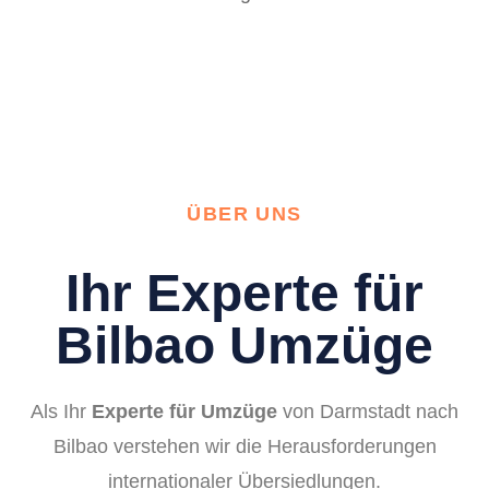
ÜBER UNS
Ihr Experte für
Bilbao Umzüge
Als Ihr
Experte für Umzüge
von Darmstadt nach
Bilbao verstehen wir die Herausforderungen
internationaler Übersiedlungen.