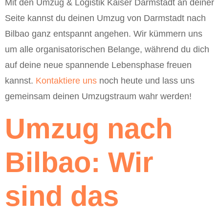
Mit den Umzug & Logistik Kaiser Darmstadt an deiner
Seite kannst du deinen Umzug von Darmstadt nach
Bilbao ganz entspannt angehen. Wir kümmern uns
um alle organisatorischen Belange, während du dich
auf deine neue spannende Lebensphase freuen
kannst.
Kontaktiere uns
noch heute und lass uns
gemeinsam deinen Umzugstraum wahr werden!
Umzug nach
Bilbao: Wir
sind das