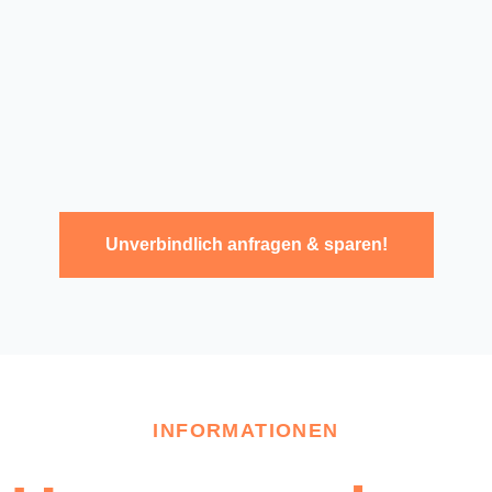
Unverbindlich anfragen & sparen!
INFORMATIONEN