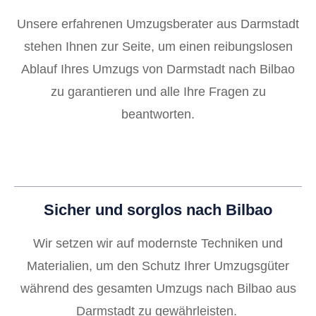
Unsere erfahrenen Umzugsberater aus Darmstadt
stehen Ihnen zur Seite, um einen reibungslosen
Ablauf Ihres Umzugs von Darmstadt nach Bilbao
zu garantieren und alle Ihre Fragen zu
beantworten.
Sicher und sorglos nach Bilbao
Wir setzen wir auf modernste Techniken und
Materialien, um den Schutz Ihrer Umzugsgüter
während des gesamten Umzugs nach Bilbao aus
Darmstadt zu gewährleisten.