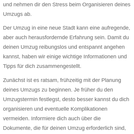
und nehmen dir den Stress beim Organisieren deines
Umzugs ab.
Der Umzug in eine neue Stadt kann eine aufregende,
aber auch herausfordernde Erfahrung sein. Damit du
deinen Umzug reibungslos und entspannt angehen
kannst, haben wir einige wichtige Informationen und
Tipps für dich zusammengestellt.
Zunächst ist es ratsam, frühzeitig mit der Planung
deines Umzugs zu beginnen. Je früher du den
Umzugstermin festlegst, desto besser kannst du dich
organisieren und eventuelle Komplikationen
vermeiden. Informiere dich auch über die
Dokumente, die für deinen Umzug erforderlich sind,