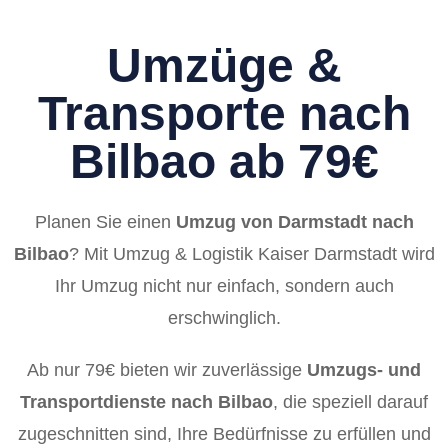
Umzüge &
Transporte nach
Bilbao ab 79€
Planen Sie einen
Umzug von Darmstadt nach
Bilbao
? Mit Umzug & Logistik Kaiser Darmstadt wird
Ihr Umzug nicht nur einfach, sondern auch
erschwinglich.
Ab nur 79€ bieten wir zuverlässige
Umzugs- und
Transportdienste nach Bilbao
, die speziell darauf
zugeschnitten sind, Ihre Bedürfnisse zu erfüllen und