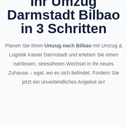
Ihr Umzug
Darmstadt Bilbao
in 3 Schritten
Planen Sie Ihren
Umzug nach Bilbao
mit Umzug &
Logistik Kaiser Darmstadt und erleben Sie einen
nahtlosen, stressfreien Wechsel in Ihr neues
Zuhause – egal, wo es sich befindet. Fordern Sie
jetzt ein unverbindliches Angebot an!