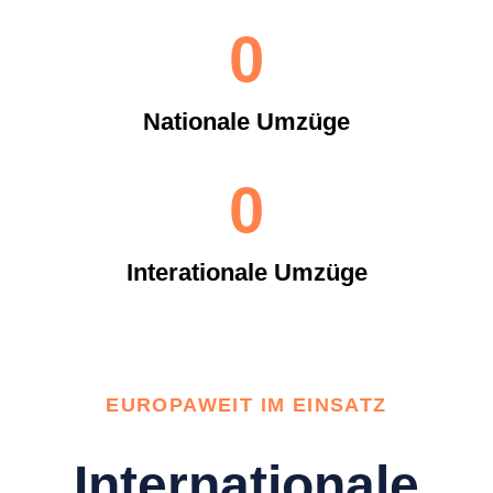
0
Nationale Umzüge
0
Interationale Umzüge
EUROPAWEIT IM EINSATZ
Internationale