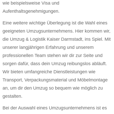
wie beispielsweise Visa und
Aufenthaltsgenehmigungen.
Eine weitere wichtige Überlegung ist die Wahl eines
geeigneten Umzugsunternehmens. Hier kommen wir,
die Umzug & Logistik Kaiser Darmstadt, ins Spiel. Mit
unserer langjährigen Erfahrung und unserem
professionellen Team stehen wir dir zur Seite und
sorgen dafür, dass dein Umzug reibungslos abläuft.
Wir bieten umfangreiche Dienstleistungen wie
Transport, Verpackungsmaterial und Möbelmontage
an, um dir den Umzug so bequem wie möglich zu
gestalten.
Bei der Auswahl eines Umzugsunternehmens ist es