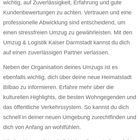
wichtig, auf Zuverlässigkeit, Erfahrung und gute
Kundenbewertungen zu achten. Vertrauen und eine
professionelle Abwicklung sind entscheidend, um
einen stressfreien Umzug zu gewährleisten. Mit den
Umzug & Logistik Kaiser Darmstadt kannst du dich
auf einen zuverlässigen Partner verlassen.
Neben der Organisation deines Umzugs ist es
ebenfalls wichtig, dich über deine neue Heimatstadt
Bilbao zu informieren. Erfahre mehr über die
kulturellen Highlights, die besten Wohngegenden und
das öffentliche Verkehrssystem. So kannst du dich
schnell in deiner neuen Umgebung zurechtfinden und
dich von Anfang an wohlfühlen.