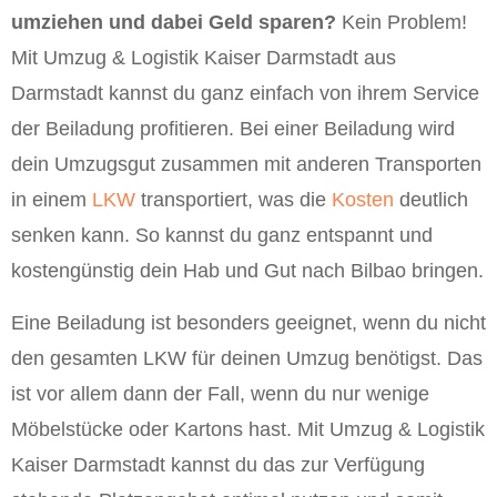
umziehen und dabei Geld sparen?
Kein Problem!
Mit Umzug & Logistik Kaiser Darmstadt aus
Darmstadt kannst du ganz einfach von ihrem Service
der Beiladung profitieren. Bei einer Beiladung wird
dein Umzugsgut zusammen mit anderen Transporten
in einem
LKW
transportiert, was die
Kosten
deutlich
senken kann. So kannst du ganz entspannt und
kostengünstig dein Hab und Gut nach Bilbao bringen.
Eine Beiladung ist besonders geeignet, wenn du nicht
den gesamten LKW für deinen Umzug benötigst. Das
ist vor allem dann der Fall, wenn du nur wenige
Möbelstücke oder Kartons hast. Mit Umzug & Logistik
Kaiser Darmstadt kannst du das zur Verfügung