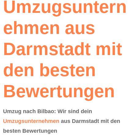
Umzugsuntern
ehmen aus
Darmstadt mit
den besten
Bewertungen
Umzug nach Bilbao: Wir sind dein
Umzugsunternehmen
aus Darmstadt mit den
besten Bewertungen