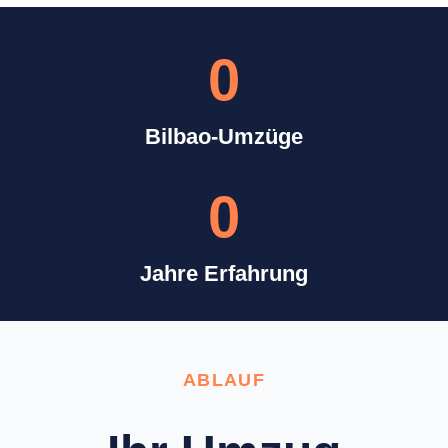
0
Bilbao-Umzüge
0
Jahre Erfahrung
ABLAUF