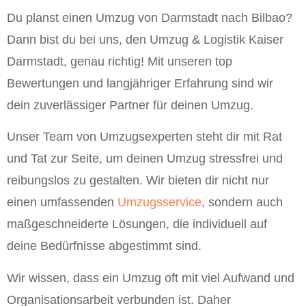
Du planst einen Umzug von Darmstadt nach Bilbao?
Dann bist du bei uns, den Umzug & Logistik Kaiser
Darmstadt, genau richtig! Mit unseren top
Bewertungen und langjähriger Erfahrung sind wir
dein zuverlässiger Partner für deinen Umzug.
Unser Team von Umzugsexperten steht dir mit Rat
und Tat zur Seite, um deinen Umzug stressfrei und
reibungslos zu gestalten. Wir bieten dir nicht nur
einen umfassenden
Umzugsservice
, sondern auch
maßgeschneiderte Lösungen, die individuell auf
deine Bedürfnisse abgestimmt sind.
Wir wissen, dass ein Umzug oft mit viel Aufwand und
Organisationsarbeit verbunden ist. Daher