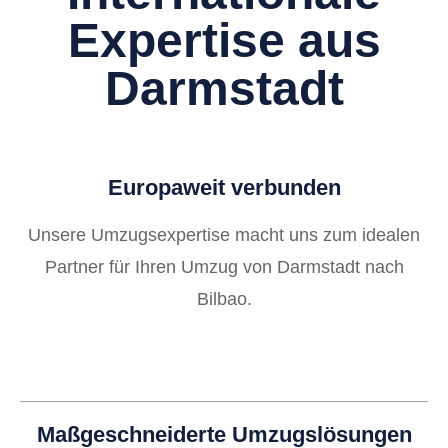
Expertise aus
Darmstadt
Europaweit verbunden
Unsere Umzugsexpertise macht uns zum idealen
Partner für Ihren Umzug von Darmstadt nach
Bilbao.
Maßgeschneiderte Umzugslösungen