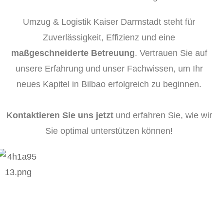
Umzug & Logistik Kaiser Darmstadt steht für
Zuverlässigkeit, Effizienz und eine
maßgeschneiderte Betreuung
. Vertrauen Sie auf
unsere Erfahrung und unser Fachwissen, um Ihr
neues Kapitel in Bilbao erfolgreich zu beginnen.
Kontaktieren Sie uns jetzt
und erfahren Sie, wie wir
Sie optimal unterstützen können!