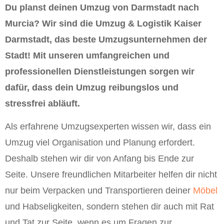
Du planst deinen Umzug von Darmstadt nach
Murcia? Wir sind die Umzug & Logistik Kaiser
Darmstadt, das beste Umzugsunternehmen der
Stadt! Mit unseren umfangreichen und
professionellen Dienstleistungen sorgen wir
dafür, dass dein Umzug reibungslos und
stressfrei abläuft.
Als erfahrene Umzugsexperten wissen wir, dass ein
Umzug viel Organisation und Planung erfordert.
Deshalb stehen wir dir von Anfang bis Ende zur
Seite. Unsere freundlichen Mitarbeiter helfen dir nicht
nur beim Verpacken und Transportieren deiner
Möbel
und Habseligkeiten, sondern stehen dir auch mit Rat
und Tat zur Seite, wenn es um Fragen zur