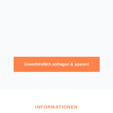
Unverbindlich anfragen & sparen!
INFORMATIONEN