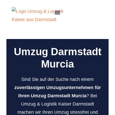
Umzug Darmstadt
Murcia
Sind Sie auf der Suche nach einem
zuverlässigen Umzugsunternehmen für
Ihren Umzug Darmstadt Murcia
? Bei
Umzug & Logistik Kaiser Darmstadt
machen wir Ihren Umzug stressfrei und