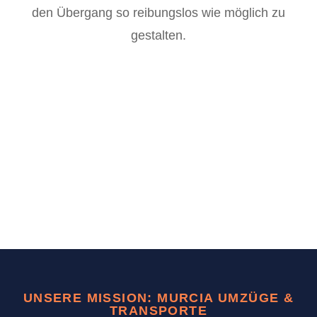
den Übergang so reibungslos wie möglich zu
gestalten.
UNSERE MISSION: MURCIA UMZÜGE &
TRANSPORTE