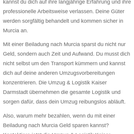
kannst du dich auf ihre langjährige Erfahrung und ihre
professionelle Arbeitsweise verlassen. Deine Güter
werden sorgfältig behandelt und kommen sicher in
Murcia an.
Mit einer Beiladung nach Murcia sparst du nicht nur
Geld, sondern auch Zeit und Aufwand. Du musst dich
nicht selbst um den Transport kümmern und kannst
dich auf deine anderen Umzugsvorbereitungen
konzentrieren. Die Umzug & Logistik Kaiser
Darmstadt übernehmen die gesamte Logistik und
sorgen dafür, dass dein Umzug reibungslos abläuft.
Also, warum mehr bezahlen, wenn du mit einer
Beiladung nach Murcia Geld sparen kannst?