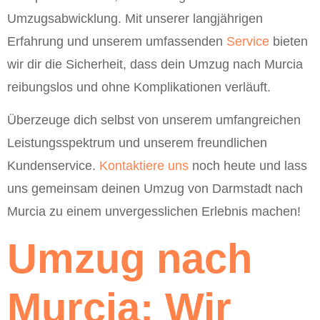
Umzugsabwicklung. Mit unserer langjährigen
Erfahrung und unserem umfassenden
Service
bieten
wir dir die Sicherheit, dass dein Umzug nach Murcia
reibungslos und ohne Komplikationen verläuft.
Überzeuge dich selbst von unserem umfangreichen
Leistungsspektrum und unserem freundlichen
Kundenservice.
Kontaktiere uns
noch heute und lass
uns gemeinsam deinen Umzug von Darmstadt nach
Murcia zu einem unvergesslichen Erlebnis machen!
Umzug nach
Murcia: Wir