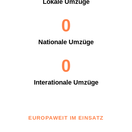
Lokale Umzüge
0
Nationale Umzüge
0
Interationale Umzüge
EUROPAWEIT IM EINSATZ