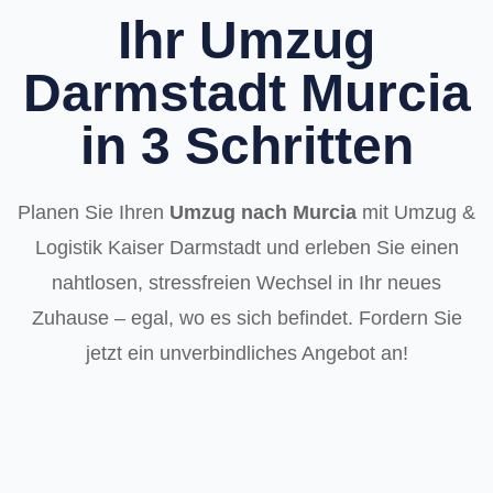
Ihr Umzug
Darmstadt Murcia
in 3 Schritten
Planen Sie Ihren
Umzug nach Murcia
mit Umzug &
Logistik Kaiser Darmstadt und erleben Sie einen
nahtlosen, stressfreien Wechsel in Ihr neues
Zuhause – egal, wo es sich befindet. Fordern Sie
jetzt ein unverbindliches Angebot an!