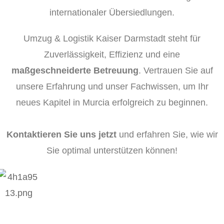
internationaler Übersiedlungen.
Umzug & Logistik Kaiser Darmstadt steht für
Zuverlässigkeit, Effizienz und eine
maßgeschneiderte Betreuung
. Vertrauen Sie auf
unsere Erfahrung und unser Fachwissen, um Ihr
neues Kapitel in Murcia erfolgreich zu beginnen.
Kontaktieren Sie uns jetzt
und erfahren Sie, wie wir
Sie optimal unterstützen können!