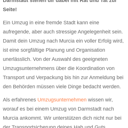
Darmstadt stehen dir dabei mit Rat und Tat zur
Seite!
Ein Umzug in eine fremde Stadt kann eine
aufregende, aber auch stressige Angelegenheit sein.
Damit dein Umzug nach Murcia ein voller Erfolg wird,
ist eine sorgfältige Planung und Organisation
unerlässlich. Von der Auswahl des geeigneten
Umzugsunternehmens über die Koordination von
Transport und Verpackung bis hin zur Anmeldung bei
den Behörden müssen viele Dinge bedacht werden.
Als erfahrenes
Umzugsunternehmen
wissen wir,
worauf es bei einem Umzug von Darmstadt nach
Murcia ankommt. Wir unterstützen dich nicht nur bei
der Transportsicherung deines Hab und Guts,