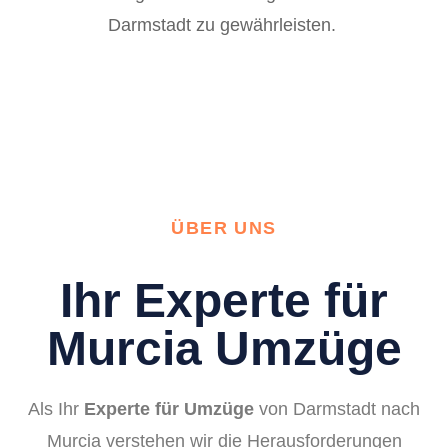
Darmstadt zu gewährleisten.
ÜBER UNS
Ihr Experte für
Murcia Umzüge
Als Ihr
Experte für Umzüge
von Darmstadt nach
Murcia verstehen wir die Herausforderungen