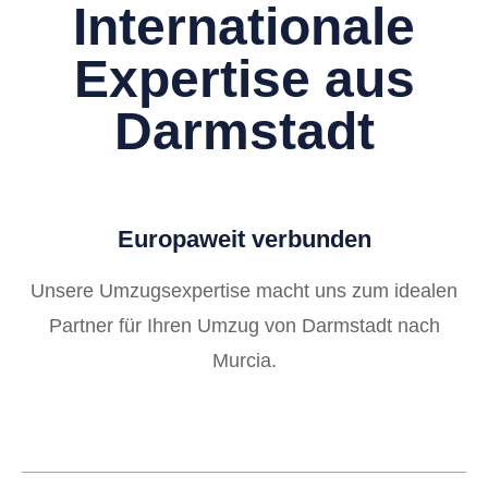
Internationale
Expertise aus
Darmstadt
Europaweit verbunden
Unsere Umzugsexpertise macht uns zum idealen
Partner für Ihren Umzug von Darmstadt nach
Murcia.