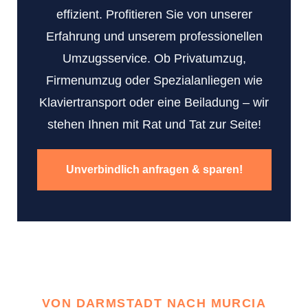
effizient. Profitieren Sie von unserer
Erfahrung und unserem professionellen
Umzugsservice. Ob Privatumzug,
Firmenumzug oder Spezialanliegen wie
Klaviertransport oder eine Beiladung – wir
stehen Ihnen mit Rat und Tat zur Seite!
Unverbindlich anfragen & sparen!
VON DARMSTADT NACH MURCIA