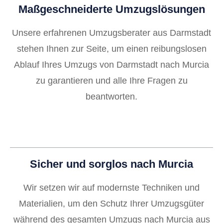
Maßgeschneiderte Umzugslösungen
Unsere erfahrenen Umzugsberater aus Darmstadt
stehen Ihnen zur Seite, um einen reibungslosen
Ablauf Ihres Umzugs von Darmstadt nach Murcia
zu garantieren und alle Ihre Fragen zu
beantworten.
Sicher und sorglos nach Murcia
Wir setzen wir auf modernste Techniken und
Materialien, um den Schutz Ihrer Umzugsgüter
während des gesamten Umzugs nach Murcia aus