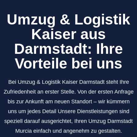
Umzug & Logistik
Kaiser aus
Darmstadt: Ihre
Vorteile bei uns
Bei Umzug & Logistik Kaiser Darmstadt steht Ihre
Zufriedenheit an erster Stelle. Von der ersten Anfrage
bis zur Ankunft am neuen Standort – wir kümmern
uns um jedes Detail Unsere Dienstleistungen sind
speziell darauf ausgerichtet, Ihren Umzug Darmstadt
Murcia einfach und angenehm zu gestalten.