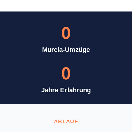
0
Murcia-Umzüge
0
Jahre Erfahrung
ABLAUF