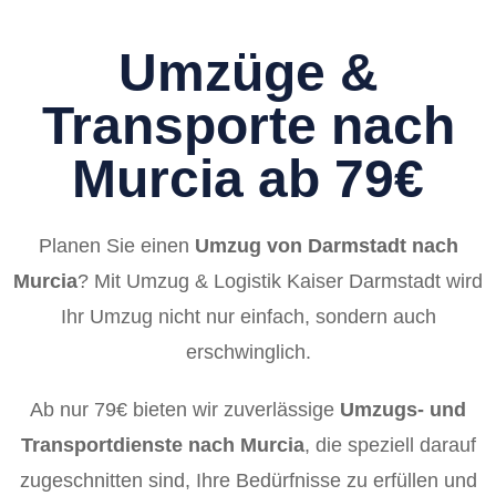
Umzüge &
Transporte nach
Murcia ab 79€
Planen Sie einen
Umzug von Darmstadt nach
Murcia
? Mit Umzug & Logistik Kaiser Darmstadt wird
Ihr Umzug nicht nur einfach, sondern auch
erschwinglich.
Ab nur 79€ bieten wir zuverlässige
Umzugs- und
Transportdienste nach Murcia
, die speziell darauf
zugeschnitten sind, Ihre Bedürfnisse zu erfüllen und