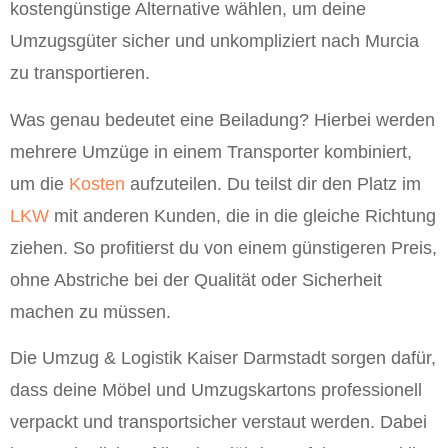
kostengünstige Alternative wählen, um deine
Umzugsgüter sicher und unkompliziert nach Murcia
zu transportieren.
Was genau bedeutet eine Beiladung? Hierbei werden
mehrere Umzüge in einem Transporter kombiniert,
um die
Kosten
aufzuteilen. Du teilst dir den Platz im
LKW
mit anderen Kunden, die in die gleiche Richtung
ziehen. So profitierst du von einem günstigeren Preis,
ohne Abstriche bei der Qualität oder Sicherheit
machen zu müssen.
Die Umzug & Logistik Kaiser Darmstadt sorgen dafür,
dass deine Möbel und Umzugskartons professionell
verpackt und transportsicher verstaut werden. Dabei