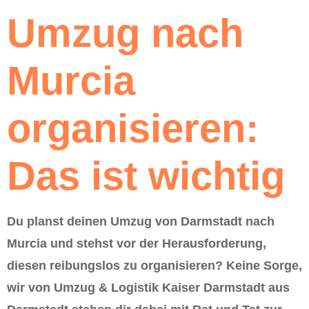
Umzug nach
Murcia
organisieren:
Das ist wichtig
Du planst deinen Umzug von Darmstadt nach
Murcia und stehst vor der Herausforderung,
diesen reibungslos zu organisieren? Keine Sorge,
wir von Umzug & Logistik Kaiser Darmstadt aus