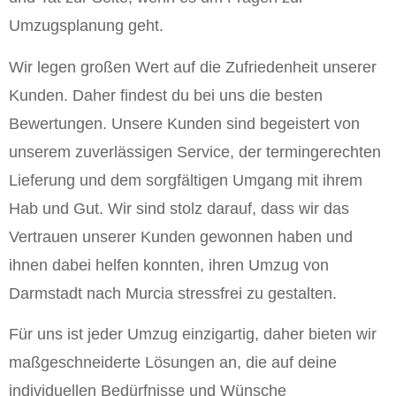
Umzugsplanung geht.
Wir legen großen Wert auf die Zufriedenheit unserer
Kunden. Daher findest du bei uns die besten
Bewertungen. Unsere Kunden sind begeistert von
unserem zuverlässigen Service, der termingerechten
Lieferung und dem sorgfältigen Umgang mit ihrem
Hab und Gut. Wir sind stolz darauf, dass wir das
Vertrauen unserer Kunden gewonnen haben und
ihnen dabei helfen konnten, ihren Umzug von
Darmstadt nach Murcia stressfrei zu gestalten.
Für uns ist jeder Umzug einzigartig, daher bieten wir
maßgeschneiderte Lösungen an, die auf deine
individuellen Bedürfnisse und Wünsche