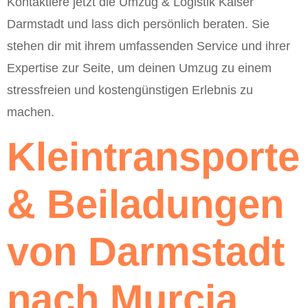
Kontaktiere jetzt die Umzug & Logistik Kaiser
Darmstadt und lass dich persönlich beraten. Sie
stehen dir mit ihrem umfassenden Service und ihrer
Expertise zur Seite, um deinen Umzug zu einem
stressfreien und kostengünstigen Erlebnis zu
machen.
Kleintransporte
& Beiladungen
von Darmstadt
nach Murcia