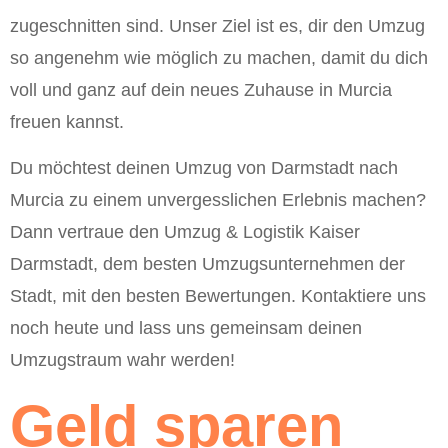
zugeschnitten sind. Unser Ziel ist es, dir den Umzug
so angenehm wie möglich zu machen, damit du dich
voll und ganz auf dein neues Zuhause in Murcia
freuen kannst.
Du möchtest deinen Umzug von Darmstadt nach
Murcia zu einem unvergesslichen Erlebnis machen?
Dann vertraue den Umzug & Logistik Kaiser
Darmstadt, dem besten Umzugsunternehmen der
Stadt, mit den besten Bewertungen. Kontaktiere uns
noch heute und lass uns gemeinsam deinen
Umzugstraum wahr werden!
Geld sparen