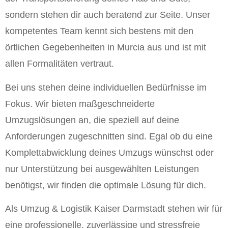
sondern stehen dir auch beratend zur Seite. Unser
kompetentes Team kennt sich bestens mit den
örtlichen Gegebenheiten in Murcia aus und ist mit
allen Formalitäten vertraut.
Bei uns stehen deine individuellen Bedürfnisse im
Fokus. Wir bieten maßgeschneiderte
Umzugslösungen an, die speziell auf deine
Anforderungen zugeschnitten sind. Egal ob du eine
Komplettabwicklung deines Umzugs wünschst oder
nur Unterstützung bei ausgewählten Leistungen
benötigst, wir finden die optimale Lösung für dich.
Als Umzug & Logistik Kaiser Darmstadt stehen wir für
eine professionelle, zuverlässige und stressfreie