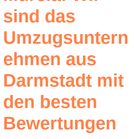
sind das
Umzugsuntern
ehmen aus
Darmstadt mit
den besten
Bewertungen