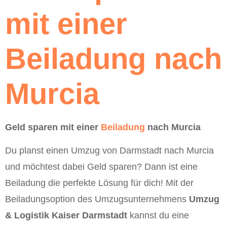
mit einer
Beiladung nach
Murcia
Geld sparen mit einer
Beiladung
nach Murcia
Du planst einen Umzug von Darmstadt nach Murcia
und möchtest dabei Geld sparen? Dann ist eine
Beiladung die perfekte Lösung für dich! Mit der
Beiladungsoption des Umzugsunternehmens
Umzug
& Logistik Kaiser Darmstadt
kannst du eine