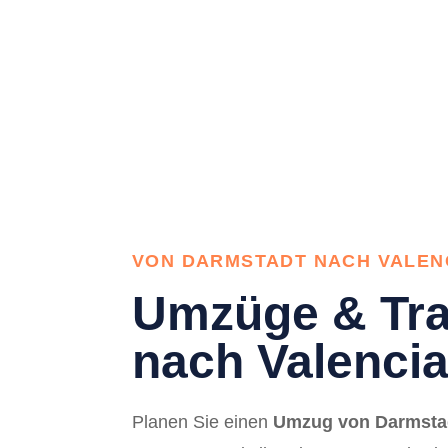
VON DARMSTADT NACH VALEN
Umzüge & Tra
nach Valencia
Planen Sie einen
Umzug von Darmstad