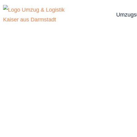
Umzugs