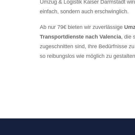
Umzug & Logistik Kaiser Darmstadt wir
einfach, sondern auch erschwinglich.
Ab nur 79€ bieten wir zuverlässige
Umz
Transportdienste nach Valencia
, die 
zugeschnitten sind, Ihre Bedürfnisse z
so reibungslos wie möglich zu gestalten