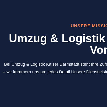
UNSERE MISSI
Umzug & Logistik 
Vor
Bei Umzug & Logistik Kaiser Darmstadt steht Ihre Zufr
– wir kümmern uns um jedes Detail Unsere Dienstleist