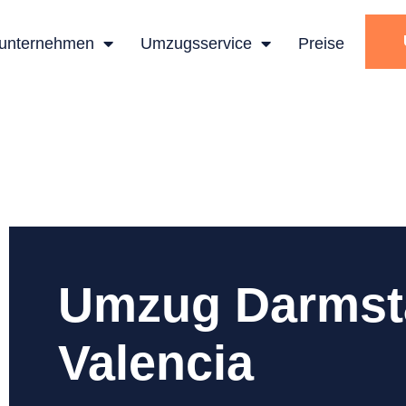
unternehmen
Umzugsservice
Preise
Umzug Darmst
Valencia