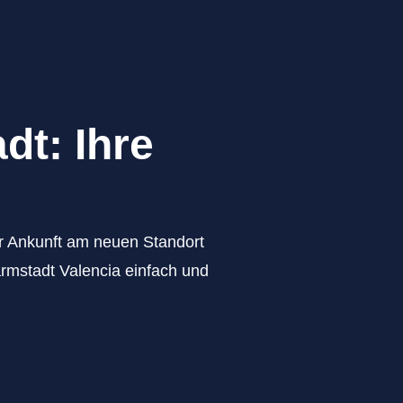
dt: Ihre
zur Ankunft am neuen Standort
armstadt Valencia einfach und