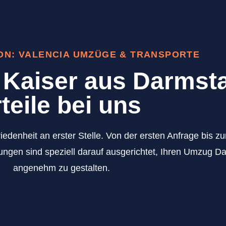
ON: VALENCIA UMZÜGE & TRANSPORTE
Kaiser aus Darmsta
teile bei uns
iedenheit an erster Stelle. Von der ersten Anfrage bis 
ungen sind speziell darauf ausgerichtet, Ihren Umzug D
angenehm zu gestalten.