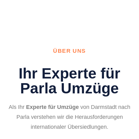
ÜBER UNS
Ihr Experte für
Parla Umzüge
Als Ihr
Experte für Umzüge
von Darmstadt nach
Parla verstehen wir die Herausforderungen
internationaler Übersiedlungen.