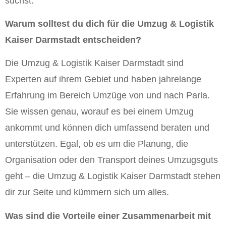
suchst.
Warum solltest du dich für die Umzug & Logistik
Kaiser Darmstadt entscheiden?
Die Umzug & Logistik Kaiser Darmstadt sind
Experten auf ihrem Gebiet und haben jahrelange
Erfahrung im Bereich Umzüge von und nach Parla.
Sie wissen genau, worauf es bei einem Umzug
ankommt und können dich umfassend beraten und
unterstützen. Egal, ob es um die Planung, die
Organisation oder den Transport deines Umzugsguts
geht – die Umzug & Logistik Kaiser Darmstadt stehen
dir zur Seite und kümmern sich um alles.
Was sind die Vorteile einer Zusammenarbeit mit