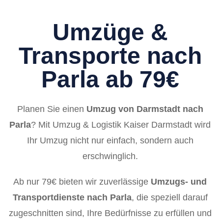
Umzüge &
Transporte nach
Parla ab 79€
Planen Sie einen
Umzug von Darmstadt nach
Parla
? Mit Umzug & Logistik Kaiser Darmstadt wird
Ihr Umzug nicht nur einfach, sondern auch
erschwinglich.
Ab nur 79€ bieten wir zuverlässige
Umzugs- und
Transportdienste nach Parla
, die speziell darauf
zugeschnitten sind, Ihre Bedürfnisse zu erfüllen und