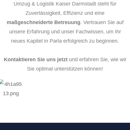
Umzug & Logistik Kaiser Darmstadt steht für
Zuverlässigkeit, Effizienz und eine
maßgeschneiderte Betreuung
. Vertrauen Sie auf
unsere Erfahrung und unser Fachwissen, um Ihr
neues Kapitel in Parla erfolgreich zu beginnen.
Kontaktieren Sie uns jetzt
und erfahren Sie, wie wir
Sie optimal unterstützen können!