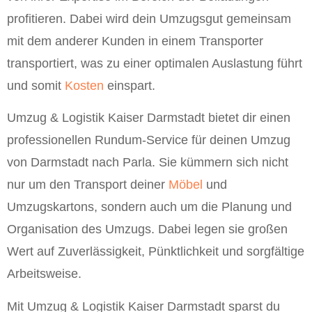
profitieren. Dabei wird dein Umzugsgut gemeinsam
mit dem anderer Kunden in einem Transporter
transportiert, was zu einer optimalen Auslastung führt
und somit
Kosten
einspart.
Umzug & Logistik Kaiser Darmstadt bietet dir einen
professionellen Rundum-Service für deinen Umzug
von Darmstadt nach Parla. Sie kümmern sich nicht
nur um den Transport deiner
Möbel
und
Umzugskartons, sondern auch um die Planung und
Organisation des Umzugs. Dabei legen sie großen
Wert auf Zuverlässigkeit, Pünktlichkeit und sorgfältige
Arbeitsweise.
Mit Umzug & Logistik Kaiser Darmstadt sparst du