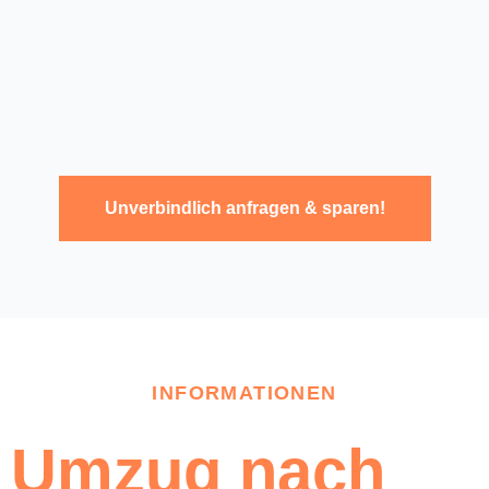
Unverbindlich anfragen & sparen!
INFORMATIONEN
Umzug nach