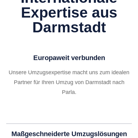
Expertise aus
Darmstadt
Europaweit verbunden
Unsere Umzugsexpertise macht uns zum idealen
Partner für Ihren Umzug von Darmstadt nach
Parla.
Maßgeschneiderte Umzugslösungen