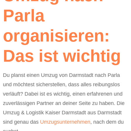
Parla
organisieren:
Das ist wichtig
Du planst einen Umzug von Darmstadt nach Parla
und möchtest sicherstellen, dass alles reibungslos
verläuft? Dabei ist es wichtig, einen erfahrenen und
zuverlässigen Partner an deiner Seite zu haben. Die
Umzug & Logistik Kaiser Darmstadt aus Darmstadt
sind genau das
Umzugsunternehmen
, nach dem du