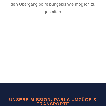
den Übergang so reibungslos wie möglich zu
gestalten.
UNSERE MISSION: PARLA UMZÜGE &
TRANSPORTE