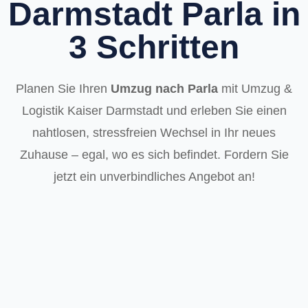
Darmstadt Parla in
3 Schritten
Planen Sie Ihren
Umzug nach Parla
mit Umzug &
Logistik Kaiser Darmstadt und erleben Sie einen
nahtlosen, stressfreien Wechsel in Ihr neues
Zuhause – egal, wo es sich befindet. Fordern Sie
jetzt ein unverbindliches Angebot an!