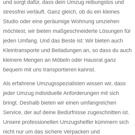
und sorgt dafür, dass dein Umzug reibungslos und
stressfrei verläuft. Ganz gleich, ob du ein kleines
Studio oder eine geräumige Wohnung umziehen
möchtest, wir bieten maßgeschneiderte Lösungen für
jeden Umfang. Und das Beste ist: Wir bieten auch
Kleintransporte und Beiladungen an, so dass du auch
kleinere Mengen an Möbeln oder Hausrat ganz
bequem mit uns transportieren kannst.
Als erfahrene Umzugsspezialisten wissen wir, dass
jeder Umzug individuelle Anforderungen mit sich
bringt. Deshalb bieten wir einen umfangreichen
Service, der auf deine Bedürfnisse zugeschnitten ist.
Unsere professionellen Umzugshelfer kümmern sich
nicht nur um das sichere Verpacken und