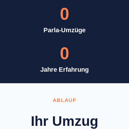
0
Parla-Umzüge
0
Jahre Erfahrung
ABLAUF
Ihr Umzug