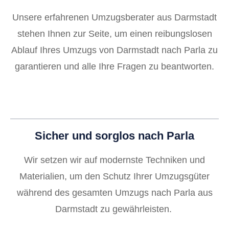
Unsere erfahrenen Umzugsberater aus Darmstadt
stehen Ihnen zur Seite, um einen reibungslosen
Ablauf Ihres Umzugs von Darmstadt nach Parla zu
garantieren und alle Ihre Fragen zu beantworten.
Sicher und sorglos nach Parla
Wir setzen wir auf modernste Techniken und
Materialien, um den Schutz Ihrer Umzugsgüter
während des gesamten Umzugs nach Parla aus
Darmstadt zu gewährleisten.