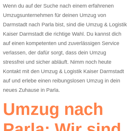
Wenn du auf der Suche nach einem erfahrenen
Umzugsunternehmen für deinen Umzug von
Darmstadt nach Parla bist, sind die Umzug & Logistik
Kaiser Darmstadt die richtige Wahl. Du kannst dich
auf einen kompetenten und zuverlässigen Service
verlassen, der dafür sorgt, dass dein Umzug
stressfrei und sicher abläuft. Nimm noch heute
Kontakt mit den Umzug & Logistik Kaiser Darmstadt
auf und erlebe einen reibungslosen Umzug in dein
neues Zuhause in Parla.
Umzug nach
Parla: Wir sind