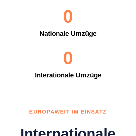
0
Nationale Umzüge
0
Interationale Umzüge
EUROPAWEIT IM EINSATZ
Internationale