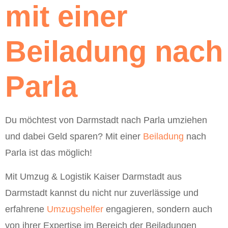
mit einer
Beiladung nach
Parla
Du möchtest von Darmstadt nach Parla umziehen
und dabei Geld sparen? Mit einer
Beiladung
nach
Parla ist das möglich!
Mit Umzug & Logistik Kaiser Darmstadt aus
Darmstadt kannst du nicht nur zuverlässige und
erfahrene
Umzugshelfer
engagieren, sondern auch
von ihrer Expertise im Bereich der Beiladungen