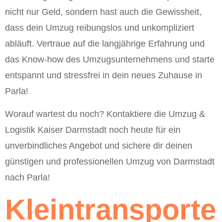
nicht nur Geld, sondern hast auch die Gewissheit,
dass dein Umzug reibungslos und unkompliziert
abläuft. Vertraue auf die langjährige Erfahrung und
das Know-how des Umzugsunternehmens und starte
entspannt und stressfrei in dein neues Zuhause in
Parla!
Worauf wartest du noch? Kontaktiere die Umzug &
Logistik Kaiser Darmstadt noch heute für ein
unverbindliches Angebot und sichere dir deinen
günstigen und professionellen Umzug von Darmstadt
nach Parla!
Kleintransporte