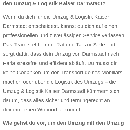
den Umzug & Logistik Kaiser Darmstadt?
Wenn du dich für die Umzug & Logistik Kaiser
Darmstadt entscheidest, kannst du dich auf einen
professionellen und zuverlässigen Service verlassen.
Das Team steht dir mit Rat und Tat zur Seite und
sorgt dafür, dass dein Umzug von Darmstadt nach
Parla stressfrei und effizient abläuft. Du musst dir
keine Gedanken um den Transport deines Mobiliars
machen oder über die Logistik des Umzugs – die
Umzug & Logistik Kaiser Darmstadt kümmern sich
darum, dass alles sicher und termingerecht an
deinem neuen Wohnort ankommt.
Wie gehst du vor, um den Umzug mit den Umzug