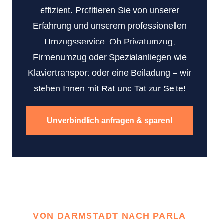
effizient. Profitieren Sie von unserer
Erfahrung und unserem professionellen
Umzugsservice. Ob Privatumzug,
Firmenumzug oder Spezialanliegen wie
Klaviertransport oder eine Beiladung – wir
stehen Ihnen mit Rat und Tat zur Seite!
Unverbindlich anfragen & sparen!
VON DARMSTADT NACH PARLA