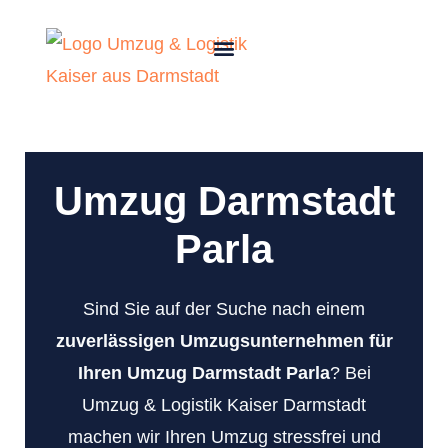
Umzug Darmstadt
Parla
Sind Sie auf der Suche nach einem
zuverlässigen Umzugsunternehmen für
Ihren Umzug Darmstadt Parla
? Bei
Umzug & Logistik Kaiser Darmstadt
machen wir Ihren Umzug stressfrei und