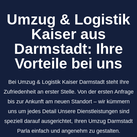
Umzug & Logistik
Kaiser aus
Darmstadt: Ihre
Vorteile bei uns
Bei Umzug & Logistik Kaiser Darmstadt steht Ihre
Zufriedenheit an erster Stelle. Von der ersten Anfrage
bis zur Ankunft am neuen Standort – wir kümmern
uns um jedes Detail Unsere Dienstleistungen sind
speziell darauf ausgerichtet, Ihren Umzug Darmstadt
Parla einfach und angenehm zu gestalten.