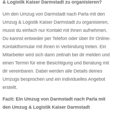
& Logistik Kaiser Darmstadt zu organisieren?
Um den Umzug von Darmstadt nach Parla mit den
Umzug & Logistik Kaiser Darmstadt zu organisieren,
musst du einfach nur Kontakt mit ihnen aufnehmen.
Du kannst entweder per Telefon oder über ihr Online-
Kontaktformular mit ihnen in Verbindung treten. Ein
Mitarbeiter wird sich dann zeitnah bei dir melden und
einen Termin für eine Besichtigung und Beratung mit
dir vereinbaren. Dabei werden alle Details deines
Umzugs besprochen und ein individuelles Angebot
erstellt.
Fazit: Ein Umzug von Darmstadt nach Parla mit
den Umzug & Logistik Kaiser Darmstadt