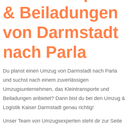
& Beiladungen
von Darmstadt
nach Parla
Du planst einen Umzug von Darmstadt nach Parla
und suchst nach einem zuverlässigen
Umzugsunternehmen, das Kleintransporte und
Beiladungen anbietet? Dann bist du bei den Umzug &
Logistik Kaiser Darmstadt genau richtig!
Unser Team von Umzugsexperten steht dir zur Seite