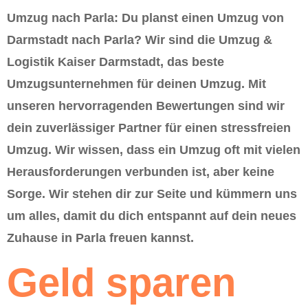
Umzug nach Parla: Du planst einen Umzug von
Darmstadt nach Parla? Wir sind die Umzug &
Logistik Kaiser Darmstadt, das beste
Umzugsunternehmen für deinen Umzug. Mit
unseren hervorragenden Bewertungen sind wir
dein zuverlässiger Partner für einen stressfreien
Umzug. Wir wissen, dass ein Umzug oft mit vielen
Herausforderungen verbunden ist, aber keine
Sorge. Wir stehen dir zur Seite und kümmern uns
um alles, damit du dich entspannt auf dein neues
Zuhause in Parla freuen kannst.
Geld sparen