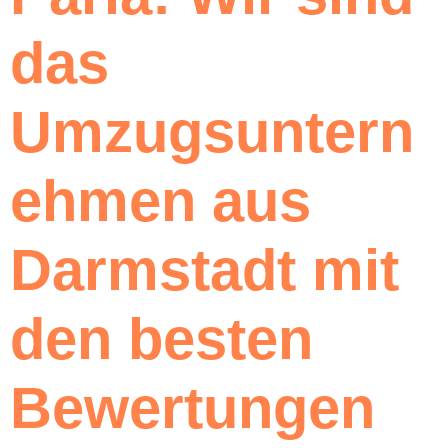
das
Umzugsuntern
ehmen aus
Darmstadt mit
den besten
Bewertungen