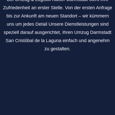
Zufriedenheit an erster Stelle. Von der ersten Anfrage
bis zur Ankunft am neuen Standort – wir kümmern
uns um jedes Detail Unsere Dienstleistungen sind
speziell darauf ausgerichtet, Ihren Umzug Darmstadt
San Cristóbal de la Laguna einfach und angenehm
zu gestalten.