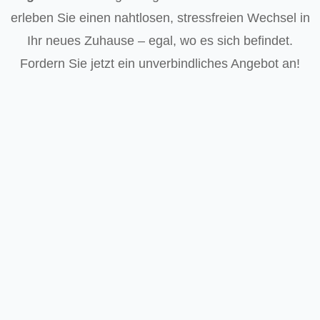
erleben Sie einen nahtlosen, stressfreien Wechsel in
Ihr neues Zuhause – egal, wo es sich befindet.
Fordern Sie jetzt ein unverbindliches Angebot an!