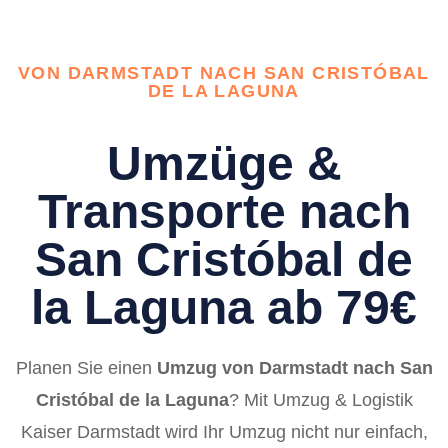
VON DARMSTADT NACH SAN CRISTÓBAL
DE LA LAGUNA
Umzüge &
Transporte nach
San Cristóbal de
la Laguna ab 79€
Planen Sie einen
Umzug von Darmstadt nach San
Cristóbal de la Laguna
? Mit Umzug & Logistik
Kaiser Darmstadt wird Ihr Umzug nicht nur einfach,