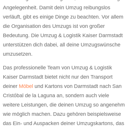
Angelegenheit. Damit dein Umzug reibungslos
verläuft, gibt es einige Dinge zu beachten. Vor allem
die Organisation des Umzugs ist von großer
Bedeutung. Die Umzug & Logistik Kaiser Darmstadt
unterstützen dich dabei, all deine Umzugswünsche
umzusetzen.
Das professionelle Team von Umzug & Logistik
Kaiser Darmstadt bietet nicht nur den Transport
deiner
Möbel
und Kartons von Darmstadt nach San
Cristóbal de la Laguna an, sondern auch viele
weitere Leistungen, die deinen Umzug so angenehm
wie möglich machen. Dazu gehören beispielsweise
das Ein- und Auspacken deiner Umzugskartons, das