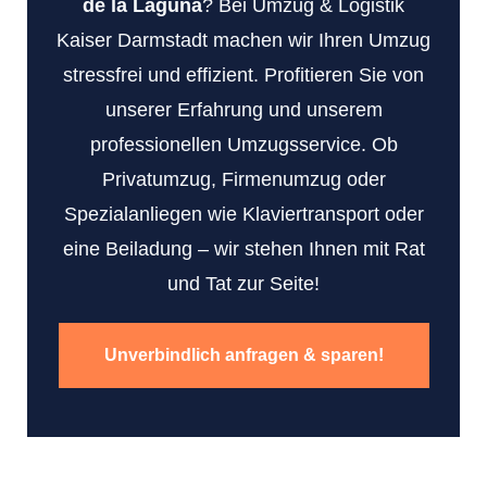
de la Laguna
? Bei Umzug & Logistik
Kaiser Darmstadt machen wir Ihren Umzug
stressfrei und effizient. Profitieren Sie von
unserer Erfahrung und unserem
professionellen Umzugsservice. Ob
Privatumzug, Firmenumzug oder
Spezialanliegen wie Klaviertransport oder
eine Beiladung – wir stehen Ihnen mit Rat
und Tat zur Seite!
Unverbindlich anfragen & sparen!