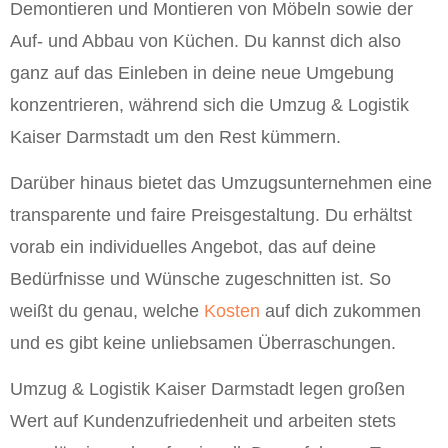
Demontieren und Montieren von Möbeln sowie der
Auf- und Abbau von Küchen. Du kannst dich also
ganz auf das Einleben in deine neue Umgebung
konzentrieren, während sich die Umzug & Logistik
Kaiser Darmstadt um den Rest kümmern.
Darüber hinaus bietet das Umzugsunternehmen eine
transparente und faire Preisgestaltung. Du erhältst
vorab ein individuelles Angebot, das auf deine
Bedürfnisse und Wünsche zugeschnitten ist. So
weißt du genau, welche
Kosten
auf dich zukommen
und es gibt keine unliebsamen Überraschungen.
Umzug & Logistik Kaiser Darmstadt legen großen
Wert auf Kundenzufriedenheit und arbeiten stets