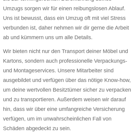
Umzugs sorgen wir für einen reibungslosen Ablauf.
Uns ist bewusst, dass ein Umzug oft mit viel Stress
verbunden ist, daher nehmen wir dir gerne die Arbeit
ab und kümmern uns um alle Details.
Wir bieten nicht nur den Transport deiner Möbel und
Kartons, sondern auch professionelle Verpackungs-
und Montageservices. Unsere Mitarbeiter sind
ausgebildet und verfügen über das nötige Know-how,
um deine wertvollen Besitztümer sicher zu verpacken
und zu transportieren. Außerdem weisen wir darauf
hin, dass wir über eine umfangreiche Versicherung
verfügen, um im unwahrscheinlichen Fall von
Schäden abgedeckt zu sein.