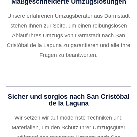
Maßgeschneiderte Umzugslösungen
Unsere erfahrenen Umzugsberater aus Darmstadt
stehen Ihnen zur Seite, um einen reibungslosen
Ablauf Ihres Umzugs von Darmstadt nach San
Cristóbal de la Laguna zu garantieren und alle Ihre
Fragen zu beantworten.
Sicher und sorglos nach San Cristóbal
de la Laguna
Wir setzen wir auf modernste Techniken und
Materialien, um den Schutz Ihrer Umzugsgüter