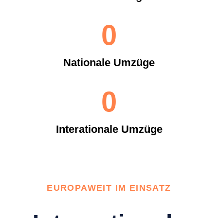
0
Nationale Umzüge
0
Interationale Umzüge
EUROPAWEIT IM EINSATZ