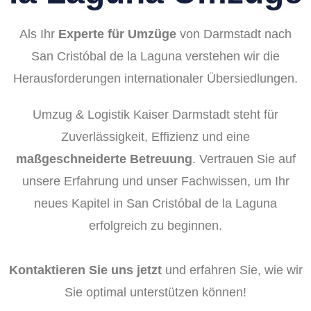
Als Ihr
Experte für Umzüge
von Darmstadt nach
San Cristóbal de la Laguna verstehen wir die
Herausforderungen internationaler Übersiedlungen.
Umzug & Logistik Kaiser Darmstadt steht für
Zuverlässigkeit, Effizienz und eine
maßgeschneiderte Betreuung
. Vertrauen Sie auf
unsere Erfahrung und unser Fachwissen, um Ihr
neues Kapitel in San Cristóbal de la Laguna
erfolgreich zu beginnen.
Kontaktieren Sie uns jetzt
und erfahren Sie, wie wir
Sie optimal unterstützen können!