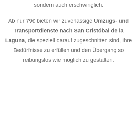
sondern auch erschwinglich.
Ab nur 79€ bieten wir zuverlässige
Umzugs- und
Transportdienste nach San Cristóbal de la
Laguna
, die speziell darauf zugeschnitten sind, Ihre
Bedürfnisse zu erfüllen und den Übergang so
reibungslos wie möglich zu gestalten.