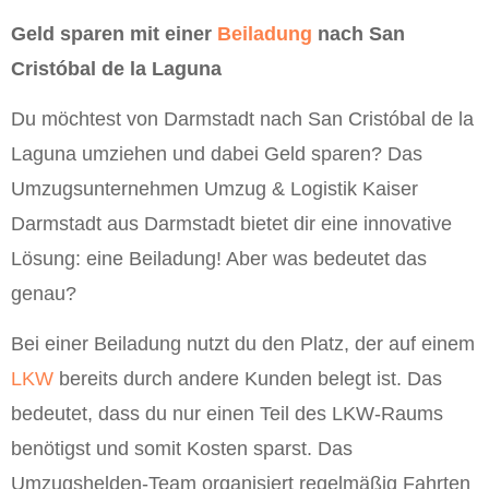
Geld sparen mit einer
Beiladung
nach San
Cristóbal de la Laguna
Du möchtest von Darmstadt nach San Cristóbal de la
Laguna umziehen und dabei Geld sparen? Das
Umzugsunternehmen Umzug & Logistik Kaiser
Darmstadt aus Darmstadt bietet dir eine innovative
Lösung: eine Beiladung! Aber was bedeutet das
genau?
Bei einer Beiladung nutzt du den Platz, der auf einem
LKW
bereits durch andere Kunden belegt ist. Das
bedeutet, dass du nur einen Teil des LKW-Raums
benötigst und somit Kosten sparst. Das
Umzugshelden-Team organisiert regelmäßig Fahrten