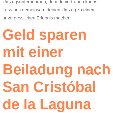
Umzugsunternehmen, dem du vertrauen kannst.
Lass uns gemeinsam deinen Umzug zu einem
unvergesslichen Erlebnis machen!
Geld sparen
mit einer
Beiladung nach
San Cristóbal
de la Laguna