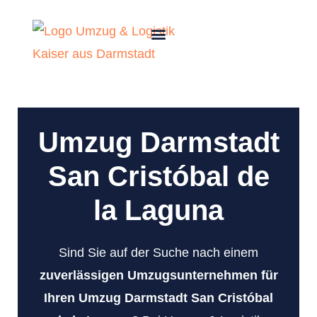
Umzug Darmstadt
San Cristóbal de
la Laguna
Sind Sie auf der Suche nach einem
zuverlässigen Umzugsunternehmen für
Ihren Umzug Darmstadt San Cristóbal