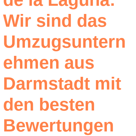
Wir sind das
Umzugsuntern
ehmen aus
Darmstadt mit
den besten
Bewertungen