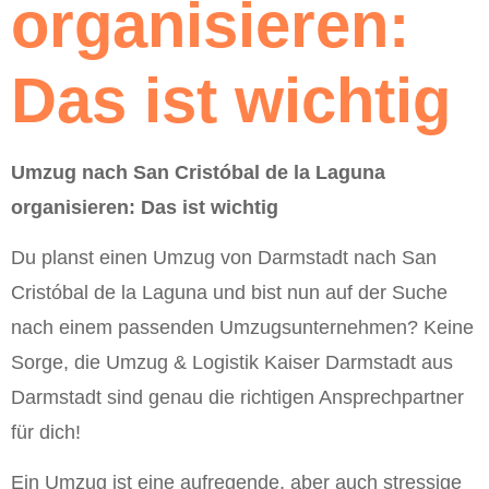
organisieren:
Das ist wichtig
Umzug nach San Cristóbal de la Laguna
organisieren: Das ist wichtig
Du planst einen Umzug von Darmstadt nach San
Cristóbal de la Laguna und bist nun auf der Suche
nach einem passenden Umzugsunternehmen? Keine
Sorge, die Umzug & Logistik Kaiser Darmstadt aus
Darmstadt sind genau die richtigen Ansprechpartner
für dich!
Ein Umzug ist eine aufregende, aber auch stressige