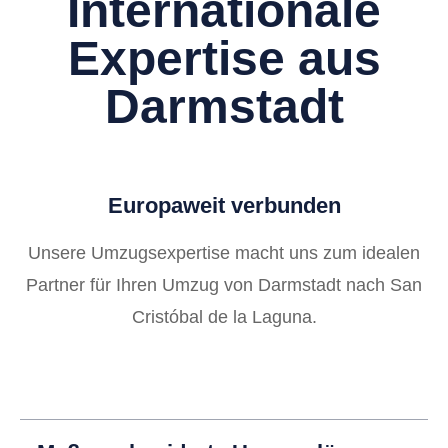
Internationale
Expertise aus
Darmstadt
Europaweit verbunden
Unsere Umzugsexpertise macht uns zum idealen
Partner für Ihren Umzug von Darmstadt nach San
Cristóbal de la Laguna.