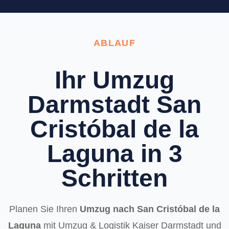
ABLAUF
Ihr Umzug
Darmstadt San
Cristóbal de la
Laguna in 3
Schritten
Planen Sie Ihren
Umzug nach San Cristóbal de la
Laguna
mit Umzug & Logistik Kaiser Darmstadt und