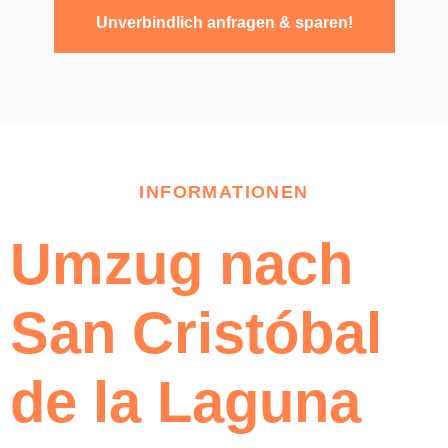
Unverbindlich anfragen & sparen!
INFORMATIONEN
Umzug nach
San Cristóbal
de la Laguna