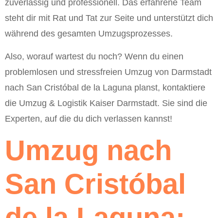
zuverlässig und professionell. Das erfahrene Team
steht dir mit Rat und Tat zur Seite und unterstützt dich
während des gesamten Umzugsprozesses.
Also, worauf wartest du noch? Wenn du einen
problemlosen und stressfreien Umzug von Darmstadt
nach San Cristóbal de la Laguna planst, kontaktiere
die Umzug & Logistik Kaiser Darmstadt. Sie sind die
Experten, auf die du dich verlassen kannst!
Umzug nach
San Cristóbal
de la Laguna: