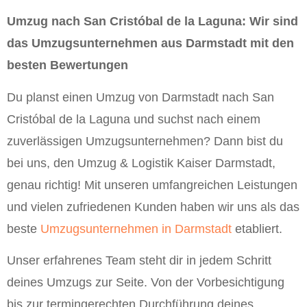
Umzug nach San Cristóbal de la Laguna: Wir sind
das Umzugsunternehmen aus Darmstadt mit den
besten Bewertungen
Du planst einen Umzug von Darmstadt nach San
Cristóbal de la Laguna und suchst nach einem
zuverlässigen Umzugsunternehmen? Dann bist du
bei uns, den Umzug & Logistik Kaiser Darmstadt,
genau richtig! Mit unseren umfangreichen Leistungen
und vielen zufriedenen Kunden haben wir uns als das
beste
Umzugsunternehmen in Darmstadt
etabliert.
Unser erfahrenes Team steht dir in jedem Schritt
deines Umzugs zur Seite. Von der Vorbesichtigung
bis zur termingerechten Durchführung deines