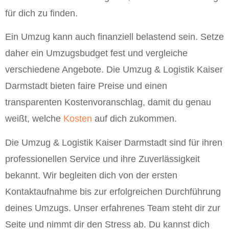
für dich zu finden.
Ein Umzug kann auch finanziell belastend sein. Setze
daher ein Umzugsbudget fest und vergleiche
verschiedene Angebote. Die Umzug & Logistik Kaiser
Darmstadt bieten faire Preise und einen
transparenten Kostenvoranschlag, damit du genau
weißt, welche
Kosten
auf dich zukommen.
Die Umzug & Logistik Kaiser Darmstadt sind für ihren
professionellen Service und ihre Zuverlässigkeit
bekannt. Wir begleiten dich von der ersten
Kontaktaufnahme bis zur erfolgreichen Durchführung
deines Umzugs. Unser erfahrenes Team steht dir zur
Seite und nimmt dir den Stress ab. Du kannst dich