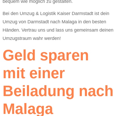
bequem wie möglich zu gestalten.
Bei den Umzug & Logistik Kaiser Darmstadt ist dein
Umzug von Darmstadt nach Malaga in den besten
Händen. Vertrau uns und lass uns gemeinsam deinen
Umzugstraum wahr werden!
Geld sparen
mit einer
Beiladung nach
Malaga