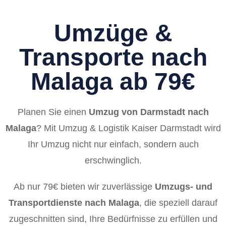
Umzüge &
Transporte nach
Malaga ab 79€
Planen Sie einen
Umzug von Darmstadt nach
Malaga
? Mit Umzug & Logistik Kaiser Darmstadt wird
Ihr Umzug nicht nur einfach, sondern auch
erschwinglich.
Ab nur 79€ bieten wir zuverlässige
Umzugs- und
Transportdienste nach Malaga
, die speziell darauf
zugeschnitten sind, Ihre Bedürfnisse zu erfüllen und