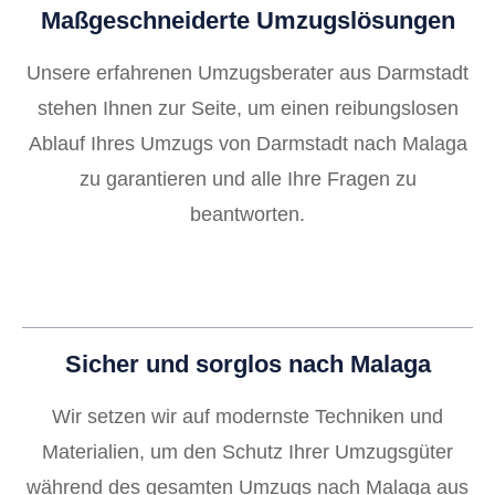
Maßgeschneiderte Umzugslösungen
Unsere erfahrenen Umzugsberater aus Darmstadt
stehen Ihnen zur Seite, um einen reibungslosen
Ablauf Ihres Umzugs von Darmstadt nach Malaga
zu garantieren und alle Ihre Fragen zu
beantworten.
Sicher und sorglos nach Malaga
Wir setzen wir auf modernste Techniken und
Materialien, um den Schutz Ihrer Umzugsgüter
während des gesamten Umzugs nach Malaga aus