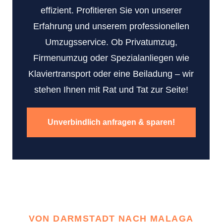
effizient. Profitieren Sie von unserer
Erfahrung und unserem professionellen
Umzugsservice. Ob Privatumzug,
Firmenumzug oder Spezialanliegen wie
Klaviertransport oder eine Beiladung – wir
stehen Ihnen mit Rat und Tat zur Seite!
Unverbindlich anfragen & sparen!
VON DARMSTADT NACH MALAGA