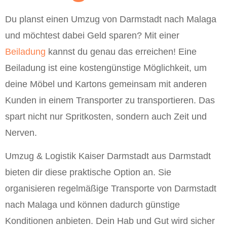
Du planst einen Umzug von Darmstadt nach Malaga
und möchtest dabei Geld sparen? Mit einer
Beiladung
kannst du genau das erreichen! Eine
Beiladung ist eine kostengünstige Möglichkeit, um
deine Möbel und Kartons gemeinsam mit anderen
Kunden in einem Transporter zu transportieren. Das
spart nicht nur Spritkosten, sondern auch Zeit und
Nerven.
Umzug & Logistik Kaiser Darmstadt aus Darmstadt
bieten dir diese praktische Option an. Sie
organisieren regelmäßige Transporte von Darmstadt
nach Malaga und können dadurch günstige
Konditionen anbieten. Dein Hab und Gut wird sicher