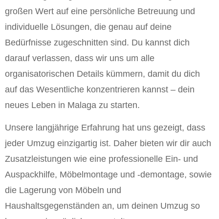
großen Wert auf eine persönliche Betreuung und
individuelle Lösungen, die genau auf deine
Bedürfnisse zugeschnitten sind. Du kannst dich
darauf verlassen, dass wir uns um alle
organisatorischen Details kümmern, damit du dich
auf das Wesentliche konzentrieren kannst – dein
neues Leben in Malaga zu starten.
Unsere langjährige Erfahrung hat uns gezeigt, dass
jeder Umzug einzigartig ist. Daher bieten wir dir auch
Zusatzleistungen wie eine professionelle Ein- und
Auspackhilfe, Möbelmontage und -demontage, sowie
die Lagerung von Möbeln und
Haushaltsgegenständen an, um deinen Umzug so