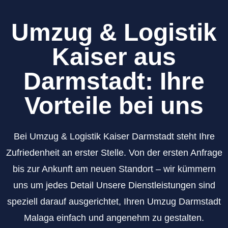
Umzug & Logistik
Kaiser aus
Darmstadt: Ihre
Vorteile bei uns
Bei Umzug & Logistik Kaiser Darmstadt steht Ihre
Zufriedenheit an erster Stelle. Von der ersten Anfrage
bis zur Ankunft am neuen Standort – wir kümmern
uns um jedes Detail Unsere Dienstleistungen sind
speziell darauf ausgerichtet, Ihren Umzug Darmstadt
Malaga einfach und angenehm zu gestalten.