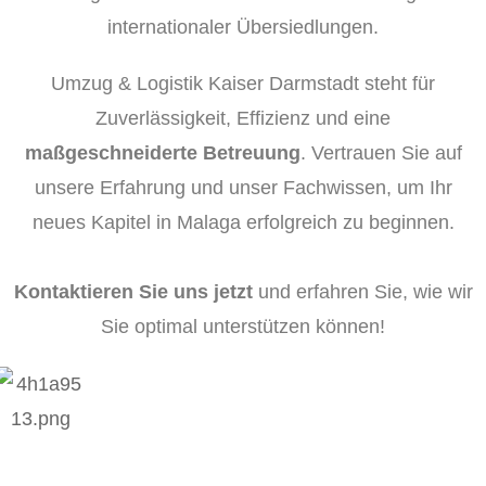
internationaler Übersiedlungen.
Umzug & Logistik Kaiser Darmstadt steht für
Zuverlässigkeit, Effizienz und eine
maßgeschneiderte Betreuung
. Vertrauen Sie auf
unsere Erfahrung und unser Fachwissen, um Ihr
neues Kapitel in Malaga erfolgreich zu beginnen.
Kontaktieren Sie uns jetzt
und erfahren Sie, wie wir
Sie optimal unterstützen können!