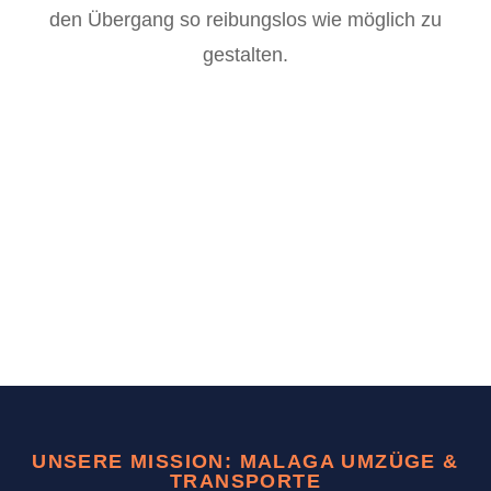
den Übergang so reibungslos wie möglich zu
gestalten.
UNSERE MISSION: MALAGA UMZÜGE &
TRANSPORTE