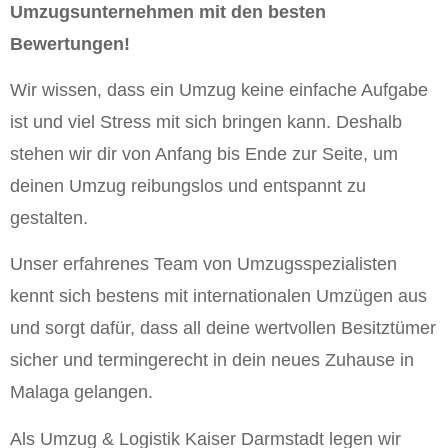
Umzugsunternehmen mit den besten
Bewertungen!
Wir wissen, dass ein Umzug keine einfache Aufgabe
ist und viel Stress mit sich bringen kann. Deshalb
stehen wir dir von Anfang bis Ende zur Seite, um
deinen Umzug reibungslos und entspannt zu
gestalten.
Unser erfahrenes Team von Umzugsspezialisten
kennt sich bestens mit internationalen Umzügen aus
und sorgt dafür, dass all deine wertvollen Besitztümer
sicher und termingerecht in dein neues Zuhause in
Malaga gelangen.
Als Umzug & Logistik Kaiser Darmstadt legen wir