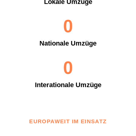
Lokale Umzüge
0
Nationale Umzüge
0
Interationale Umzüge
EUROPAWEIT IM EINSATZ