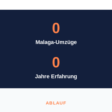
0
Malaga-Umzüge
0
Jahre Erfahrung
ABLAUF