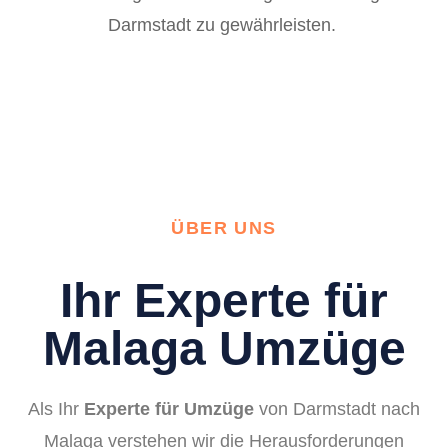
Darmstadt zu gewährleisten.
ÜBER UNS
Ihr Experte für
Malaga Umzüge
Als Ihr
Experte für Umzüge
von Darmstadt nach
Malaga verstehen wir die Herausforderungen