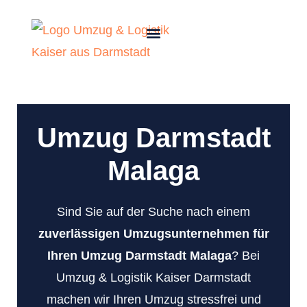
Umzug Darmstadt
Malaga
Sind Sie auf der Suche nach einem
zuverlässigen Umzugsunternehmen für
Ihren Umzug Darmstadt Malaga
? Bei
Umzug & Logistik Kaiser Darmstadt
machen wir Ihren Umzug stressfrei und