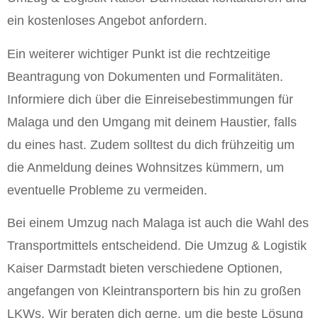
ein kostenloses Angebot anfordern.
Ein weiterer wichtiger Punkt ist die rechtzeitige
Beantragung von Dokumenten und Formalitäten.
Informiere dich über die Einreisebestimmungen für
Malaga und den Umgang mit deinem Haustier, falls
du eines hast. Zudem solltest du dich frühzeitig um
die Anmeldung deines Wohnsitzes kümmern, um
eventuelle Probleme zu vermeiden.
Bei einem Umzug nach Malaga ist auch die Wahl des
Transportmittels entscheidend. Die Umzug & Logistik
Kaiser Darmstadt bieten verschiedene Optionen,
angefangen von Kleintransportern bis hin zu großen
LKWs. Wir beraten dich gerne, um die beste Lösung