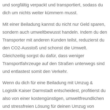
und sorgfältig verpackt und transportiert, sodass du
dich um nichts weiter kümmern musst.
Mit einer Beiladung kannst du nicht nur Geld sparen,
sondern auch umweltbewusst handeln. Indem du den
Transporter mit anderen Kunden teilst, reduzierst du
den CO2-Ausstoß und schonst die Umwelt.
Gleichzeitig sorgst du dafür, dass weniger
Transportfahrzeuge auf den Straßen unterwegs sind
und entlastest somit den Verkehr.
Wenn du dich für eine Beiladung mit Umzug &
Logistik Kaiser Darmstadt entscheidest, profitierst du
also von einer kostengünstigen, umweltfreundlichen
und stressfreien Lösung für deinen Umzug von