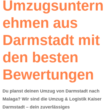
Umzugsuntern
ehmen aus
Darmstadt mit
den besten
Bewertungen
Du planst deinen Umzug von Darmstadt nach
Malaga? Wir sind die Umzug & Logistik Kaiser
Darmstadt – dein zuverlässiges