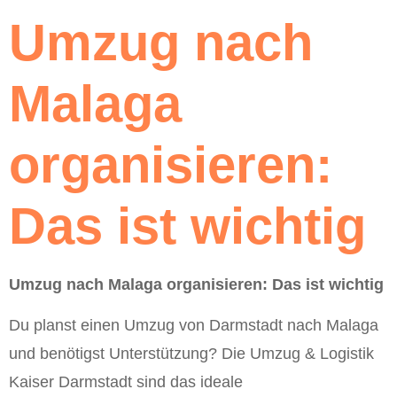
Umzug nach
Malaga
organisieren:
Das ist wichtig
Umzug nach Malaga organisieren: Das ist wichtig
Du planst einen Umzug von Darmstadt nach Malaga
und benötigst Unterstützung? Die Umzug & Logistik
Kaiser Darmstadt sind das ideale