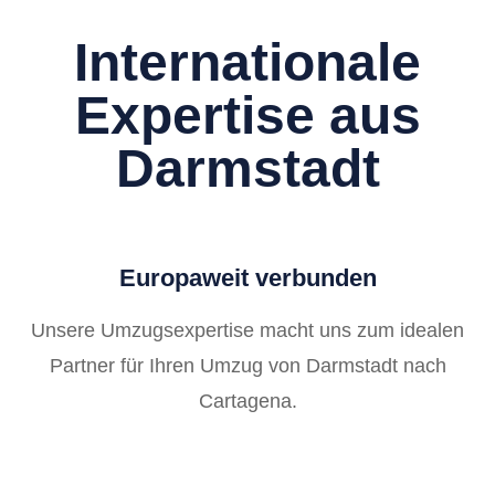
Internationale
Expertise aus
Darmstadt
Europaweit verbunden
Unsere Umzugsexpertise macht uns zum idealen
Partner für Ihren Umzug von Darmstadt nach
Cartagena.