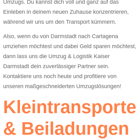
Umzugs. Du kannst dich voll und ganz auf das
Einleben in deinem neuen Zuhause konzentrieren,
während wir uns um den Transport kümmern.
Also, wenn du von Darmstadt nach Cartagena
umziehen möchtest und dabei Geld sparen möchtest,
dann lass uns die Umzug & Logistik Kaiser
Darmstadt dein zuverlässiger Partner sein.
Kontaktiere uns noch heute und profitiere von
unseren maßgeschneiderten Umzugslösungen!
Kleintransporte
& Beiladungen