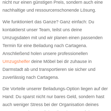
nicht nur einen günstigen Preis, sondern auch eine
nachhaltige und ressourcenschonende Lösung.
Wie funktioniert das Ganze? Ganz einfach: Du
kontaktierst unser Team, teilst uns deine
Umzugsdaten mit und wir planen einen passenden
Termin für eine Beiladung nach Cartagena.
Anschließend holen unsere professionellen
Umzugshelfer
deine Möbel bei dir zuhause in
Darmstadt ab und transportieren sie sicher und
zuverlässig nach Cartagena.
Die Vorteile unserer Beiladungs-Option liegen auf der
Hand: Du sparst nicht nur bares Geld, sondern hast
auch weniger Stress bei der Organisation deines