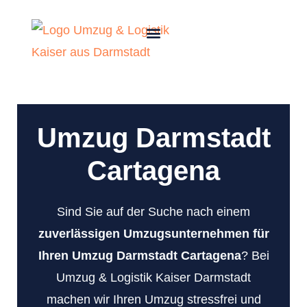
Umzug Darmstadt
Cartagena
Sind Sie auf der Suche nach einem
zuverlässigen Umzugsunternehmen für
Ihren Umzug Darmstadt Cartagena
? Bei
Umzug & Logistik Kaiser Darmstadt
machen wir Ihren Umzug stressfrei und