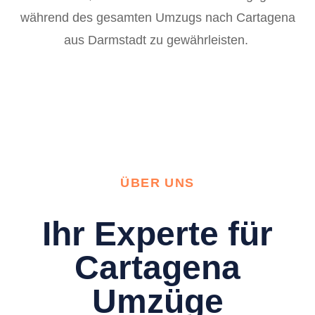
während des gesamten Umzugs nach Cartagena
aus Darmstadt zu gewährleisten.
ÜBER UNS
Ihr Experte für
Cartagena
Umzüge