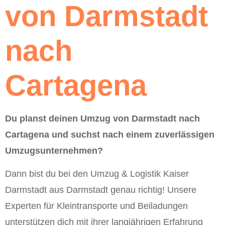
von Darmstadt
nach
Cartagena
Du planst deinen Umzug von Darmstadt nach
Cartagena und suchst nach einem zuverlässigen
Umzugsunternehmen?
Dann bist du bei den Umzug & Logistik Kaiser
Darmstadt aus Darmstadt genau richtig! Unsere
Experten für Kleintransporte und Beiladungen
unterstützen dich mit ihrer langjährigen Erfahrung