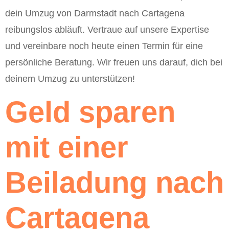
dein Umzug von Darmstadt nach Cartagena
reibungslos abläuft. Vertraue auf unsere Expertise
und vereinbare noch heute einen Termin für eine
persönliche Beratung. Wir freuen uns darauf, dich bei
deinem Umzug zu unterstützen!
Geld sparen
mit einer
Beiladung nach
Cartagena