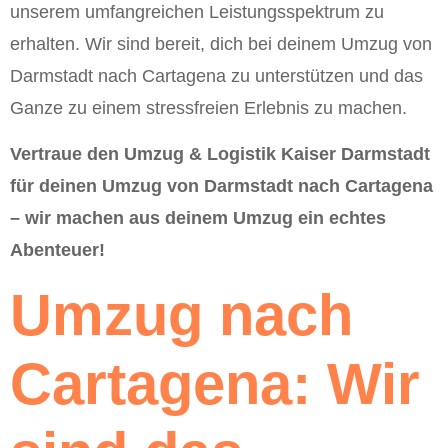
unserem umfangreichen Leistungsspektrum zu
erhalten. Wir sind bereit, dich bei deinem Umzug von
Darmstadt nach Cartagena zu unterstützen und das
Ganze zu einem stressfreien Erlebnis zu machen.
Vertraue den Umzug & Logistik Kaiser Darmstadt
für deinen Umzug von Darmstadt nach Cartagena
– wir machen aus deinem Umzug ein echtes
Abenteuer!
Umzug nach
Cartagena: Wir