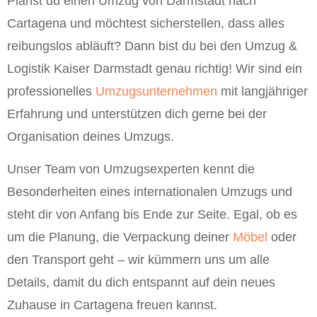
Planst du einen Umzug von Darmstadt nach
Cartagena und möchtest sicherstellen, dass alles
reibungslos abläuft? Dann bist du bei den Umzug &
Logistik Kaiser Darmstadt genau richtig! Wir sind ein
professionelles
Umzugsunternehmen
mit langjähriger
Erfahrung und unterstützen dich gerne bei der
Organisation deines Umzugs.
Unser Team von Umzugsexperten kennt die
Besonderheiten eines internationalen Umzugs und
steht dir von Anfang bis Ende zur Seite. Egal, ob es
um die Planung, die Verpackung deiner
Möbel
oder
den Transport geht – wir kümmern uns um alle
Details, damit du dich entspannt auf dein neues
Zuhause in Cartagena freuen kannst.