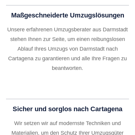
Maßgeschneiderte Umzugslösungen
Unsere erfahrenen Umzugsberater aus Darmstadt
stehen Ihnen zur Seite, um einen reibungslosen
Ablauf Ihres Umzugs von Darmstadt nach
Cartagena zu garantieren und alle Ihre Fragen zu
beantworten.
Sicher und sorglos nach Cartagena
Wir setzen wir auf modernste Techniken und
Materialien, um den Schutz Ihrer Umzugsgüter