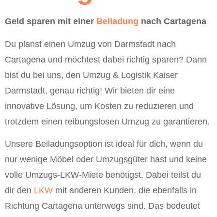
Geld sparen mit einer
Beiladung
nach Cartagena
Du planst einen Umzug von Darmstadt nach
Cartagena und möchtest dabei richtig sparen? Dann
bist du bei uns, den Umzug & Logistik Kaiser
Darmstadt, genau richtig! Wir bieten dir eine
innovative Lösung, um Kosten zu reduzieren und
trotzdem einen reibungslosen Umzug zu garantieren.
Unsere Beiladungsoption ist ideal für dich, wenn du
nur wenige Möbel oder Umzugsgüter hast und keine
volle Umzugs-LKW-Miete benötigst. Dabei teilst du
dir den
LKW
mit anderen Kunden, die ebenfalls in
Richtung Cartagena unterwegs sind. Das bedeutet