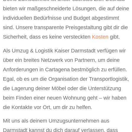
bieten wir maßgeschneiderte Lösungen, die auf deine
individuellen Bedürfnisse und Budget abgestimmt
sind. Unsere transparente Preisgestaltung gibt dir die
Sicherheit, dass es keine versteckten
Kosten
gibt.
Als Umzug & Logistik Kaiser Darmstadt verfügen wir
über ein breites Netzwerk von Partnern, um deine
Anforderungen in Cartagena bestmöglich zu erfüllen.
Egal, ob es um die Organisation der Transportlogistik,
die Lagerung deiner Möbel oder die Unterstützung
beim Finden einer neuen Wohnung geht – wir haben
die Kontakte vor Ort, um dir zu helfen.
Mit uns als deinem Umzugsunternehmen aus
Darmstadt kannst du dich darauf verlassen, dass