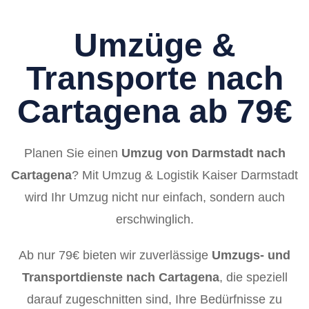
Umzüge &
Transporte nach
Cartagena ab 79€
Planen Sie einen
Umzug von Darmstadt nach
Cartagena
? Mit Umzug & Logistik Kaiser Darmstadt
wird Ihr Umzug nicht nur einfach, sondern auch
erschwinglich.
Ab nur 79€ bieten wir zuverlässige
Umzugs- und
Transportdienste nach Cartagena
, die speziell
darauf zugeschnitten sind, Ihre Bedürfnisse zu