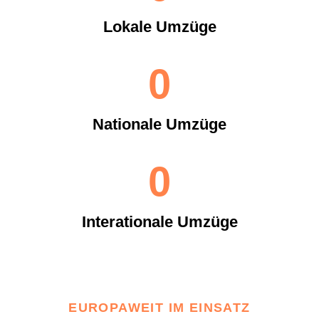
Lokale Umzüge
0
Nationale Umzüge
0
Interationale Umzüge
EUROPAWEIT IM EINSATZ