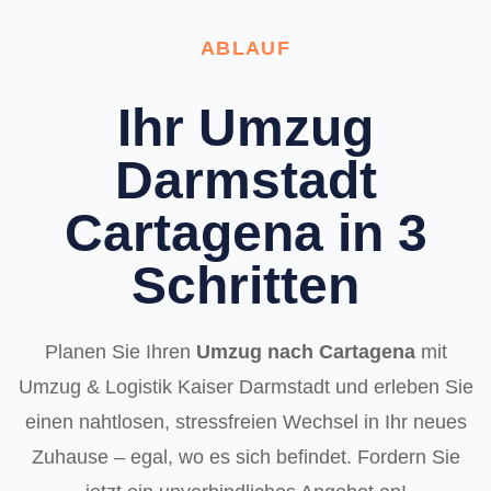
ABLAUF
Ihr Umzug
Darmstadt
Cartagena in 3
Schritten
Planen Sie Ihren
Umzug nach Cartagena
mit
Umzug & Logistik Kaiser Darmstadt und erleben Sie
einen nahtlosen, stressfreien Wechsel in Ihr neues
Zuhause – egal, wo es sich befindet. Fordern Sie