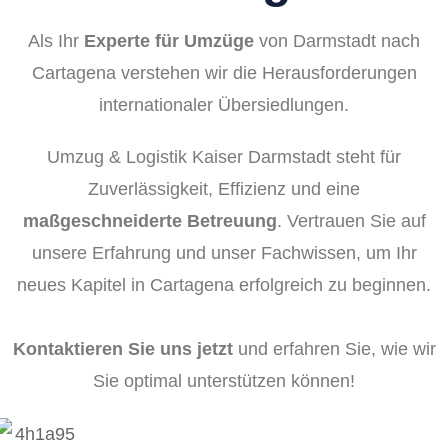
Als Ihr
Experte für Umzüge
von Darmstadt nach
Cartagena verstehen wir die Herausforderungen
internationaler Übersiedlungen.
Umzug & Logistik Kaiser Darmstadt steht für
Zuverlässigkeit, Effizienz und eine
maßgeschneiderte Betreuung
. Vertrauen Sie auf
unsere Erfahrung und unser Fachwissen, um Ihr
neues Kapitel in Cartagena erfolgreich zu beginnen.
Kontaktieren Sie uns jetzt
und erfahren Sie, wie wir
Sie optimal unterstützen können!