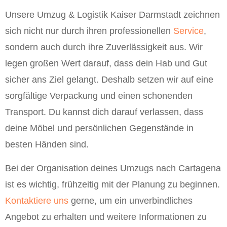
Unsere Umzug & Logistik Kaiser Darmstadt zeichnen
sich nicht nur durch ihren professionellen
Service
,
sondern auch durch ihre Zuverlässigkeit aus. Wir
legen großen Wert darauf, dass dein Hab und Gut
sicher ans Ziel gelangt. Deshalb setzen wir auf eine
sorgfältige Verpackung und einen schonenden
Transport. Du kannst dich darauf verlassen, dass
deine Möbel und persönlichen Gegenstände in
besten Händen sind.
Bei der Organisation deines Umzugs nach Cartagena
ist es wichtig, frühzeitig mit der Planung zu beginnen.
Kontaktiere uns
gerne, um ein unverbindliches
Angebot zu erhalten und weitere Informationen zu