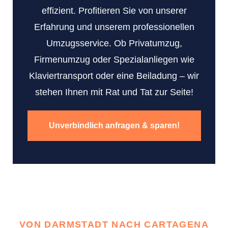
effizient. Profitieren Sie von unserer
Erfahrung und unserem professionellen
Umzugsservice. Ob Privatumzug,
Firmenumzug oder Spezialanliegen wie
Klaviertransport oder eine Beiladung – wir
stehen Ihnen mit Rat und Tat zur Seite!
Unverbindlich anfragen & sparen!
VON DARMSTADT NACH CARTAGENA