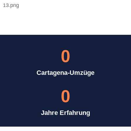
0
Cartagena-Umzüge
0
Jahre Erfahrung