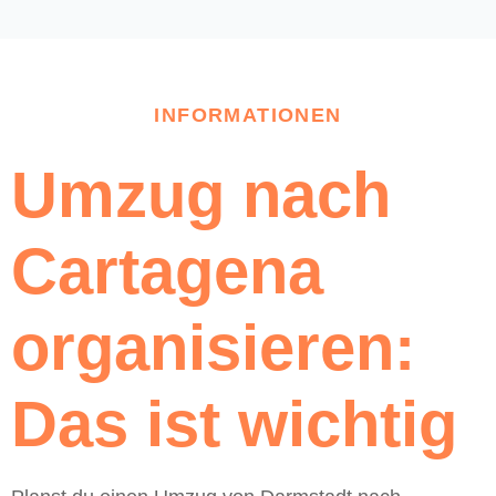
INFORMATIONEN
Umzug nach
Cartagena
organisieren:
Das ist wichtig