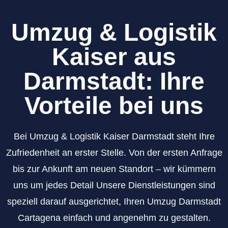
Umzug & Logistik
Kaiser aus
Darmstadt: Ihre
Vorteile bei uns
Bei Umzug & Logistik Kaiser Darmstadt steht Ihre
Zufriedenheit an erster Stelle. Von der ersten Anfrage
bis zur Ankunft am neuen Standort – wir kümmern
uns um jedes Detail Unsere Dienstleistungen sind
speziell darauf ausgerichtet, Ihren Umzug Darmstadt
Cartagena einfach und angenehm zu gestalten.