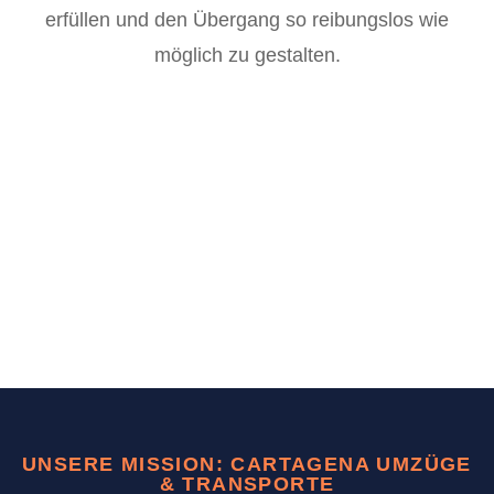
erfüllen und den Übergang so reibungslos wie
möglich zu gestalten.
UNSERE MISSION: CARTAGENA UMZÜGE
& TRANSPORTE